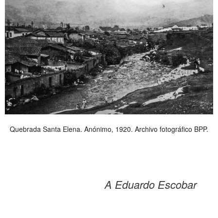
Quebrada Santa Elena. Anónimo, 1920. Archivo fotográfico BPP.
A Eduardo Escobar