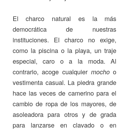
El charco natural es la más
democrática de nuestras
instituciones. El charco no exige,
como la piscina o la playa, un traje
especial, caro o a la moda. Al
contrario, acoge cualquier
mocho
o
vestimenta casual. La piedra grande
hace las veces de camerino para el
cambio de ropa de los mayores, de
asoleadora para otros y de grada
para lanzarse en clavado o en