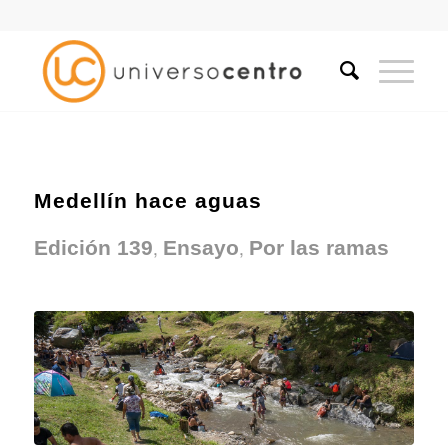
Medellín hace aguas
,
,
Edición 139
Ensayo
Por las ramas