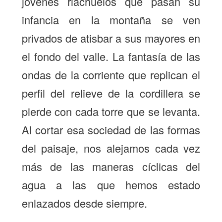
jóvenes riachuelos que pasan su
infancia en la montaña se ven
privados de atisbar a sus mayores en
el fondo del valle. La fantasía de las
ondas de la corriente que replican el
perfil del relieve de la cordillera se
pierde con cada torre que se levanta.
Al cortar esa sociedad de las formas
del paisaje, nos alejamos cada vez
más de las maneras cíclicas del
agua a las que hemos estado
enlazados desde siempre.