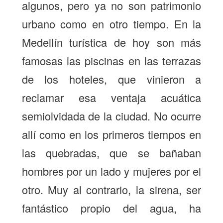
algunos, pero ya no son patrimonio
urbano como en otro tiempo. En la
Medellín turística de hoy son más
famosas las piscinas en las terrazas
de los hoteles, que vinieron a
reclamar esa ventaja acuática
semiolvidada de la ciudad. No ocurre
allí como en los primeros tiempos en
las quebradas, que se bañaban
hombres por un lado y mujeres por el
otro. Muy al contrario, la sirena, ser
fantástico propio del agua, ha