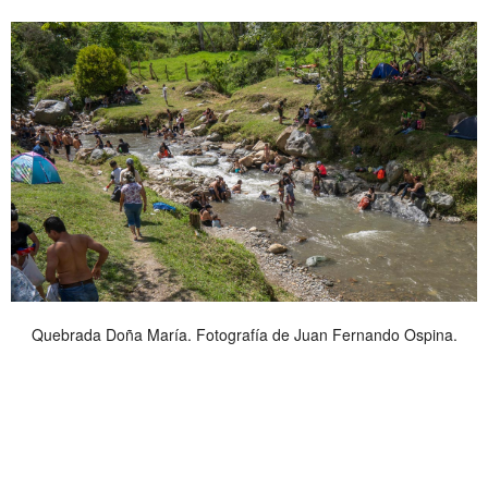
Quebrada Doña María. Fotografía de Juan Fernando Ospina.