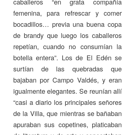
caballeros “en grata compañía
femenina, para refrescar y comer
bocadillos… previa una buena copa
de brandy que luego los caballeros
repetían, cuando no consumían la
botella entera”. Los de El Edén se
surtían de las quebradas que
bajaban por Campo Valdés, y eran
igualmente elegantes. Se reunían allí
“casi a diario los principales señores
de la Villa, que mientras se bañaban
apuraban sus copetines, platicaban