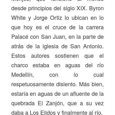
desde principios del siglo XIX. Byron
White y Jorge Ortiz lo ubican en lo
que hoy es el cruce de la carrera
Palacé con San Juan, en la parte de
atrás de la iglesia de San Antonio.
Estos autores sostienen que el
charco estaba en aguas del río
Medellín, con lo cual
respetuosamente disiento. Más bien,
estaría en aguas de un afluente de la
quebrada El Zanjón, que a su vez
daba a Los Ejidos y finalmente al río.