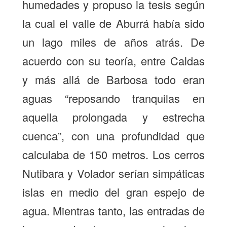
humedades y propuso la tesis según
la cual el valle de Aburrá había sido
un lago miles de años atrás. De
acuerdo con su teoría, entre Caldas
y más allá de Barbosa todo eran
aguas “reposando tranquilas en
aquella prolongada y estrecha
cuenca”, con una profundidad que
calculaba de 150 metros. Los cerros
Nutibara y Volador serían simpáticas
islas en medio del gran espejo de
agua. Mientras tanto, las entradas de