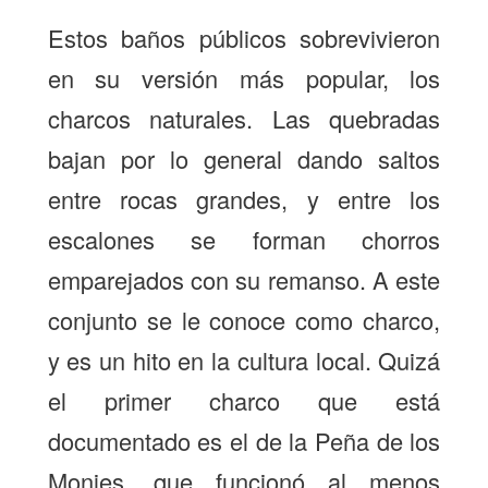
Estos baños públicos sobrevivieron
en su versión más popular, los
charcos naturales. Las quebradas
bajan por lo general dando saltos
entre rocas grandes, y entre los
escalones se forman chorros
emparejados con su remanso. A este
conjunto se le conoce como charco,
y es un hito en la cultura local. Quizá
el primer charco que está
documentado es el de la Peña de los
Monjes, que funcionó al menos