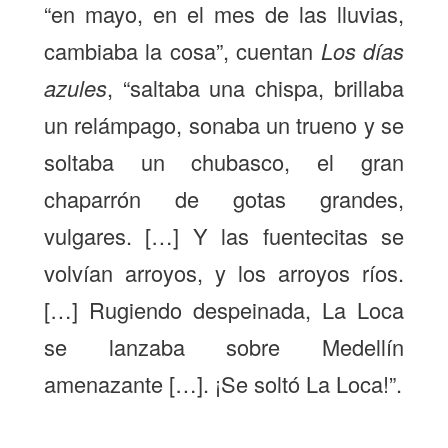
“en mayo, en el mes de las lluvias,
cambiaba la cosa”, cuentan
Los días
azules
, “saltaba una chispa, brillaba
un relámpago, sonaba un trueno y se
soltaba un chubasco, el gran
chaparrón de gotas grandes,
vulgares. […] Y las fuentecitas se
volvían arroyos, y los arroyos ríos.
[…] Rugiendo despeinada, La Loca
se lanzaba sobre Medellín
amenazante […]. ¡Se soltó La Loca!”.