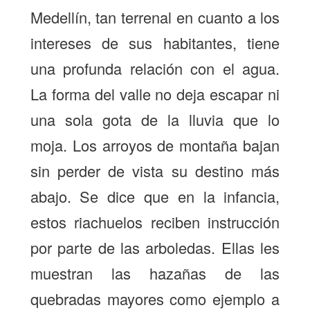
Medellín, tan terrenal en cuanto a los
intereses de sus habitantes, tiene
una profunda relación con el agua.
La forma del valle no deja escapar ni
una sola gota de la lluvia que lo
moja. Los arroyos de montaña bajan
sin perder de vista su destino más
abajo. Se dice que en la infancia,
estos riachuelos reciben instrucción
por parte de las arboledas. Ellas les
muestran las hazañas de las
quebradas mayores como ejemplo a