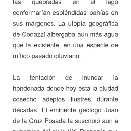
las quebradas en el lago
conformarían espléndidas bahías en
sus márgenes. La utopía geográfica
de Codazzi albergaba aún más agua
que la existente, en una especie de
mítico pasado diluviano.
La tentación de inundar la
hondonada donde hoy está la ciudad
cosechó adeptos ilustres durante
décadas. El eminente geólogo Juan
de la Cruz Posada la suscribió aun a