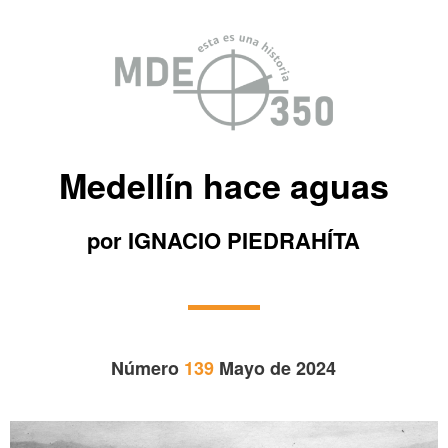
Medellín hace aguas
por IGNACIO PIEDRAHÍTA
Número
139
Mayo de 2024