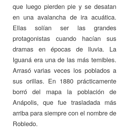
que luego pierden pie y se desatan
en una avalancha de ira acuática.
Ellas solían ser las grandes
protagonistas cuando hacían sus
dramas en épocas de lluvia. La
Iguaná era una de las más temibles.
Arrasó varias veces los poblados a
sus orillas. En 1880 prácticamente
borró del mapa la población de
Anápolis, que fue trasladada más
arriba para siempre con el nombre de
Robledo.