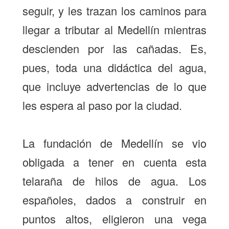
seguir, y les trazan los caminos para
llegar a tributar al Medellín mientras
descienden por las cañadas. Es,
pues, toda una didáctica del agua,
que incluye advertencias de lo que
les espera al paso por la ciudad.
La fundación de Medellín se vio
obligada a tener en cuenta esta
telaraña de hilos de agua. Los
españoles, dados a construir en
puntos altos, eligieron una vega