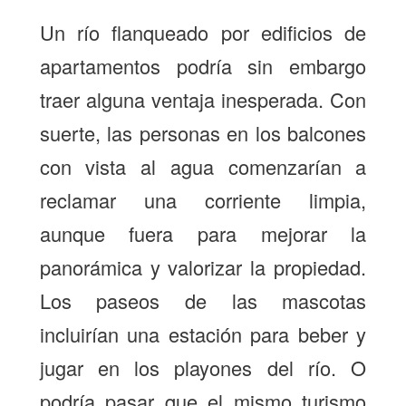
Un río flanqueado por edificios de
apartamentos podría sin embargo
traer alguna ventaja inesperada. Con
suerte, las personas en los balcones
con vista al agua comenzarían a
reclamar una corriente limpia,
aunque fuera para mejorar la
panorámica y valorizar la propiedad.
Los paseos de las mascotas
incluirían una estación para beber y
jugar en los playones del río. O
podría pasar que el mismo turismo