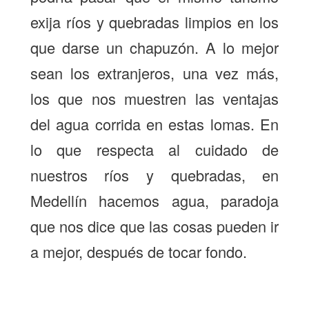
exija ríos y quebradas limpios en los
que darse un chapuzón. A lo mejor
sean los extranjeros, una vez más,
los que nos muestren las ventajas
del agua corrida en estas lomas. En
lo que respecta al cuidado de
nuestros ríos y quebradas, en
Medellín hacemos agua, paradoja
que nos dice que las cosas pueden ir
a mejor, después de tocar fondo.