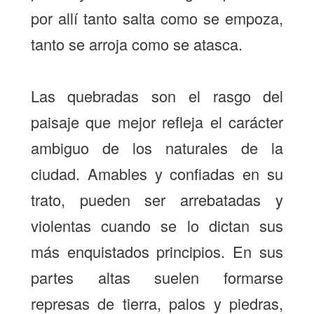
por allí tanto salta como se empoza,
tanto se arroja como se atasca.
Las quebradas son el rasgo del
paisaje que mejor refleja el carácter
ambiguo de los naturales de la
ciudad. Amables y confiadas en su
trato, pueden ser arrebatadas y
violentas cuando se lo dictan sus
más enquistados principios. En sus
partes altas suelen formarse
represas de tierra, palos y piedras,