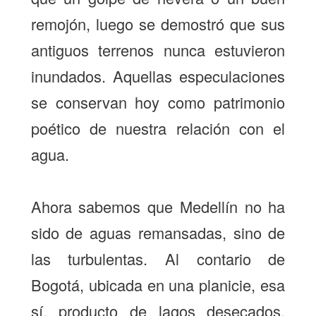
remojón, luego se demostró que sus
antiguos terrenos nunca estuvieron
inundados. Aquellas especulaciones
se conservan hoy como patrimonio
poético de nuestra relación con el
agua.
Ahora sabemos que Medellín no ha
sido de aguas remansadas, sino de
las turbulentas. Al contario de
Bogotá, ubicada en una planicie, esa
sí, producto de lagos desecados,