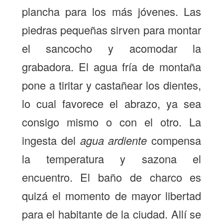
plancha para los más jóvenes. Las
piedras pequeñas sirven para montar
el sancocho y acomodar la
grabadora. El agua fría de montaña
pone a tiritar y castañear los dientes,
lo cual favorece el abrazo, ya sea
consigo mismo o con el otro. La
ingesta del
agua ardiente
compensa
la temperatura y sazona el
encuentro. El baño de charco es
quizá el momento de mayor libertad
para el habitante de la ciudad. Allí se