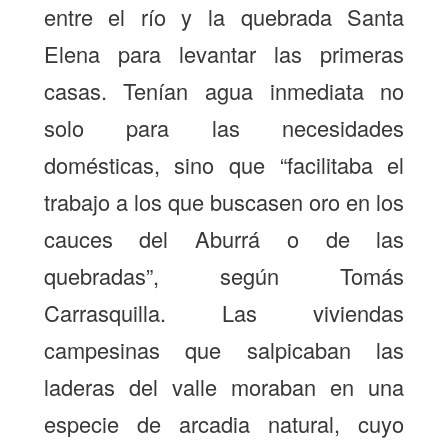
entre el río y la quebrada Santa
Elena para levantar las primeras
casas. Tenían agua inmediata no
solo para las necesidades
domésticas, sino que “facilitaba el
trabajo a los que buscasen oro en los
cauces del Aburrá o de las
quebradas”, según Tomás
Carrasquilla. Las viviendas
campesinas que salpicaban las
laderas del valle moraban en una
especie de arcadia natural, cuyo