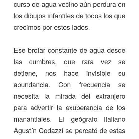
curso de agua vecino aún perdura en
los dibujos infantiles de todos los que
crecimos por estos lados.
Ese brotar constante de agua desde
las cumbres, que rara vez se
detiene, nos hace invisible su
abundancia. Con frecuencia se
necesita la mirada del extranjero
para advertir la exuberancia de los
manantiales. El geógrafo italiano
Agustín Codazzi se percató de estas