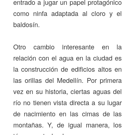
entrado a jugar un papel protagónico
como ninfa adaptada al cloro y el
baldosín.
Otro cambio interesante en la
relación con el agua en la ciudad es
la construcción de edificios altos en
las orillas del Medellín. Por primera
vez en su historia, ciertas aguas del
río no tienen vista directa a su lugar
de nacimiento en las cimas de las
montañas. Y, de igual manera, los