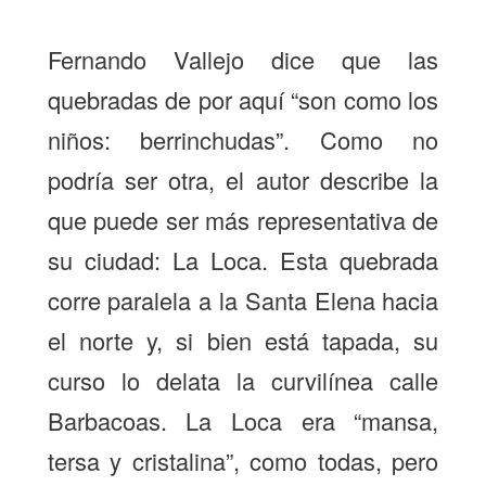
Fernando Vallejo dice que las
quebradas de por aquí “son como los
niños: berrinchudas”. Como no
podría ser otra, el autor describe la
que puede ser más representativa de
su ciudad: La Loca. Esta quebrada
corre paralela a la Santa Elena hacia
el norte y, si bien está tapada, su
curso lo delata la curvilínea calle
Barbacoas. La Loca era “mansa,
tersa y cristalina”, como todas, pero