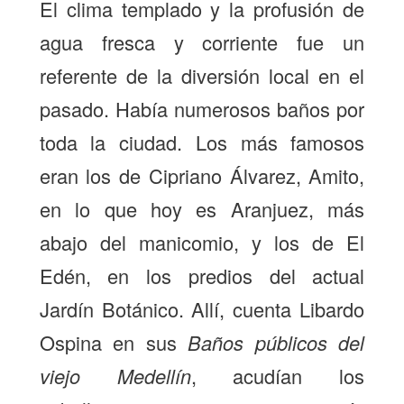
El clima templado y la profusión de
agua fresca y corriente fue un
referente de la diversión local en el
pasado. Había numerosos baños por
toda la ciudad. Los más famosos
eran los de Cipriano Álvarez, Amito,
en lo que hoy es Aranjuez, más
abajo del manicomio, y los de El
Edén, en los predios del actual
Jardín Botánico. Allí, cuenta Libardo
Ospina en sus
Baños públicos del
viejo Medellín
, acudían los