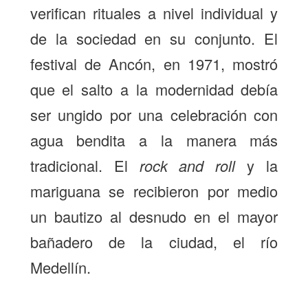
verifican rituales a nivel individual y
de la sociedad en su conjunto. El
festival de Ancón, en 1971, mostró
que el salto a la modernidad debía
ser ungido por una celebración con
agua bendita a la manera más
tradicional. El
rock and roll
y la
mariguana se recibieron por medio
un bautizo al desnudo en el mayor
bañadero de la ciudad, el río
Medellín.