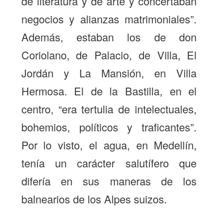
de literatura y de arte y concertaban
negocios y alianzas matrimoniales”.
Además, estaban los de don
Coriolano, de Palacio, de Villa, El
Jordán y La Mansión, en Villa
Hermosa. El de la Bastilla, en el
centro, “era tertulia de intelectuales,
bohemios, políticos y traficantes”.
Por lo visto, el agua, en Medellín,
tenía un carácter salutífero que
difería en sus maneras de los
balnearios de los Alpes suizos.