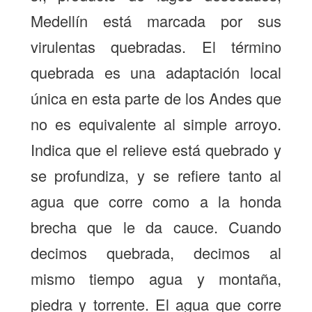
Medellín está marcada por sus
virulentas quebradas. El término
quebrada es una adaptación local
única en esta parte de los Andes que
no es equivalente al simple arroyo.
Indica que el relieve está quebrado y
se profundiza, y se refiere tanto al
agua que corre como a la honda
brecha que le da cauce. Cuando
decimos quebrada, decimos al
mismo tiempo agua y montaña,
piedra y torrente. El agua que corre