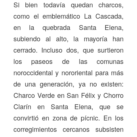
Si bien todavía quedan charcos,
como el emblemático La Cascada,
en la quebrada Santa Elena,
subiendo al alto, la mayoría han
cerrado. Incluso dos, que surtieron
los paseos de las comunas
noroccidental y nororiental para más
de una generación, ya no existen:
Charco Verde en San Félix y Chorro
Clarín en Santa Elena, que se
convirtió en zona de pícnic. En los
corregimientos cercanos subsisten