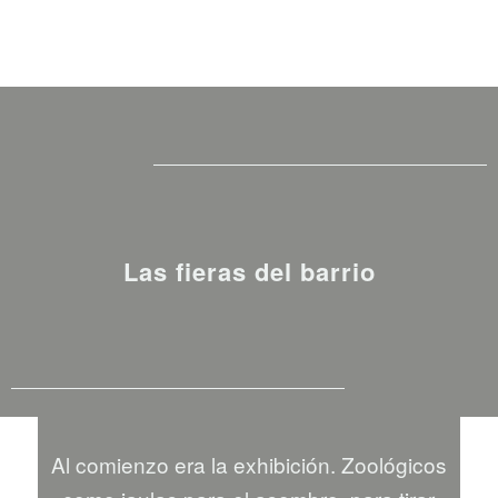
Las fieras del barrio
Al comienzo era la exhibición. Zoológicos