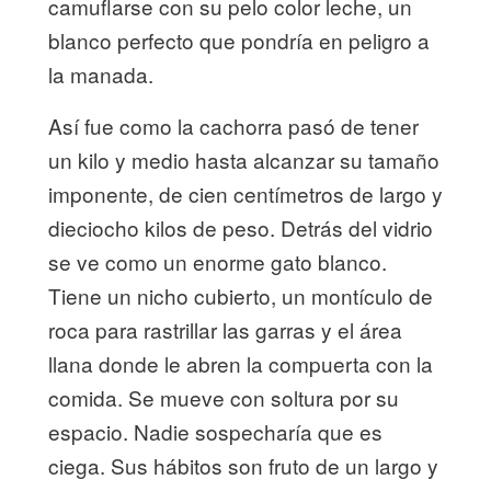
camuflarse con su pelo color leche, un
blanco perfecto que pondría en peligro a
la manada.
Así fue como la cachorra pasó de tener
un kilo y medio hasta alcanzar su tamaño
imponente, de cien centímetros de largo y
dieciocho kilos de peso. Detrás del vidrio
se ve como un enorme gato blanco.
Tiene un nicho cubierto, un montículo de
roca para rastrillar las garras y el área
llana donde le abren la compuerta con la
comida. Se mueve con soltura por su
espacio. Nadie sospecharía que es
ciega. Sus hábitos son fruto de un largo y