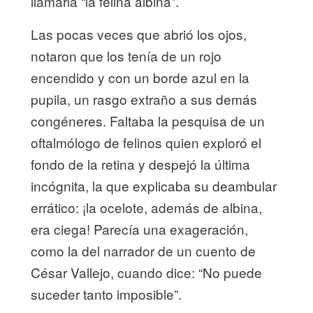
llamarla “la felina albina”.
Las pocas veces que abrió los ojos,
notaron que los tenía de un rojo
encendido y con un borde azul en la
pupila, un rasgo extraño a sus demás
congéneres. Faltaba la pesquisa de un
oftalmólogo de felinos quien exploró el
fondo de la retina y despejó la última
incógnita, la que explicaba su deambular
errático: ¡la ocelote, además de albina,
era ciega! Parecía una exageración,
como la del narrador de un cuento de
César Vallejo, cuando dice: “No puede
suceder tanto imposible”.