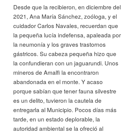
Desde que la recibieron, en diciembre del
2021, Ana María Sánchez, zoóloga, y el
cuidador Carlos Navales, recuerdan que
la pequeña lucía indefensa, apaleada por
la neumonía y los graves trastornos
gástricos. Su cabeza pequeña hizo que
la confundieran con un jaguarundi. Unos
mineros de Amalfi la encontraron
abandonada en el monte. Y acaso
porque sabían que tener fauna silvestre
es un delito, tuvieron la cautela de
entregarla al Municipio. Pocos días más
tarde, en un estado deplorable, la
autoridad ambiental se la ofreció al