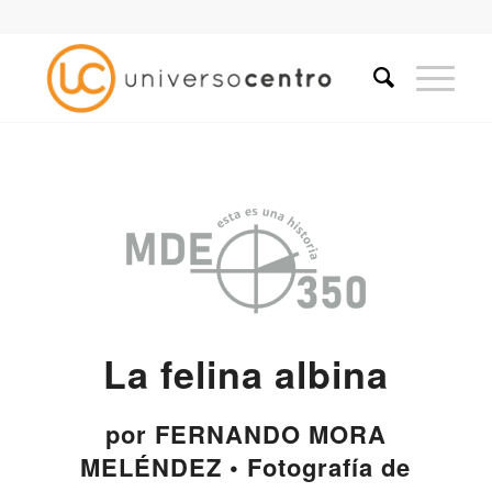
La felina albina
por FERNANDO MORA
MELÉNDEZ • Fotografía de