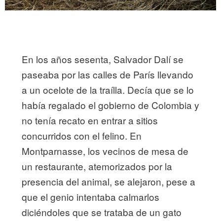
En los años sesenta, Salvador Dalí se
paseaba por las calles de París llevando
a un ocelote de la traílla. Decía que se lo
había regalado el gobierno de Colombia y
no tenía recato en entrar a sitios
concurridos con el felino. En
Montparnasse, los vecinos de mesa de
un restaurante, atemorizados por la
presencia del animal, se alejaron, pese a
que el genio intentaba calmarlos
diciéndoles que se trataba de un gato