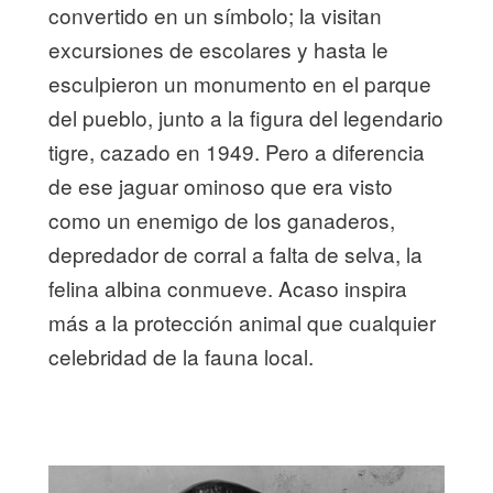
convertido en un símbolo; la visitan
excursiones de escolares y hasta le
esculpieron un monumento en el parque
del pueblo, junto a la figura del legendario
tigre, cazado en 1949. Pero a diferencia
de ese jaguar ominoso que era visto
como un enemigo de los ganaderos,
depredador de corral a falta de selva, la
felina albina conmueve. Acaso inspira
más a la protección animal que cualquier
celebridad de la fauna local.