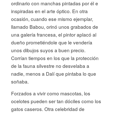
ordinario con manchas pintadas por él e
inspiradas en el arte óptico. En otra
ocasión, cuando ese mismo ejemplar,
llamado Babou, orinó unos grabados de
una galería francesa, el pintor aplacó al
dueño prometiéndole que le vendería
unos dibujos suyos a buen precio.
Corrían tiempos en los que la protección
de la fauna silvestre no desvelaba a
nadie, menos a Dalí que pintaba lo que
soñaba.
Forzados a vivir como mascotas, los
ocelotes pueden ser tan dóciles como los
gatos caseros. Otra celebridad de