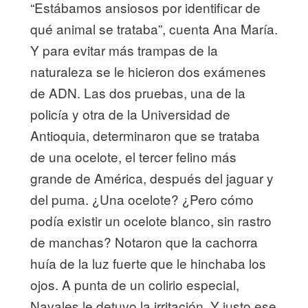
“Estábamos ansiosos por identificar de
qué animal se trataba”, cuenta Ana María.
Y para evitar más trampas de la
naturaleza se le hicieron dos exámenes
de ADN. Las dos pruebas, una de la
policía y otra de la Universidad de
Antioquia, determinaron que se trataba
de una ocelote, el tercer felino más
grande de América, después del jaguar y
del puma. ¿Una ocelote? ¿Pero cómo
podía existir un ocelote blanco, sin rastro
de manchas? Notaron que la cachorra
huía de la luz fuerte que le hinchaba los
ojos. A punta de un colirio especial,
Navales le detuvo la irritación. Y justo ese