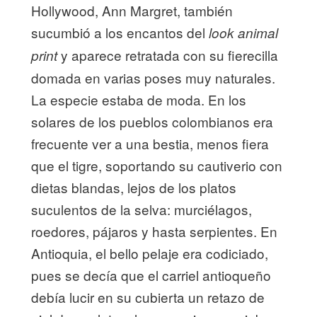
Hollywood, Ann Margret, también
sucumbió a los encantos del
look
animal
y aparece retratada con su fierecilla
print
domada en varias poses muy naturales.
La especie estaba de moda. En los
solares de los pueblos colombianos era
frecuente ver a una bestia, menos fiera
que el tigre, soportando su cautiverio con
dietas blandas, lejos de los platos
suculentos de la selva: murciélagos,
roedores, pájaros y hasta serpientes. En
Antioquia, el bello pelaje era codiciado,
pues se decía que el carriel antioqueño
debía lucir en su cubierta un retazo de