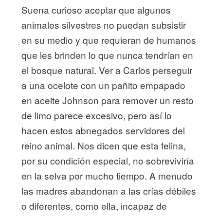
Suena curioso aceptar que algunos
animales silvestres no puedan subsistir
en su medio y que requieran de humanos
que les brinden lo que nunca tendrían en
el bosque natural. Ver a Carlos perseguir
a una ocelote con un pañito empapado
en aceite Johnson para remover un resto
de limo parece excesivo, pero así lo
hacen estos abnegados servidores del
reino animal. Nos dicen que esta felina,
por su condición especial, no sobreviviría
en la selva por mucho tiempo. A menudo
las madres abandonan a las crías débiles
o diferentes, como ella, incapaz de