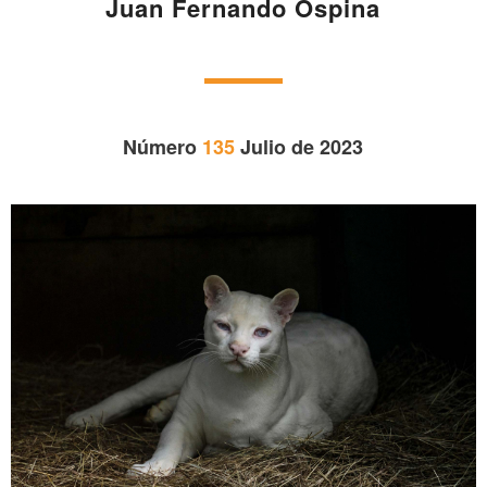
Juan Fernando Ospina
Número
135
Julio de 2023