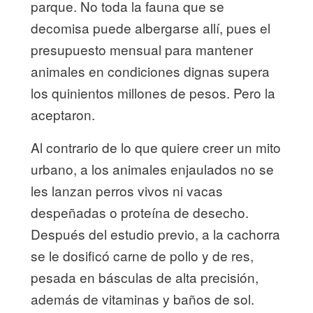
parque. No toda la fauna que se
decomisa puede albergarse allí, pues el
presupuesto mensual para mantener
animales en condiciones dignas supera
los quinientos millones de pesos. Pero la
aceptaron.
Al contrario de lo que quiere creer un mito
urbano, a los animales enjaulados no se
les lanzan perros vivos ni vacas
despeñadas o proteína de desecho.
Después del estudio previo, a la cachorra
se le dosificó carne de pollo y de res,
pesada en básculas de alta precisión,
además de vitaminas y baños de sol.