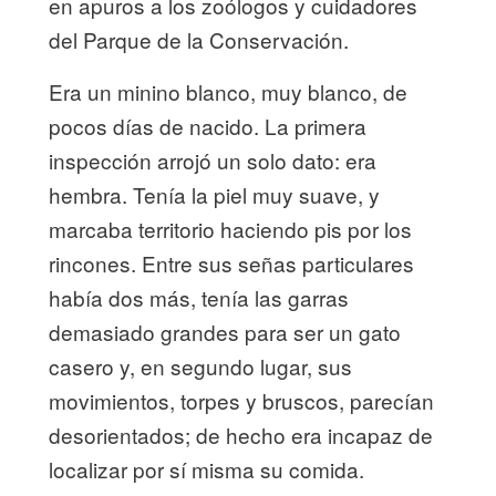
en apuros a los zoólogos y cuidadores
del Parque de la Conservación.
Era un minino blanco, muy blanco, de
pocos días de nacido. La primera
inspección arrojó un solo dato: era
hembra. Tenía la piel muy suave, y
marcaba territorio haciendo pis por los
rincones. Entre sus señas particulares
había dos más, tenía las garras
demasiado grandes para ser un gato
casero y, en segundo lugar, sus
movimientos, torpes y bruscos, parecían
desorientados; de hecho era incapaz de
localizar por sí misma su comida.