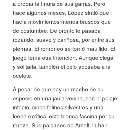
a probar la finura de sus garras. Pero
hace algunos meses, López sintió que
hacía movimientos menos bruscos que
de costumbre. De pronto le pasaba
rozando, suave y cariñosa, por entre sus
piernas. El ronroneo se tornó maullido. El
juego tenía otra intención. Aunque ciega
y solitaria, también el celo acosaba a la
ocelote.
A pesar de que hay un macho de su
especie en una jaula vecina, con el pelaje
intacto, cinco felinos silvestres y una
leona exótica, esta blanca fascina por su
rareza. Sus paisanos de Amalfi la han