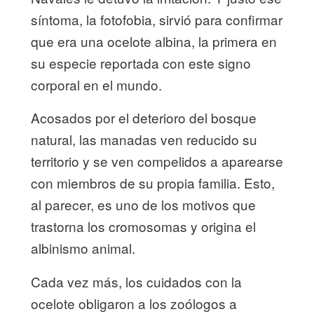
síntoma, la fotofobia, sirvió para confirmar
que era una ocelote albina, la primera en
su especie reportada con este signo
corporal en el mundo.
Acosados por el deterioro del bosque
natural, las manadas ven reducido su
territorio y se ven compelidos a aparearse
con miembros de su propia familia. Esto,
al parecer, es uno de los motivos que
trastorna los cromosomas y origina el
albinismo animal.
Cada vez más, los cuidados con la
ocelote obligaron a los zoólogos a