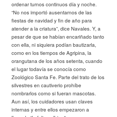
ordenar turnos continuos día y noche.
“No nos importó ausentarnos de las
fiestas de navidad y fin de año para
atender a la criatura”, dice Navales. Y, a
pesar de que se habían encariñado tanto
con ella, ni siquiera podían bautizarla,
como en los tiempos de Agripina, la
orangutana de los años setenta, cuando
el lugar todavía se conocía como
Zoológico Santa Fe. Parte del trato de los
silvestres en cautiverio prohíbe
nombrarlos como si fueran mascotas.
Aun así, los cuidadores usan claves
internas y entre ellos empezaron a