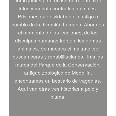
como jaulas para el asombro, para tirar
fotos y mecato contra los animales.
Prisiones que olvidaban el castigo a
cambio de la diversión humana. Ahora es
el momento de las lecciones, de las
disculpas humanas frente a los demás
animales. Se muestra el maltrato, se
buscan curas y rehabilitaciones. Tras los
muros del Parque de la Conservación,
antiguo zoológico de Medellín,
encontramos un bestiario de tragedias.
Aquí van otras tres historias a pelo y
pluma.