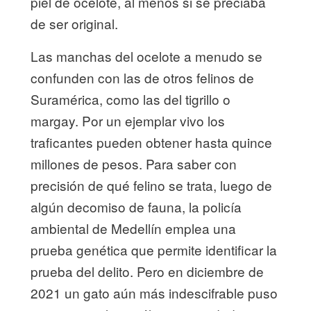
piel de ocelote, al menos si se preciaba
de ser original.
Las manchas del ocelote a menudo se
confunden con las de otros felinos de
Suramérica, como las del tigrillo o
margay. Por un ejemplar vivo los
traficantes pueden obtener hasta quince
millones de pesos. Para saber con
precisión de qué felino se trata, luego de
algún decomiso de fauna, la policía
ambiental de Medellín emplea una
prueba genética que permite identificar la
prueba del delito. Pero en diciembre de
2021 un gato aún más indescifrable puso