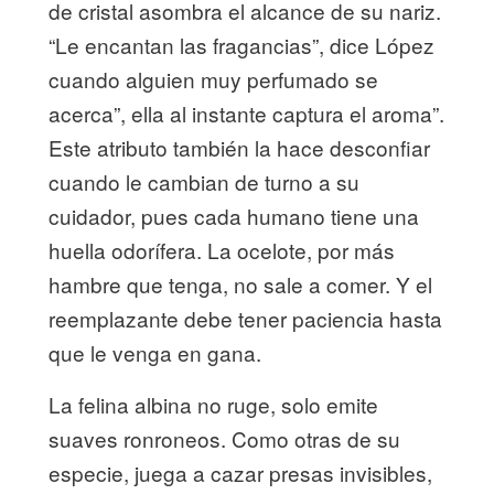
de cristal asombra el alcance de su nariz.
“Le encantan las fragancias”, dice López
cuando alguien muy perfumado se
acerca”, ella al instante captura el aroma”.
Este atributo también la hace desconfiar
cuando le cambian de turno a su
cuidador, pues cada humano tiene una
huella odorífera. La ocelote, por más
hambre que tenga, no sale a comer. Y el
reemplazante debe tener paciencia hasta
que le venga en gana.
La felina albina no ruge, solo emite
suaves ronroneos. Como otras de su
especie, juega a cazar presas invisibles,