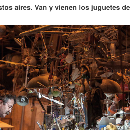
estos aires. Van y vienen los juguetes d