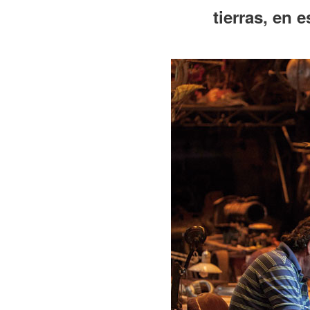
tierras, en 