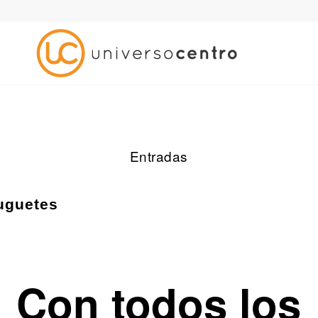
Entradas
uguetes
Con todos los