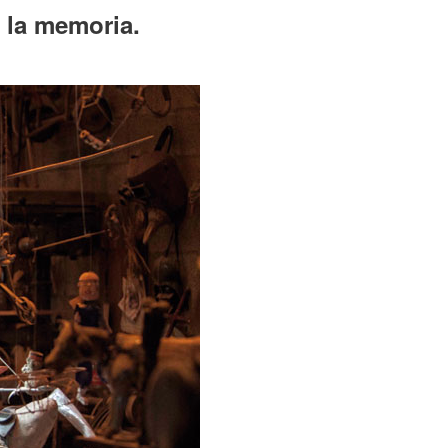
e la memoria.