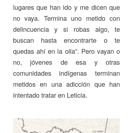
lugares que han ido y me dicen que
no vaya. Termina uno metido con
delincuencia y si robas algo, te
buscan hasta encontrarte o te
quedas ahí en la olla”. Pero vayan o
no, jóvenes de esa y otras
comunidades indígenas terminan
metidos en una adicción que han
intentado tratar en Leticia.