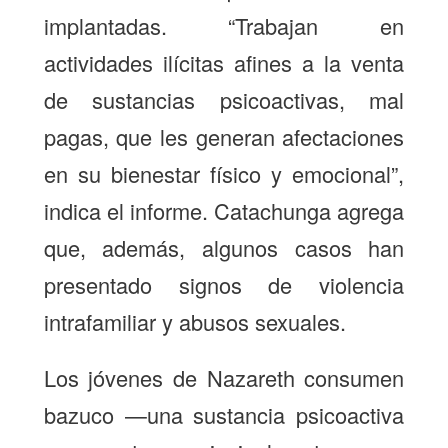
implantadas. “Trabajan en
actividades ilícitas afines a la venta
de sustancias psicoactivas, mal
pagas, que les generan afectaciones
en su bienestar físico y emocional”,
indica el informe. Catachunga agrega
que, además, algunos casos han
presentado signos de violencia
intrafamiliar y abusos sexuales.
Los jóvenes de Nazareth consumen
bazuco —una sustancia psicoactiva