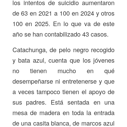
los intentos de suicidio aumentaron
de 63 en 2021 a 100 en 2024 y otros
100 en 2025. En lo que va de este
año se han contabilizado
43 casos.
Catachunga, de pelo negro recogido
y bata azul, cuenta que los jóvenes
no tienen mucho en qué
desempeñarse ni entretenerse y que
a veces tampoco tienen el apoyo de
sus padres. Está sentada en una
mesa de madera en toda la entrada
de una casita blanca, de marcos azul