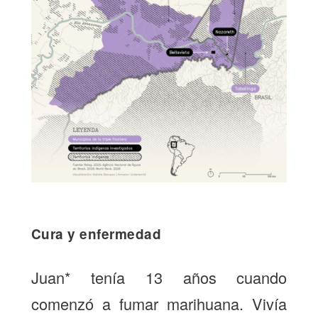
Cura y enfermedad
Juan* tenía 13 años cuando
comenzó a fumar marihuana. Vivía