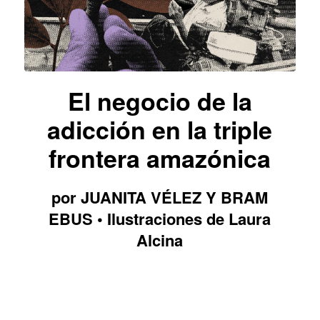
El negocio de la
adicción en la triple
frontera amazónica
por JUANITA VÉLEZ Y BRAM
EBUS • Ilustraciones de Laura
Alcina