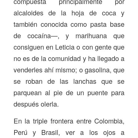
compuesta principalmente por
alcaloides de la hoja de coca y
también conocida como pasta base
de cocaína—, y marihuana que
consiguen en Leticia o con gente que
no es de la comunidad y ha llegado a
venderles ahí mismo; o gasolina, que
se roban de las lanchas que se
parquean al pie de un puente para
después olerla.
En la triple frontera entre Colombia,
Perú y Brasil, ver a los ojos a