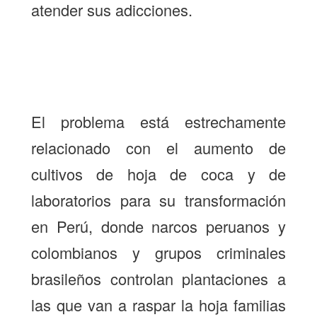
atender sus adicciones.
El problema está estrechamente
relacionado con el aumento de
cultivos de hoja de coca y de
laboratorios para su transformación
en Perú, donde narcos peruanos y
colombianos y grupos criminales
brasileños controlan plantaciones a
las que van a raspar la hoja familias