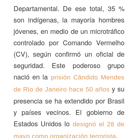
Departamental. De ese total, 35 %
son indígenas, la mayoría hombres
jóvenes, en medio de un microtráfico
controlado por Comando Vermelho
(CV), según confirmó un oficial de
seguridad. Este poderoso grupo
nació en la
prisión Cândido Mendes
y su
de Río de Janeiro hace 50 años
presencia se ha extendido por Brasil
y países vecinos. El gobierno de
Estados Unidos lo
designó el 28 de
.
mayo como organización terrorista