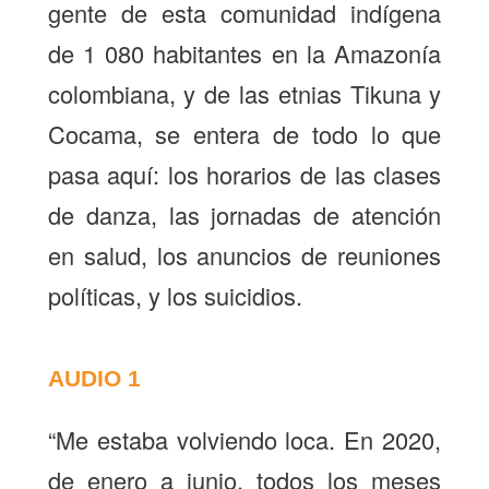
gente de esta comunidad indígena
de 1 080 habitantes en la Amazonía
colombiana, y de las etnias
Tikuna y
Cocama,
se entera de todo lo que
pasa aquí: los horarios de las clases
de danza, las jornadas de atención
en salud, los anuncios de reuniones
políticas, y los suicidios.
AUDIO 1
“Me estaba volviendo loca. En 2020,
de enero a junio, todos los meses