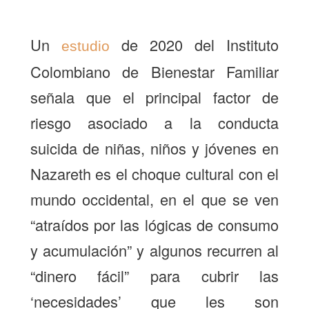
Un
de 2020 del Instituto
estudio
Colombiano de Bienestar Familiar
señala que el principal factor de
riesgo asociado a la conducta
suicida de niñas, niños y jóvenes en
Nazareth es el choque cultural con el
mundo occidental, en el que se ven
“atraídos por las lógicas de consumo
y acumulación” y algunos recurren al
“dinero fácil” para cubrir las
‘necesidades’ que les son