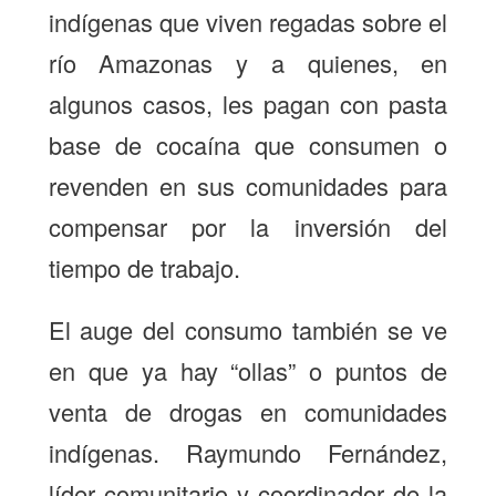
indígenas
que viven regadas sobre el
río Amazonas y a quienes, en
algunos casos, les pagan con pasta
base de cocaína que consumen o
revenden en sus comunidades para
compensar por la inversión del
tiempo de trabajo.
El auge del consumo también se ve
en que ya hay “ollas” o puntos de
venta de drogas en comunidades
indígenas. Raymundo Fernández,
líder comunitario y coordinador de la