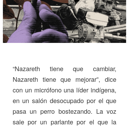
“Nazareth tiene que cambiar,
Nazareth tiene que mejorar”, dice
con un micrófono una líder indígena,
en un salón desocupado por el que
pasa un perro bostezando. La voz
sale por un parlante por el que la