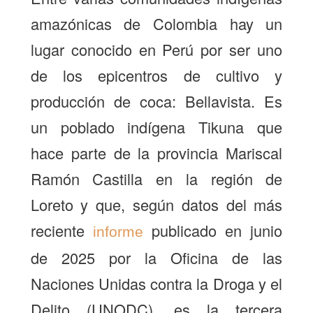
amazónicas de Colombia hay un
lugar conocido en Perú por ser uno
de los epicentros de cultivo y
producción de coca: Bellavista. Es
un poblado indígena Tikuna que
hace parte de la provincia Mariscal
Ramón Castilla en la región de
Loreto y que, según datos del más
reciente
publicado en junio
informe
de 2025 por la Oficina de las
Naciones Unidas contra la Droga y el
Delito (UNODC), es la tercera