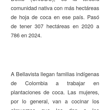
comunidad nativa con más hectáreas
de hoja de coca en ese país. Pasó
de tener 307 hectáreas en 2020 a
786 en 2024.
A Bellavista llegan familias indígenas
de Colombia a trabajar en
plantaciones de coca. Las mujeres,
por lo general, van a cocinar los