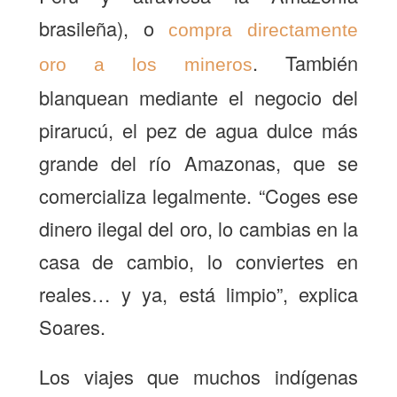
brasileña), o
compra directamente
. También
oro a los mineros
blanquean mediante el negocio del
pirarucú, el pez de agua dulce más
grande del río Amazonas, que se
comercializa legalmente. “Coges ese
dinero ilegal del oro, lo cambias en la
casa de cambio, lo conviertes en
reales… y ya, está limpio”, explica
Soares.
Los viajes que muchos indígenas