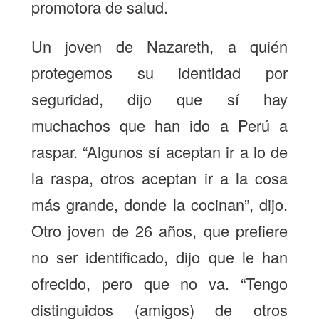
promotora de salud.
Un joven de Nazareth, a quién
protegemos su identidad por
seguridad, dijo que sí hay
muchachos que han ido a Perú a
raspar. “Algunos sí aceptan ir a lo de
la raspa, otros aceptan ir a la cosa
más grande, donde la cocinan”, dijo.
Otro joven de 26 años, que prefiere
no ser identificado, dijo que le han
ofrecido, pero que no va. “
Tengo
distinguidos (amigos) de otros