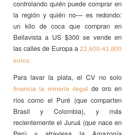
controlando quién puede comprar en
la región y quién no— es redondo:
un kilo de coca que compran en
Bellavista a US $300 se vende en
las calles de Europa a
22,600-41,800
euros.
Para lavar la plata, el CV no solo
de oro en
financia la minería ilegal
ríos como el Puré (que comparten
Brasil y Colombia), y más
recientemente el Juruá (que nace en
Perú y atraviesa la Amazonía