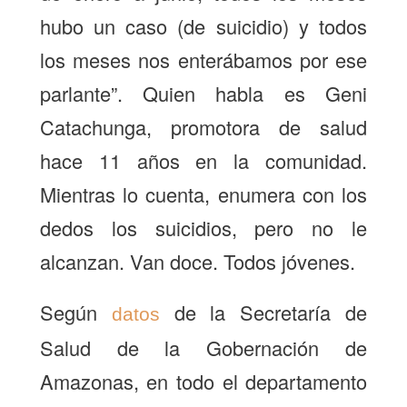
hubo un caso (de suicidio) y todos
los meses nos enterábamos por ese
parlante”. Quien habla es
Geni
Catachunga
, promotora de salud
hace 11 años en la comunidad.
Mientras lo cuenta, enumera con los
dedos los suicidios, pero no le
alcanzan. Van doce. Todos jóvenes.
Según
de la Secretaría de
datos
Salud de la Gobernación de
Amazonas, en todo el departamento