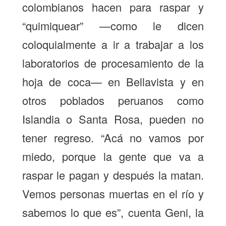
colombianos hacen para raspar y
“quimiquear” —como le dicen
coloquialmente a ir a trabajar a los
laboratorios de procesamiento de la
hoja de coca— en Bellavista y en
otros poblados peruanos como
Islandia o Santa Rosa, pueden no
tener regreso. “Acá no vamos por
miedo, porque la gente que va a
raspar le pagan y después la matan.
Vemos personas muertas en el río y
sabemos lo que es”, cuenta Geni, la