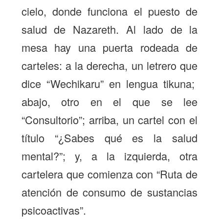
cielo, donde funciona el puesto de
salud de Nazareth. Al lado de la
mesa hay una puerta rodeada de
carteles: a la derecha, un letrero que
dice “Wechikaru” en lengua tikuna;
abajo, otro en el que se lee
“Consultorio”; arriba, un cartel con el
título “¿Sabes qué es la salud
mental?”; y, a la izquierda, otra
cartelera que comienza con “Ruta de
atención de consumo de sustancias
psicoactivas”.