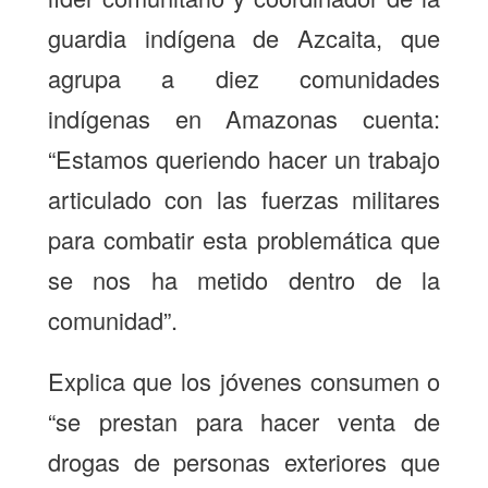
guardia indígena de Azcaita, que
agrupa a diez comunidades
indígenas en Amazonas cuenta:
“Estamos queriendo hacer un trabajo
articulado con las fuerzas militares
para combatir esta problemática que
se nos ha metido dentro de la
comunidad”.
Explica que los jóvenes consumen o
“se prestan para hacer venta de
drogas de personas exteriores que