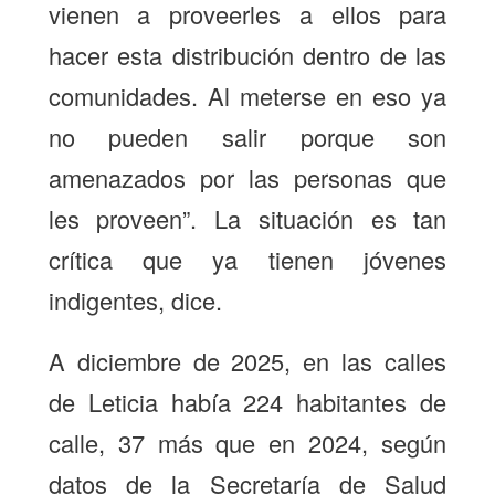
vienen a proveerles a ellos para
hacer esta distribución dentro de las
comunidades. Al meterse en eso ya
no pueden salir porque son
amenazados por las personas que
les proveen”. La situación es tan
crítica que ya tienen jóvenes
indigentes, dice.
A diciembre de 2025, en las calles
de Leticia había 224 habitantes de
calle, 37 más que en 2024, según
datos de la Secretaría de Salud