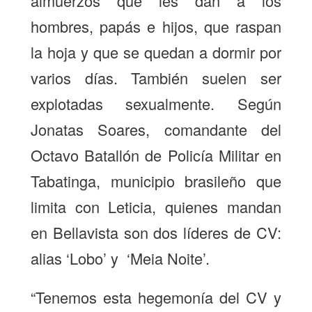
almuerzos que les dan a los
hombres, papás e hijos, que raspan
la hoja y que se quedan a dormir por
varios días. También suelen ser
explotadas sexualmente. Según
Jonatas Soares, comandante del
Octavo Batallón de Policía Militar en
Tabatinga, municipio brasileño que
limita con Leticia, quienes mandan
en Bellavista son dos líderes de CV:
alias ‘Lobo’ y ‘Meia Noite’.
“Tenemos esta hegemonía del CV y