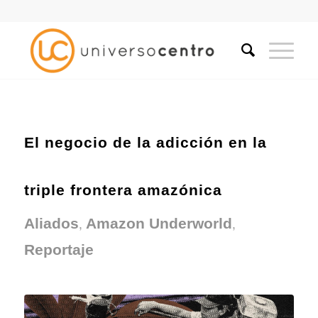
El negocio de la adicción en la
triple frontera amazónica
,
,
Aliados
Amazon Underworld
Reportaje