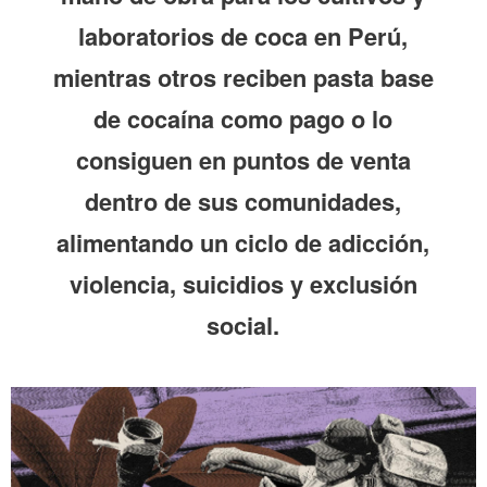
laboratorios de coca en Perú,
mientras otros reciben pasta base
de cocaína como pago o lo
consiguen en puntos de venta
dentro de sus comunidades,
alimentando un ciclo de adicción,
violencia, suicidios y exclusión
social.