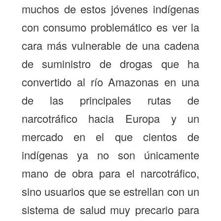
muchos de estos jóvenes indígenas
con consumo problemático es ver la
cara más vulnerable de una cadena
de suministro de drogas que ha
convertido al río Amazonas en una
de las principales rutas de
narcotráfico hacia Europa y un
mercado en el que cientos de
indígenas ya no son únicamente
mano de obra para el narcotráfico,
sino usuarios que se estrellan con un
sistema de salud muy precario para