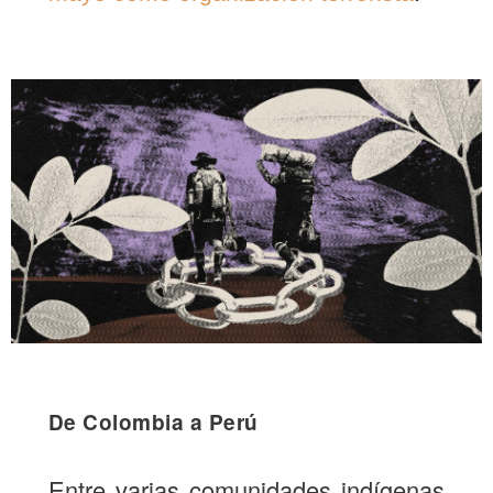
De Colombia a Perú
Entre varias comunidades indígenas