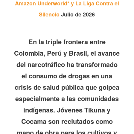
Amazon Underworld* y La Liga Contra el
Silencio
Julio de 2026
En la triple frontera entre
Colombia, Perú y Brasil, el avance
del narcotráfico ha transformado
el consumo de drogas en una
crisis de salud pública que golpea
especialmente a las comunidades
indígenas. Jóvenes Tikuna y
Cocama son reclutados como
mano de obra para los cultivos y