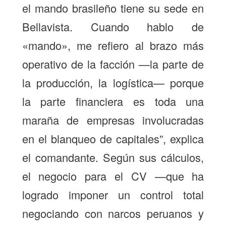
el mando brasileño tiene su sede en
Bellavista. Cuando hablo de
«mando», me refiero al brazo más
operativo de la facción —la parte de
la producción, la logística— porque
la parte financiera es toda una
maraña de empresas involucradas
en el blanqueo de capitales”, explica
el comandante. Según sus cálculos,
el negocio para el CV —que ha
logrado imponer un control total
negociando con narcos peruanos y