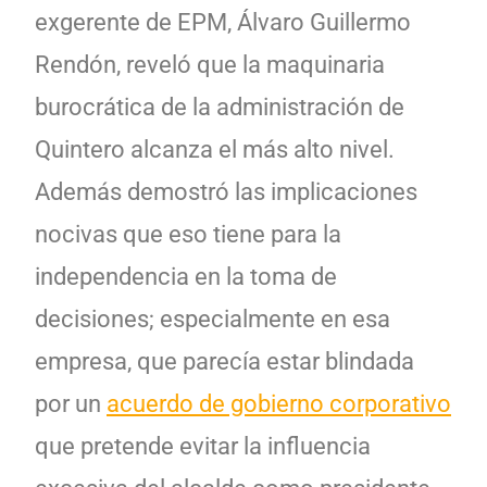
exgerente de EPM, Álvaro Guillermo
Rendón, reveló que la maquinaria
burocrática de la administración de
Quintero alcanza el más alto nivel.
Además demostró las implicaciones
nocivas que eso tiene para la
independencia en la toma de
decisiones; especialmente en esa
empresa, que parecía estar blindada
por un
acuerdo de gobierno corporativo
que pretende evitar la influencia