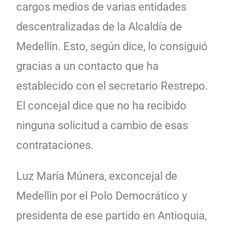
cargos medios de varias entidades
descentralizadas de la Alcaldía de
Medellín. Esto, según dice, lo consiguió
gracias a un contacto que ha
establecido con el secretario Restrepo.
El concejal dice que no ha recibido
ninguna solicitud a cambio de esas
contrataciones.
Luz María Múnera, exconcejal de
Medellín por el Polo Democrático y
presidenta de ese partido en Antioquia,