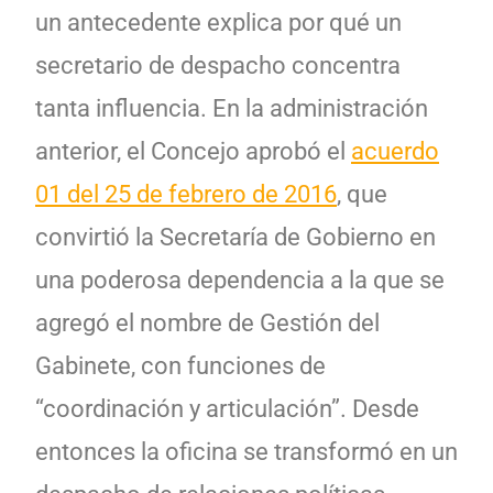
un antecedente explica por qué un
secretario de despacho concentra
tanta influencia. En la administración
anterior, el Concejo aprobó el
acuerdo
01 del 25 de febrero de 2016
, que
convirtió la Secretaría de Gobierno en
una poderosa dependencia a la que se
agregó el nombre de Gestión del
Gabinete, con funciones de
“
coordinación y articulación”
. Desde
entonces la oficina se transformó en un