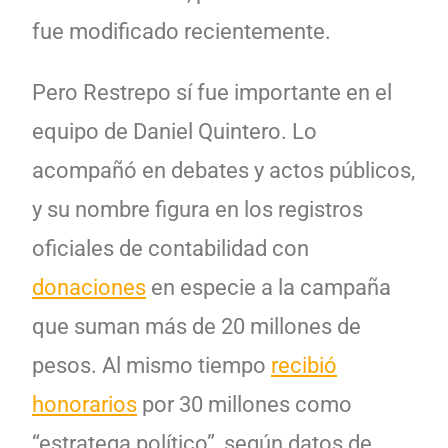
fue modificado recientemente.
Pero Restrepo sí fue importante en el
equipo de Daniel Quintero. Lo
acompañó en debates y actos públicos,
y su nombre figura en los registros
oficiales de contabilidad con
donaciones
en especie a la campaña
que suman más de 20 millones de
pesos. Al mismo tiempo
recibió
honorarios
por 30 millones como
“estratega político”, según datos de