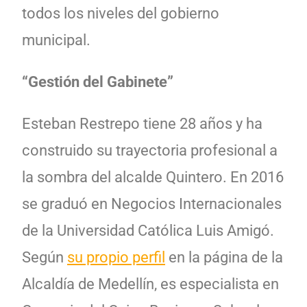
todos los niveles del gobierno
municipal.
“Gestión del Gabinete”
Esteban Restrepo tiene 28 años y ha
construido su trayectoria profesional a
la sombra del alcalde Quintero. En 2016
se graduó en Negocios Internacionales
de la Universidad Católica Luis Amigó.
Según
su propio perfil
en la página de la
Alcaldía de Medellín, es especialista en