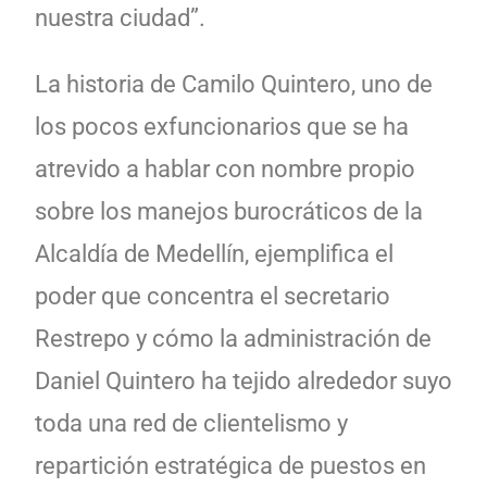
nuestra ciudad”.
La historia de Camilo Quintero, uno de
los pocos exfuncionarios que se ha
atrevido a hablar con nombre propio
sobre los manejos burocráticos de la
Alcaldía de Medellín, ejemplifica el
poder que concentra el secretario
Restrepo y cómo la administración de
Daniel Quintero ha tejido alrededor suyo
toda una red de clientelismo y
repartición estratégica de puestos en