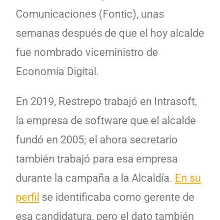
Comunicaciones (Fontic), unas
semanas después de que el hoy alcalde
fue nombrado viceministro de
Economía Digital.
En 2019, Restrepo trabajó en Intrasoft,
la empresa de software que el alcalde
fundó en 2005; el ahora secretario
también trabajó para esa empresa
durante la campaña a la Alcaldía.
En su
perfil
se identificaba como gerente de
esa candidatura, pero el dato también