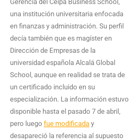
Gerencia del Ceipa Business School,
una institución universitaria enfocada
en finanzas y administración. Su perfil
decía también que es magíster en
Dirección de Empresas de la
universidad española Alcalá Global
School, aunque en realidad se trata de
un certificado incluido en su
especialización. La información estuvo
disponible hasta el pasado 7 de abril,
pero luego
fue modificada
y
desapareció la referencia al supuesto