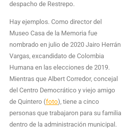
despacho de Restrepo.
Hay ejemplos. Como director del
Museo Casa de la Memoria fue
nombrado en julio de 2020 Jairo Herrán
Vargas, excandidato de Colombia
Humana en las elecciones de 2019.
Mientras que Albert Corredor, concejal
del Centro Democrático y viejo amigo
de Quintero (
foto
), tiene a cinco
personas que trabajaron para su familia
dentro de la administración municipal.