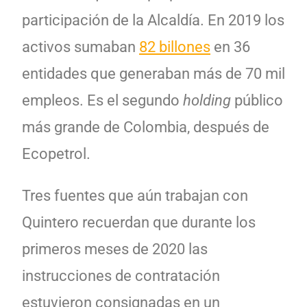
participación de la Alcaldía. En 2019 los
activos sumaban
82 billones
en 36
entidades que generaban más de 70 mil
empleos. Es el segundo
holding
público
más grande de Colombia, después de
Ecopetrol.
Tres fuentes que aún trabajan con
Quintero recuerdan que durante los
primeros meses de 2020 las
instrucciones de contratación
estuvieron consignadas en un