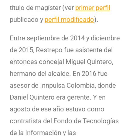
título de magíster (ver
primer perfil
publicado y
perfil modificado
).
Entre septiembre de 2014 y diciembre
de 2015, Restrepo fue asistente del
entonces concejal Miguel Quintero,
hermano del alcalde.
En 2016 fue
asesor de Innpulsa Colombia, donde
Daniel Quintero era gerente. Y en
agosto de ese año estuvo como
contratista del Fondo de Tecnologías
de la Información y las