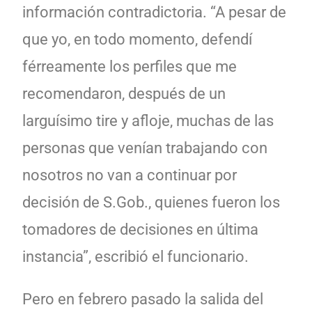
información contradictoria. “A pesar de
que yo, en todo momento, defendí
férreamente los perfiles que me
recomendaron, después de un
larguísimo tire y afloje, muchas de las
personas que venían trabajando con
nosotros no van a continuar por
decisión de S.Gob., quienes fueron los
tomadores de decisiones en última
instancia”, escribió el funcionario.
Pero en febrero pasado la salida del