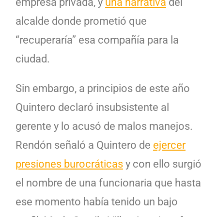
empresa privada, y
una narrativa
del
alcalde donde prometió que
“recuperaría” esa compañía para la
ciudad.
Sin embargo, a principios de este año
Quintero declaró insubsistente al
gerente y lo acusó de malos manejos.
Rendón señaló a Quintero de
ejercer
presiones burocráticas
y con ello surgió
el nombre de una funcionaria que hasta
ese momento había tenido un bajo