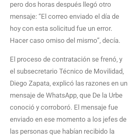
pero dos horas después llegó otro
mensaje: “El correo enviado el día de
hoy con esta solicitud fue un error.
Hacer caso omiso del mismo”, decía.
El proceso de contratación se frenó, y
el subsecretario Técnico de Movilidad,
Diego Zapata, explicó las razones en un
mensaje de WhatsApp, que De la Urbe
conoció y corroboró. El mensaje fue
enviado en ese momento a los jefes de
las personas que habían recibido la