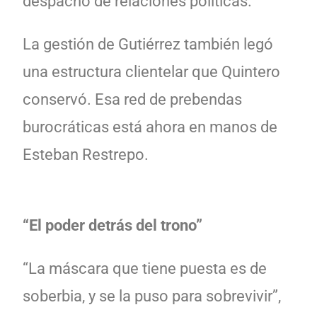
despacho de relaciones políticas.
La gestión de Gutiérrez también legó
una estructura clientelar que Quintero
conservó. Esa red de prebendas
burocráticas está ahora en manos de
Esteban Restrepo.
“
El poder detrás del trono”
“La máscara que tiene puesta es de
soberbia, y se la puso para sobrevivir”,