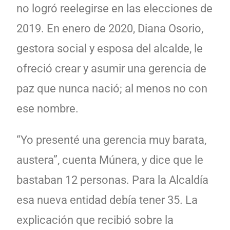
no logró reelegirse en las elecciones de
2019. En enero de 2020, Diana Osorio,
gestora social y esposa del alcalde, le
ofreció crear y asumir una gerencia de
paz que nunca nació; al menos no con
ese nombre.
“Yo presenté una gerencia muy barata,
austera”, cuenta Múnera, y dice que le
bastaban 12 personas. Para la Alcaldía
esa nueva entidad debía tener 35. La
explicación que recibió sobre la