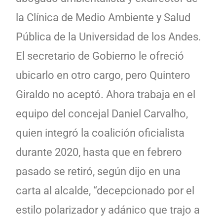
la Clínica de Medio Ambiente y Salud
Pública de la Universidad de los Andes.
El secretario de Gobierno le ofreció
ubicarlo en otro cargo, pero Quintero
Giraldo no aceptó. Ahora trabaja en el
equipo del concejal Daniel Carvalho,
quien integró la coalición oficialista
durante 2020, hasta que en febrero
pasado se retiró, según dijo en una
carta al alcalde, “decepcionado por el
estilo polarizador y adánico que trajo a