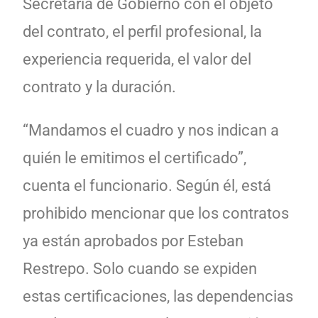
Secretaría de Gobierno con el objeto
del contrato, el perfil profesional, la
experiencia requerida, el valor del
contrato y la duración.
“Mandamos el cuadro y nos indican a
quién le emitimos el certificado”,
cuenta el funcionario. Según él, está
prohibido mencionar que los contratos
ya están aprobados por Esteban
Restrepo. Solo cuando se expiden
estas certificaciones, las dependencias