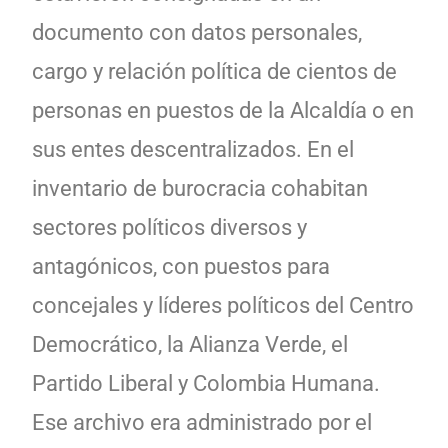
documento con datos personales,
cargo y relación política de cientos de
personas en puestos de la Alcaldía o en
sus entes descentralizados. En el
inventario de burocracia cohabitan
sectores políticos diversos y
antagónicos, con puestos para
concejales y líderes políticos del Centro
Democrático, la Alianza Verde, el
Partido Liberal y Colombia Humana.
Ese archivo era administrado por el