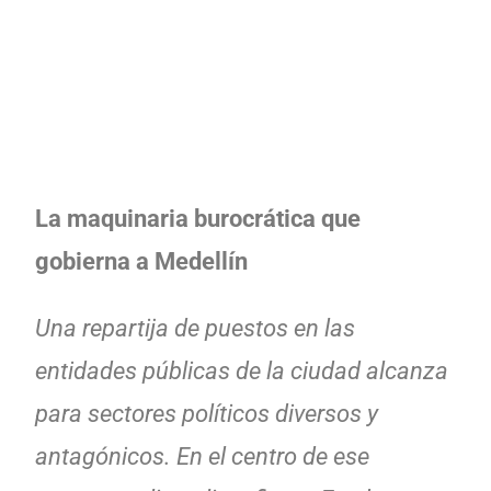
La maquinaria burocrática que
gobierna a Medellín
Una repartija de puestos en las
entidades públicas de la ciudad alcanza
para sectores políticos diversos y
antagónicos. En el centro de ese