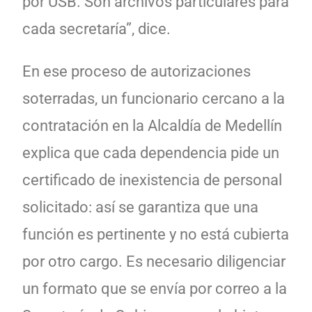
por USB. Son archivos particulares para
cada secretaría”, dice.
En ese proceso de autorizaciones
soterradas, un funcionario cercano a la
contratación en la Alcaldía de Medellín
explica que cada dependencia pide un
certificado de inexistencia de personal
solicitado: así se garantiza que una
función es pertinente y no está cubierta
por otro cargo
.
Es necesario diligenciar
un formato que se envía por correo a la