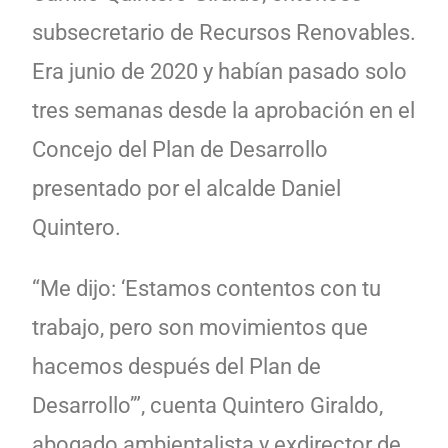
subsecretario de Recursos Renovables.
Era junio de 2020 y habían pasado solo
tres semanas desde la aprobación en el
Concejo del Plan de Desarrollo
presentado por el alcalde Daniel
Quintero.
“Me dijo: ‘Estamos contentos con tu
trabajo, pero son movimientos que
hacemos después del Plan de
Desarrollo’”, cuenta Quintero Giraldo,
abogado ambientalista y exdirector de