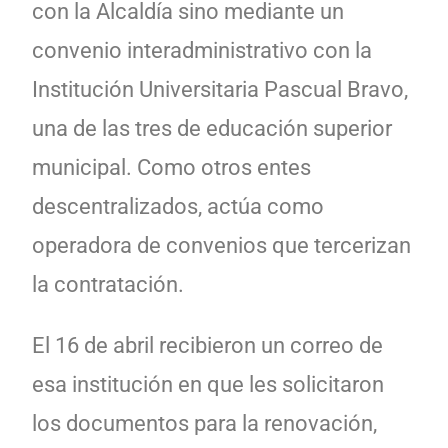
con la Alcaldía sino mediante un
convenio interadministrativo con la
Institución Universitaria Pascual Bravo,
una de las tres de educación superior
municipal. Como otros entes
descentralizados, actúa como
operadora de convenios que tercerizan
la contratación.
El 16 de abril recibieron un correo de
esa institución en que les solicitaron
los documentos para la renovación,