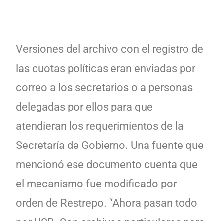
Versiones del archivo con el registro de
las cuotas políticas eran enviadas por
correo a los secretarios o a personas
delegadas por ellos para que
atendieran los requerimientos de la
Secretaría de Gobierno. Una fuente que
mencionó ese documento cuenta que
el mecanismo fue modificado por
orden de Restrepo. “Ahora pasan todo