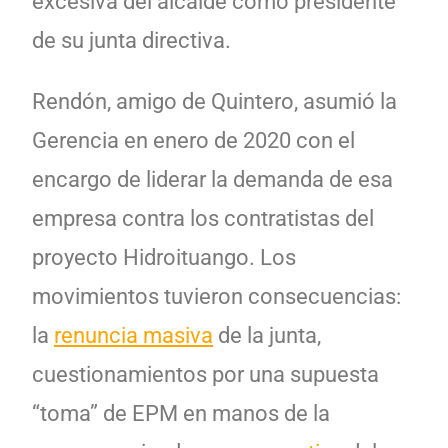
excesiva del alcalde como presidente
de su junta directiva.
Rendón, amigo de Quintero, asumió la
Gerencia en enero de 2020 con el
encargo de liderar la demanda de esa
empresa contra los contratistas del
proyecto Hidroituango. Los
movimientos tuvieron consecuencias:
la
renuncia masiva
de la junta,
cuestionamientos por una supuesta
“toma” de EPM en manos de la