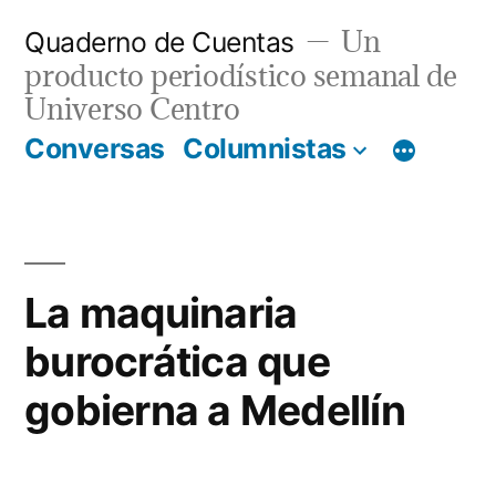
Un
Quaderno de Cuentas
producto periodístico semanal de
Universo Centro
Conversas
Columnistas
La maquinaria
burocrática que
gobierna a Medellín