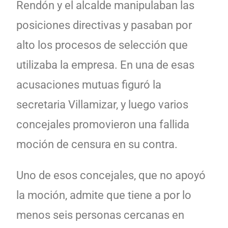
Rendón y el alcalde manipulaban las
posiciones directivas y pasaban por
alto los procesos de selección que
utilizaba la empresa. En una de esas
acusaciones mutuas figuró la
secretaria Villamizar, y luego varios
concejales promovieron una fallida
moción de censura en su contra.
Uno de esos concejales, que no apoyó
la moción, admite que tiene a por lo
menos seis personas cercanas en