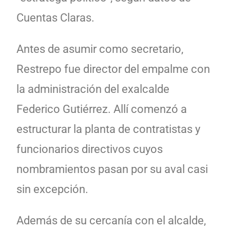
Cuentas Claras.
Antes de asumir como secretario,
Restrepo fue director del empalme con
la administración del exalcalde
Federico Gutiérrez. Allí comenzó a
estructurar la planta de contratistas y
funcionarios directivos cuyos
nombramientos pasan por su aval casi
sin excepción.
Además de su cercanía con el alcalde,