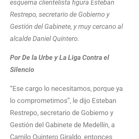
esquema clientelista figura Esteban
Restrepo, secretario de Gobierno y
Gestión del Gabinete, y muy cercano al
alcalde Daniel Quintero.
Por De la Urbe y La Liga Contra el
Silencio
“Ese cargo lo necesitamos, porque ya
lo comprometimos”, le dijo Esteban
Restrepo, secretario de Gobierno y
Gestión del Gabinete de Medellín, a
Camilo Quintero Giraldo, entonces