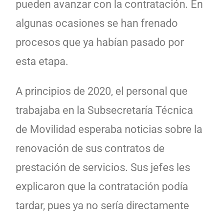
pueden avanzar con la contratación. En
algunas ocasiones se han frenado
procesos que ya habían pasado por
esta etapa.
A principios de 2020, el personal que
trabajaba en la Subsecretaría Técnica
de Movilidad esperaba noticias sobre la
renovación de sus contratos de
prestación de servicios. Sus jefes les
explicaron que la contratación podía
tardar, pues ya no sería directamente