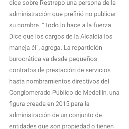
dice sobre Restrepo una persona de la
administración que prefirió no publicar
su nombre
.
“Todo lo hace a la fuerza.
Dice que los cargos de la Alcaldía los
maneja él”, agrega. La repartición
burocrática va desde pequeños
contratos de prestación de servicios
hasta nombramientos directivos del
Conglomerado Público de Medellín, una
figura creada en 2015 para la
administración de un conjunto de
entidades que son propiedad o tienen