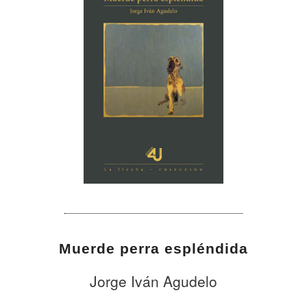
Muerde perra espléndida
Jorge Iván Agudelo