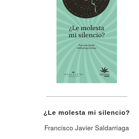
¿Le molesta mi silencio?
Francisco Javier Saldarriaga