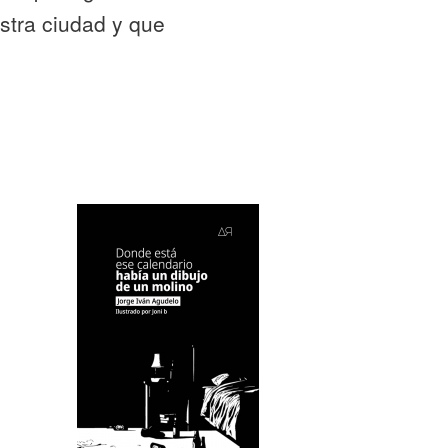
estra ciudad y que