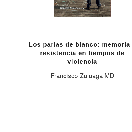
Los parias de blanco: memoria
resistencia en tiempos de
violencia
Francisco Zuluaga MD