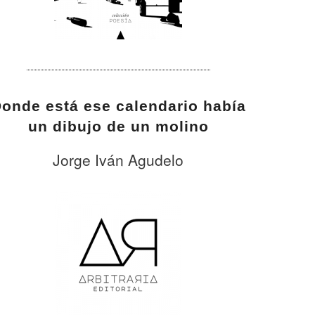
onde está ese calendario había
un dibujo de un molino
Jorge Iván Agudelo