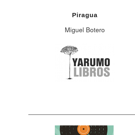
Piragua
Miguel Botero