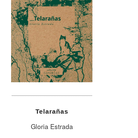
Telarañas
Gloria Estrada