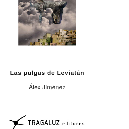
Las pulgas de Leviatán
Álex Jiménez