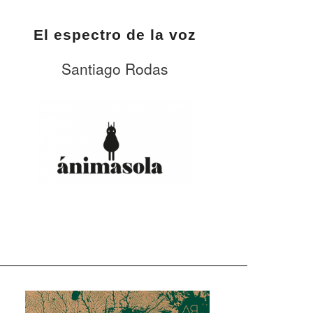
El espectro de la voz
Santiago Rodas