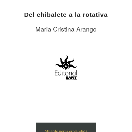
Del chibalete a la rotativa
Maria Cristina Arango