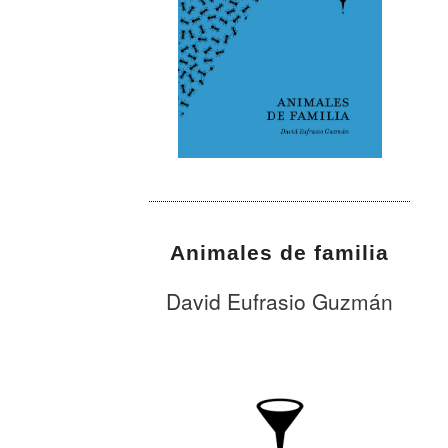
Animales de familia
David Eufrasio Guzmán