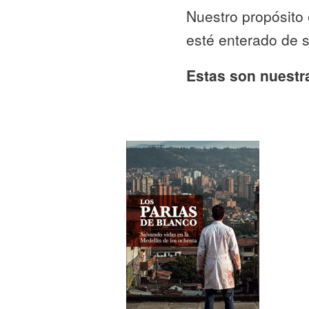
Nuestro propósito 
esté enterado de 
Estas son nuest