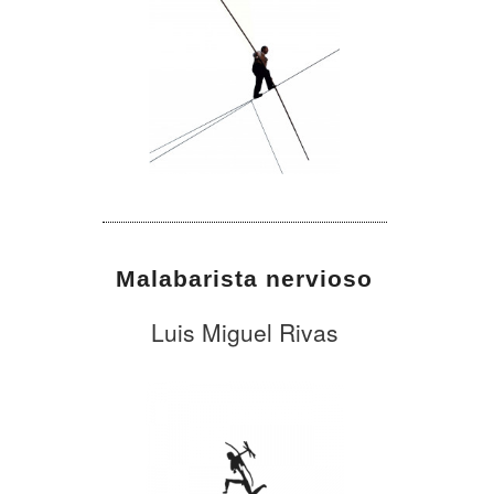
Malabarista nervioso
Luis Miguel Rivas