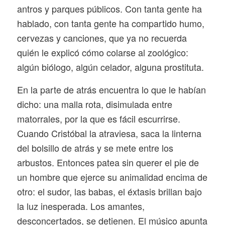
antros y parques públicos. Con tanta gente ha
hablado, con tanta gente ha compartido humo,
cervezas y canciones, que ya no recuerda
quién le explicó cómo colarse al zoológico:
algún biólogo, algún celador, alguna prostituta.
En la parte de atrás encuentra lo que le habían
dicho: una malla rota, disimulada entre
matorrales, por la que es fácil escurrirse.
Cuando Cristóbal la atraviesa, saca la linterna
del bolsillo de atrás y se mete entre los
arbustos. Entonces patea sin querer el pie de
un hombre que ejerce su animalidad encima de
otro: el sudor, las babas, el éxtasis brillan bajo
la luz inesperada. Los amantes,
desconcertados, se detienen. El músico apunta