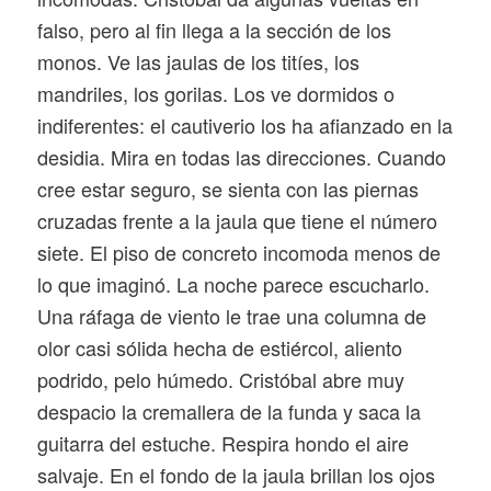
falso, pero al fin llega a la sección de los
monos. Ve las jaulas de los titíes, los
mandriles, los gorilas. Los ve dormidos o
indiferentes: el cautiverio los ha afianzado en la
desidia. Mira en todas las direcciones. Cuando
cree estar seguro, se sienta con las piernas
cruzadas frente a la jaula que tiene el número
siete. El piso de concreto incomoda menos de
lo que imaginó. La noche parece escucharlo.
Una ráfaga de viento le trae una columna de
olor casi sólida hecha de estiércol, aliento
podrido, pelo húmedo. Cristóbal abre muy
despacio la cremallera de la funda y saca la
guitarra del estuche. Respira hondo el aire
salvaje. En el fondo de la jaula brillan los ojos