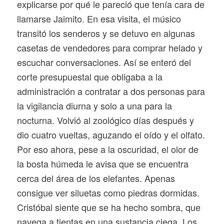
explicarse por qué le pareció que tenía cara de
llamarse Jaimito. En esa visita, el músico
transitó los senderos y se detuvo en algunas
casetas de vendedores para comprar helado y
escuchar conversaciones. Así se enteró del
corte presupuestal que obligaba a la
administración a contratar a dos personas para
la vigilancia diurna y solo a una para la
nocturna. Volvió al zoológico días después y
dio cuatro vueltas, aguzando el oído y el olfato.
Por eso ahora, pese a la oscuridad, el olor de
la bosta húmeda le avisa que se encuentra
cerca del área de los elefantes. Apenas
consigue ver siluetas como piedras dormidas.
Cristóbal siente que se ha hecho sombra, que
navega a tientas en una sustancia ciega. Los