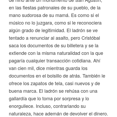
en las fiestas patronales de su pueblo, de la
mano sudorosa de su mamá. Es como si el
músico no lo juzgara, como si le reconociera
algún grado de legitimidad. El ladrón se ve
tentado a renunciar al asalto, pero Cristóbal
saca los documentos de su billetera y se la
extiende con la misma naturalidad con la que
pagaría cualquier transacción cotidiana. Ahí
van cien mil, dice mientras guarda los
documentos en el bolsillo de atrás. También le
ofrece los zapatos de tela, casi nuevos y de
buena marca. El ladrón se rehúsa con una
gallardía que lo toma por sorpresa y lo
enorgullece. Incluso, contrariando su
naturaleza, hace ademán de devolver el dinero.