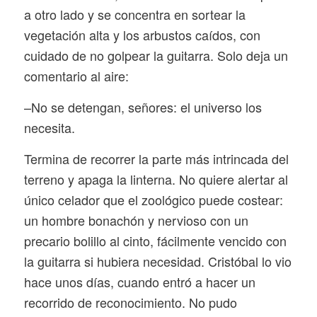
a otro lado y se concentra en sortear la
vegetación alta y los arbustos caídos, con
cuidado de no golpear la guitarra. Solo deja un
comentario al aire:
–No se detengan, señores: el universo los
necesita.
Termina de recorrer la parte más intrincada del
terreno y apaga la linterna. No quiere alertar al
único celador que el zoológico puede costear:
un hombre bonachón y nervioso con un
precario bolillo al cinto, fácilmente vencido con
la guitarra si hubiera necesidad. Cristóbal lo vio
hace unos días, cuando entró a hacer un
recorrido de reconocimiento. No pudo