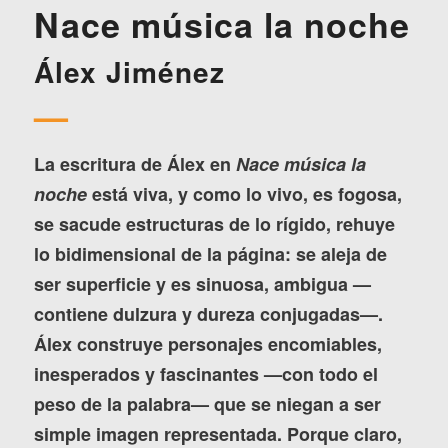
Nace música la noche
Álex Jiménez
—
La escritura de Álex en
Nace música la
noche
está viva, y como lo vivo, es fogosa,
se sacude estructuras de lo rígido, rehuye
lo bidimensional de la página: se aleja de
ser superficie y es sinuosa, ambigua —
contiene dulzura y dureza conjugadas—.
Álex construye personajes encomiables,
inesperados y fascinantes —con todo el
peso de la palabra— que se niegan a ser
simple imagen representada. Porque claro,