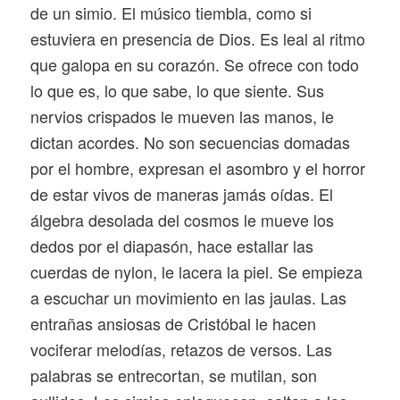
de un simio. El músico tiembla, como si
estuviera en presencia de Dios. Es leal al ritmo
que galopa en su corazón. Se ofrece con todo
lo que es, lo que sabe, lo que siente. Sus
nervios crispados le mueven las manos, le
dictan acordes. No son secuencias domadas
por el hombre, expresan el asombro y el horror
de estar vivos de maneras jamás oídas. El
álgebra desolada del cosmos le mueve los
dedos por el diapasón, hace estallar las
cuerdas de nylon, le lacera la piel. Se empieza
a escuchar un movimiento en las jaulas. Las
entrañas ansiosas de Cristóbal le hacen
vociferar melodías, retazos de versos. Las
palabras se entrecortan, se mutilan, son