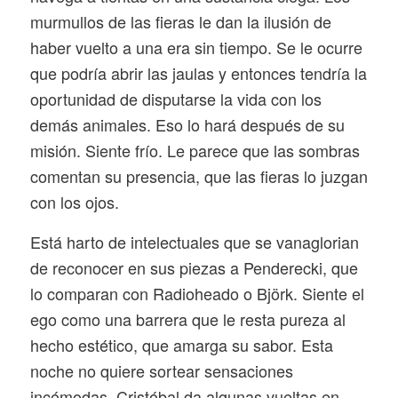
murmullos de las fieras le dan la ilusión de
haber vuelto a una era sin tiempo. Se le ocurre
que podría abrir las jaulas y entonces tendría la
oportunidad de disputarse la vida con los
demás animales. Eso lo hará después de su
misión. Siente frío. Le parece que las sombras
comentan su presencia, que las fieras lo juzgan
con los ojos.
Está harto de intelectuales que se vanaglorian
de reconocer en sus piezas a Penderecki, que
lo comparan con Radioheado o Björk. Siente el
ego como una barrera que le resta pureza al
hecho estético, que amarga su sabor. Esta
noche no quiere sortear sensaciones
incómodas. Cristóbal da algunas vueltas en