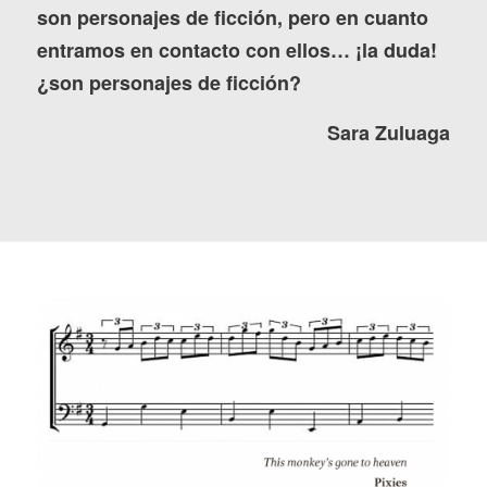
son personajes de ficción, pero en cuanto
entramos en contacto con ellos… ¡la duda!
¿son personajes de ficción?
Sara Zuluaga