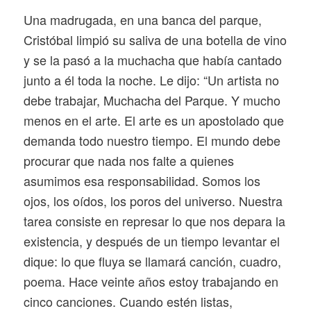
Una madrugada, en una banca del parque,
Cristóbal limpió su saliva de una botella de vino
y se la pasó a la muchacha que había cantado
junto a él toda la noche. Le dijo: “Un artista no
debe trabajar, Muchacha del Parque. Y mucho
menos en el arte. El arte es un apostolado que
demanda todo nuestro tiempo. El mundo debe
procurar que nada nos falte a quienes
asumimos esa responsabilidad. Somos los
ojos, los oídos, los poros del universo. Nuestra
tarea consiste en represar lo que nos depara la
existencia, y después de un tiempo levantar el
dique: lo que fluya se llamará canción, cuadro,
poema. Hace veinte años estoy trabajando en
cinco canciones. Cuando estén listas,