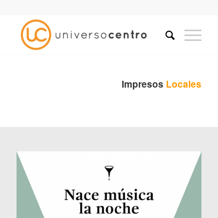
Impresos
Locales