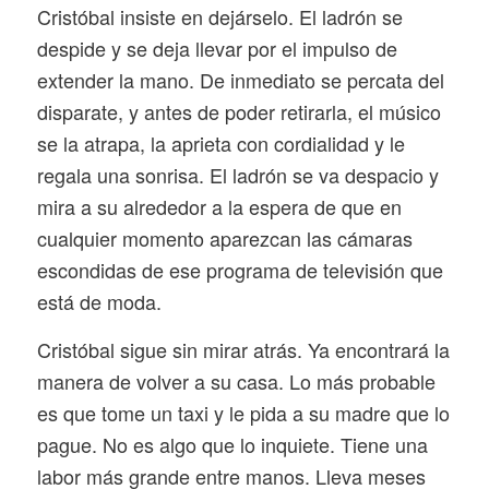
Cristóbal insiste en dejárselo. El ladrón se
despide y se deja llevar por el impulso de
extender la mano. De inmediato se percata del
disparate, y antes de poder retirarla, el músico
se la atrapa, la aprieta con cordialidad y le
regala una sonrisa. El ladrón se va despacio y
mira a su alrededor a la espera de que en
cualquier momento aparezcan las cámaras
escondidas de ese programa de televisión que
está de moda.
Cristóbal sigue sin mirar atrás. Ya encontrará la
manera de volver a su casa. Lo más probable
es que tome un taxi y le pida a su madre que lo
pague. No es algo que lo inquiete. Tiene una
labor más grande entre manos. Lleva meses