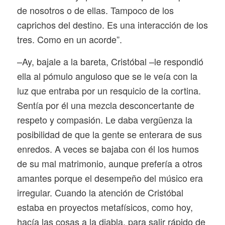
de nosotros o de ellas. Tampoco de los
caprichos del destino. Es una interacción de los
tres. Como en un acorde”.
–Ay, bajale a la bareta, Cristóbal –le respondió
ella al pómulo anguloso que se le veía con la
luz que entraba por un resquicio de la cortina.
Sentía por él una mezcla desconcertante de
respeto y compasión. Le daba vergüenza la
posibilidad de que la gente se enterara de sus
enredos. A veces se bajaba con él los humos
de su mal matrimonio, aunque prefería a otros
amantes porque el desempeño del músico era
irregular. Cuando la atención de Cristóbal
estaba en proyectos metafísicos, como hoy,
hacía las cosas a la diabla, para salir rápido de