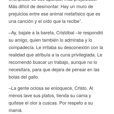
Más difícil de desmontar. Hay un muro de
prejuicios entre ese animal metafísico que es
una canción y el oído que la recibe”.
–Ay, bajale a la bareta, Cristóbal –le respondió
su amigo, quien también lo admiraba y lo
compadecía. Le irritaba su desconexión con la
realidad que atribuía a la cuna privilegiada. Le
recomendó buscar un trabajo, aunque no lo
necesitara, para que dejara de pensar en las
bolas del gallo.
–La gente ociosa se enloquece, Cristo. Al
menos lave sus platos, tienda su cama y
quítese el olor a cuscas. Por respeto a su
mamá.