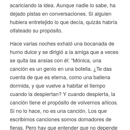
acariciando la idea. Aunque nadie lo sabe, ha
dejado pistas en conversaciones. Si alguien
hubiera entretejido lo que decía, quizás habría
olfateado su propósito.
Hace varias noches exhaló una bocanada de
humo dulce y se dirigió a la amiga que a veces
se quita las ansias con él: “Mónica, una
canción es un genio en una botella. ¿Te das
cuenta de que es eterna, como una ballena
dormida, y que vuelve a habitar el tiempo
cuando la despiertan? Y cuando despierta, la
canción tiene el propósito de volvernos añicos.
Si no lo hace, no es una canción. Los que
escribimos canciones somos domadores de
fieras. Pero hay que entender que no depende