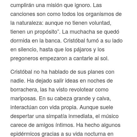
cumplirán una misión que ignoro. Las
canciones son como todos los organismos de
la naturaleza: aunque no tienen voluntad,
tienen un propósito”. La muchacha se quedó
dormida en la banca. Cristóbal fumó a su lado
en silencio, hasta que los pájaros y los
pregoneros empezaron a cantarle al sol.
Cristóbal no ha hablado de sus planes con
nadie. Ha dejado salir ideas en noches de
borrachera, las ha visto revolotear como
mariposas. En su cabeza grande y calva,
interactúan con vida propia. Aunque suele
despertar una simpatía inmediata, el músico
carece de amigos íntimos. Ha hecho algunos
epidérmicos gracias a su vida nocturna en