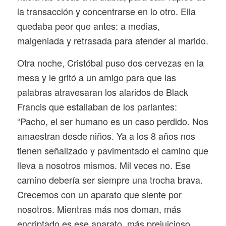
la transacción y concentrarse en lo otro. Ella
quedaba peor que antes: a medias,
malgeniada y retrasada para atender al marido.
Otra noche, Cristóbal puso dos cervezas en la
mesa y le gritó a un amigo para que las
palabras atravesaran los alaridos de Black
Francis que estallaban de los parlantes:
“Pacho, el ser humano es un caso perdido. Nos
amaestran desde niños. Ya a los 8 años nos
tienen señalizado y pavimentado el camino que
lleva a nosotros mismos. Mil veces no. Ese
camino debería ser siempre una trocha brava.
Crecemos con un aparato que siente por
nosotros. Mientras más nos doman, más
encriptado es ese aparato, más prejuicioso.