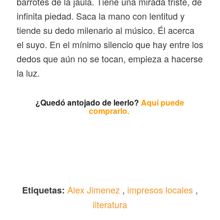
barrotes de la jaula. Tiene una mirada triste, de
infinita piedad. Saca la mano con lentitud y
tiende su dedo milenario al músico. Él acerca
el suyo. En el mínimo silencio que hay entre los
dedos que aún no se tocan, empieza a hacerse
la luz.
¿Quedó antojado de leerlo?
Aquí puede
comprarlo.
Alex Jimenez
,
impresos locales
,
Etiquetas:
literatura