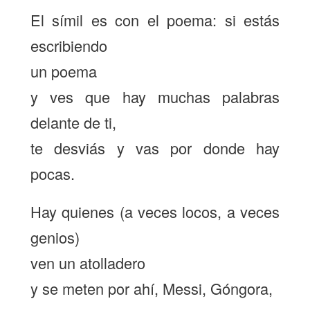
El símil es con el poema: si estás
escribiendo
un poema
y ves que hay muchas palabras
delante de ti,
te desviás y vas por donde hay
pocas.
Hay quienes (a veces locos, a veces
genios)
ven un atolladero
y se meten por ahí, Messi, Góngora,