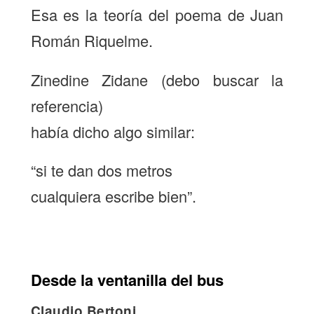
Esa es la teoría del poema de Juan
Román Riquelme.
Zinedine Zidane (debo buscar la
referencia)
había dicho algo similar:
“si te dan dos metros
cualquiera escribe bien”.
Desde la ventanilla del bus
Claudio Bertoni