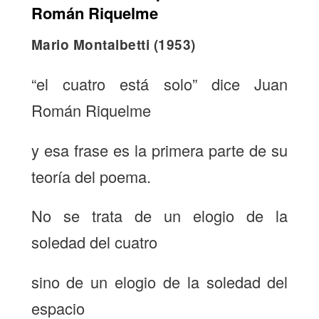
Román Riquelme
Mario Montalbetti (1953)
“el cuatro está solo” dice Juan
Román Riquelme
y esa frase es la primera parte de su
teoría del poema.
No se trata de un elogio de la
soledad del cuatro
sino de un elogio de la soledad del
espacio