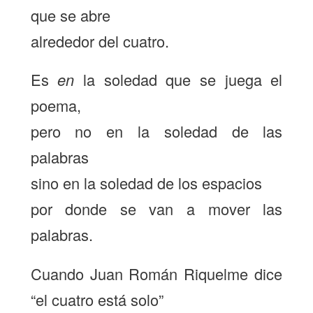
que se abre
alrededor del cuatro.
Es
en
la soledad que se juega el
poema,
pero no en la soledad de las
palabras
sino en la soledad de los espacios
por donde se van a mover las
palabras.
Cuando Juan Román Riquelme dice
“el cuatro está solo”