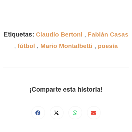
Etiquetas:
,
Claudio Bertoni
Fabián Casas
,
,
,
fútbol
Mario Montalbetti
poesía
¡Comparte esta historia!