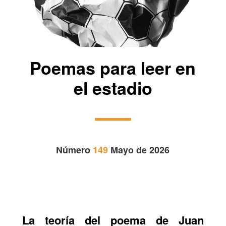
Poemas para leer en
el estadio
Número
149
Mayo de 2026
La teoría del poema de Juan