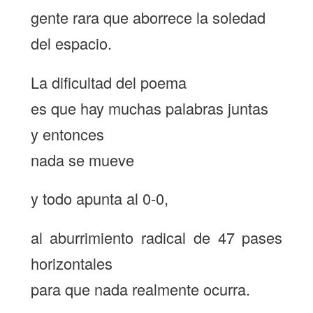
gente rara que aborrece la soledad
del espacio.
La dificultad del poema
es que hay muchas palabras juntas
y entonces
nada se mueve
y todo apunta al 0-0,
al aburrimiento radical de 47 pases
horizontales
para que nada realmente ocurra.