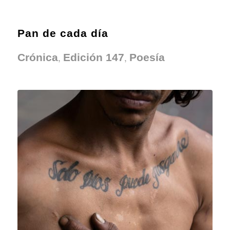
Pan de cada día
,
,
Crónica
Edición 147
Poesía