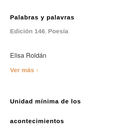
Palabras y palavras
,
Edición 146
Poesía
Elisa Roldán
Ver más
Unidad mínima de los
acontecimientos