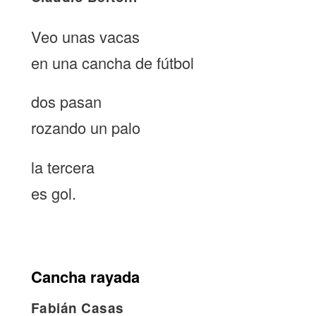
Veo unas vacas
en una cancha de fútbol
dos pasan
rozando un palo
la tercera
es gol.
Cancha rayada
Fabián Casas