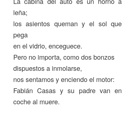
La cabina del auto es un horno a
leña;
los asientos queman y el sol que
pega
en el vidrio, enceguece.
Pero no importa, como dos bonzos
dispuestos a inmolarse,
nos sentamos y enciendo el motor:
Fabián Casas y su padre van en
coche al muere.