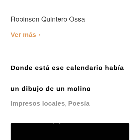
Robinson Quintero Ossa
Ver más
Donde está ese calendario había
un dibujo de un molino
,
Impresos locales
Poesía