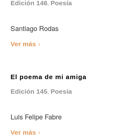
,
Edición 146
Poesía
Santiago Rodas
Ver más
El poema de mi amiga
,
Edición 145
Poesía
Luis Felipe Fabre
Ver más