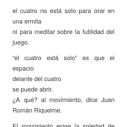
el cuatro no está solo para orar en
una ermita
ni para meditar sobre la futilidad del
juego.
“el cuatro está solo” es que el
espacio
delante del cuatro
se puede abrir.
¿A qué? al movimiento, dice Juan
Román Riquelme.
El movimiento exige la soledad de