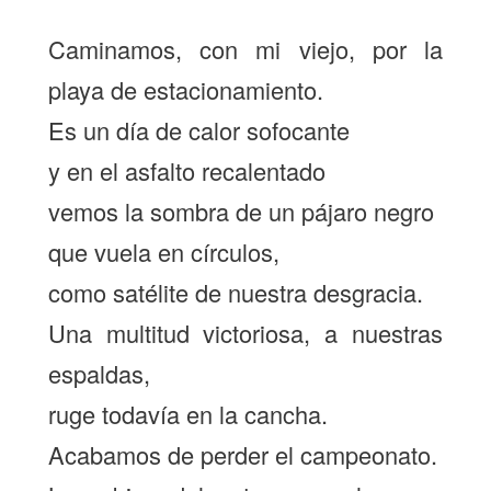
Caminamos, con mi viejo, por la
playa de estacionamiento.
Es un día de calor sofocante
y en el asfalto recalentado
vemos la sombra de un pájaro negro
que vuela en círculos,
como satélite de nuestra desgracia.
Una multitud victoriosa, a nuestras
espaldas,
ruge todavía en la cancha.
Acabamos de perder el campeonato.