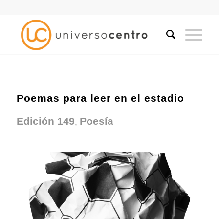
Poemas para leer en el estadio
,
Edición 149
Poesía