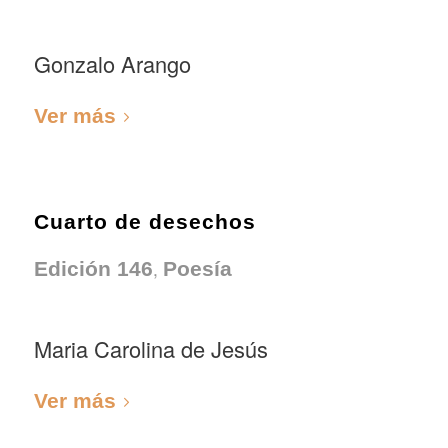
Gonzalo Arango
Ver más
Cuarto de desechos
,
Edición 146
Poesía
Maria Carolina de Jesús
Ver más