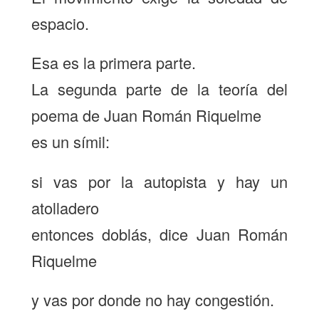
espacio.
Esa es la primera parte.
La segunda parte de la teoría del
poema de Juan Román Riquelme
es un símil:
si vas por la autopista y hay un
atolladero
entonces doblás, dice Juan Román
Riquelme
y vas por donde no hay congestión.