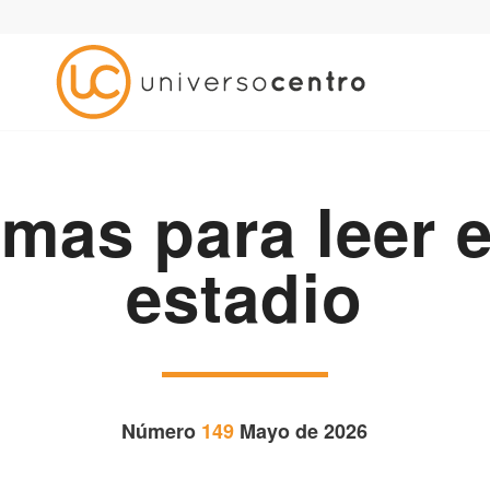
mas para leer e
estadio
Número
149
Mayo de 2026