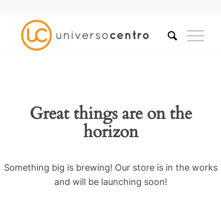
Great things are on the
horizon
Something big is brewing! Our store is in the works
and will be launching soon!