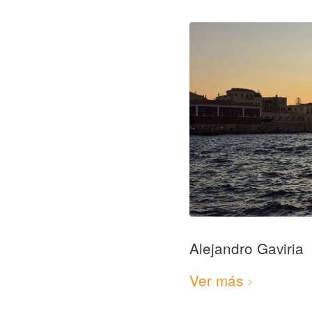
Alejandro Gaviria
Ver más