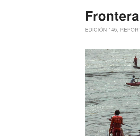
Frontera
EDICIÓN 145
,
REPOR