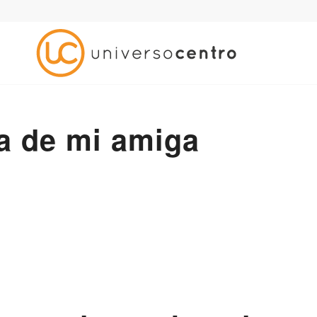
a de mi amiga