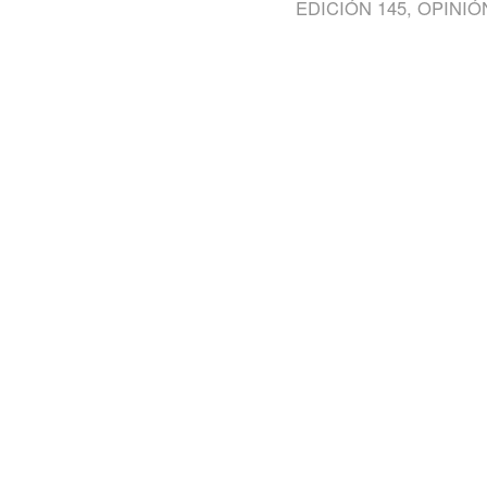
EDICIÓN 145
,
OPINIÓ