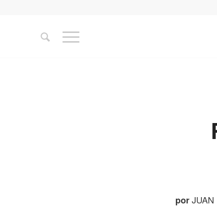
JUAN 
por