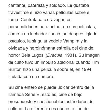
cantante, baterista y soldado. Le gustaba
travestirse e hizo varias películas sobre el
tema. Contrataba extravagantes
personalidades para actuar en sus películas,
como a un luchador sueco, un desprestigiado
psíquico, la singular vedete Vampira y la
olvidada y heroinómana estrella del cine de
horror Béla Lugosi (
, 1931). Su imagen
Drácula
de culto tuvo un impulso adicional cuando Tim
Burton hizo una película sobre él, en 1994,
titulada con su nombre.
Su cine entero se puede ubicar dentro de la
llamada Serie B, esto es, cine de bajo
presupuesto y cuestionables estándares de
calidad. La diferencia es que este tipo de