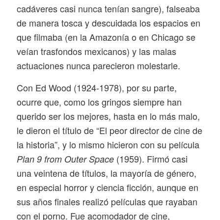
cadáveres casi nunca tenían sangre), falseaba
de manera tosca y descuidada los espacios en
que filmaba (en la Amazonía o en Chicago se
veían trasfondos mexicanos) y las malas
actuaciones nunca parecieron molestarle.
Con Ed Wood (1924-1978), por su parte,
ocurre que, como los gringos siempre han
querido ser los mejores, hasta en lo más malo,
le dieron el título de “El peor director de cine de
la historia”, y lo mismo hicieron con su película
(1959). Firmó casi
Plan 9 from Outer Space
una veintena de títulos, la mayoría de género,
en especial horror y ciencia ficción, aunque en
sus años finales realizó películas que rayaban
con el porno. Fue acomodador de cine,