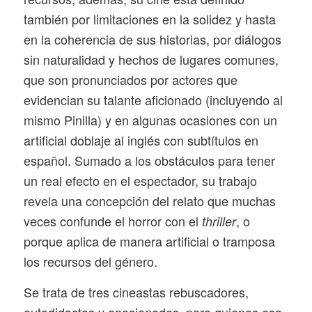
también por limitaciones en la solidez y hasta
en la coherencia de sus historias, por diálogos
sin naturalidad y hechos de lugares comunes,
que son pronunciados por actores que
evidencian su talante aficionado (incluyendo al
mismo Pinilla) y en algunas ocasiones con un
artificial doblaje al inglés con subtítulos en
español. Sumado a los obstáculos para tener
un real efecto en el espectador, su trabajo
revela una concepción del relato que muchas
veces confunde el horror con el
, o
thriller
porque aplica de manera artificial o tramposa
los recursos del género.
Se trata de tres cineastas rebuscadores,
autodidactas y apasionados, para quienes esa