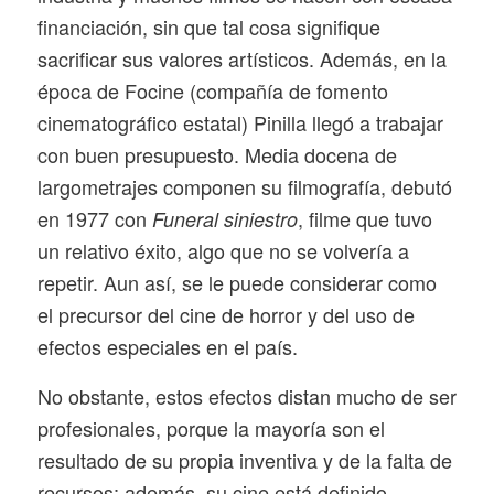
financiación, sin que tal cosa signifique
sacrificar sus valores artísticos. Además, en la
época de Focine (compañía de fomento
cinematográfico estatal) Pinilla llegó a trabajar
con buen presupuesto. Media docena de
largometrajes componen su filmografía, debutó
en 1977 con
, filme que tuvo
Funeral siniestro
un relativo éxito, algo que no se volvería a
repetir. Aun así, se le puede considerar como
el precursor del cine de horror y del uso de
efectos especiales en el país.
No obstante, estos efectos distan mucho de ser
profesionales, porque la mayoría son el
resultado de su propia inventiva y de la falta de
recursos; además, su cine está definido