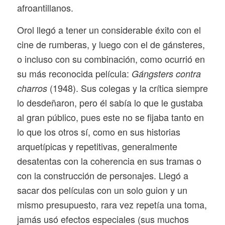
afroantillanos.
Orol llegó a tener un considerable éxito con el
cine de rumberas, y luego con el de gánsteres,
o incluso con su combinación, como ocurrió en
su más reconocida película:
Gángsters contra
(1948). Sus colegas y la crítica siempre
charros
lo desdeñaron, pero él sabía lo que le gustaba
al gran público, pues este no se fijaba tanto en
lo que los otros sí, como en sus historias
arquetípicas y repetitivas, generalmente
desatentas con la coherencia en sus tramas o
con la construcción de personajes. Llegó a
sacar dos películas con un solo guion y un
mismo presupuesto, rara vez repetía una toma,
jamás usó efectos especiales (sus muchos