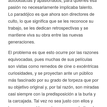
pasión no necesariamente implicaba talento.
Lo paradójico es que ahora son directores de
culto, lo que significa que se les reconoce su
trabajo, se les dedican retrospectivas y se
mantiene viva su obra entre las nuevas
generaciones.
El problema es que esto ocurre por las razones
equivocadas, pues muchas de sus películas
son vistas como remedos de cine o excéntricas
curiosidades, y se proyectan ante un público
más fascinado por su grado de torpeza que por
su objetivo original y, por tal razón, son miradas
casi siempre con la predisposición a la burla y
la carcajada. Tal vez no sea justo con ellos y