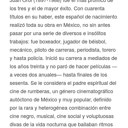
los tres y el de mayor éxito. Con cuarenta
títulos en su haber, este español de nacimiento
realizó toda su obra en México, no sin antes
pasar por una serie de diversos e insólitos
trabajos: fue boxeador, jugador de béisbol,
mecánico, piloto de carreras, periodista, torero
y hasta policía. Inició su carrera a mediados de
los años treinta y no paró de hacer películas —
a veces dos anuales— hasta finales de los
sesenta. Se le considera el padre espiritual del
cine de rumberas, un género cinematográfico
autóctono de México y muy popular, definido
por la rara y heterogénea combinación entre
cine negro, musical, cine social y voluptuosas
divas de la vida nocturna que bailaban ritmos