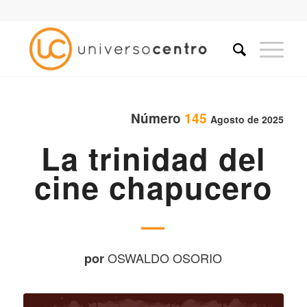
Número
145
Agosto de 2025
La trinidad del
cine chapucero
—
OSWALDO OSORIO
por