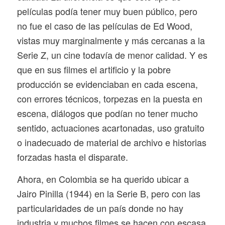
películas podía tener muy buen público, pero
no fue el caso de las películas de Ed Wood,
vistas muy marginalmente y más cercanas a la
Serie Z, un cine todavía de menor calidad. Y es
que en sus filmes el artificio y la pobre
producción se evidenciaban en cada escena,
con errores técnicos, torpezas en la puesta en
escena, diálogos que podían no tener mucho
sentido, actuaciones acartonadas, uso gratuito
o inadecuado de material de archivo e historias
forzadas hasta el disparate.
Ahora, en Colombia se ha querido ubicar a
Jairo Pinilla (1944) en la Serie B, pero con las
particularidades de un país donde no hay
industria y muchos filmes se hacen con escasa