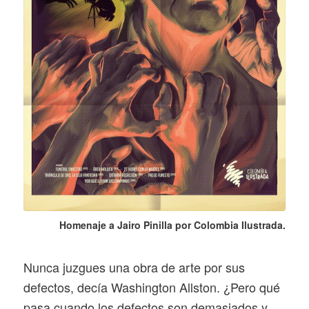
Homenaje a Jairo Pinilla por Colombia Ilustrada.
Nunca juzgues una obra de arte por sus
defectos, decía Washington Allston. ¿Pero qué
pasa cuando los defectos son demasiados y,