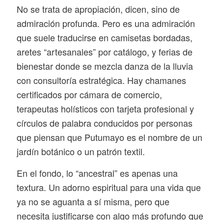
No se trata de apropiación, dicen, sino de
admiración profunda. Pero es una admiración
que suele traducirse en camisetas bordadas,
aretes “artesanales” por catálogo, y ferias de
bienestar donde se mezcla danza de la lluvia
con consultoría estratégica. Hay chamanes
certificados por cámara de comercio,
terapeutas holísticos con tarjeta profesional y
círculos de palabra conducidos por personas
que piensan que Putumayo es el nombre de un
jardín botánico o un patrón textil.
En el fondo, lo “ancestral” es apenas una
textura. Un adorno espiritual para una vida que
ya no se aguanta a sí misma, pero que
necesita justificarse con algo más profundo que