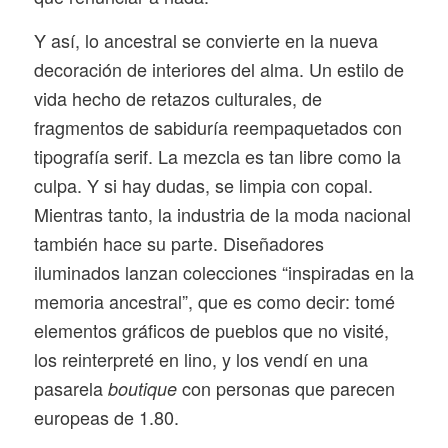
Y así, lo ancestral se convierte en la nueva
decoración de interiores del alma. Un estilo de
vida hecho de retazos culturales, de
fragmentos de sabiduría reempaquetados con
tipografía serif. La mezcla es tan libre como la
culpa. Y si hay dudas, se limpia con copal.
Mientras tanto, la industria de la moda nacional
también hace su parte. Diseñadores
iluminados lanzan colecciones “inspiradas en la
memoria ancestral”, que es como decir: tomé
elementos gráficos de pueblos que no visité,
los reinterpreté en lino, y los vendí en una
pasarela
con personas que parecen
boutique
europeas de 1.80.