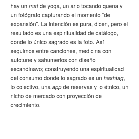
hay un
de yoga, un ario tocando quena y
mat
un fotógrafo capturando el momento “de
expansión”. La intención es pura, dicen, pero el
resultado es una espiritualidad de catálogo,
donde lo único sagrado es la foto. Así
seguimos entre canciones, medicina con
autotune y sahumerios con diseño
escandinavo; construyendo una espiritualidad
del consumo donde lo sagrado es un
,
hashtag
lo colectivo, una
de reservas y lo étnico, un
app
nicho de mercado con proyección de
crecimiento.