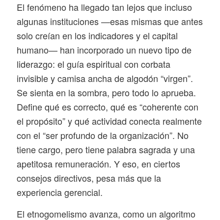
El fenómeno ha llegado tan lejos que incluso
algunas instituciones —esas mismas que antes
solo creían en los indicadores y el capital
humano— han incorporado un nuevo tipo de
liderazgo: el guía espiritual con corbata
invisible y camisa ancha de algodón “virgen”.
Se sienta en la sombra, pero todo lo aprueba.
Define qué es correcto, qué es “coherente con
el propósito” y qué actividad conecta realmente
con el “ser profundo de la organización”. No
tiene cargo, pero tiene palabra sagrada y una
apetitosa remuneración. Y eso, en ciertos
consejos directivos, pesa más que la
experiencia gerencial.
El etnogomelismo avanza, como un algoritmo