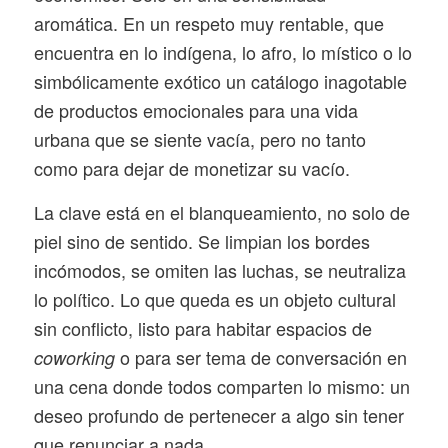
aromática. En un respeto muy rentable, que
encuentra en lo indígena, lo afro, lo místico o lo
simbólicamente exótico un catálogo inagotable
de productos emocionales para una vida
urbana que se siente vacía, pero no tanto
como para dejar de monetizar su vacío.
La clave está en el blanqueamiento, no solo de
piel sino de sentido. Se limpian los bordes
incómodos, se omiten las luchas, se neutraliza
lo político. Lo que queda es un objeto cultural
sin conflicto, listo para habitar espacios de
o para ser tema de conversación en
coworking
una cena donde todos comparten lo mismo: un
deseo profundo de pertenecer a algo sin tener
que renunciar a nada.