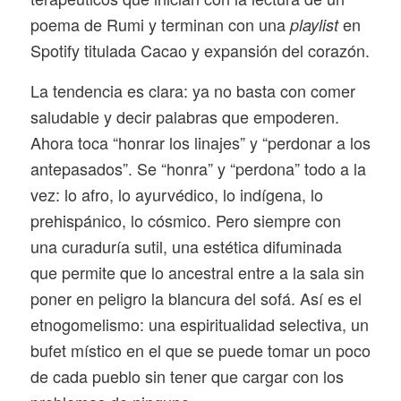
poema de Rumi y terminan con una
en
playlist
Spotify titulada Cacao y expansión del corazón.
La tendencia es clara: ya no basta con comer
saludable y decir palabras que empoderen.
Ahora toca “honrar los linajes” y “perdonar a los
antepasados”. Se “honra” y “perdona” todo a la
vez: lo afro, lo ayurvédico, lo indígena, lo
prehispánico, lo cósmico. Pero siempre con
una curaduría sutil, una estética difuminada
que permite que lo ancestral entre a la sala sin
poner en peligro la blancura del sofá. Así es el
etnogomelismo: una espiritualidad selectiva, un
bufet místico en el que se puede tomar un poco
de cada pueblo sin tener que cargar con los