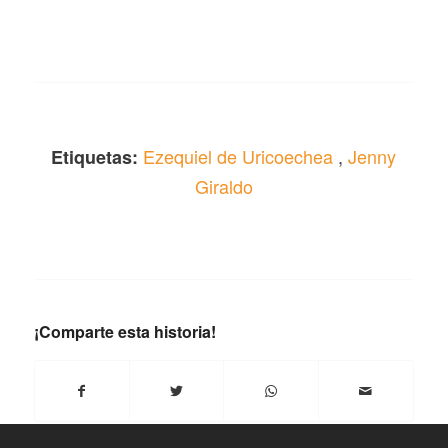
Ezequiel de Uricoechea
,
Jenny
Etiquetas:
Giraldo
¡Comparte esta historia!