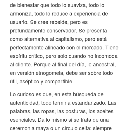
de bienestar que todo lo suaviza, todo lo
armoniza, todo lo reduce a experiencia de
usuario. Se cree rebelde, pero es
profundamente conservador. Se presenta
como alternativa al capitalismo, pero está
perfectamente alineado con el mercado. Tiene
espíritu crítico, pero solo cuando no incomoda
al cliente. Porque al final del día, lo ancestral,
en versión etnogomela, debe ser sobre todo
útil, aséptico y compartible.
Lo curioso es que, en esta búsqueda de
autenticidad, todo termina estandarizado. Las
palabras, las ropas, las posturas, los aceites
esenciales. Da lo mismo si se trata de una
ceremonia maya o un círculo celta: siempre