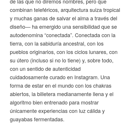
de las que no diremos nombres, pero que
combinan teleféricos, arquitectura suiza tropical
y muchas ganas de salvar el alma a través del
diseño— ha emergido una sensibilidad que se
autodenomina “conectada”. Conectada con la
tierra, con la sabiduría ancestral, con los
pueblos originarios, con los ciclos lunares, con
su útero (incluso si no lo tiene) y, sobre todo,
con un sentido de autenticidad
cuidadosamente curado en Instagram. Una
forma de estar en el mundo con los chakras
abiertos, la billetera medianamente llena y el
algoritmo bien entrenado para mostrar
únicamente experiencias con luz cálida y
guayabas fermentadas.