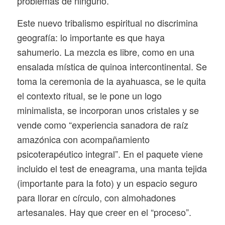
problemas de ninguno.
Este nuevo tribalismo espiritual no discrimina
geografía: lo importante es que haya
sahumerio. La mezcla es libre, como en una
ensalada mística de quinoa intercontinental. Se
toma la ceremonia de la ayahuasca, se le quita
el contexto ritual, se le pone un logo
minimalista, se incorporan unos cristales y se
vende como “experiencia sanadora de raíz
amazónica con acompañamiento
psicoterapéutico integral”. En el paquete viene
incluido el test de eneagrama, una manta tejida
(importante para la foto) y un espacio seguro
para llorar en círculo, con almohadones
artesanales. Hay que creer en el “proceso”.