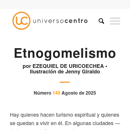
Etnogomelismo
por EZEQUIEL DE URICOECHEA •
Ilustración de Jenny Giraldo
—
Número
145
Agosto de 2025
Hay quienes hacen turismo espiritual y quienes
se quedan a vivir en él. En algunas ciudades —