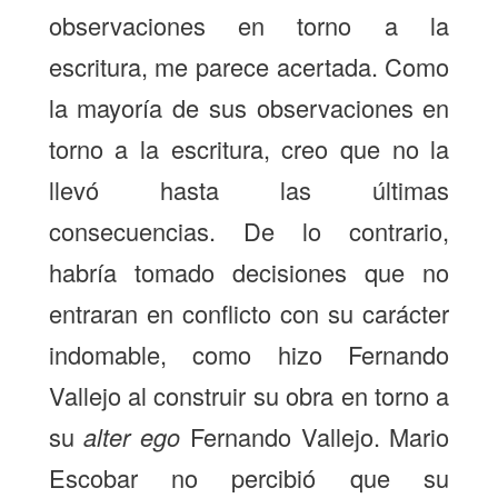
observaciones en torno a la
escritura, me parece acertada. Como
la mayoría de sus observaciones en
torno a la escritura, creo que no la
llevó hasta las últimas
consecuencias. De lo contrario,
habría tomado decisiones que no
entraran en conflicto con su carácter
indomable, como hizo Fernando
Vallejo al construir su obra en torno a
su
alter ego
Fernando Vallejo. Mario
Escobar no percibió que su