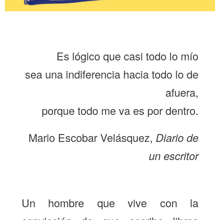
Es lógico que casi todo lo mío
sea una indiferencia hacia todo lo de
afuera,
porque todo me va es por dentro.
Mario Escobar Velásquez,
Diario de
un escritor
Un hombre que vive con la