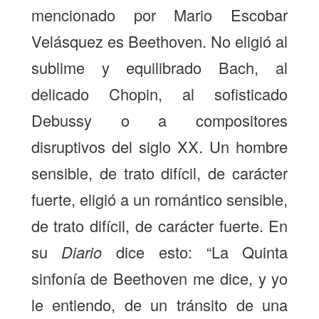
mencionado por Mario Escobar
Velásquez es Beethoven. No eligió al
sublime y equilibrado Bach, al
delicado Chopin, al sofisticado
Debussy o a compositores
disruptivos del siglo XX. Un hombre
sensible, de trato difícil, de carácter
fuerte, eligió a un romántico sensible,
de trato difícil, de carácter fuerte. En
su
Diario
dice esto: “La Quinta
sinfonía de Beethoven me dice, y yo
le entiendo, de un tránsito de una