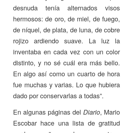
desnuda tenía alternados visos
hermosos: de oro, de miel, de fuego,
de níquel, de plata, de luna, de cobre
rojizo ardiendo suave. La luz la
inventaba en cada vez con un color
distinto, y no sé cuál era más bello.
En algo así como un cuarto de hora
fue muchas y varias. Lo que hubiera
dado por conservarlas a todas”.
En algunas páginas del
Diario
, Mario
Escobar hace una lista de gratitud