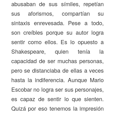
abusaban de sus símiles, repetían
sus aforismos, compartían su
sintaxis enrevesada. Pese a todo,
son creíbles porque su autor logra
sentir como ellos. Es lo opuesto a
Shakespeare, quien tenía la
capacidad de ser muchas personas,
pero se distanciaba de ellas a veces
hasta la indiferencia. Aunque Mario
Escobar no logra ser sus personajes,
es capaz de sentir lo que sienten.
Quizá por eso tenemos la impresión