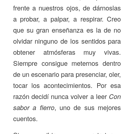
frente a nuestros ojos, de dárnoslas
a probar, a palpar, a respirar. Creo
que su gran enseñanza es la de no
olvidar ninguno de los sentidos para
obtener atmósferas muy vivas.
Siempre consigue meternos dentro
de un escenario para presenciar, oler,
tocar los acontecimientos. Por esa
razón decidí nunca volver a leer
Con
sabor a fierro
, uno de sus mejores
cuentos.