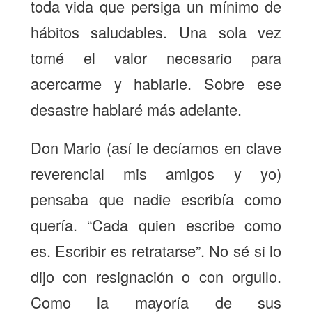
toda vida que persiga un mínimo de
hábitos saludables. Una sola vez
tomé el valor necesario para
acercarme y hablarle. Sobre ese
desastre hablaré más adelante.
Don Mario (así le decíamos en clave
reverencial mis amigos y yo)
pensaba que nadie escribía como
quería. “Cada quien escribe como
es. Escribir es retratarse”. No sé si lo
dijo con resignación o con orgullo.
Como la mayoría de sus