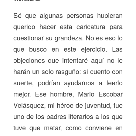
Sé que algunas personas hubieran
querido hacer esta caricatura para
cuestionar su grandeza. No es eso lo
que busco en este ejercicio. Las
objeciones que intentaré aquí no le
harán un solo rasguño: si cuento con
suerte, podrían ayudarnos a leerlo
mejor. Ese hombre, Mario Escobar
Velásquez, mi héroe de juventud, fue
uno de los padres literarios a los que
tuve que matar, como conviene en