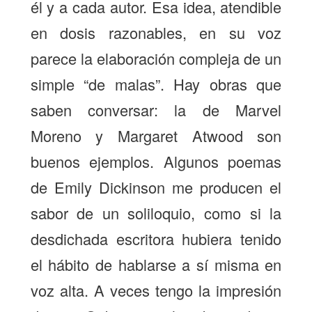
él y a cada autor. Esa idea, atendible
en dosis razonables, en su voz
parece la elaboración compleja de un
simple “de malas”. Hay obras que
saben conversar: la de Marvel
Moreno y Margaret Atwood son
buenos ejemplos. Algunos poemas
de Emily Dickinson me producen el
sabor de un soliloquio, como si la
desdichada escritora hubiera tenido
el hábito de hablarse a sí misma en
voz alta. A veces tengo la impresión