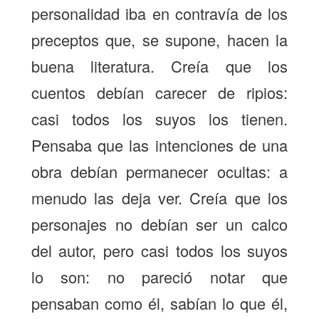
personalidad iba en contravía de los
preceptos que, se supone, hacen la
buena literatura. Creía que los
cuentos debían carecer de ripios:
casi todos los suyos los tienen.
Pensaba que las intenciones de una
obra debían permanecer ocultas: a
menudo las deja ver. Creía que los
personajes no debían ser un calco
del autor, pero casi todos los suyos
lo son: no pareció notar que
pensaban como él, sabían lo que él,