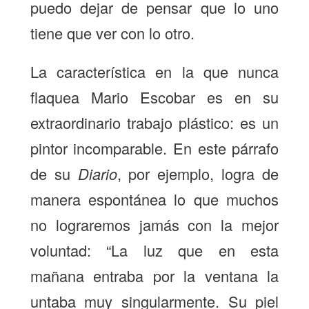
puedo dejar de pensar que lo uno
tiene que ver con lo otro.
La característica en la que nunca
flaquea Mario Escobar es en su
extraordinario trabajo plástico: es un
pintor incomparable. En este párrafo
de su
Diario
, por ejemplo, logra de
manera espontánea lo que muchos
no lograremos jamás con la mejor
voluntad: “La luz que en esta
mañana entraba por la ventana la
untaba muy singularmente. Su piel