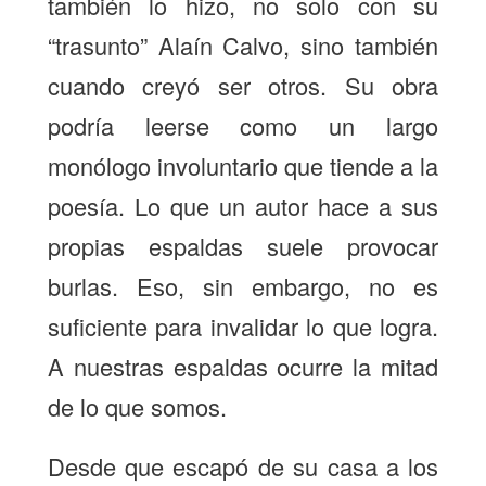
también lo hizo, no solo con su
“trasunto” Alaín Calvo, sino también
cuando creyó ser otros. Su obra
podría leerse como un largo
monólogo involuntario que tiende a la
poesía. Lo que un autor hace a sus
propias espaldas suele provocar
burlas. Eso, sin embargo, no es
suficiente para invalidar lo que logra.
A nuestras espaldas ocurre la mitad
de lo que somos.
Desde que escapó de su casa a los