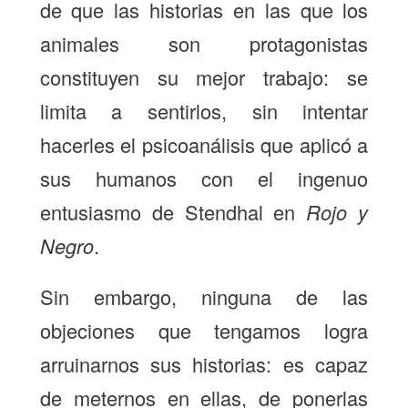
de que las historias en las que los
animales son protagonistas
constituyen su mejor trabajo: se
limita a sentirlos, sin intentar
hacerles el psicoanálisis que aplicó a
sus humanos con el ingenuo
entusiasmo de Stendhal en
Rojo y
Negro
.
Sin embargo, ninguna de las
objeciones que tengamos logra
arruinarnos sus historias: es capaz
de meternos en ellas, de ponerlas