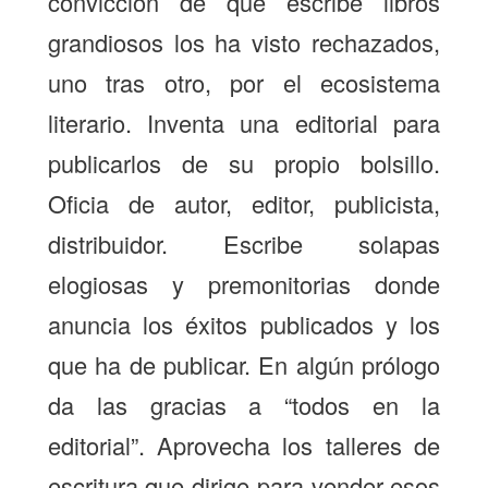
convicción de que escribe libros
grandiosos los ha visto rechazados,
uno tras otro, por el ecosistema
literario. Inventa una editorial para
publicarlos de su propio bolsillo.
Oficia de autor, editor, publicista,
distribuidor. Escribe solapas
elogiosas y premonitorias donde
anuncia los éxitos publicados y los
que ha de publicar. En algún prólogo
da las gracias a “todos en la
editorial”. Aprovecha los talleres de
escritura que dirige para vender esos