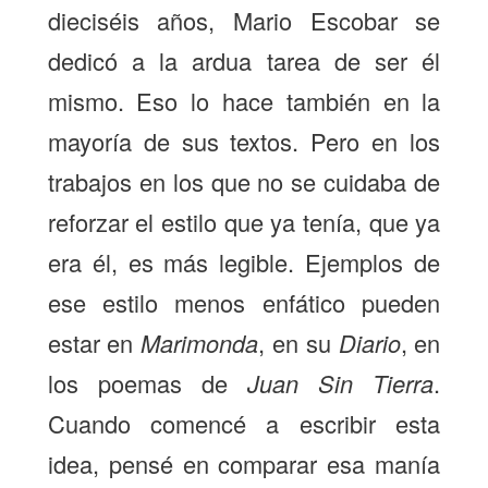
dieciséis años, Mario Escobar se
dedicó a la ardua tarea de ser él
mismo. Eso lo hace también en la
mayoría de sus textos. Pero en los
trabajos en los que no se cuidaba de
reforzar el estilo que ya tenía, que ya
era él, es más legible. Ejemplos de
ese estilo menos enfático pueden
estar en
Marimonda
, en su
Diario
, en
los poemas de
Juan Sin Tierra
.
Cuando comencé a escribir esta
idea, pensé en comparar esa manía