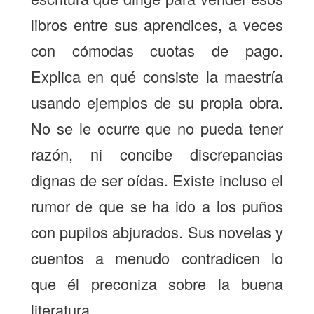
libros entre sus aprendices, a veces
con cómodas cuotas de pago.
Explica en qué consiste la maestría
usando ejemplos de su propia obra.
No se le ocurre que no pueda tener
razón, ni concibe discrepancias
dignas de ser oídas. Existe incluso el
rumor de que se ha ido a los puños
con pupilos abjurados. Sus novelas y
cuentos a menudo contradicen lo
que él preconiza sobre la buena
literatura.