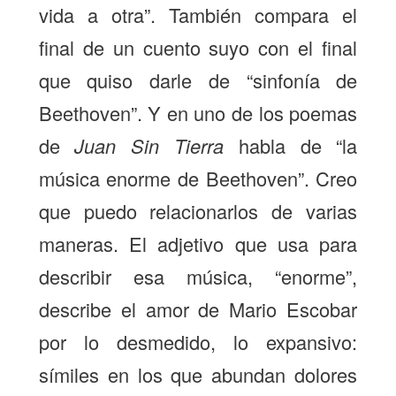
vida a otra”. También compara el
final de un cuento suyo con el final
que quiso darle de “sinfonía de
Beethoven”. Y en uno de los poemas
de
Juan Sin Tierra
habla de “la
música enorme de Beethoven”. Creo
que puedo relacionarlos de varias
maneras. El adjetivo que usa para
describir esa música, “enorme”,
describe el amor de Mario Escobar
por lo desmedido, lo expansivo:
símiles en los que abundan dolores