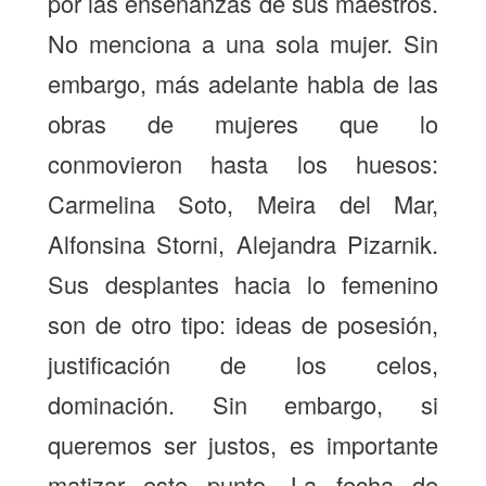
por las enseñanzas de sus maestros.
No menciona a una sola mujer. Sin
embargo, más adelante habla de las
obras de mujeres que lo
conmovieron hasta los huesos:
Carmelina Soto, Meira del Mar,
Alfonsina Storni, Alejandra Pizarnik.
Sus desplantes hacia lo femenino
son de otro tipo: ideas de posesión,
justificación de los celos,
dominación. Sin embargo, si
queremos ser justos, es importante
matizar este punto. La fecha de