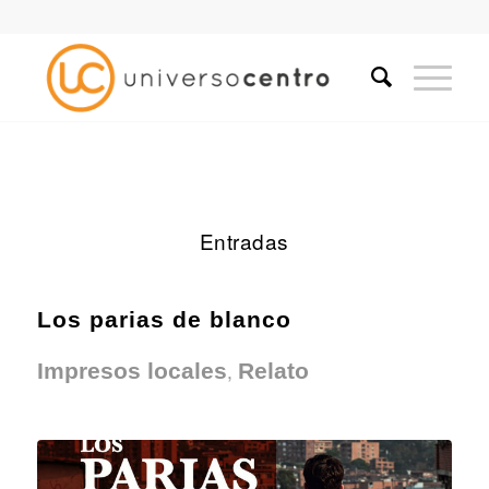
Entradas
Los parias de blanco
,
Impresos locales
Relato