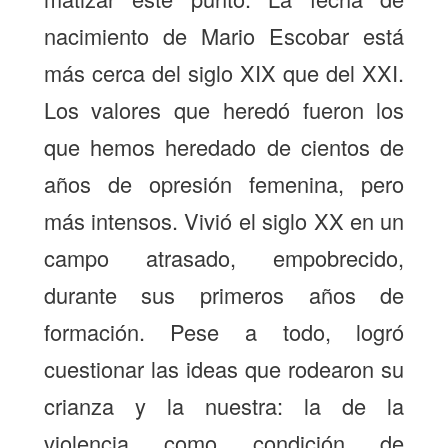
nacimiento de Mario Escobar está
más cerca del siglo XIX que del XXI.
Los valores que heredó fueron los
que hemos heredado de cientos de
años de opresión femenina, pero
más intensos. Vivió el siglo XX en un
campo atrasado, empobrecido,
durante sus primeros años de
formación. Pese a todo, logró
cuestionar las ideas que rodearon su
crianza y la nuestra: la de la
violencia como condición de