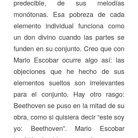
predecible, de sus melodías
monótonas. Esa pobreza de cada
elemento individual funciona como
un don divino cuando las partes se
funden en su conjunto. Creo que con
Mario Escobar ocurre algo así: las
objeciones que he hecho de sus
elementos sueltos son irrelevantes
para el conjunto. Hay otro rasgo:
Beethoven se puso en la mitad de su
obra, como si quisiera decir “este soy
yo: Beethoven”. Mario Escobar