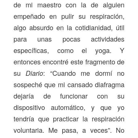
de mi maestro con la de alguien
empeñado en pulir su respiración,
algo absurdo en la cotidianidad, útil
para unas pocas actividades
específicas, como el yoga. Y
entonces encontré este fragmento de
su
Diario
: “Cuando me dormí no
sospeché que mi cansado diafragma
dejaría de funcionar con su
dispositivo automático, y que yo
tendría que practicar la respiración
voluntaria. Me pasa, a veces”. No