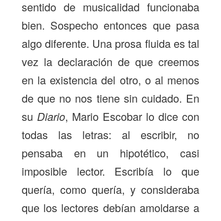
sentido de musicalidad funcionaba
bien. Sospecho entonces que pasa
algo diferente. Una prosa fluida es tal
vez la declaración de que creemos
en la existencia del otro, o al menos
de que no nos tiene sin cuidado. En
su
Diario
, Mario Escobar lo dice con
todas las letras: al escribir, no
pensaba en un hipotético, casi
imposible lector. Escribía lo que
quería, como quería, y consideraba
que los lectores debían amoldarse a