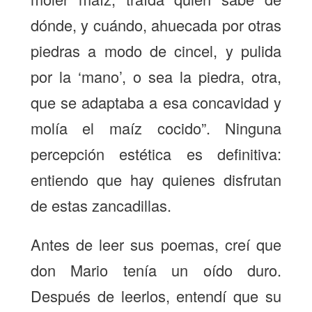
dónde, y cuándo, ahuecada por otras
piedras a modo de cincel, y pulida
por la ‘mano’, o sea la piedra, otra,
que se adaptaba a esa concavidad y
molía el maíz cocido”. Ninguna
percepción estética es definitiva:
entiendo que hay quienes disfrutan
de estas zancadillas.
Antes de leer sus poemas, creí que
don Mario tenía un oído duro.
Después de leerlos, entendí que su