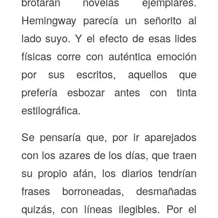
brotaran novelas ejemplares.
Hemingway parecía un señorito al
lado suyo. Y el efecto de esas lides
físicas corre con auténtica emoción
por sus escritos, aquellos que
prefería esbozar antes con tinta
estilográfica.
Se pensaría que, por ir aparejados
con los azares de los días, que traen
su propio afán, los diarios tendrían
frases borroneadas, desmañadas
quizás, con líneas ilegibles. Por el