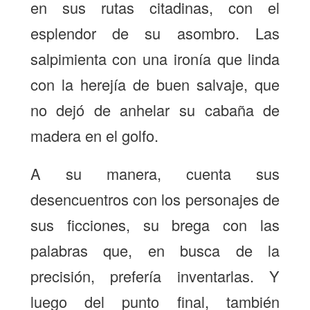
en sus rutas citadinas, con el
esplendor de su asombro. Las
salpimienta con una ironía que linda
con la herejía de buen salvaje, que
no dejó de anhelar su cabaña de
madera en el golfo.
A su manera, cuenta sus
desencuentros con los personajes de
sus ficciones, su brega con las
palabras que, en busca de la
precisión, prefería inventarlas. Y
luego del punto final, también