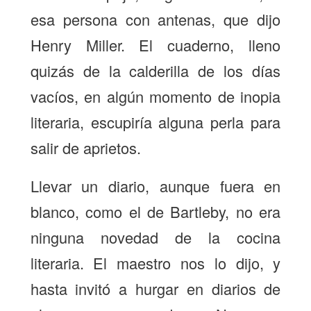
esa persona con antenas, que dijo
Henry Miller. El cuaderno, lleno
quizás de la calderilla de los días
vacíos, en algún momento de inopia
literaria, escupiría alguna perla para
salir de aprietos.
Llevar un diario, aunque fuera en
blanco, como el de Bartleby, no era
ninguna novedad de la cocina
literaria. El maestro nos lo dijo, y
hasta invitó a hurgar en diarios de