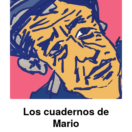
Los cuadernos de
Mario