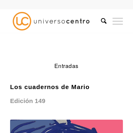
Entradas
Los cuadernos de Mario
Edición 149