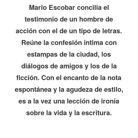
Mario Escobar concilia el
testimonio de un hombre de
acción con el de un tipo de letras.
Reúne la confesión íntima con
estampas de la ciudad, los
diálogos de amigos y los de la
ficción. Con el encanto de la nota
espontánea y la agudeza de estilo,
es a la vez una lección de ironía
sobre la vida y la escritura.