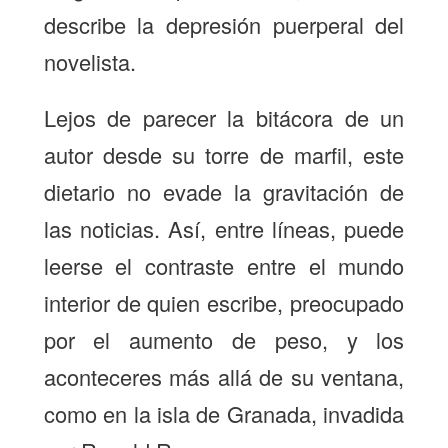
describe la depresión puerperal del
novelista.
Lejos de parecer la bitácora de un
autor desde su torre de marfil, este
dietario no evade la gravitación de
las noticias. Así, entre líneas, puede
leerse el contraste entre el mundo
interior de quien escribe, preocupado
por el aumento de peso, y los
aconteceres más allá de su ventana,
como en la isla de Granada, invadida