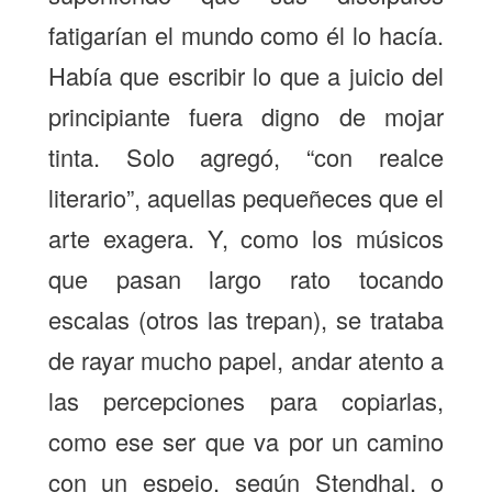
fatigarían el mundo como él lo hacía.
Había que escribir lo que a juicio del
principiante fuera digno de mojar
tinta. Solo agregó, “con realce
literario”, aquellas pequeñeces que el
arte exagera. Y, como los músicos
que pasan largo rato tocando
escalas (otros las trepan), se trataba
de rayar mucho papel, andar atento a
las percepciones para copiarlas,
como ese ser que va por un camino
con un espejo, según Stendhal, o