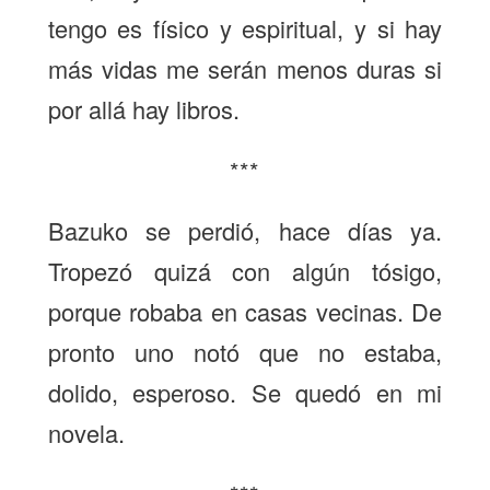
tengo es físico y espiritual, y si hay
más vidas me serán menos duras si
por allá hay libros.
***
Bazuko se perdió, hace días ya.
Tropezó quizá con algún tósigo,
porque robaba en casas vecinas. De
pronto uno notó que no estaba,
dolido, esperoso. Se quedó en mi
novela.