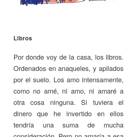
Libros
Por donde voy de la casa, los libros.
Ordenados en anaqueles, y apilados
por el suelo. Los amo intensamente,
como no amé, ni amo, ni amaré a
otra cosa ninguna. Si tuviera el
dinero que he invertido en ellos
tendría una suma de mucha
consideración. Pero no amaría a esa