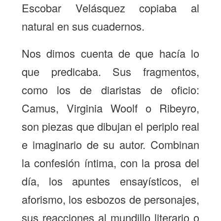
Escobar Velásquez copiaba al
natural en sus cuadernos.
Nos dimos cuenta de que hacía lo
que predicaba. Sus fragmentos,
como los de diaristas de oficio:
Camus, Virginia Woolf o Ribeyro,
son piezas que dibujan el periplo real
e imaginario de su autor. Combinan
la confesión íntima, con la prosa del
día, los apuntes ensayísticos, el
aforismo, los esbozos de personajes,
sus reacciones al mundillo literario o