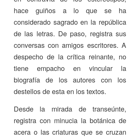
hace guiños a lo que se ha
considerado sagrado en la república
de las letras. De paso, registra sus
conversas con amigos escritores. A
despecho de la crítica reinante, no
tiene empacho en vincular la
biografía de los autores con los
destellos de esta en los textos.
Desde la mirada de transeúnte,
registra con minucia la botánica de
acera o las criaturas que se cruzan