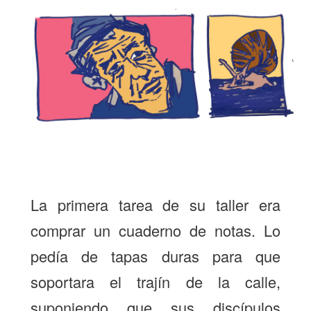
La primera tarea de su taller era
comprar un cuaderno de notas. Lo
pedía de tapas duras para que
soportara el trajín de la calle,
suponiendo que sus discípulos