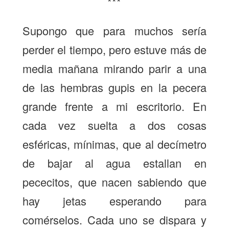
***
Supongo que para muchos sería
perder el tiempo, pero estuve más de
media mañana mirando parir a una
de las hembras gupis en la pecera
grande frente a mi escritorio. En
cada vez suelta a dos cosas
esféricas, mínimas, que al decímetro
de bajar al agua estallan en
pececitos, que nacen sabiendo que
hay jetas esperando para
comérselos. Cada uno se dispara y