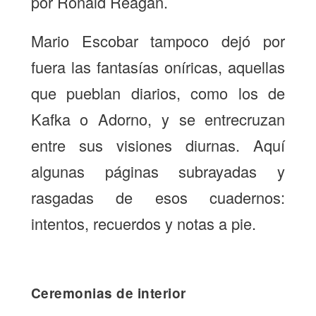
por Ronald Reagan.
Mario Escobar tampoco dejó por
fuera las fantasías oníricas, aquellas
que pueblan diarios, como los de
Kafka o Adorno, y se entrecruzan
entre sus visiones diurnas. Aquí
algunas páginas subrayadas y
rasgadas de esos cuadernos:
intentos, recuerdos y notas a pie.
Ceremonias de interior