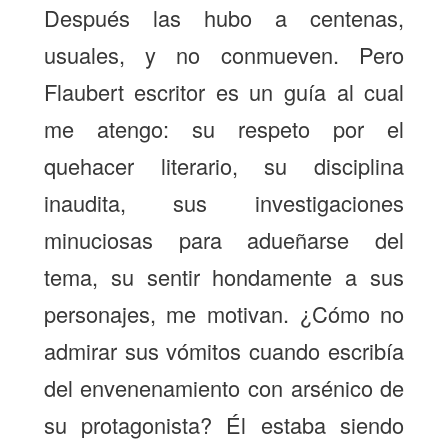
Después las hubo a centenas,
usuales, y no conmueven. Pero
Flaubert escritor es un guía al cual
me atengo: su respeto por el
quehacer literario, su disciplina
inaudita, sus investigaciones
minuciosas para adueñarse del
tema, su sentir hondamente a sus
personajes, me motivan. ¿Cómo no
admirar sus vómitos cuando escribía
del envenenamiento con arsénico de
su protagonista? Él estaba siendo