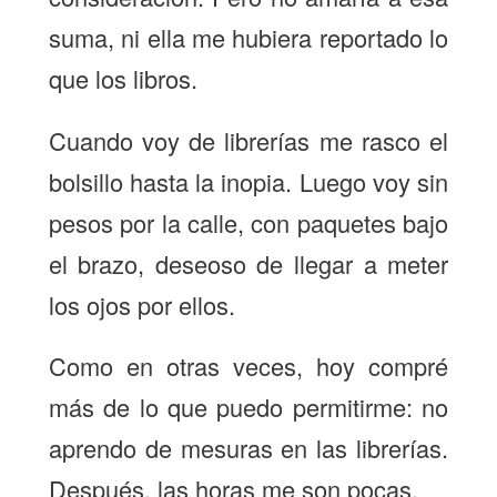
suma, ni ella me hubiera reportado lo
que los libros.
Cuando voy de librerías me rasco el
bolsillo hasta la inopia. Luego voy sin
pesos por la calle, con paquetes bajo
el brazo, deseoso de llegar a meter
los ojos por ellos.
Como en otras veces, hoy compré
más de lo que puedo permitirme: no
aprendo de mesuras en las librerías.
Después, las horas me son pocas.