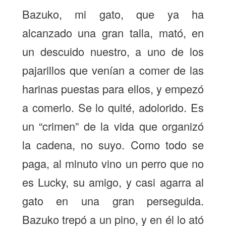
Bazuko, mi gato, que ya ha
alcanzado una gran talla, mató, en
un descuido nuestro, a uno de los
pajarillos que venían a comer de las
harinas puestas para ellos, y empezó
a comerlo. Se lo quité, adolorido. Es
un “crimen” de la vida que organizó
la cadena, no suyo. Como todo se
paga, al minuto vino un perro que no
es Lucky, su amigo, y casi agarra al
gato en una gran perseguida.
Bazuko trepó a un pino, y en él lo ató