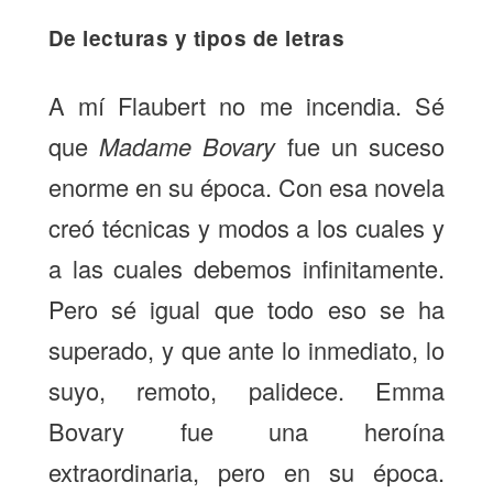
De lecturas y tipos de letras
A mí Flaubert no me incendia. Sé
que
Madame Bovary
fue un suceso
enorme en su época. Con esa novela
creó técnicas y modos a los cuales y
a las cuales debemos infinitamente.
Pero sé igual que todo eso se ha
superado, y que ante lo inmediato, lo
suyo, remoto, palidece. Emma
Bovary fue una heroína
extraordinaria, pero en su época.