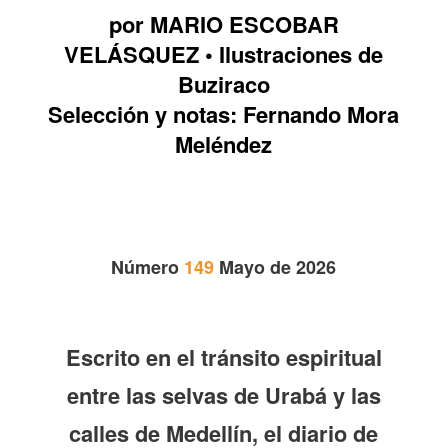
por MARIO ESCOBAR
VELÁSQUEZ • Ilustraciones de
Buziraco
Selección y notas: Fernando Mora
Meléndez
Número
149
Mayo de 2026
Escrito en el tránsito espiritual
entre las selvas de Urabá y las
calles de Medellín, el diario de