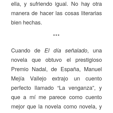
ella, y sufriendo igual. No hay otra
manera de hacer las cosas literarias
bien hechas.
***
Cuando de
El día señalado
, una
novela que obtuvo el prestigioso
Premio Nadal, de España, Manuel
Mejía Vallejo extrajo un cuento
perfecto llamado “La venganza”, y
que a mí me parece como cuento
mejor que la novela como novela, y