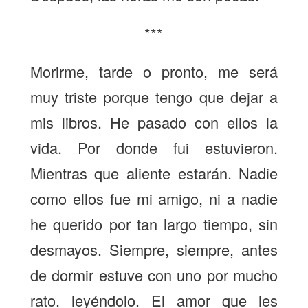
***
Morirme, tarde o pronto, me será
muy triste porque tengo que dejar a
mis libros. He pasado con ellos la
vida. Por donde fui estuvieron.
Mientras que aliente estarán. Nadie
como ellos fue mi amigo, ni a nadie
he querido por tan largo tiempo, sin
desmayos. Siempre, siempre, antes
de dormir estuve con uno por mucho
rato, leyéndolo. El amor que les