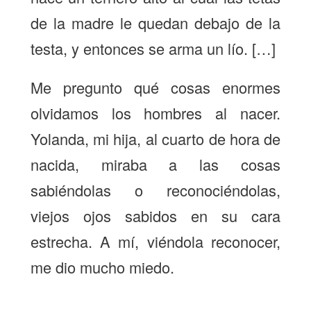
de la madre le quedan debajo de la
testa, y entonces se arma un lío. […]
Me pregunto qué cosas enormes
olvidamos los hombres al nacer.
Yolanda, mi hija, al cuarto de hora de
nacida, miraba a las cosas
sabiéndolas o reconociéndolas,
viejos ojos sabidos en su cara
estrecha. A mí, viéndola reconocer,
me dio mucho miedo.