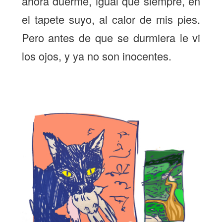
ahora duerme, igual que siempre, en
el tapete suyo, al calor de mis pies.
Pero antes de que se durmiera le vi
los ojos, y ya no son inocentes.