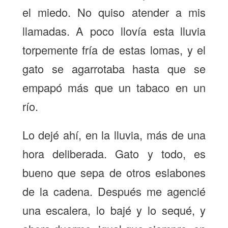
el miedo. No quiso atender a mis
llamadas. A poco llovía esta lluvia
torpemente fría de estas lomas, y el
gato se agarrotaba hasta que se
empapó más que un tabaco en un
río.
Lo dejé ahí, en la lluvia, más de una
hora deliberada. Gato y todo, es
bueno que sepa de otros eslabones
de la cadena. Después me agencié
una escalera, lo bajé y lo sequé, y