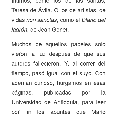
íntimos, como los de las santas,
Teresa de Ávila. O los de artistas, de
vidas
non sanctas
, como el
Diario del
ladrón
, de Jean Genet.
Muchos de aquellos papeles solo
vieron la luz después de que sus
autores fallecieron. Y, al correr del
tiempo, pasó igual con el suyo. Con
ademán curioso, hurgamos en esas
páginas, publicadas por la
Universidad de Antioquia, para leer
por fin los apuntes que Mario