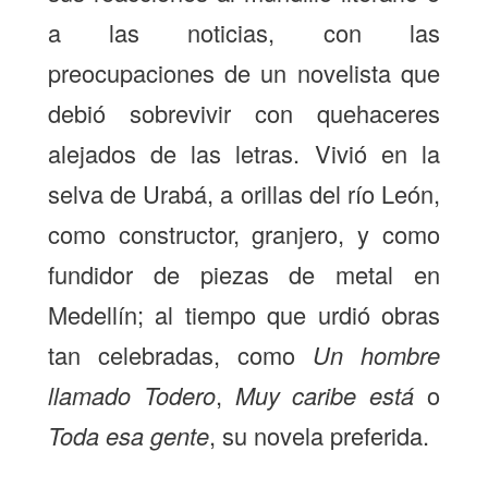
a las noticias, con las
preocupaciones de un novelista que
debió sobrevivir con quehaceres
alejados de las letras. Vivió en la
selva de Urabá, a orillas del río León,
como constructor, granjero, y como
fundidor de piezas de metal en
Medellín; al tiempo que urdió obras
tan celebradas, como
Un hombre
llamado Todero
,
Muy caribe está
o
Toda esa gente
, su novela preferida.