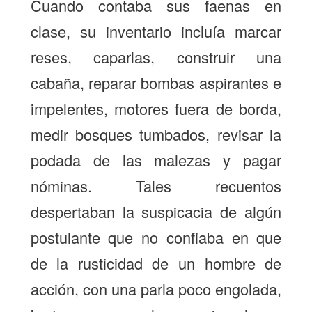
Cuando contaba sus faenas en
clase, su inventario incluía marcar
reses, caparlas, construir una
cabaña, reparar bombas aspirantes e
impelentes, motores fuera de borda,
medir bosques tumbados, revisar la
podada de las malezas y pagar
nóminas. Tales recuentos
despertaban la suspicacia de algún
postulante que no confiaba en que
de la rusticidad de un hombre de
acción, con una parla poco engolada,