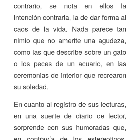
contrario, se nota en ellos la
intención contraria, la de dar forma al
caos de la vida. Nada parece tan
nimio que no amerite una agudeza,
como las que describe sobre un gato
o los peces de un acuario, en las
ceremonias de interior que recrearon
su soledad.
En cuanto al registro de sus lecturas,
en una suerte de diario de lector,
sorprende con sus humoradas que,
en contravía de los estereotipos,