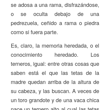
se adosa a una rama, disfrazándose,
o se oculta debajo de una
pedrezuela, ceñido a rama o piedra
como si fuera parte.
Es, claro, la memoria heredada, o el
conocimiento heredado. Los
terneros, igual: entre otras cosas que
saben está el que las tetas de la
madre quedan arriba de la altura de
su cabeza, y las buscan. A veces de
un toro grandote y de una vaca chica
nace un ternero alto al cual las tetas