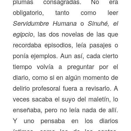
plumas consagradas. No era
obligatorio, tanto como leer
Servidumbre Humana
o
Sinuhé, el
egipcio
, las dos novelas de las que
recordaba episodios, leía pasajes o
ponía ejemplos. Aun así, cada cierto
tiempo volvía a preguntar por el
diario, como si en algún momento de
delirio profesoral fuera a revisarlo. A
veces sacaba el suyo del maletín, lo
enseñaba, pero no leía nada de allí.
Y uno pensaba en los diarios