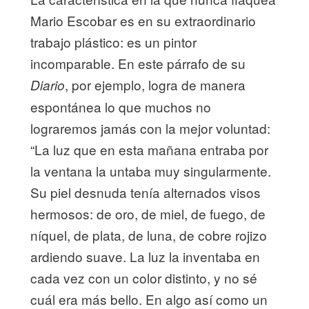
Mario Escobar es en su extraordinario
trabajo plástico: es un pintor
incomparable. En este párrafo de su
, por ejemplo, logra de manera
Diario
espontánea lo que muchos no
lograremos jamás con la mejor voluntad:
“La luz que en esta mañana entraba por
la ventana la untaba muy singularmente.
Su piel desnuda tenía alternados visos
hermosos: de oro, de miel, de fuego, de
níquel, de plata, de luna, de cobre rojizo
ardiendo suave. La luz la inventaba en
cada vez con un color distinto, y no sé
cuál era más bello. En algo así como un