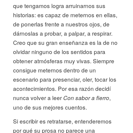
que tengamos logra arruinarnos sus
historias: es capaz de meternos en ellas,
de ponerlas frente a nuestros ojos, de
dárnoslas a probar, a palpar, a respirar.
Creo que su gran enseñanza es la de no
olvidar ninguno de los sentidos para
obtener atmósferas muy vivas. Siempre
consigue meternos dentro de un
escenario para presenciar, oler, tocar los
acontecimientos. Por esa razón decidí
nunca volver a leer
,
Con sabor a fierro
uno de sus mejores cuentos.
Si escribir es retratarse, entenderemos
por qué su prosa no parece una