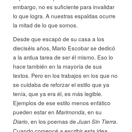
embargo, no es suficiente para invalidar
lo que logra. A nuestras espaldas ocurre
la mitad de lo que somos.
Desde que escapó de su casa a los
dieciséis años, Mario Escobar se dedicó
a la ardua tarea de ser él mismo. Eso lo
hace también en la mayoría de sus
textos. Pero en los trabajos en los que no
se cuidaba de reforzar el estilo que ya
tenía, que ya era él, es más legible.
Ejemplos de ese estilo menos enfático
pueden estar en
, en su
Marimonda
, en los poemas de
.
Diario
Juan Sin Tierra
Cuando comencé a escribir esta idea,