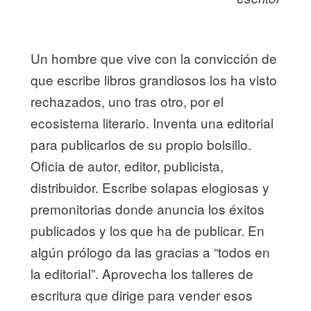
Un hombre que vive con la convicción de
que escribe libros grandiosos los ha visto
rechazados, uno tras otro, por el
ecosistema literario. Inventa una editorial
para publicarlos de su propio bolsillo.
Oficia de autor, editor, publicista,
distribuidor. Escribe solapas elogiosas y
premonitorias donde anuncia los éxitos
publicados y los que ha de publicar. En
algún prólogo da las gracias a “todos en
la editorial”. Aprovecha los talleres de
escritura que dirige para vender esos