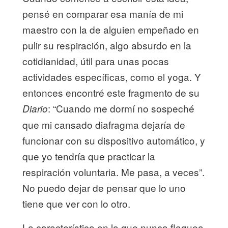
pensé en comparar esa manía de mi
maestro con la de alguien empeñado en
pulir su respiración, algo absurdo en la
cotidianidad, útil para unas pocas
actividades específicas, como el yoga. Y
entonces encontré este fragmento de su
: “Cuando me dormí no sospeché
Diario
que mi cansado diafragma dejaría de
funcionar con su dispositivo automático, y
que yo tendría que practicar la
respiración voluntaria. Me pasa, a veces”.
No puedo dejar de pensar que lo uno
tiene que ver con lo otro.
La característica en la que nunca flaquea