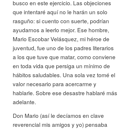
busco en este ejercicio. Las objeciones
que intentaré aquí no le harán un solo
rasguño: si cuento con suerte, podrían
ayudarnos a leerlo mejor. Ese hombre,
Mario Escobar Velásquez, mi héroe de
juventud, fue uno de los padres literarios
a los que tuve que matar, como conviene
en toda vida que persiga un mínimo de
hábitos saludables. Una sola vez tomé el
valor necesario para acercarme y
hablarle. Sobre ese desastre hablaré más
adelante.
Don Mario (así le decíamos en clave
reverencial mis amigos y yo) pensaba