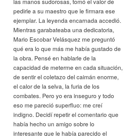
las manos sudorosas, tomó el valor de
pedirle a su maestro que le firmara ese
ejemplar. La leyenda encarnada accedió.
Mientras garabateaba una dedicatoria,
Mario Escobar Velásquez me preguntó
qué era lo que más me había gustado de
la obra. Pensé en hablarle de la
capacidad de meterme en cada situación,
de sentir el coletazo del caimán enorme,
el calor de la selva, la furia de los
combates. Pero yo era inseguro y todo
eso me pareció superfluo: me creí
indigno. Decidí repetir el comentario que
había hecho un amigo sobre lo
interesante que le había parecido el