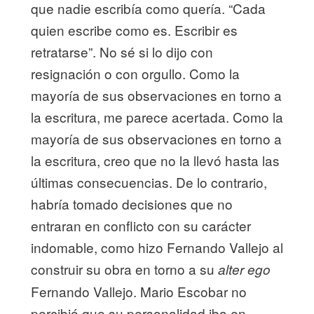
que nadie escribía como quería. “Cada
quien escribe como es. Escribir es
retratarse”. No sé si lo dijo con
resignación o con orgullo. Como la
mayoría de sus observaciones en torno a
la escritura, me parece acertada. Como la
mayoría de sus observaciones en torno a
la escritura, creo que no la llevó hasta las
últimas consecuencias. De lo contrario,
habría tomado decisiones que no
entraran en conflicto con su carácter
indomable, como hizo Fernando Vallejo al
construir su obra en torno a su
alter ego
Fernando Vallejo. Mario Escobar no
percibió que su personalidad iba en