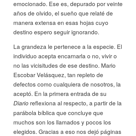
emocionado. Ese es, depurado por veinte
años de olvido, el sueño que relaté de
manera extensa en esas hojas cuyo
destino espero seguir ignorando.
La grandeza le pertenece a la especie. El
individuo acepta encarnarla o no, vivir o
no las vicisitudes de ese destino. Mario
Escobar Velásquez, tan repleto de
defectos como cualquiera de nosotros, la
aceptó. En la primera entrada de su
reflexiona al respecto, a partir de la
Diario
parábola bíblica que concluye que
muchos son los llamados y pocos los
elegidos. Gracias a eso nos dejó páginas