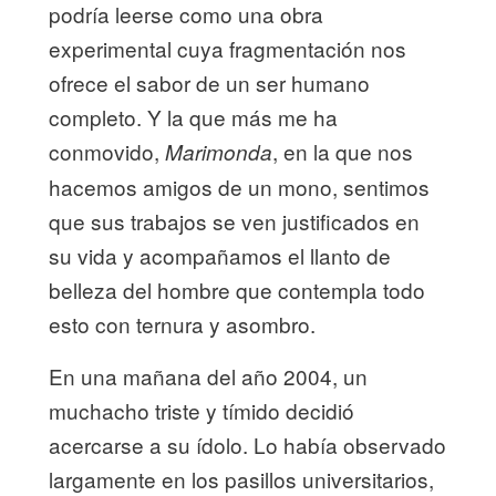
podría leerse como una obra
experimental cuya fragmentación nos
ofrece el sabor de un ser humano
completo. Y la que más me ha
conmovido,
, en la que nos
Marimonda
hacemos amigos de un mono, sentimos
que sus trabajos se ven justificados en
su vida y acompañamos el llanto de
belleza del hombre que contempla todo
esto con ternura y asombro.
En una mañana del año 2004, un
muchacho triste y tímido decidió
acercarse a su ídolo. Lo había observado
largamente en los pasillos universitarios,