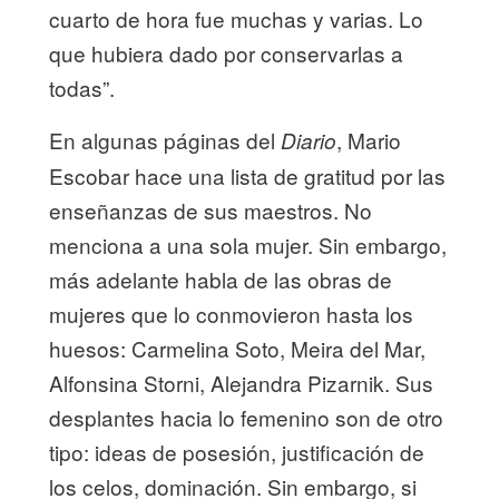
cuarto de hora fue muchas y varias. Lo
que hubiera dado por conservarlas a
todas”.
En algunas páginas del
, Mario
Diario
Escobar hace una lista de gratitud por las
enseñanzas de sus maestros. No
menciona a una sola mujer. Sin embargo,
más adelante habla de las obras de
mujeres que lo conmovieron hasta los
huesos: Carmelina Soto, Meira del Mar,
Alfonsina Storni, Alejandra Pizarnik. Sus
desplantes hacia lo femenino son de otro
tipo: ideas de posesión, justificación de
los celos, dominación. Sin embargo, si