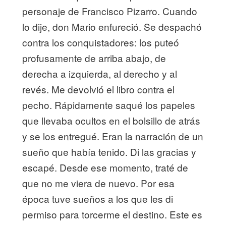
personaje de Francisco Pizarro. Cuando
lo dije, don Mario enfureció. Se despachó
contra los conquistadores: los puteó
profusamente de arriba abajo, de
derecha a izquierda, al derecho y al
revés. Me devolvió el libro contra el
pecho. Rápidamente saqué los papeles
que llevaba ocultos en el bolsillo de atrás
y se los entregué. Eran la narración de un
sueño que había tenido. Di las gracias y
escapé. Desde ese momento, traté de
que no me viera de nuevo. Por esa
época tuve sueños a los que les di
permiso para torcerme el destino. Este es