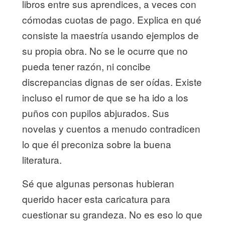
libros entre sus aprendices, a veces con
cómodas cuotas de pago. Explica en qué
consiste la maestría usando ejemplos de
su propia obra. No se le ocurre que no
pueda tener razón, ni concibe
discrepancias dignas de ser oídas. Existe
incluso el rumor de que se ha ido a los
puños con pupilos abjurados. Sus
novelas y cuentos a menudo contradicen
lo que él preconiza sobre la buena
literatura.
Sé que algunas personas hubieran
querido hacer esta caricatura para
cuestionar su grandeza. No es eso lo que