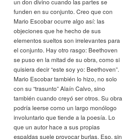
un don divino cuando las partes se
funden en su conjunto. Creo que con
Mario Escobar ocurre algo así: las
objeciones que he hecho de sus
elementos sueltos son irrelevantes para
el conjunto. Hay otro rasgo: Beethoven
se puso en la mitad de su obra, como si
quisiera decir “este soy yo: Beethoven”.
Mario Escobar también lo hizo, no solo
con su “trasunto” Alaín Calvo, sino
también cuando creyó ser otros. Su obra
podría leerse como un largo monólogo
involuntario que tiende a la poesía. Lo
que un autor hace a sus propias
espaldas suele provocar burlas. Eso, sin