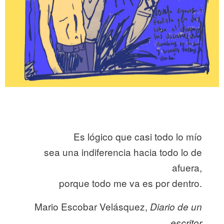
Es lógico que casi todo lo mío
sea una indiferencia hacia todo lo de
afuera,
porque todo me va es por dentro.
Mario Escobar Velásquez,
Diario de un
escritor