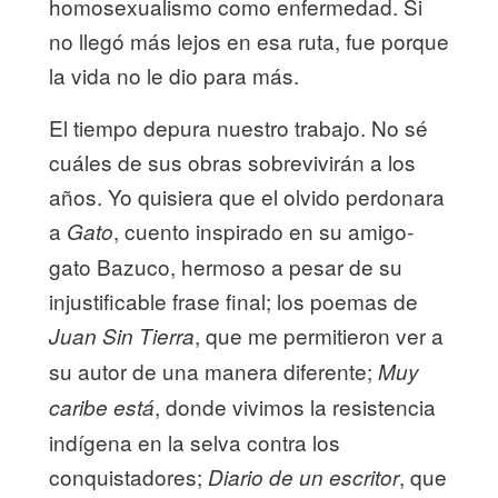
homosexualismo como enfermedad. Si
no llegó más lejos en esa ruta, fue porque
la vida no le dio para más.
El tiempo depura nuestro trabajo. No sé
cuáles de sus obras sobrevivirán a los
años. Yo quisiera que el olvido perdonara
a
, cuento inspirado en su amigo-
Gato
gato Bazuco, hermoso a pesar de su
injustificable frase final; los poemas de
, que me permitieron ver a
Juan Sin Tierra
su autor de una manera diferente;
Muy
, donde vivimos la resistencia
caribe está
indígena en la selva contra los
conquistadores;
, que
Diario de un escritor