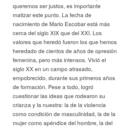
queremos ser justos, es importante
matizar este punto. La fecha de
nacimiento de Mario Escobar está más
cerca del siglo XIX que del XXI. Los
valores que heredó fueron los que hemos
heredado de cientos de años de opresión
femenina, pero más intensos. Vivió el
siglo XX en un campo atrasado,
empobrecido, durante sus primeros años
de formación. Pese a todo, logró
cuestionar las ideas que rodearon su
crianza y la nuestra: la de la violencia
como condición de masculinidad, la de la
mujer como apéndice del hombre, la del