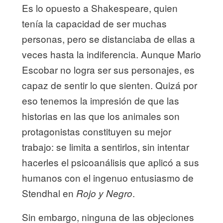
Es lo opuesto a Shakespeare, quien
tenía la capacidad de ser muchas
personas, pero se distanciaba de ellas a
veces hasta la indiferencia. Aunque Mario
Escobar no logra ser sus personajes, es
capaz de sentir lo que sienten. Quizá por
eso tenemos la impresión de que las
historias en las que los animales son
protagonistas constituyen su mejor
trabajo: se limita a sentirlos, sin intentar
hacerles el psicoanálisis que aplicó a sus
humanos con el ingenuo entusiasmo de
Stendhal en
.
Rojo y Negro
Sin embargo, ninguna de las objeciones