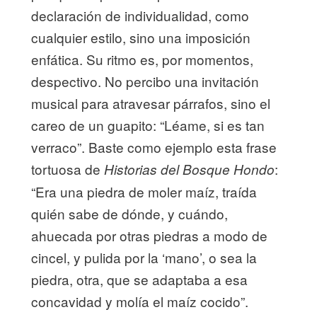
declaración de individualidad, como
cualquier estilo, sino una imposición
enfática. Su ritmo es, por momentos,
despectivo. No percibo una invitación
musical para atravesar párrafos, sino el
careo de un guapito: “Léame, si es tan
verraco”. Baste como ejemplo esta frase
tortuosa de
:
Historias del Bosque Hondo
“Era una piedra de moler maíz, traída
quién sabe de dónde, y cuándo,
ahuecada por otras piedras a modo de
cincel, y pulida por la ‘mano’, o sea la
piedra, otra, que se adaptaba a esa
concavidad y molía el maíz cocido”.