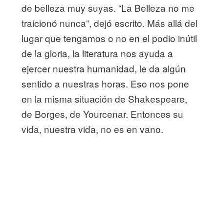
de belleza muy suyas. “La Belleza no me
traicionó nunca”, dejó escrito. Más allá del
lugar que tengamos o no en el podio inútil
de la gloria, la literatura nos ayuda a
ejercer nuestra humanidad, le da algún
sentido a nuestras horas. Eso nos pone
en la misma situación de Shakespeare,
de Borges, de Yourcenar. Entonces su
vida, nuestra vida, no es en vano.