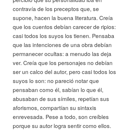
contravía de los preceptos que, se
supone, hacen la buena literatura. Creía
que los cuentos debían carecer de ripios:
casi todos los suyos los tienen. Pensaba
que las intenciones de una obra debían
permanecer ocultas: a menudo las deja
ver. Creía que los personajes no debían
ser un calco del autor, pero casi todos los
suyos lo son: no pareció notar que
pensaban como él, sabían lo que él,
abusaban de sus símiles, repetían sus
aforismos, compartían su sintaxis
enrevesada. Pese a todo, son creíbles
porque su autor logra sentir como ellos.