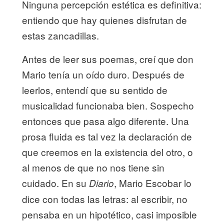
Ninguna percepción estética es definitiva:
entiendo que hay quienes disfrutan de
estas zancadillas.
Antes de leer sus poemas, creí que don
Mario tenía un oído duro. Después de
leerlos, entendí que su sentido de
musicalidad funcionaba bien. Sospecho
entonces que pasa algo diferente. Una
prosa fluida es tal vez la declaración de
que creemos en la existencia del otro, o
al menos de que no nos tiene sin
cuidado. En su
, Mario Escobar lo
Diario
dice con todas las letras: al escribir, no
pensaba en un hipotético, casi imposible