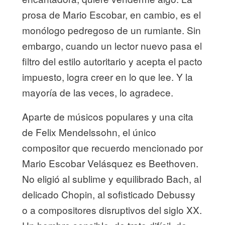
prosa de Mario Escobar, en cambio, es el
monólogo pedregoso de un rumiante. Sin
embargo, cuando un lector nuevo pasa el
filtro del estilo autoritario y acepta el pacto
impuesto, logra creer en lo que lee. Y la
mayoría de las veces, lo agradece.
Aparte de músicos populares y una cita
de Felix Mendelssohn, el único
compositor que recuerdo mencionado por
Mario Escobar Velásquez es Beethoven.
No eligió al sublime y equilibrado Bach, al
delicado Chopin, al sofisticado Debussy
o a compositores disruptivos del siglo XX.