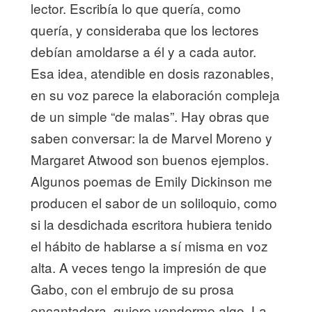
lector. Escribía lo que quería, como
quería, y consideraba que los lectores
debían amoldarse a él y a cada autor.
Esa idea, atendible en dosis razonables,
en su voz parece la elaboración compleja
de un simple “de malas”. Hay obras que
saben conversar: la de Marvel Moreno y
Margaret Atwood son buenos ejemplos.
Algunos poemas de Emily Dickinson me
producen el sabor de un soliloquio, como
si la desdichada escritora hubiera tenido
el hábito de hablarse a sí misma en voz
alta. A veces tengo la impresión de que
Gabo, con el embrujo de su prosa
encantadora, quiere venderme algo. La