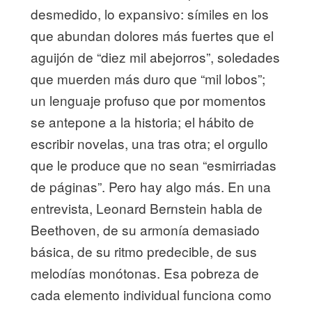
desmedido, lo expansivo: símiles en los
que abundan dolores más fuertes que el
aguijón de “diez mil abejorros”, soledades
que muerden más duro que “mil lobos”;
un lenguaje profuso que por momentos
se antepone a la historia; el hábito de
escribir novelas, una tras otra; el orgullo
que le produce que no sean “esmirriadas
de páginas”. Pero hay algo más. En una
entrevista, Leonard Bernstein habla de
Beethoven, de su armonía demasiado
básica, de su ritmo predecible, de sus
melodías monótonas. Esa pobreza de
cada elemento individual funciona como