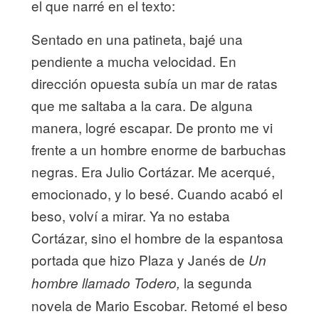
el que narré en el texto:
Sentado en una patineta, bajé una
pendiente a mucha velocidad. En
dirección opuesta subía un mar de ratas
que me saltaba a la cara. De alguna
manera, logré escapar. De pronto me vi
frente a un hombre enorme de barbuchas
negras. Era Julio Cortázar. Me acerqué,
emocionado, y lo besé. Cuando acabó el
beso, volví a mirar. Ya no estaba
Cortázar, sino el hombre de la espantosa
portada que hizo Plaza y Janés de
Un
la segunda
hombre llamado Todero,
novela de Mario Escobar. Retomé el beso