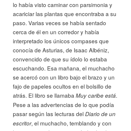
lo había visto caminar con parsimonia y
acariciar las plantas que encontraba a su
paso. Varias veces se había sentado
cerca de él en un corredor y había
interpretado los únicos compases que
conocía de Asturias, de Isaac Albéniz,
convencido de que su ídolo lo estaba
escuchando. Esa mañana, el muchacho
se acercó con un libro bajo el brazo y un
fajo de papeles ocultos en el bolsillo de
atrás. El libro se llamaba
.
Muy caribe está
Pese a las advertencias de lo que podía
pasar según las lecturas del
Diario de un
, el muchacho, temblando y con
escritor