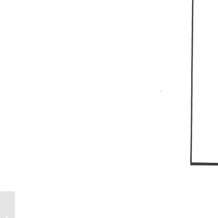
Fiesta de quince