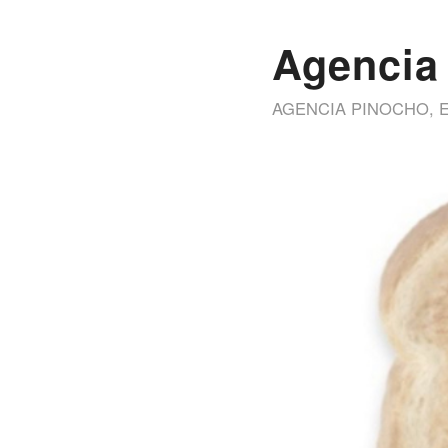
Agencia
AGENCIA PINOCHO
,