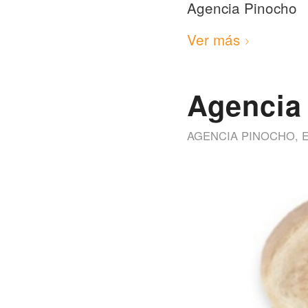
Agencia Pinocho
Ver más
Agencia
AGENCIA PINOCHO
,