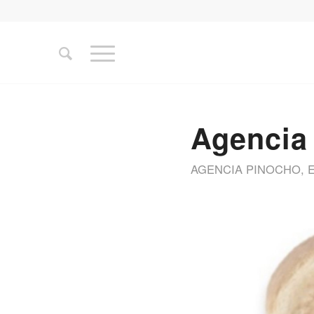
Agencia
AGENCIA PINOCHO
,