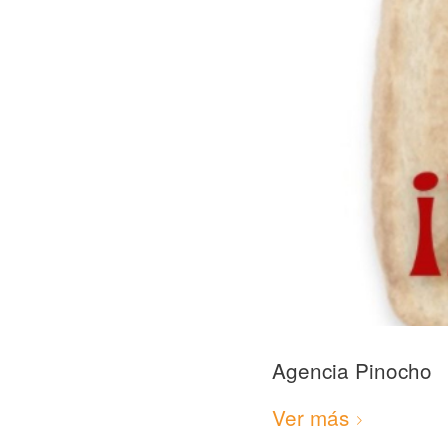
Agencia Pinocho
Ver más