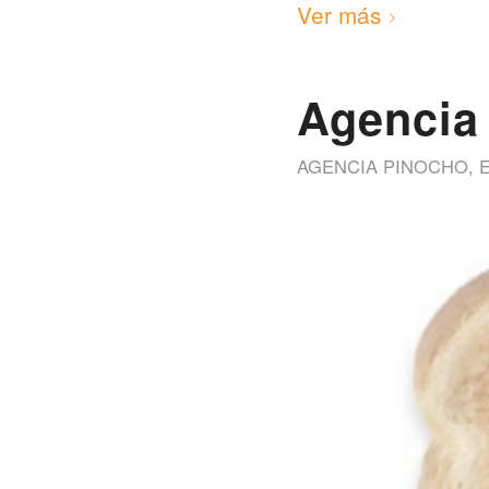
Ver más
Agencia
AGENCIA PINOCHO
,