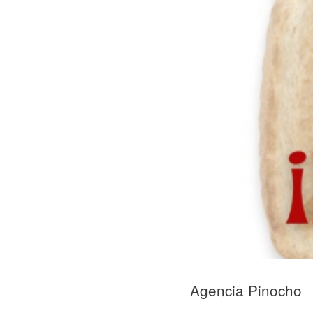
Agencia Pinocho