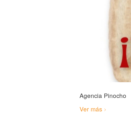
Agencia Pinocho
Ver más