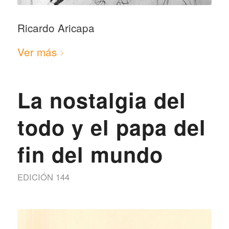
Ricardo Aricapa
Ver más
La nostalgia del
todo y el papa del
fin del mundo
EDICIÓN 144