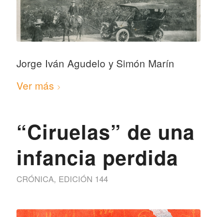
Jorge Iván Agudelo y Simón Marín
Ver más
“Ciruelas” de una
infancia perdida
CRÓNICA
,
EDICIÓN 144