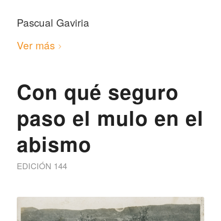
Pascual Gaviria
Ver más
Con qué seguro
paso el mulo en el
abismo
EDICIÓN 144