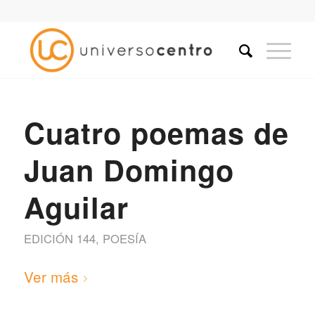
Cuatro poemas de
Juan Domingo
Aguilar
EDICIÓN 144
,
POESÍA
Ver más