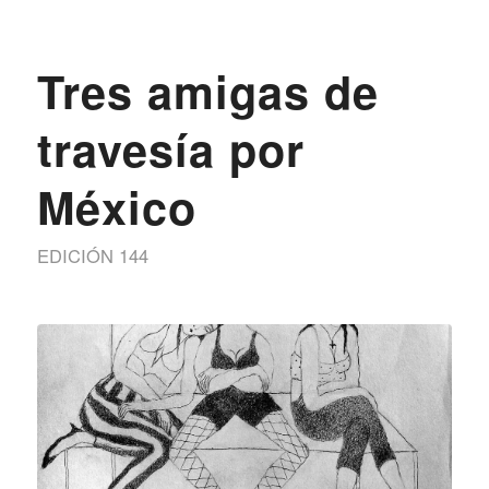
Tres amigas de
travesía por
México
EDICIÓN 144