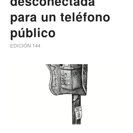
desconectada
para un teléfono
público
EDICIÓN 144