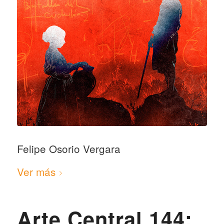
Felipe Osorio Vergara
Ver más
Arte Central 144: