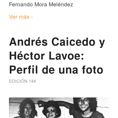
Fernando Mora Meléndez
Ver más
Andrés Caicedo y
Héctor Lavoe:
Perfil de una foto
EDICIÓN 144