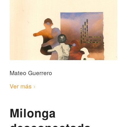
Mateo Guerrero
Ver más
Milonga