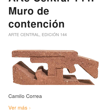
Muro de
contención
ARTE CENTRAL
,
EDICIÓN 144
Camilo Correa
Ver más