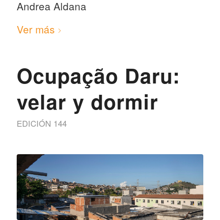
Andrea Aldana
Ver más
Ocupação Daru:
velar y dormir
EDICIÓN 144