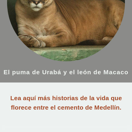
El puma de Urabá y el león de Macaco
Lea aquí más historias de la vida que
florece entre el cemento de Medellín.