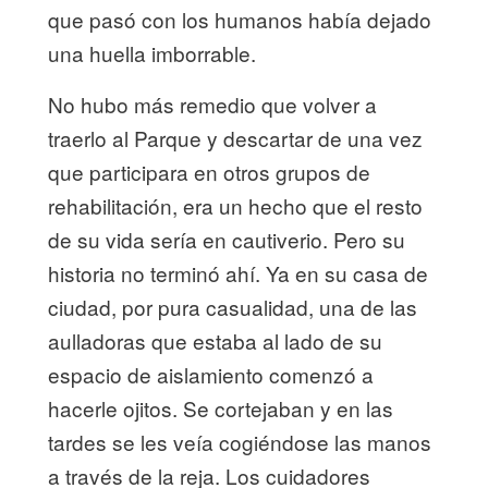
que pasó con los humanos había dejado
una huella imborrable.
No hubo más remedio que volver a
traerlo al Parque y descartar de una vez
que participara en otros grupos de
rehabilitación, era un hecho que el resto
de su vida sería en cautiverio. Pero su
historia no terminó ahí. Ya en su casa de
ciudad, por pura casualidad, una de las
aulladoras que estaba al lado de su
espacio de aislamiento comenzó a
hacerle ojitos. Se cortejaban y en las
tardes se les veía cogiéndose las manos
a través de la reja. Los cuidadores