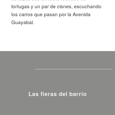
tortugas y un par de cisnes, escuchando
los carros que pasan por la Avenida
Guayabal.
Las fieras del barrio