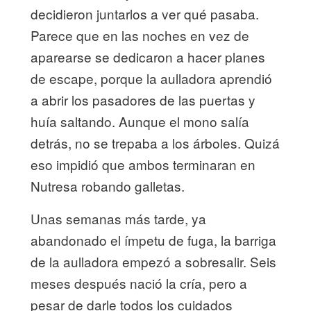
decidieron juntarlos a ver qué pasaba.
Parece que en las noches en vez de
aparearse se dedicaron a hacer planes
de escape, porque la aulladora aprendió
a abrir los pasadores de las puertas y
huía saltando. Aunque el mono salía
detrás, no se trepaba a los árboles. Quizá
eso impidió que ambos terminaran en
Nutresa robando galletas.
Unas semanas más tarde, ya
abandonado el ímpetu de fuga, la barriga
de la aulladora empezó a sobresalir. Seis
meses después nació la cría, pero a
pesar de darle todos los cuidados