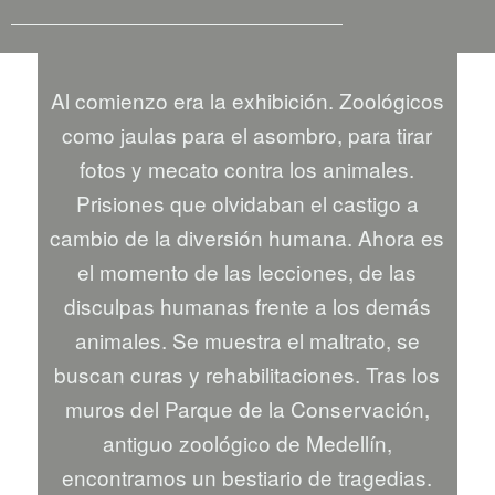
Al comienzo era la exhibición. Zoológicos
como jaulas para el asombro, para tirar
fotos y mecato contra los animales.
Prisiones que olvidaban el castigo a
cambio de la diversión humana. Ahora es
el momento de las lecciones, de las
disculpas humanas frente a los demás
animales. Se muestra el maltrato, se
buscan curas y rehabilitaciones. Tras los
muros del Parque de la Conservación,
antiguo zoológico de Medellín,
encontramos un bestiario de tragedias.