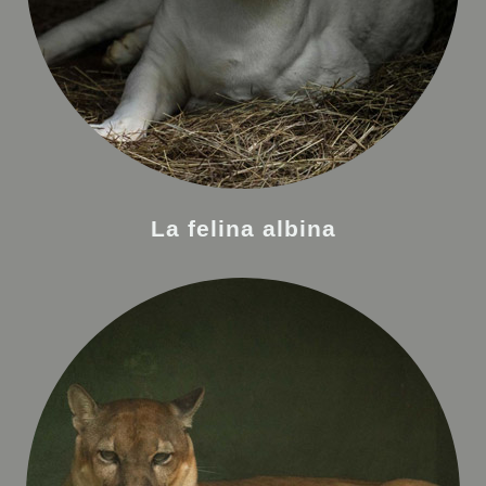
La felina albina