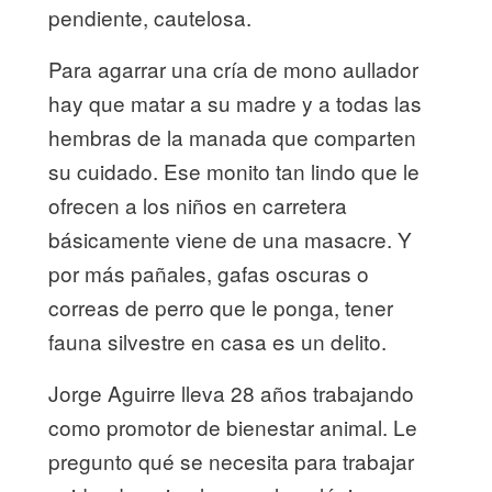
pendiente, cautelosa.
Para agarrar una cría de mono aullador
hay que matar a su madre y a todas las
hembras de la manada que comparten
su cuidado. Ese monito tan lindo que le
ofrecen a los niños en carretera
básicamente viene de una masacre. Y
por más pañales, gafas oscuras o
correas de perro que le ponga, tener
fauna silvestre en casa es un delito.
Jorge Aguirre lleva 28 años trabajando
como promotor de bienestar animal. Le
pregunto qué se necesita para trabajar