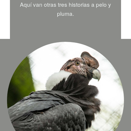
Aquí van otras tres historias a pelo y
pluma.