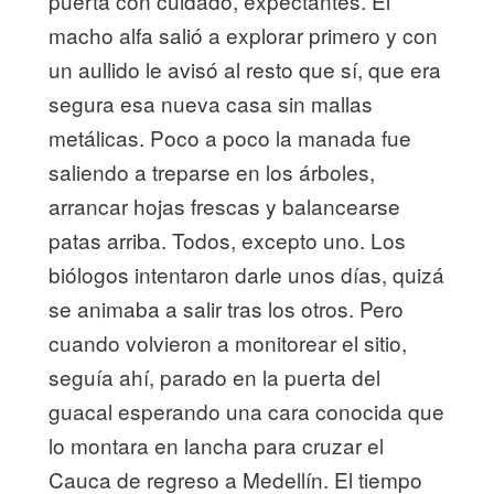
puerta con cuidado, expectantes. El
macho alfa salió a explorar primero y con
un aullido le avisó al resto que sí, que era
segura esa nueva casa sin mallas
metálicas. Poco a poco la manada fue
saliendo a treparse en los árboles,
arrancar hojas frescas y balancearse
patas arriba. Todos, excepto uno. Los
biólogos intentaron darle unos días, quizá
se animaba a salir tras los otros. Pero
cuando volvieron a monitorear el sitio,
seguía ahí, parado en la puerta del
guacal esperando una cara conocida que
lo montara en lancha para cruzar el
Cauca de regreso a Medellín. El tiempo