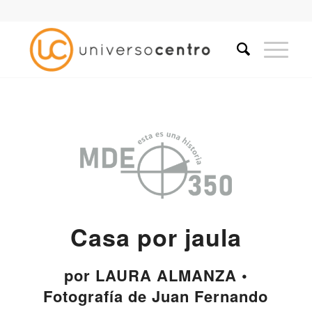
Casa por jaula
por LAURA ALMANZA •
Fotografía de Juan Fernando