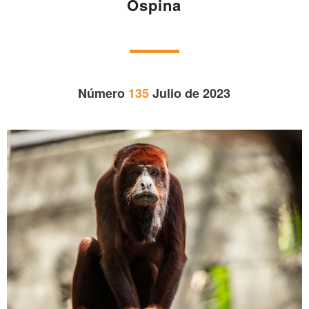
Ospina
Número
135
Julio de 2023