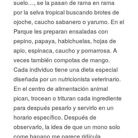
suelo…, se la pasan de rama en rama
por la selva tropical buscando brotes de
ojoche, caucho sabanero o yarumo. En el
Parque les preparan ensaladas con
pepino, papaya, habichuelas, hojas de
apio, espinaca, caucho y pomarrosa. A
veces también compotas de mango.
Cada individuo tiene una dieta especial
diseñada por un nutricionista veterinario.
En el centro de alimentación animal
pican, trocean o trituran cada ingrediente
para después pesarlo y servirlo en un
horario específico. Después de
observarlo, la idea de que un mono solo
come banano me parece ridícula.