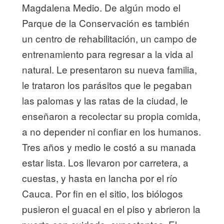
Magdalena Medio. De algún modo el
Parque de la Conservación es también
un centro de rehabilitación, un campo de
entrenamiento para regresar a la vida al
natural. Le presentaron su nueva familia,
le trataron los parásitos que le pegaban
las palomas y las ratas de la ciudad, le
enseñaron a recolectar su propia comida,
a no depender ni confiar en los humanos.
Tres años y medio le costó a su manada
estar lista. Los llevaron por carretera, a
cuestas, y hasta en lancha por el río
Cauca. Por fin en el sitio, los biólogos
pusieron el guacal en el piso y abrieron la