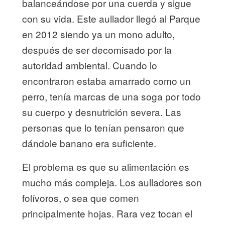
balanceándose por una cuerda y sigue
con su vida. Este aullador llegó al Parque
en 2012 siendo ya un mono adulto,
después de ser decomisado por la
autoridad ambiental. Cuando lo
encontraron estaba amarrado como un
perro, tenía marcas de una soga por todo
su cuerpo y desnutrición severa. Las
personas que lo tenían pensaron que
dándole banano era suficiente.
El problema es que su alimentación es
mucho más compleja. Los aulladores son
folívoros, o sea que comen
principalmente hojas. Rara vez tocan el