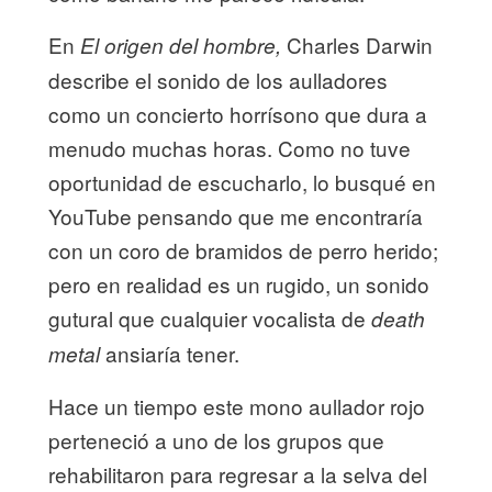
En
Charles Darwin
El origen del hombre,
describe el sonido de los aulladores
como un concierto horrísono que dura a
menudo muchas horas. Como no tuve
oportunidad de escucharlo, lo busqué en
YouTube pensando que me encontraría
con un coro de bramidos de perro herido;
pero en realidad es un rugido, un sonido
gutural que cualquier vocalista de
death
ansiaría tener.
metal
Hace un tiempo este mono aullador rojo
perteneció a uno de los grupos que
rehabilitaron para regresar a la selva del