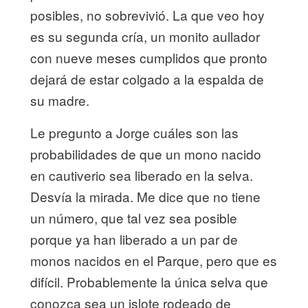
posibles, no sobrevivió. La que veo hoy
es su segunda cría, un monito aullador
con nueve meses cumplidos que pronto
dejará de estar colgado a la espalda de
su madre.
Le pregunto a Jorge cuáles son las
probabilidades de que un mono nacido
en cautiverio sea liberado en la selva.
Desvía la mirada. Me dice que no tiene
un número, que tal vez sea posible
porque ya han liberado a un par de
monos nacidos en el Parque, pero que es
difícil. Probablemente la única selva que
conozca sea un islote rodeado de