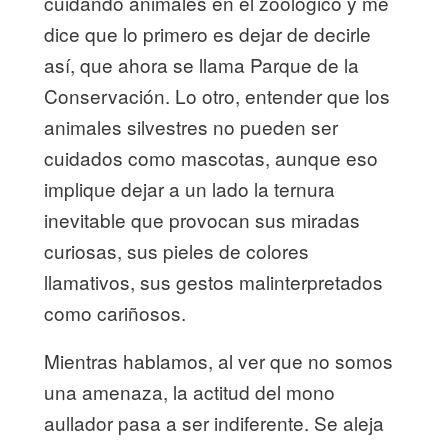
cuidando animales en el zoológico y me
dice que lo primero es dejar de decirle
así, que ahora se llama Parque de la
Conservación. Lo otro, entender que los
animales silvestres no pueden ser
cuidados como mascotas, aunque eso
implique dejar a un lado la ternura
inevitable que provocan sus miradas
curiosas, sus pieles de colores
llamativos, sus gestos malinterpretados
como cariñosos.
Mientras hablamos, al ver que no somos
una amenaza, la actitud del mono
aullador pasa a ser indiferente. Se aleja