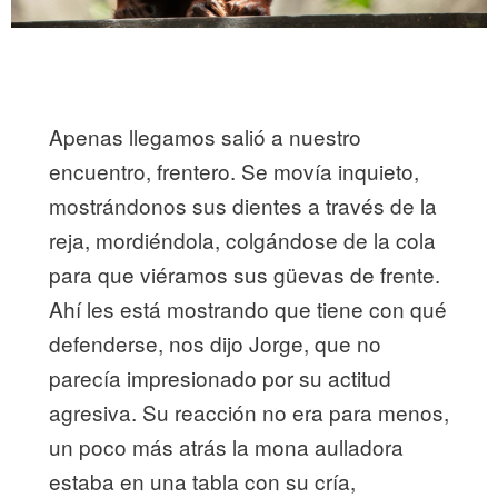
Apenas llegamos salió a nuestro
encuentro, frentero. Se movía inquieto,
mostrándonos sus dientes a través de la
reja, mordiéndola, colgándose de la cola
para que viéramos sus güevas de frente.
Ahí les está mostrando que tiene con qué
defenderse, nos dijo Jorge, que no
parecía impresionado por su actitud
agresiva. Su reacción no era para menos,
un poco más atrás la mona aulladora
estaba en una tabla con su cría,