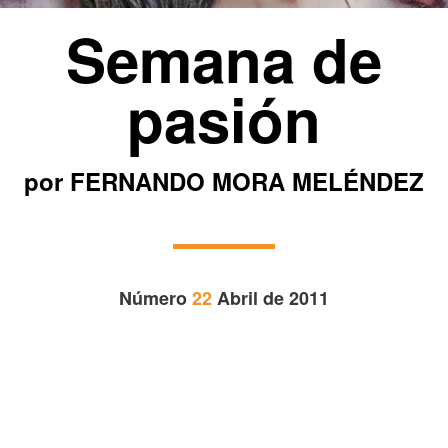
Semana de
pasión
por FERNANDO MORA MELÉNDEZ
Número
22
Abril de 2011