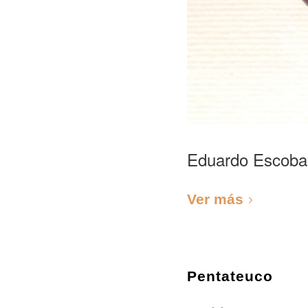
Eduardo Escoba
Ver más
Pentateuco