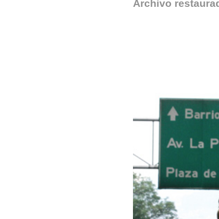
Archivo restaura