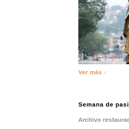
Ver más
Semana de pas
Archivo restaura