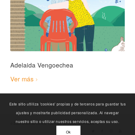
Adelaida Vengoechea
Ver más
Este sitio utliliza 'cookies' propias y de terceros para guardar tus
ajustes y mostrarte publicidad personalizada. Al navegar
nuestro sitio o utilizar nuestros servicios, aceptas su uso.
© 2020 Universo Centro. Todos los derechos reservados. -
Ok