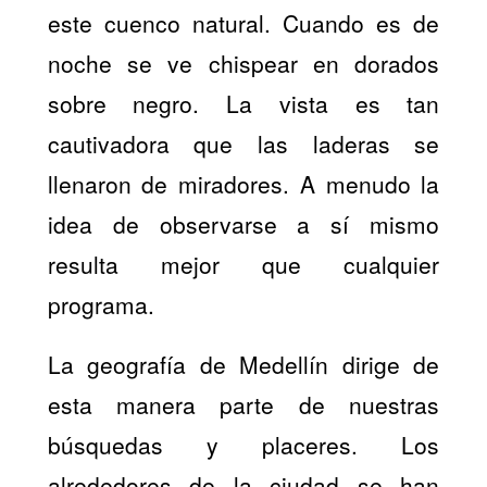
este cuenco natural. Cuando es de
noche se ve chispear en dorados
sobre negro. La vista es tan
cautivadora que las laderas se
llenaron de miradores. A menudo la
idea de observarse a sí mismo
resulta mejor que cualquier
programa.
La geografía de Medellín dirige de
esta manera parte de nuestras
búsquedas y placeres. Los
alrededores de la ciudad se han