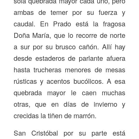
sola quebrada mayor cada uno, pero
ambas de temer por su fuerza y
caudal. En Prado está la fragosa
Doña María, que lo recorre de norte
a sur por su brusco cañón. Allí hay
desde estaderos de parlante afuera
hasta trucheras menores de mesas
rústicas y acentos bucólicos. A esa
quebrada mayor le caen muchas
otras, que en días de invierno y
crecidas la tiñen de marrón.
San Cristóbal por su parte está