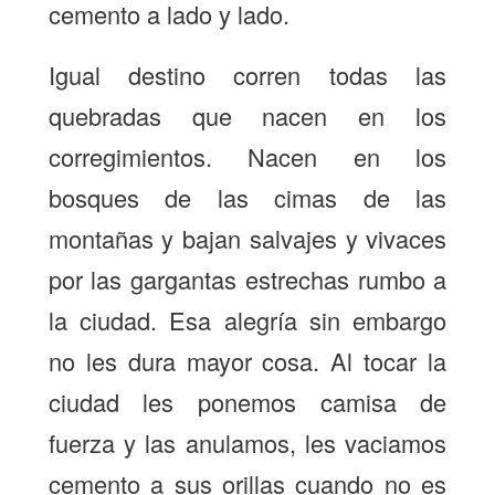
cemento a lado y lado.
Igual destino corren todas las
quebradas que nacen en los
corregimientos. Nacen en los
bosques de las cimas de las
montañas y bajan salvajes y vivaces
por las gargantas estrechas rumbo a
la ciudad. Esa alegría sin embargo
no les dura mayor cosa. Al tocar la
ciudad les ponemos camisa de
fuerza y las anulamos, les vaciamos
cemento a sus orillas cuando no es