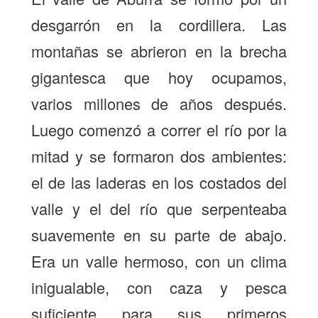
desgarrón en la cordillera. Las
montañas se abrieron en la brecha
gigantesca que hoy ocupamos,
varios millones de años después.
Luego comenzó a correr el río por la
mitad y se formaron dos ambientes:
el de las laderas en los costados del
valle y el del río que serpenteaba
suavemente en su parte de abajo.
Era un valle hermoso, con un clima
inigualable, con caza y pesca
suficiente para sus primeros