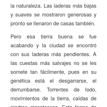
la naturaleza. Las laderas más bajas
y suaves se mostraron generosas y
pronto se llenaron de casas también.
Pero esa tierra buena se fue
acabando y la ciudad se encontró
con sus laderas más pendientes. A
las cuestas más salvajes no se les
somete tan fácilmente, pues en su
genética está el desgarrarse, el
derrumbarse. Torrentes de lodo,
movimientos de la tierra, caídas de
piedras gigantescas. Esta forma de