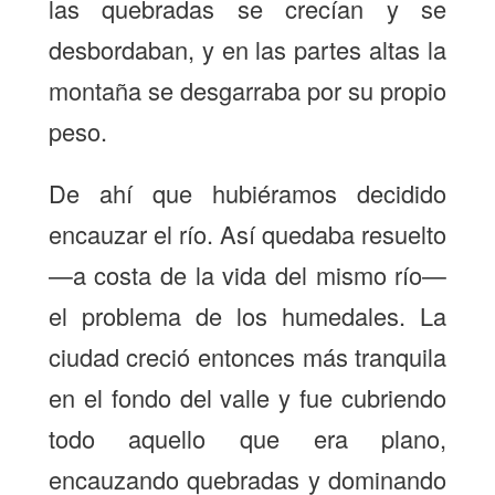
las quebradas se crecían y se
desbordaban, y en las partes altas la
montaña se desgarraba por su propio
peso.
De ahí que hubiéramos decidido
encauzar el río. Así quedaba resuelto
—a costa de la vida del mismo río—
el problema de los humedales. La
ciudad creció entonces más tranquila
en el fondo del valle y fue cubriendo
todo aquello que era plano,
encauzando quebradas y dominando