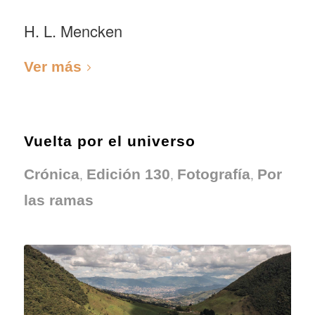
H. L. Mencken
Ver más
Vuelta por el universo
,
,
,
Crónica
Edición 130
Fotografía
Por
las ramas