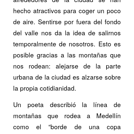
hecho atractivos para coger un poco
de aire. Sentirse por fuera del fondo
del valle nos da la idea de salirnos
temporalmente de nosotros. Esto es
posible gracias a las montañas que
nos rodean: alejarse de la parte
urbana de la ciudad es alzarse sobre
la propia cotidianidad.
Un poeta describió la línea de
montañas que rodea a Medellín
como el “borde de una copa