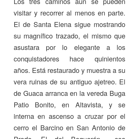
Los tres caminos aún se pueden
visitar y recorrer al menos en parte.
El de Santa Elena sigue mostrando
su magnífico trazado, el mismo que
asustara por lo elegante a los
conquistadores hace quinientos
años. Está restaurado y muestra a su
vera ruinas de su antiguo ajetreo. El
de Guaca arranca en la vereda Buga
Patio Bonito, en Altavista, y se
interna en ascenso a cruzar por el
cerro el Barcino en San Antonio de
Prado. El del Boquerón —esa