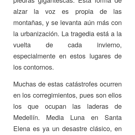
alzar la voz es propia de las
montañas, y se levanta aún más con
la urbanización. La tragedia está a la
vuelta de cada invierno,
especialmente en estos lugares de
los contornos.
Muchas de estas catástrofes ocurren
en los corregimientos, pues son ellos
los que ocupan las laderas de
Medellín. Media Luna en Santa
Elena es ya un desastre clásico, en