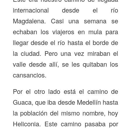
internacional desde el río
Magdalena. Casi una semana se
echaban los viajeros en mula para
llegar desde el río hasta el borde de
la ciudad. Pero una vez miraban el
valle desde allí, se les quitaban los
cansancios.
Por el otro lado está el camino de
Guaca, que iba desde Medellín hasta
la población del mismo nombre, hoy
Heliconia. Este camino pasaba por