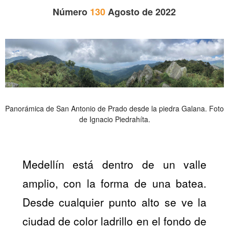
Número
130
Agosto de 2022
Panorámica de San Antonio de Prado desde la piedra Galana. Foto
de Ignacio Piedrahíta.
Medellín está dentro de un valle
amplio, con la forma de una batea.
Desde cualquier punto alto se ve la
ciudad de color ladrillo en el fondo de