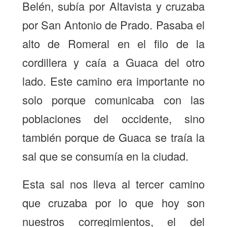
Belén, subía por Altavista y cruzaba
por San Antonio de Prado. Pasaba el
alto de Romeral en el filo de la
cordillera y caía a Guaca del otro
lado. Este camino era importante no
solo porque comunicaba con las
poblaciones del occidente, sino
también porque de Guaca se traía la
sal que se consumía en la ciudad.
Esta sal nos lleva al tercer camino
que cruzaba por lo que hoy son
nuestros corregimientos, el del