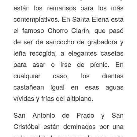
están los remansos para los más
contemplativos. En Santa Elena está
el famoso Chorro Clarín, que pasó
de ser de sancocho de grabadora y
leña recogida, a elegantes casetas
para asar o irse de pícnic. En
cualquier caso, los dientes
castañean igual en esas aguas
vívidas y frías del altiplano.
San Antonio de Prado y San
Cristóbal están dominados por una