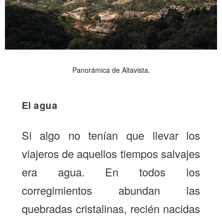
Panorámica de Altavista.
El agua
Si algo no tenían que llevar los
viajeros de aquellos tiempos salvajes
era agua. En todos los
corregimientos abundan las
quebradas cristalinas, recién nacidas