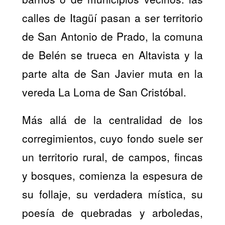
calles de Itagüí pasan a ser territorio
de San Antonio de Prado, la comuna
de Belén se trueca en Altavista y la
parte alta de San Javier muta en la
vereda La Loma de San Cristóbal.
Más allá de la centralidad de los
corregimientos, cuyo fondo suele ser
un territorio rural, de campos, fincas
y bosques, comienza la espesura de
su follaje, su verdadera mística, su
poesía de quebradas y arboledas,