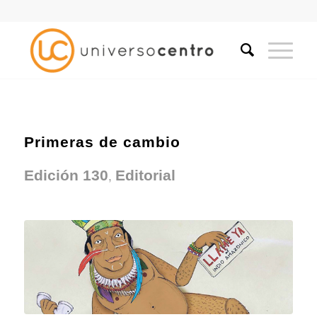
Primeras de cambio
,
Edición 130
Editorial