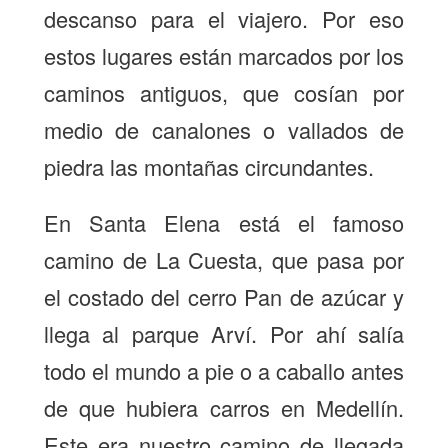
descanso para el viajero. Por eso
estos lugares están marcados por los
caminos antiguos, que cosían por
medio de canalones o vallados de
piedra las montañas circundantes.
En Santa Elena está el famoso
camino de La Cuesta, que pasa por
el costado del cerro Pan de azúcar y
llega al parque Arví. Por ahí salía
todo el mundo a pie o a caballo antes
de que hubiera carros en Medellín.
Este era nuestro camino de llegada