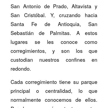
San Antonio de Prado, Altavista y
San Cristóbal. Y, cruzando hacia
Santa Fe de Antioquia, San
Sebastián de Palmitas. A estos
lugares se les conoce como
corregimientos, y son los que
custodian nuestros confines en
redondo.
Cada corregimiento tiene su parque
principal o centralidad, lo que
normalmente conocemos de ellos.