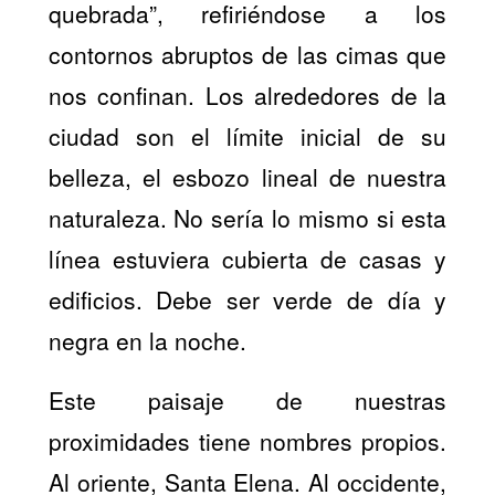
quebrada”, refiriéndose a los
contornos abruptos de las cimas que
nos confinan. Los alrededores de la
ciudad son el límite inicial de su
belleza, el esbozo lineal de nuestra
naturaleza. No sería lo mismo si esta
línea estuviera cubierta de casas y
edificios. Debe ser verde de día y
negra en la noche.
Este paisaje de nuestras
proximidades tiene nombres propios.
Al oriente, Santa Elena. Al occidente,