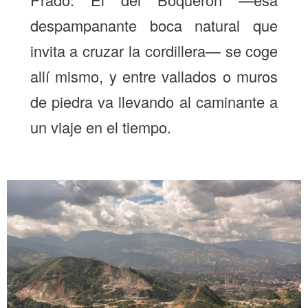
despampanante boca natural que
invita a cruzar la cordillera— se coge
allí mismo, y entre vallados o muros
de piedra va llevando al caminante a
un viaje en el tiempo.