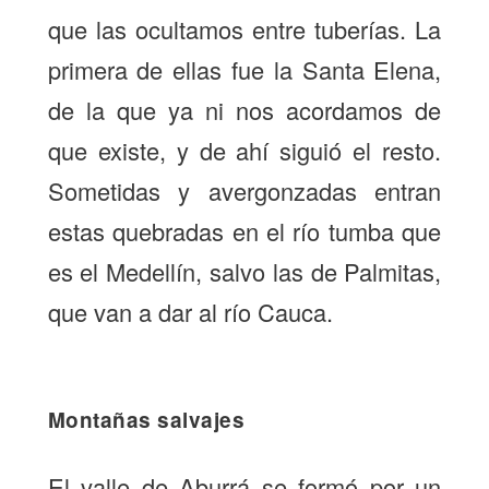
que las ocultamos entre tuberías. La
primera de ellas fue la Santa Elena,
de la que ya ni nos acordamos de
que existe, y de ahí siguió el resto.
Sometidas y avergonzadas entran
estas quebradas en el río tumba que
es el Medellín, salvo las de Palmitas,
que van a dar al río Cauca.
Montañas salvajes
El valle de Aburrá se formó por un