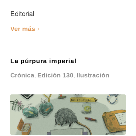
Editorial
Ver más
La púrpura imperial
,
,
Crónica
Edición 130
Ilustración