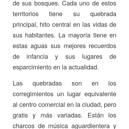
de sus bosques. Cada uno de estos
territorios tiene su quebrada
principal, hito central en las vidas de
sus habitantes. La mayoría tiene en
estas aguas sus mejores recuerdos
de infancia y sus lugares de
esparcimiento en la actualidad.
Las quebradas son en los
corregimientos un lugar equivalente
al centro comercial en la ciudad, pero
gratis y más variadas. Están los
charcos de música aguardientera y