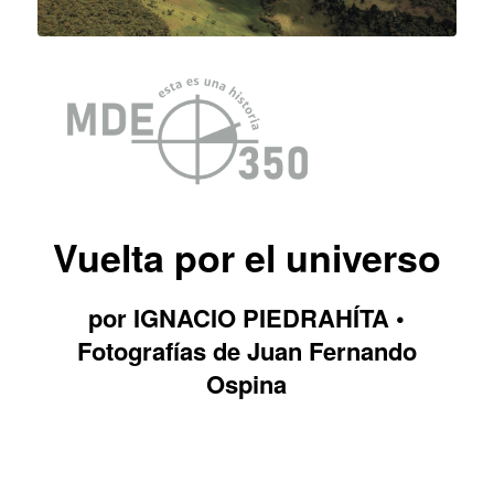
Vuelta por el universo
por IGNACIO PIEDRAHÍTA •
Fotografías de Juan Fernando
Ospina