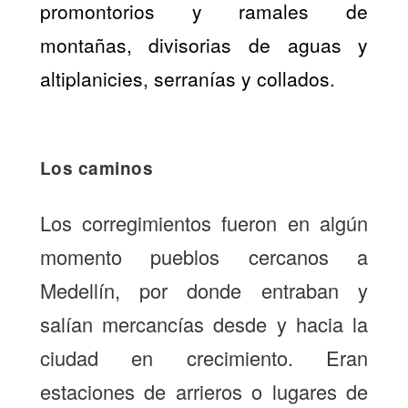
promontorios y ramales de
montañas, divisorias de aguas y
altiplanicies, serranías y collados.
Los caminos
Los corregimientos fueron en algún
momento pueblos cercanos a
Medellín, por donde entraban y
salían mercancías desde y hacia la
ciudad en crecimiento. Eran
estaciones de arrieros o lugares de