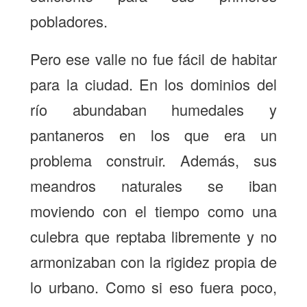
pobladores.
Pero ese valle no fue fácil de habitar
para la ciudad. En los dominios del
río abundaban humedales y
pantaneros en los que era un
problema construir. Además, sus
meandros naturales se iban
moviendo con el tiempo como una
culebra que reptaba libremente y no
armonizaban con la rigidez propia de
lo urbano. Como si eso fuera poco,