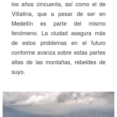
los años cincuenta, así como el de
Villatina, que a pesar de ser en
Medellín es parte del mismo
fenómeno. La ciudad asegura más
de estos problemas en el futuro
conforme avanza sobre estas partes
altas de las montañas, rebeldes de
suyo.