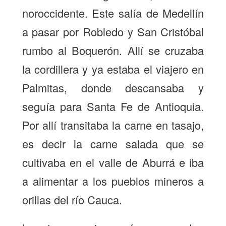
noroccidente. Este salía de Medellín
a pasar por Robledo y San Cristóbal
rumbo al Boquerón. Allí se cruzaba
la cordillera y ya estaba el viajero en
Palmitas, donde descansaba y
seguía para Santa Fe de Antioquia.
Por allí transitaba la carne en tasajo,
es decir la carne salada que se
cultivaba en el valle de Aburrá e iba
a alimentar a los pueblos mineros a
orillas del río Cauca.