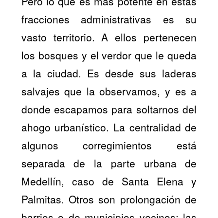
Pero lo que es más potente en estas
fracciones administrativas es su
vasto territorio. A ellos pertenecen
los bosques y el verdor que le queda
a la ciudad. Es desde sus laderas
salvajes que la observamos, y es a
donde escapamos para soltarnos del
ahogo urbanístico. La centralidad de
algunos corregimientos está
separada de la parte urbana de
Medellín, caso de Santa Elena y
Palmitas. Otros son prolongación de
barrios o de municipios vecinos: las