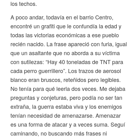
los techos.
A poco andar, todavía en el barrio Centro,
encontré un grafiti que le confundía la edad y
todas las victorias económicas a ese pueblo
recién nacido. La frase apareció con furia, igual
que un asaltante que no aborda a su víctima
con sutilezas: “Hay 40 toneladas de TNT para
cada perro guerrillero”. Los trazos de aerosol
blanco eran bruscos, reteñidos pero legibles.
No tenía para qué leerla dos veces. Me dejaba
preguntas y conjeturas, pero podía no ser tan
extraña, la guerra estaba viva y los enemigos
tenían necesidad de amenazarse. Amenazar
es una forma de atacar y a veces suma. Seguí
caminando, no buscando más frases ni