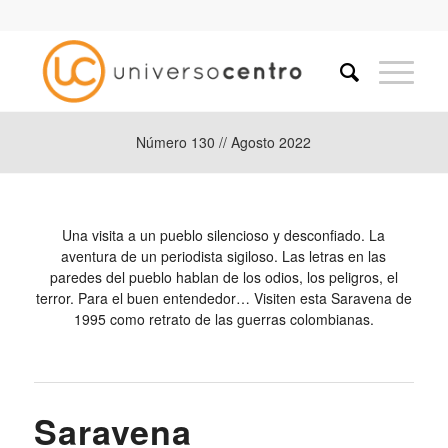
Número 130 // Agosto 2022
Una visita a un pueblo silencioso y desconfiado. La
aventura de un periodista sigiloso. Las letras en las
paredes del pueblo hablan de los odios, los peligros, el
terror. Para el buen entendedor… Visiten esta Saravena de
1995 como retrato de las guerras colombianas.
Saravena