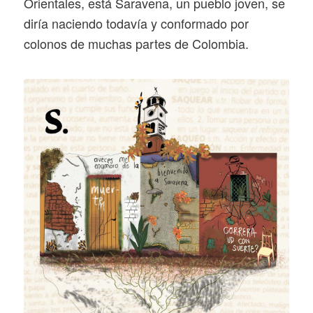
Orientales, está Saravena, un pueblo joven, se
diría naciendo todavía y conformado por
colonos de muchas partes de Colombia.