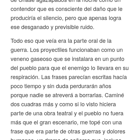
contendor que es consciente del daño que le
produciría el silencio, pero que apenas logra
ese desganado y previsible ruido.
Todo eso que veía era la parte oral de la
guerra. Los proyectiles funcionaban como un
veneno gaseoso que se instalara en un punto
del pueblo para que el enemigo lo llevara en su
respiración. Las frases parecían escritas hacía
poco tiempo y sin duda perdurarán años
porque nadie se atreverá a borrarlas. Caminé
dos cuadras más y como si lo visto hiciera
parte de una obra teatral y el pueblo no fuera
más que el gran escenario, me topé con una
frase que era parte de otras guerras y dolores