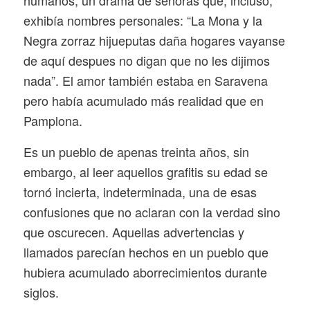
humanos, un drama de señoras que, incluso,
exhibía nombres personales: “La Mona y la
Negra zorraz hijueputas daña hogares vayanse
de aquí despues no digan que no les dijimos
nada”. El amor también estaba en Saravena
pero había acumulado más realidad que en
Pamplona.
Es un pueblo de apenas treinta años, sin
embargo, al leer aquellos grafitis su edad se
tornó incierta, indeterminada, una de esas
confusiones que no aclaran con la verdad sino
que oscurecen. Aquellas advertencias y
llamados parecían hechos en un pueblo que
hubiera acumulado aborrecimientos durante
siglos.