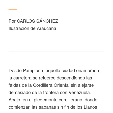
—
Por CARLOS SÁNCHEZ
Ilustración de Araucana
D
esde Pamplona, aquella ciudad enamorada,
la carretera se retuerce descendiendo las
faldas de la Cordillera Oriental sin alejarse
demasiado de la frontera con Venezuela.
Abajo, en el piedemonte cordillerano, donde
comienzan las sabanas sin fin de los Llanos