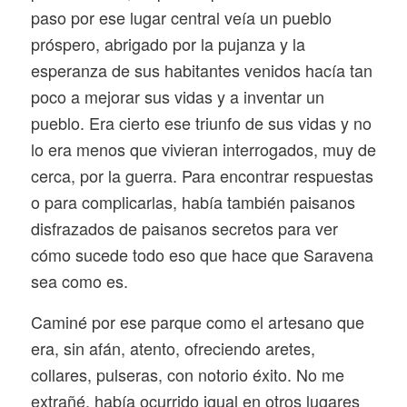
paso por ese lugar central veía un pueblo
próspero, abrigado por la pujanza y la
esperanza de sus habitantes venidos hacía tan
poco a mejorar sus vidas y a inventar un
pueblo. Era cierto ese triunfo de sus vidas y no
lo era menos que vivieran interrogados, muy de
cerca, por la guerra. Para encontrar respuestas
o para complicarlas, había también paisanos
disfrazados de paisanos secretos para ver
cómo sucede todo eso que hace que Saravena
sea como es.
Caminé por ese parque como el artesano que
era, sin afán, atento, ofreciendo aretes,
collares, pulseras, con notorio éxito. No me
extrañé, había ocurrido igual en otros lugares