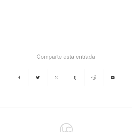
Comparte esta entrada