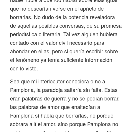
que no desearían verse en el aprieto de
borrarlas. No dudo de la potencia reveladora
de aquellas posibles conversas, de su promesa
periodística o literaria. Tal vez alguien hubiera
contado con el valor civil necesario para
ahondar en ellas, pero si quería escribir sobre
el fenómeno ya tenía suficiente información
con lo visto.
Sea que mi interlocutor conociera o no a
Pamplona, la paradoja saltaría sin falta. Estas
eran palabras de guerra y no se podían borrar,
las palabras de amor que enaltecían a
Pamplona sí había que borrarlas, no porque
sobrara allí el amor, sino porque Pamplona no