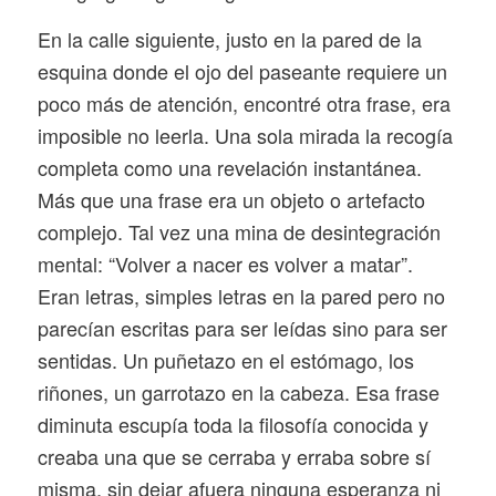
En la calle siguiente, justo en la pared de la
esquina donde el ojo del paseante requiere un
poco más de atención, encontré otra frase, era
imposible no leerla. Una sola mirada la recogía
completa como una revelación instantánea.
Más que una frase era un objeto o artefacto
complejo. Tal vez una mina de desintegración
mental: “Volver a nacer es volver a matar”.
Eran letras, simples letras en la pared pero no
parecían escritas para ser leídas sino para ser
sentidas. Un puñetazo en el estómago, los
riñones, un garrotazo en la cabeza. Esa frase
diminuta escupía toda la filosofía conocida y
creaba una que se cerraba y erraba sobre sí
misma, sin dejar afuera ninguna esperanza ni