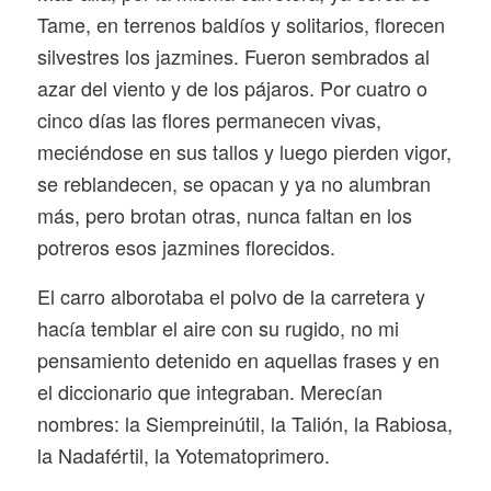
Tame, en terrenos baldíos y solitarios, florecen
silvestres los jazmines. Fueron sembrados al
azar del viento y de los pájaros. Por cuatro o
cinco días las flores permanecen vivas,
meciéndose en sus tallos y luego pierden vigor,
se reblandecen, se opacan y ya no alumbran
más, pero brotan otras, nunca faltan en los
potreros esos jazmines florecidos.
El carro alborotaba el polvo de la carretera y
hacía temblar el aire con su rugido, no mi
pensamiento detenido en aquellas frases y en
el diccionario que integraban. Merecían
nombres: la Siempreinútil, la Talión, la Rabiosa,
la Nadafértil, la Yotematoprimero.