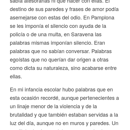
sabía atesorarlas ni qué hacer con ellas. El
destino de sus paredes y frases de amor podía
asemejarse con estas del odio. En Pamplona
se les imponía el silencio con ayuda de la
policía o de una multa, en Saravena las
palabras mismas imponían silencio. Eran
palabras que no sabían conversar. Palabras
egoístas que no querían dar origen a otras
como dicta su naturaleza, sino acabarse entre
ellas.
En mi infancia escolar hubo palabras que en
esta ocasión recordé, aunque pertenecientes a
un linaje menor de la violencia y de la
brutalidad y que también estaban servidas a la
luz del día, aunque no en muros y paredes. Un