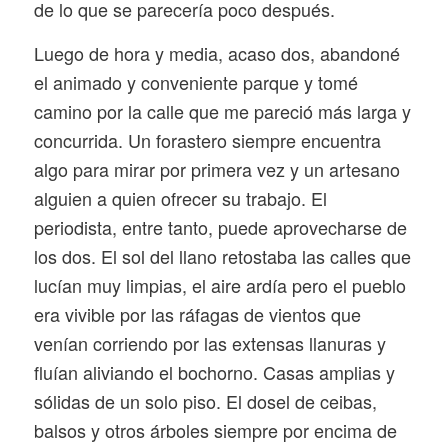
de lo que se parecería poco después.
Luego de hora y media, acaso dos, abandoné
el animado y conveniente parque y tomé
camino por la calle que me pareció más larga y
concurrida. Un forastero siempre encuentra
algo para mirar por primera vez y un artesano
alguien a quien ofrecer su trabajo. El
periodista, entre tanto, puede aprovecharse de
los dos. El sol del llano retostaba las calles que
lucían muy limpias, el aire ardía pero el pueblo
era vivible por las ráfagas de vientos que
venían corriendo por las extensas llanuras y
fluían aliviando el bochorno. Casas amplias y
sólidas de un solo piso. El dosel de ceibas,
balsos y otros árboles siempre por encima de