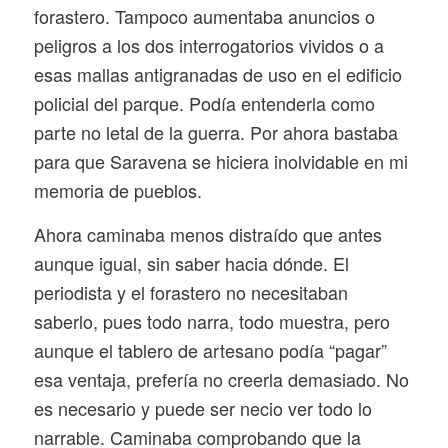
forastero. Tampoco aumentaba anuncios o
peligros a los dos interrogatorios vividos o a
esas mallas antigranadas de uso en el edificio
policial del parque. Podía entenderla como
parte no letal de la guerra. Por ahora bastaba
para que Saravena se hiciera inolvidable en mi
memoria de pueblos.
Ahora caminaba menos distraído que antes
aunque igual, sin saber hacia dónde. El
periodista y el forastero no necesitaban
saberlo, pues todo narra, todo muestra, pero
aunque el tablero de artesano podía “pagar”
esa ventaja, prefería no creerla demasiado. No
es necesario y puede ser necio ver todo lo
narrable. Caminaba comprobando que la