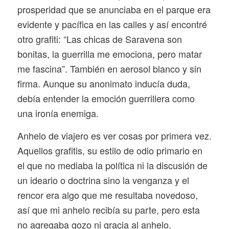
prosperidad que se anunciaba en el parque era
evidente y pacífica en las calles y así encontré
otro grafiti: “Las chicas de Saravena son
bonitas, la guerrilla me emociona, pero matar
me fascina”. También en aerosol blanco y sin
firma. Aunque su anonimato inducía duda,
debía entender la emoción guerrillera como
una ironía enemiga.
Anhelo de viajero es ver cosas por primera vez.
Aquellos grafitis, su estilo de odio primario en
el que no mediaba la política ni la discusión de
un ideario o doctrina sino la venganza y el
rencor era algo que me resultaba novedoso,
así que mi anhelo recibía su parte, pero esta
no agregaba gozo ni gracia al anhelo.