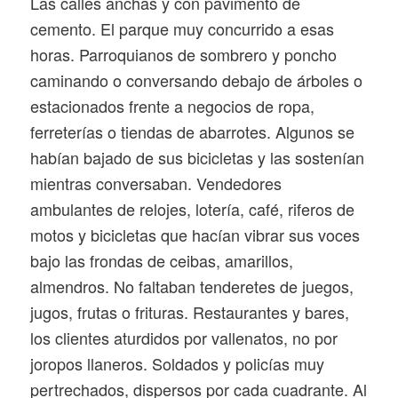
Las calles anchas y con pavimento de
cemento. El parque muy concurrido a esas
horas. Parroquianos de sombrero y poncho
caminando o conversando debajo de árboles o
estacionados frente a negocios de ropa,
ferreterías o tiendas de abarrotes. Algunos se
habían bajado de sus bicicletas y las sostenían
mientras conversaban. Vendedores
ambulantes de relojes, lotería, café, riferos de
motos y bicicletas que hacían vibrar sus voces
bajo las frondas de ceibas, amarillos,
almendros. No faltaban tenderetes de juegos,
jugos, frutas o frituras. Restaurantes y bares,
los clientes aturdidos por vallenatos, no por
joropos llaneros. Soldados y policías muy
pertrechados, dispersos por cada cuadrante. Al