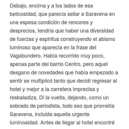
Debajo, encima y a los lados de esa
belicosidad, que parecía sellar a Saravena en
una espesa condición de rencores y
desprecios, tendría que haber una diversidad
de fuerzas y espíritus construyendo el abismo
luminoso que aparecía en la frase del
Vagabundero. Había recorrido muy poco,
apenas parte del barrio Centro, pero aquel
desgano de novedades que había empezado a
sentir se multiplicó tanto que decidí regresar al
hotel y mejor a la carretera imprecisa y
resbaladiza. Di la vuelta, dejando, como un
sobrado de periodista, todo eso que prometía
Saravena, incluida aquella urgente
luminosidad. Antes de llegar al hotel encontré