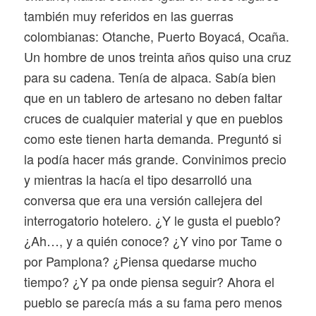
también muy referidos en las guerras
colombianas: Otanche, Puerto Boyacá, Ocaña.
Un hombre de unos treinta años quiso una cruz
para su cadena. Tenía de alpaca. Sabía bien
que en un tablero de artesano no deben faltar
cruces de cualquier material y que en pueblos
como este tienen harta demanda. Preguntó si
la podía hacer más grande. Convinimos precio
y mientras la hacía el tipo desarrolló una
conversa que era una versión callejera del
interrogatorio hotelero. ¿Y le gusta el pueblo?
¿Ah…, y a quién conoce? ¿Y vino por Tame o
por Pamplona? ¿Piensa quedarse mucho
tiempo? ¿Y pa onde piensa seguir? Ahora el
pueblo se parecía más a su fama pero menos