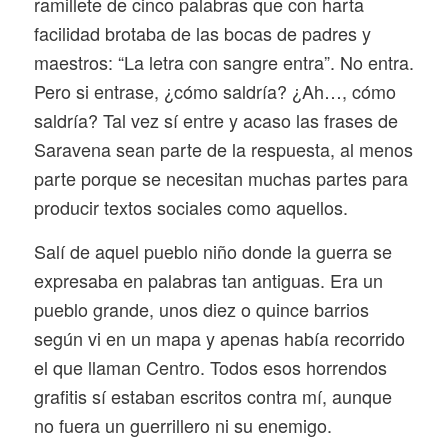
ramillete de cinco palabras que con harta
facilidad brotaba de las bocas de padres y
maestros: “La letra con sangre entra”. No entra.
Pero si entrase, ¿cómo saldría? ¿Ah…, cómo
saldría? Tal vez sí entre y acaso las frases de
Saravena sean parte de la respuesta, al menos
parte porque se necesitan muchas partes para
producir textos sociales como aquellos.
Salí de aquel pueblo niño donde la guerra se
expresaba en palabras tan antiguas. Era un
pueblo grande, unos diez o quince barrios
según vi en un mapa y apenas había recorrido
el que llaman Centro. Todos esos horrendos
grafitis sí estaban escritos contra mí, aunque
no fuera un guerrillero ni su enemigo.