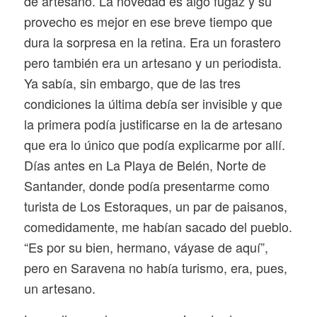
de artesano. La novedad es algo fugaz y su
provecho es mejor en ese breve tiempo que
dura la sorpresa en la retina. Era un forastero
pero también era un artesano y un periodista.
Ya sabía, sin embargo, que de las tres
condiciones la última debía ser invisible y que
la primera podía justificarse en la de artesano
que era lo único que podía explicarme por allí.
Días antes en La Playa de Belén, Norte de
Santander, donde podía presentarme como
turista de Los Estoraques, un par de paisanos,
comedidamente, me habían sacado del pueblo.
“Es por su bien, hermano, váyase de aquí”,
pero en Saravena no había turismo, era, pues,
un artesano.