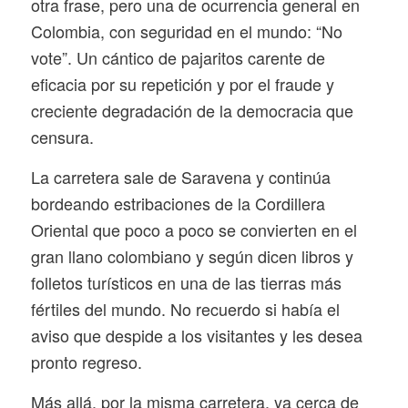
otra frase, pero una de ocurrencia general en
Colombia, con seguridad en el mundo: “No
vote”. Un cántico de pajaritos carente de
eficacia por su repetición y por el fraude y
creciente degradación de la democracia que
censura.
La carretera sale de Saravena y continúa
bordeando estribaciones de la Cordillera
Oriental que poco a poco se convierten en el
gran llano colombiano y según dicen libros y
folletos turísticos en una de las tierras más
fértiles del mundo. No recuerdo si había el
aviso que despide a los visitantes y les desea
pronto regreso.
Más allá, por la misma carretera, ya cerca de