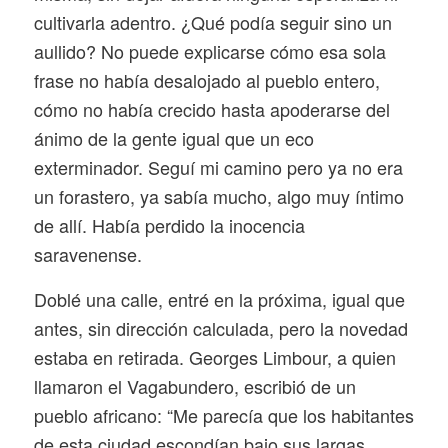
cultivarla adentro. ¿Qué podía seguir sino un
aullido? No puede explicarse cómo esa sola
frase no había desalojado al pueblo entero,
cómo no había crecido hasta apoderarse del
ánimo de la gente igual que un eco
exterminador. Seguí mi camino pero ya no era
un forastero, ya sabía mucho, algo muy íntimo
de allí. Había perdido la inocencia
saravenense.
Doblé una calle, entré en la próxima, igual que
antes, sin dirección calculada, pero la novedad
estaba en retirada. Georges Limbour, a quien
llamaron el Vagabundero, escribió de un
pueblo africano: “Me parecía que los habitantes
de esta ciudad escondían bajo sus largas