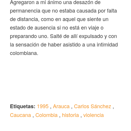
Agregaron a mi ánimo una desazón de
permanencia que no estaba causada por falta
de distancia, como en aquel que siente un
estado de ausencia si no está en viaje o
preparando uno. Salté de allí expulsado y con
la sensación de haber asistido a una intimidad
colombiana.
1995
,
Arauca
,
Carlos Sánchez
,
Etiquetas:
Caucana
,
Colombia
,
historia
,
violencia