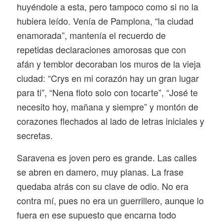
huyéndole a esta, pero tampoco como si no la
hubiera leído. Venía de Pamplona, “la ciudad
enamorada”, mantenía el recuerdo de
repetidas declaraciones amorosas que con
afán y temblor decoraban los muros de la vieja
ciudad: “Crys en mi corazón hay un gran lugar
para ti”, “Nena floto solo con tocarte”, “José te
necesito hoy, mañana y siempre” y montón de
corazones flechados al lado de letras iniciales y
secretas.
Saravena es joven pero es grande. Las calles
se abren en damero, muy planas. La frase
quedaba atrás con su clave de odio. No era
contra mí, pues no era un guerrillero, aunque lo
fuera en ese supuesto que encarna todo