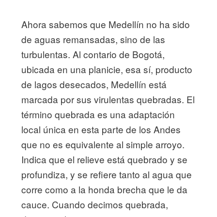
Ahora sabemos que Medellín no ha sido
de aguas remansadas, sino de las
turbulentas. Al contario de Bogotá,
ubicada en una planicie, esa sí, producto
de lagos desecados, Medellín está
marcada por sus virulentas quebradas. El
término quebrada es una adaptación
local única en esta parte de los Andes
que no es equivalente al simple arroyo.
Indica que el relieve está quebrado y se
profundiza, y se refiere tanto al agua que
corre como a la honda brecha que le da
cauce. Cuando decimos quebrada,