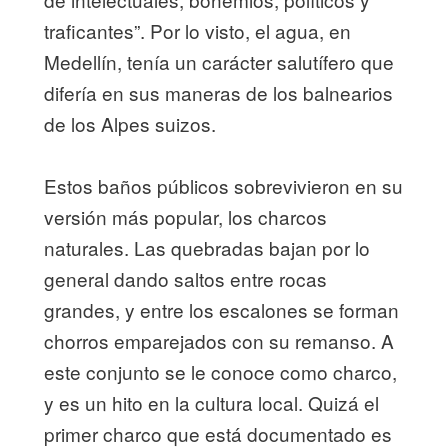
traficantes”. Por lo visto, el agua, en
Medellín, tenía un carácter salutífero que
difería en sus maneras de los balnearios
de los Alpes suizos.
Estos baños públicos sobrevivieron en su
versión más popular, los charcos
naturales. Las quebradas bajan por lo
general dando saltos entre rocas
grandes, y entre los escalones se forman
chorros emparejados con su remanso. A
este conjunto se le conoce como charco,
y es un hito en la cultura local. Quizá el
primer charco que está documentado es