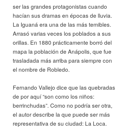
ser las grandes protagonistas cuando
hacían sus dramas en épocas de lluvia.
La Iguaná era una de las más temibles.
Arrasó varias veces los poblados a sus
orillas. En 1880 prácticamente borró del
mapa la población de Anápolis, que fue
trasladada más arriba para siempre con
el nombre de Robledo.
Fernando Vallejo dice que las quebradas
de por aquí “son como los niños:
berrinchudas”. Como no podría ser otra,
el autor describe la que puede ser más
representativa de su ciudad: La Loca.