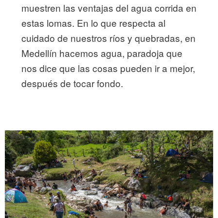
muestren las ventajas del agua corrida en
estas lomas. En lo que respecta al
cuidado de nuestros ríos y quebradas, en
Medellín hacemos agua, paradoja que
nos dice que las cosas pueden ir a mejor,
después de tocar fondo.