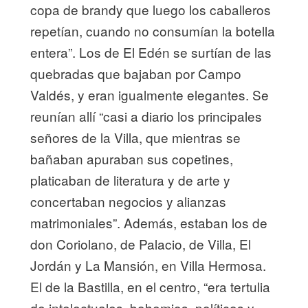
copa de brandy que luego los caballeros
repetían, cuando no consumían la botella
entera”. Los de El Edén se surtían de las
quebradas que bajaban por Campo
Valdés, y eran igualmente elegantes. Se
reunían allí “casi a diario los principales
señores de la Villa, que mientras se
bañaban apuraban sus copetines,
platicaban de literatura y de arte y
concertaban negocios y alianzas
matrimoniales”. Además, estaban los de
don Coriolano, de Palacio, de Villa, El
Jordán y La Mansión, en Villa Hermosa.
El de la Bastilla, en el centro, “era tertulia
de intelectuales, bohemios, políticos y