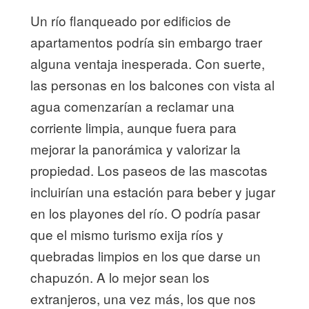
Un río flanqueado por edificios de
apartamentos podría sin embargo traer
alguna ventaja inesperada. Con suerte,
las personas en los balcones con vista al
agua comenzarían a reclamar una
corriente limpia, aunque fuera para
mejorar la panorámica y valorizar la
propiedad. Los paseos de las mascotas
incluirían una estación para beber y jugar
en los playones del río. O podría pasar
que el mismo turismo exija ríos y
quebradas limpios en los que darse un
chapuzón. A lo mejor sean los
extranjeros, una vez más, los que nos