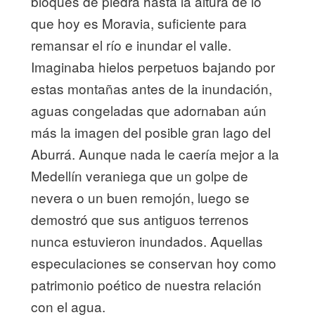
bloques de piedra hasta la altura de lo
que hoy es Moravia, suficiente para
remansar el río e inundar el valle.
Imaginaba hielos perpetuos bajando por
estas montañas antes de la inundación,
aguas congeladas que adornaban aún
más la imagen del posible gran lago del
Aburrá. Aunque nada le caería mejor a la
Medellín veraniega que un golpe de
nevera o un buen remojón, luego se
demostró que sus antiguos terrenos
nunca estuvieron inundados. Aquellas
especulaciones se conservan hoy como
patrimonio poético de nuestra relación
con el agua.