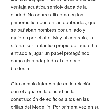
ventaja acuática semiolvidada de la
ciudad. No ocurre allí como en los
primeros tiempos en las quebradas, que
se bañaban hombres por un lado y
mujeres por el otro. Muy al contrario, la
sirena, ser fantástico propio del agua, ha
entrado a jugar un papel protagónico
como ninfa adaptada al cloro y el
baldosín.
Otro cambio interesante en la relación
con el agua en la ciudad es la
construcción de edificios altos en las
orillas del Medellín. Por primera vez en su