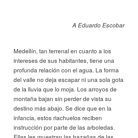
A Eduardo Escobar
Medellín, tan terrenal en cuanto a los
intereses de sus habitantes, tiene una
profunda relación con el agua. La forma
del valle no deja escapar ni una sola gota
de la lluvia que lo moja. Los arroyos de
montaña bajan sin perder de vista su
destino más abajo. Se dice que en la
infancia, estos riachuelos reciben
instrucción por parte de las arboledas.
Ellas les muestran las hazañas de las