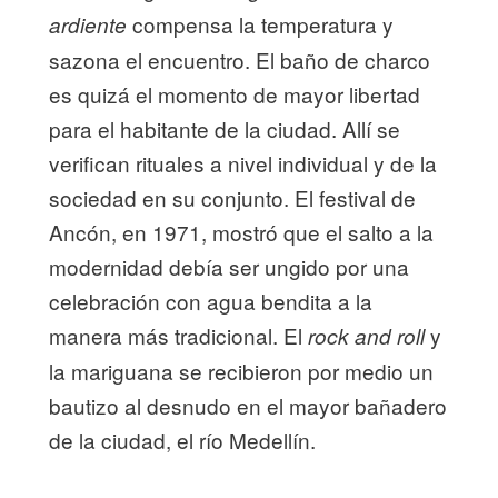
compensa la temperatura y
ardiente
sazona el encuentro. El baño de charco
es quizá el momento de mayor libertad
para el habitante de la ciudad. Allí se
verifican rituales a nivel individual y de la
sociedad en su conjunto. El festival de
Ancón, en 1971, mostró que el salto a la
modernidad debía ser ungido por una
celebración con agua bendita a la
manera más tradicional. El
y
rock and roll
la mariguana se recibieron por medio un
bautizo al desnudo en el mayor bañadero
de la ciudad, el río Medellín.