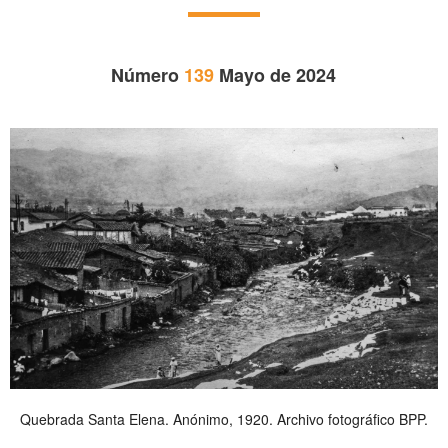
Número
139
Mayo de 2024
Quebrada Santa Elena. Anónimo, 1920. Archivo fotográfico BPP.