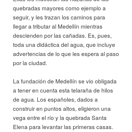
quebradas mayores como ejemplo a
seguir, y les trazan los caminos para
llegar a tributar al Medellín mientras
descienden por las cañadas. Es, pues,
toda una didáctica del agua, que incluye
advertencias de lo que les espera al paso
por la ciudad.
La fundación de Medellín se vio obligada
a tener en cuenta esta telaraña de hilos
de agua. Los españoles, dados a
construir en puntos altos, eligieron una
vega entre el río y la quebrada Santa
Elena para levantar las primeras casas.