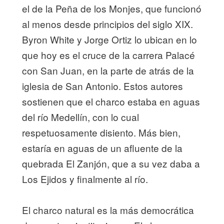
el de la Peña de los Monjes, que funcionó
al menos desde principios del siglo XIX.
Byron White y Jorge Ortiz lo ubican en lo
que hoy es el cruce de la carrera Palacé
con San Juan, en la parte de atrás de la
iglesia de San Antonio. Estos autores
sostienen que el charco estaba en aguas
del río Medellín, con lo cual
respetuosamente disiento. Más bien,
estaría en aguas de un afluente de la
quebrada El Zanjón, que a su vez daba a
Los Ejidos y finalmente al río.
El charco natural es la más democrática