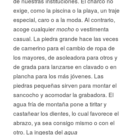
de nuestras instituciones. El charco no
exige, como la piscina o la playa, un traje
especial, caro o a la moda. Al contrario,
acoge cualquier
o vestimenta
mocho
casual. La piedra grande hace las veces
de camerino para el cambio de ropa de
los mayores, de asoleadora para otros y
de grada para lanzarse en clavado o en
plancha para los más jóvenes. Las
piedras pequeñas sirven para montar el
sancocho y acomodar la grabadora. El
agua fría de montaña pone a tiritar y
castañear los dientes, lo cual favorece el
abrazo, ya sea consigo mismo o con el
otro. La ingesta del
agua