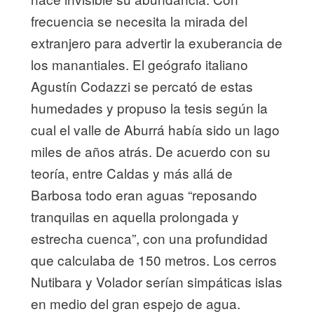
frecuencia se necesita la mirada del
extranjero para advertir la exuberancia de
los manantiales. El geógrafo italiano
Agustín Codazzi se percató de estas
humedades y propuso la tesis según la
cual el valle de Aburrá había sido un lago
miles de años atrás. De acuerdo con su
teoría, entre Caldas y más allá de
Barbosa todo eran aguas “reposando
tranquilas en aquella prolongada y
estrecha cuenca”, con una profundidad
que calculaba de 150 metros. Los cerros
Nutibara y Volador serían simpáticas islas
en medio del gran espejo de agua.