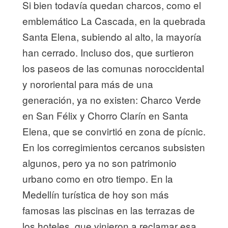
Si bien todavía quedan charcos, como el
emblemático La Cascada, en la quebrada
Santa Elena, subiendo al alto, la mayoría
han cerrado. Incluso dos, que surtieron
los paseos de las comunas noroccidental
y nororiental para más de una
generación, ya no existen: Charco Verde
en San Félix y Chorro Clarín en Santa
Elena, que se convirtió en zona de pícnic.
En los corregimientos cercanos subsisten
algunos, pero ya no son patrimonio
urbano como en otro tiempo. En la
Medellín turística de hoy son más
famosas las piscinas en las terrazas de
los hoteles, que vinieron a reclamar esa