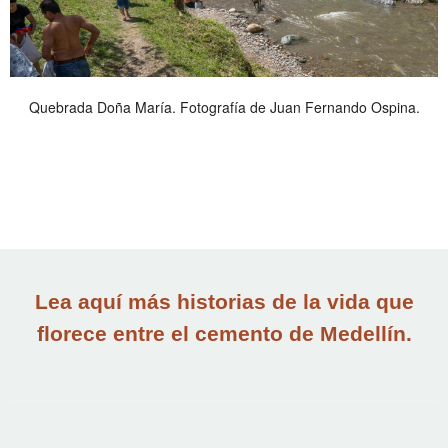
Quebrada Doña María. Fotografía de Juan Fernando Ospina.
Lea aquí más historias de la vida que
florece entre el cemento de Medellín.