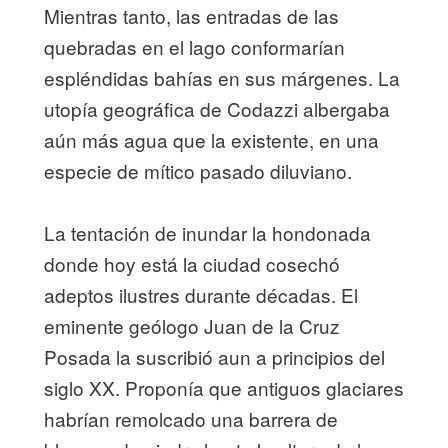
Mientras tanto, las entradas de las
quebradas en el lago conformarían
espléndidas bahías en sus márgenes. La
utopía geográfica de Codazzi albergaba
aún más agua que la existente, en una
especie de mítico pasado diluviano.
La tentación de inundar la hondonada
donde hoy está la ciudad cosechó
adeptos ilustres durante décadas. El
eminente geólogo Juan de la Cruz
Posada la suscribió aun a principios del
siglo XX. Proponía que antiguos glaciares
habrían remolcado una barrera de