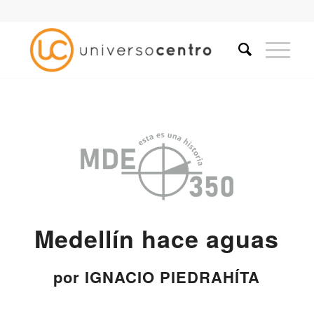
Medellín hace aguas
por IGNACIO PIEDRAHÍTA