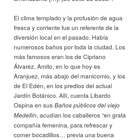
El clima templado y la profusión de agua
fresca y corriente fue un referente de la
diversión local en el pasado. Había
numerosos baños por toda la ciudad. Los
más famosos eran los de Cipriano
Álvarez, Amito, en lo que hoy es
Aranjuez, más abajo del manicomio, y los
de El Edén, en los predios del actual
Jardín Botánico. Allí, cuenta Libardo
Ospina en sus
Baños públicos del viejo
, acudían los caballeros “en grata
Medellín
compañía femenina, para refrescar y
comer bocadillos… previa una buena