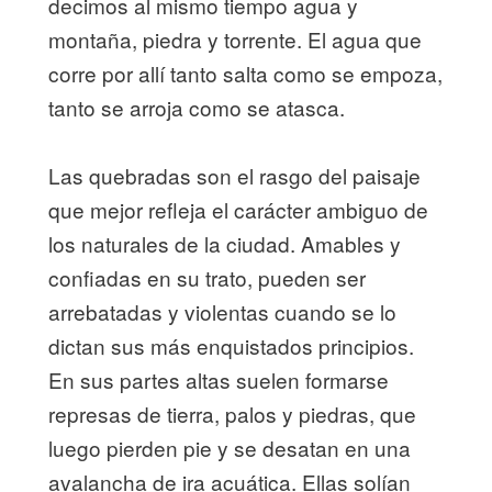
decimos al mismo tiempo agua y
montaña, piedra y torrente. El agua que
corre por allí tanto salta como se empoza,
tanto se arroja como se atasca.
Las quebradas son el rasgo del paisaje
que mejor refleja el carácter ambiguo de
los naturales de la ciudad. Amables y
confiadas en su trato, pueden ser
arrebatadas y violentas cuando se lo
dictan sus más enquistados principios.
En sus partes altas suelen formarse
represas de tierra, palos y piedras, que
luego pierden pie y se desatan en una
avalancha de ira acuática. Ellas solían