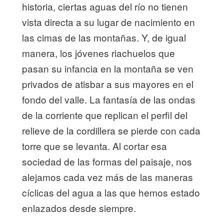
historia, ciertas aguas del río no tienen
vista directa a su lugar de nacimiento en
las cimas de las montañas. Y, de igual
manera, los jóvenes riachuelos que
pasan su infancia en la montaña se ven
privados de atisbar a sus mayores en el
fondo del valle. La fantasía de las ondas
de la corriente que replican el perfil del
relieve de la cordillera se pierde con cada
torre que se levanta. Al cortar esa
sociedad de las formas del paisaje, nos
alejamos cada vez más de las maneras
cíclicas del agua a las que hemos estado
enlazados desde siempre.