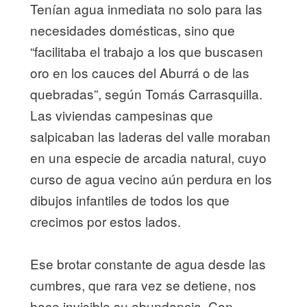
Tenían agua inmediata no solo para las
necesidades domésticas, sino que
“facilitaba el trabajo a los que buscasen
oro en los cauces del Aburrá o de las
quebradas”, según Tomás Carrasquilla.
Las viviendas campesinas que
salpicaban las laderas del valle moraban
en una especie de arcadia natural, cuyo
curso de agua vecino aún perdura en los
dibujos infantiles de todos los que
crecimos por estos lados.
Ese brotar constante de agua desde las
cumbres, que rara vez se detiene, nos
hace invisible su abundancia. Con