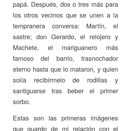
papá. Después, dos o tres más para
los otros vecinos que se unen a la
tempranera conversa: Martín, el
sastre; don Gerardo, el relojero y
Machete, el mariguanero más
famoso del barrio, trasnochador
eterno hasta que lo mataron, y quien
solía recibírmelo de rodillas y
santiguarse tras beber el primer
sorbo.
Estas son las primeras imágenes
que guardo de mi relación con el