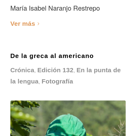
María Isabel Naranjo Restrepo
Ver más
De la greca al americano
,
,
Crónica
Edición 132
En la punta de
,
la lengua
Fotografía