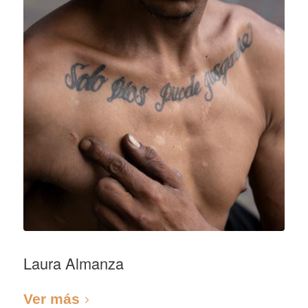
Laura Almanza
Ver más