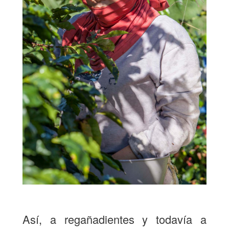
Así, a regañadientes y todavía a