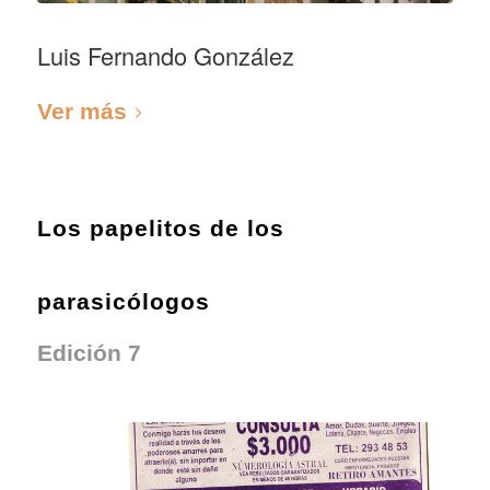
Luis Fernando González
Ver más
Los papelitos de los
parasicólogos
Edición 7