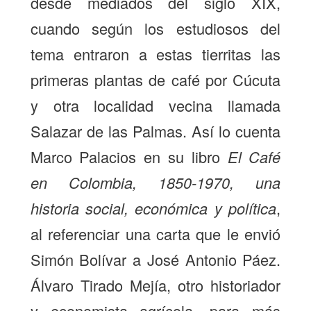
desde mediados del siglo XIX,
cuando según los estudiosos del
tema entraron a estas tierritas las
primeras plantas de café por Cúcuta
y otra localidad vecina llamada
Salazar de las Palmas. Así lo cuenta
Marco Palacios en su libro
El Café
en Colombia, 1850-1970, una
historia social, económica y política
,
al referenciar una carta que le envió
Simón Bolívar a José Antonio Páez.
Álvaro Tirado Mejía, otro historiador
y economista agrícola, para más