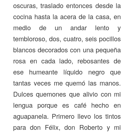
oscuras, traslado entonces desde la
cocina hasta la acera de la casa, en
medio de un andar lento y
tembloroso, dos, cuatro, seis pocillos
blancos decorados con una pequeña
rosa en cada lado, rebosantes de
ese humeante líquido negro que
tantas veces me quemó las manos.
Dulces quemones que alivio con mi
lengua porque es café hecho en
aguapanela. Primero llevo los tintos
para don Félix, don Roberto y mi