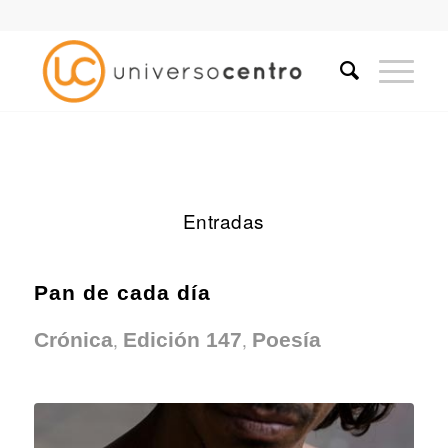
Entradas
Pan de cada día
,
,
Crónica
Edición 147
Poesía