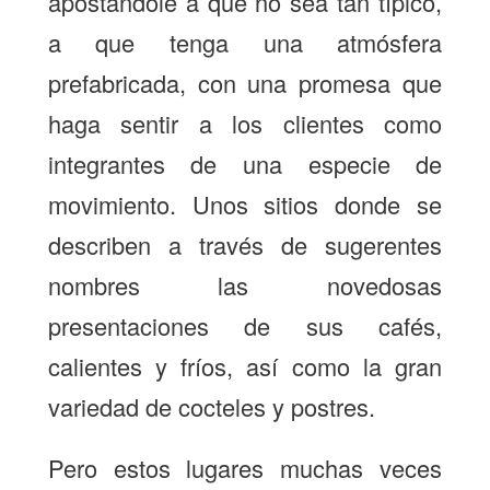
apostándole a que no sea tan típico,
a que tenga una atmósfera
prefabricada, con una promesa que
haga sentir a los clientes como
integrantes de una especie de
movimiento. Unos sitios donde se
describen a través de sugerentes
nombres las novedosas
presentaciones de sus cafés,
calientes y fríos, así como la gran
variedad de cocteles y postres.
Pero estos lugares muchas veces