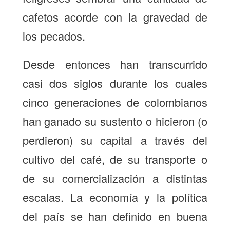
cafetos acorde con la gravedad de
los pecados.
Desde entonces han transcurrido
casi dos siglos durante los cuales
cinco generaciones de colombianos
han ganado su sustento o hicieron (o
perdieron) su capital a través del
cultivo del café, de su transporte o
de su comercialización a distintas
escalas. La economía y la política
del país se han definido en buena