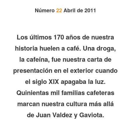
Número
22
Abril de 2011
Los últimos 170 años de nuestra
historia huelen a café. Una droga,
la cafeína, fue nuestra carta de
presentación en el exterior cuando
el siglo XIX apagaba la luz.
Quinientas mil familias cafeteras
marcan nuestra cultura más allá
de Juan Valdez y Gaviota.