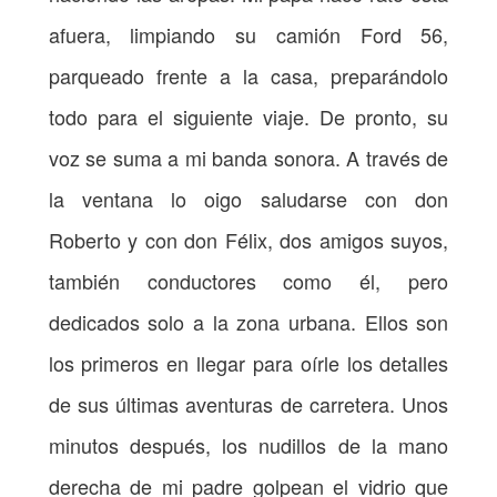
afuera, limpiando su camión Ford 56,
parqueado frente a la casa, preparándolo
todo para el siguiente viaje. De pronto, su
voz se suma a mi banda sonora. A través de
la ventana lo oigo saludarse con don
Roberto y con don Félix, dos amigos suyos,
también conductores como él, pero
dedicados solo a la zona urbana. Ellos son
los primeros en llegar para oírle los detalles
de sus últimas aventuras de carretera. Unos
minutos después, los nudillos de la mano
derecha de mi padre golpean el vidrio que