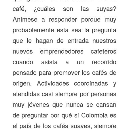
café, ¿cuáles son las suyas?
Anímese a responder porque muy
probablemente esta sea la pregunta
que le hagan de entrada nuestros
nuevos emprendedores cafeteros
cuando asista a un recorrido
pensado para promover los cafés de
origen. Actividades coordinadas y
atendidas casi siempre por personas
muy jóvenes que nunca se cansan
de preguntar por qué si Colombia es
el país de los cafés suaves, siempre