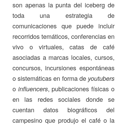
son apenas la punta del iceberg de
toda una estrategia de
comunicaciones que puede incluir
recorridos temáticos, conferencias en
vivo o virtuales, catas de café
asociadas a marcas locales, cursos,
concursos, incursiones espontáneas
o sistemáticas en forma de
youtubers
o
influencers
, publicaciones físicas o
en las redes sociales donde se
cuentan datos biográficos del
campesino que produjo el café o la