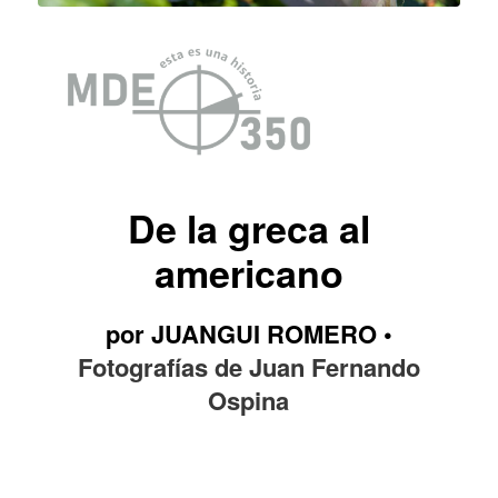
De la greca al
americano
por JUANGUI ROMERO •
Fotografías de Juan Fernando
Ospina