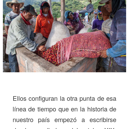
Ellos configuran la otra punta de esa
línea de tiempo que en la historia de
nuestro país empezó a escribirse