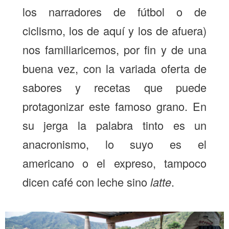
los narradores de fútbol o de
ciclismo, los de aquí y los de afuera)
nos familiaricemos, por fin y de una
buena vez, con la variada oferta de
sabores y recetas que puede
protagonizar este famoso grano. En
su jerga la palabra tinto es un
anacronismo, lo suyo es el
americano o el expreso, tampoco
dicen café con leche sino
latte
.