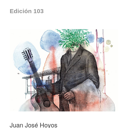
Edición 103
Juan José Hoyos