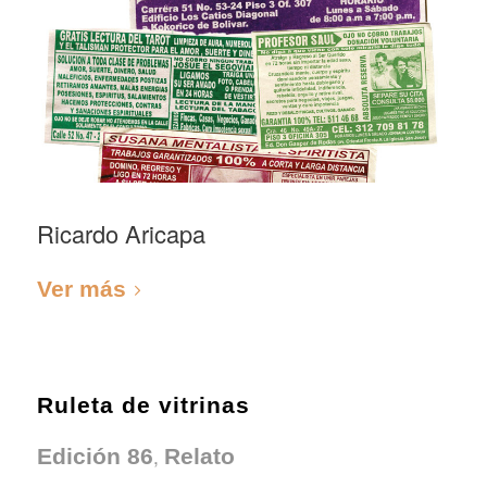
Ricardo Aricapa
Ver más
Ruleta de vitrinas
,
Edición 86
Relato