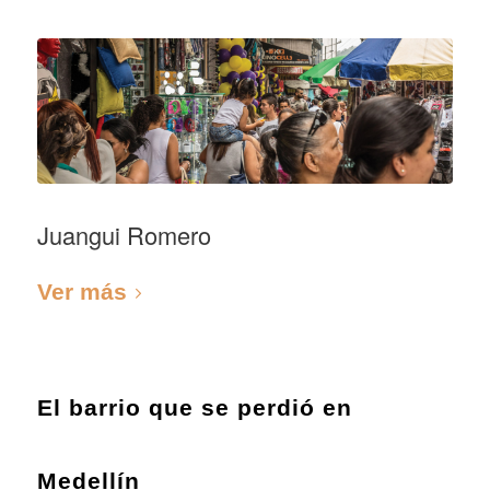
Juangui Romero
Ver más
El barrio que se perdió en
Medellín