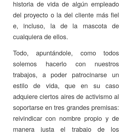
historia de vida de algún empleado
del proyecto o la del cliente más fiel
e, incluso, la de la mascota de
cualquiera de ellos.
Todo, apuntándole, como todos
solemos hacerlo con nuestros
trabajos, a poder patrocinarse un
estilo de vida, que en su caso
adquiere ciertos aires de activismo al
soportarse en tres grandes premisas:
reivindicar con nombre propio y de
manera justa el trabajo de los