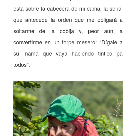
está sobre la cabecera de mi cama, la señal
que antecede la orden que me obligará a
soltarme de la cobija y, peor aún, a
convertirme en un torpe mesero: “Dígale a
su mamá que vaya haciendo tintico pa
todos”.