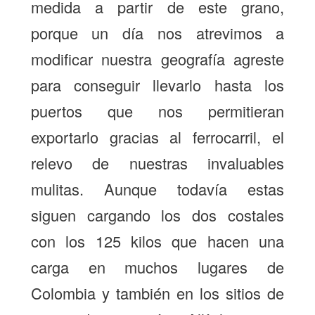
medida a partir de este grano,
porque un día nos atrevimos a
modificar nuestra geografía agreste
para conseguir llevarlo hasta los
puertos que nos permitieran
exportarlo gracias al ferrocarril, el
relevo de nuestras invaluables
mulitas. Aunque todavía estas
siguen cargando los dos costales
con los 125 kilos que hacen una
carga en muchos lugares de
Colombia y también en los sitios de