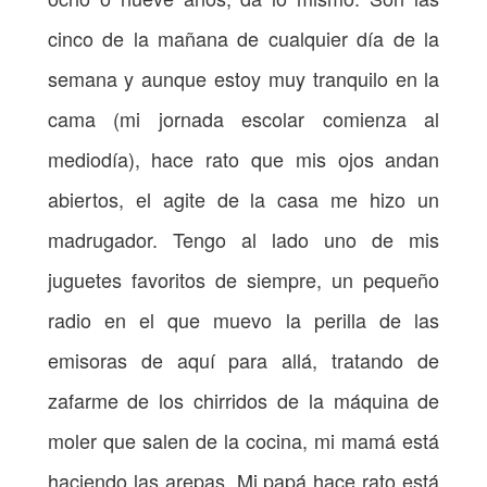
cinco de la mañana de cualquier día de la
semana y aunque estoy muy tranquilo en la
cama (mi jornada escolar comienza al
mediodía), hace rato que mis ojos andan
abiertos, el agite de la casa me hizo un
madrugador. Tengo al lado uno de mis
juguetes favoritos de siempre, un pequeño
radio en el que muevo la perilla de las
emisoras de aquí para allá, tratando de
zafarme de los chirridos de la máquina de
moler que salen de la cocina, mi mamá está
haciendo las arepas. Mi papá hace rato está