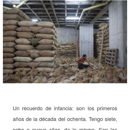
U
n recuerdo de infancia: son los primeros
años de la década del ochenta. Tengo siete,
ocho o nueve años, da lo mismo. Son las