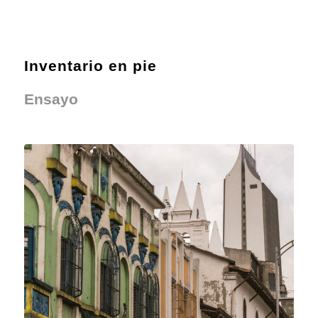
Inventario en pie
Ensayo