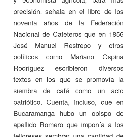
precisión, señala en el libro de los
noventa años de la Federación
Nacional de Cafeteros que en 1856
José Manuel Restrepo y otros
políticos como Mariano Ospina
Rodríguez escribieron diversos
textos en los que se promovía la
siembra de café como un acto
patriótico. Cuenta, incluso, que en
Bucaramanga hubo un obispo de
apellido Romero que imponía a los
feligreses sembrar una cantidad de