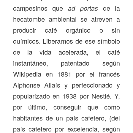
campesinos que
ad portas
de la
hecatombe ambiental se atreven a
producir café orgánico o sin
químicos. Liberarnos de ese símbolo
de la vida acelerada, el café
instantáneo, patentado según
Wikipedia en 1881 por el francés
Alphonse Allaís y perfeccionado y
popularizado en 1938 por Nestlé. Y,
por último, conseguir que como
habitantes de un país cafetero, (del
país cafetero por excelencia, según