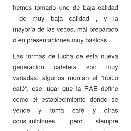
hemos tomado uno de baja calidad
—de muy baja calidad—, y la
mayoría de las veces, mal preparado
o en presentaciones muy básicas.
Las formas de lucha de esta nueva
generación cafetera son muy
variadas: algunos montan el “típico
café”, ese lugar que la RAE define
como el establecimiento donde se
vende y toma café y otras
consumiciones, pero siempre