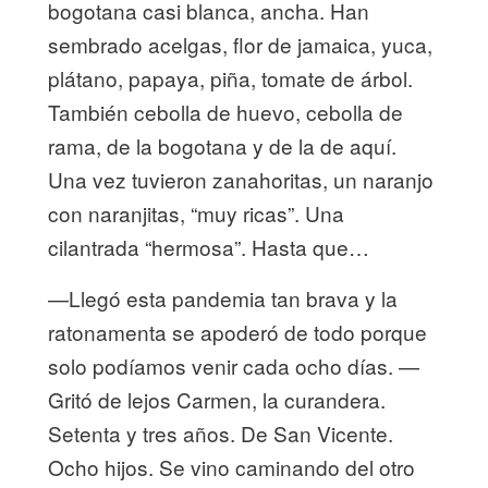
bogotana casi blanca, ancha. Han
sembrado acelgas, flor de jamaica, yuca,
plátano, papaya, piña, tomate de árbol.
También cebolla de huevo, cebolla de
rama, de la bogotana y de la de aquí.
Una vez tuvieron zanahoritas, un naranjo
con naranjitas, “muy ricas”. Una
cilantrada “hermosa”. Hasta que…
—Llegó esta pandemia tan brava y la
ratonamenta se apoderó de todo porque
solo podíamos venir cada ocho días. —
Gritó de lejos Carmen, la curandera.
Setenta y tres años. De San Vicente.
Ocho hijos. Se vino caminando del otro