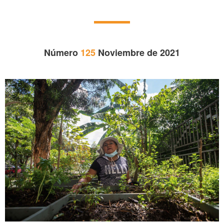
Número
125
Noviembre de 2021