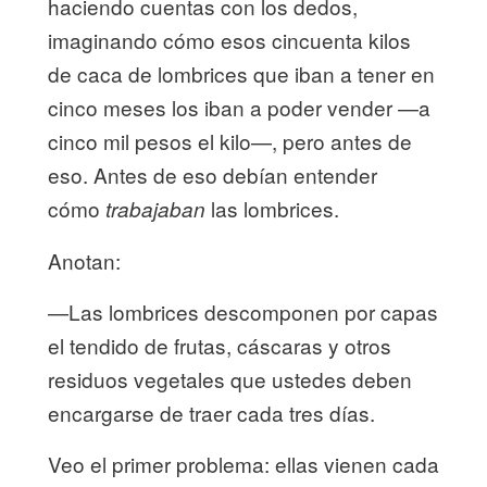
haciendo cuentas con los dedos,
imaginando cómo esos cincuenta kilos
de caca de lombrices que iban a tener en
cinco meses los iban a poder vender —a
cinco mil pesos el kilo—, pero antes de
eso. Antes de eso debían entender
cómo
las lombrices.
trabajaban
Anotan:
—Las lombrices descomponen por capas
el tendido de frutas, cáscaras y otros
residuos vegetales que ustedes deben
encargarse de traer cada tres días.
Veo el primer problema: ellas vienen cada