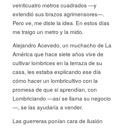
veinticuatro metros cuadrados —y
extendió sus brazos agrimensores—.
Pero ve, me diste la idea. En estos días
me traigo un metro y la mido.
Alejandro Acevedo, un muchacho de La
América que hace siete años vive de
cultivar lombrices en la terraza de su
casa, les estaba explicando ese día
cómo hacer un lombricultivo con la
promesa de que si aprendían, con
Lombriciando —así se llama su negocio
—, se las ayudaría a vender.
Las guerreras ponían cara de ilusión