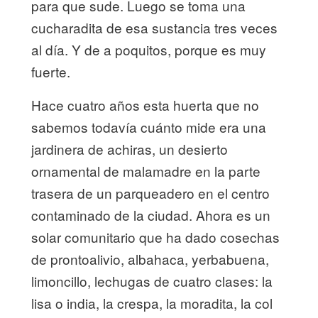
para que sude. Luego se toma una
cucharadita de esa sustancia tres veces
al día. Y de a poquitos, porque es muy
fuerte.
Hace cuatro años esta huerta que no
sabemos todavía cuánto mide era una
jardinera de achiras, un desierto
ornamental de malamadre en la parte
trasera de un parqueadero en el centro
contaminado de la ciudad. Ahora es un
solar comunitario que ha dado cosechas
de prontoalivio, albahaca, yerbabuena,
limoncillo, lechugas de cuatro clases: la
lisa o india, la crespa, la moradita, la col