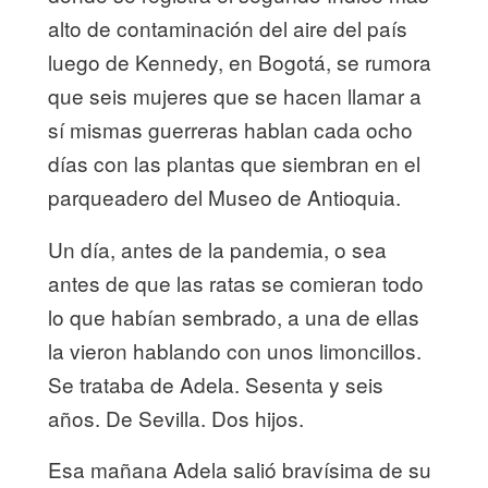
alto de contaminación del aire del país
luego de Kennedy, en Bogotá, se rumora
que seis mujeres que se hacen llamar a
sí mismas guerreras hablan cada ocho
días con las plantas que siembran en el
parqueadero del Museo de Antioquia.
Un día, antes de la pandemia, o sea
antes de que las ratas se comieran todo
lo que habían sembrado, a una de ellas
la vieron hablando con unos limoncillos.
Se trataba de Adela. Sesenta y seis
años. De Sevilla. Dos hijos.
Esa mañana Adela salió bravísima de su