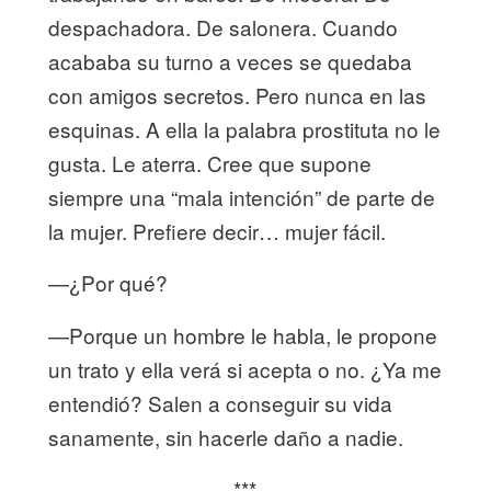
despachadora. De salonera. Cuando
acababa su turno a veces se quedaba
con amigos secretos. Pero nunca en las
esquinas. A ella la palabra prostituta no le
gusta. Le aterra. Cree que supone
siempre una “mala intención” de parte de
la mujer. Prefiere decir… mujer fácil.
—¿Por qué?
—Porque un hombre le habla, le propone
un trato y ella verá si acepta o no. ¿Ya me
entendió? Salen a conseguir su vida
sanamente, sin hacerle daño a nadie.
***