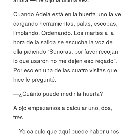
Cuando Adela está en la huerta uno la ve
cargando herramientas, palas, escobas,
limpiando. Ordenando. Los martes a la
hora de la salida se escucha la voz de
ella pidiendo “Señoras, por favor recojan
lo que usaron no me dejen eso regado”.
Por eso en una de las cuatro visitas que
hice le pregunté:
—¿Cuánto puede medir la huerta?
A ojo empezamos a calcular uno, dos,
tres…
—Yo calculo que aquí puede haber unos