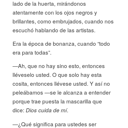
lado de la huerta, mirándonos
atentamente con los ojos negros y
brillantes, como embrujados, cuando nos
escuchó hablando de las artistas.
Era la época de bonanza, cuando “todo
era para todas”.
—Ah, que no hay sino esto, entonces
lléveselo usted. O que solo hay esta
cosita, entonces llévese usted. Y así no
peleábamos —se le alcanza a entender
porque trae puesta la mascarilla que
dice:
.
Dios cuida de mí
—¿Qué significa para ustedes ser