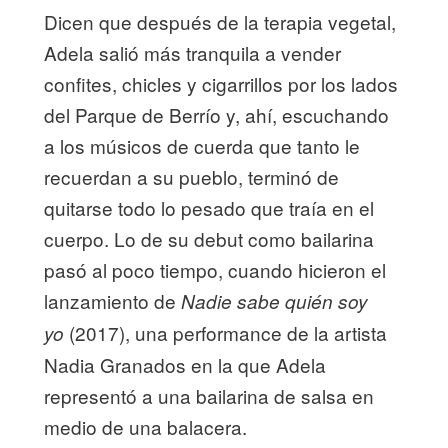
Dicen que después de la terapia vegetal,
Adela salió más tranquila a vender
confites, chicles y cigarrillos por los lados
del Parque de Berrío y, ahí, escuchando
a los músicos de cuerda que tanto le
recuerdan a su pueblo, terminó de
quitarse todo lo pesado que traía en el
cuerpo. Lo de su debut como bailarina
pasó al poco tiempo, cuando hicieron el
lanzamiento de
Nadie sabe quién soy
(2017), una performance de la artista
yo
Nadia Granados en la que Adela
representó a una bailarina de salsa en
medio de una balacera.