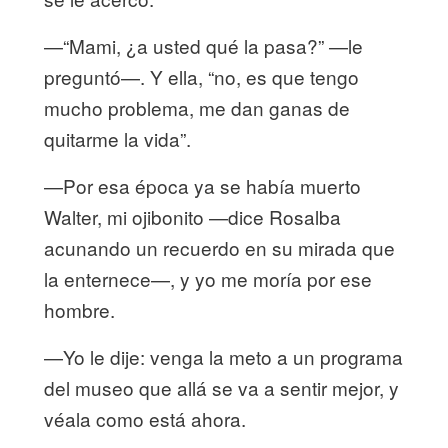
—“Mami, ¿a usted qué la pasa?” —le
preguntó—. Y ella, “no, es que tengo
mucho problema, me dan ganas de
quitarme la vida”.
—Por esa época ya se había muerto
Walter, mi ojibonito —dice Rosalba
acunando un recuerdo en su mirada que
la enternece—, y yo me moría por ese
hombre.
—Yo le dije: venga la meto a un programa
del museo que allá se va a sentir mejor, y
véala como está ahora.