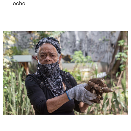
ocho.