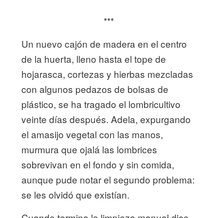
***
Un nuevo cajón de madera en el centro
de la huerta, lleno hasta el tope de
hojarasca, cortezas y hierbas mezcladas
con algunos pedazos de bolsas de
plástico, se ha tragado el lombricultivo
veinte días después. Adela, expurgando
el amasijo vegetal con las manos,
murmura que ojalá las lombrices
sobrevivan en el fondo y sin comida,
aunque pude notar el segundo problema:
se les olvidó que existían.
Cuando termina la limpieza manual dice