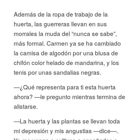
Además de la ropa de trabajo de la
huerta, las guerreras llevan en sus
morrales la muda del “nunca se sabe”,
más formal. Carmen ya se ha cambiado
la camisa de algodón por una blusa de
chifón color helado de mandarina, y los
tenis por unas sandalias negras.
—¿Qué representa para ti esta huerta
ahora? —le pregunto mientras termina de
alistarse.
—La huerta y las plantas se llevan toda
mi depresión y mis angustias —dice—.