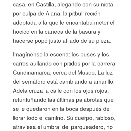
casa, en Castilla, alegando con su nieta
por culpa de Alana, la pitbull recién
adoptada a la que le encantaba meter el
hocico en la caneca de la basura y
hacerse popó justo al lado de su pieza.
Imagínense la escena: los buses y los
carros aullando con pitidos por la carrera
Cundinamarca, cerca del Museo. La luz
del semáforo está cambiando a amarillo.
Adela cruza la calle con los ojos rojos,
refunfuñando las últimas palabrotas que
se le quedaron en la boca después de
llorar todo el camino. Su cuerpo, rabioso,
atraviesa el umbral del parqueadero, no