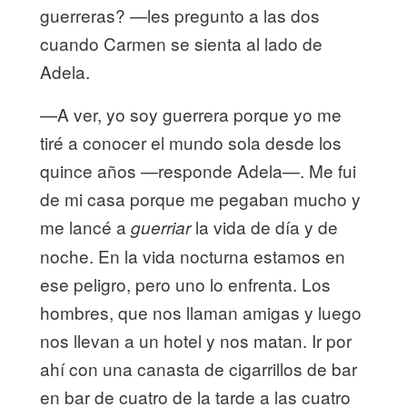
guerreras? —les pregunto a las dos
cuando Carmen se sienta al lado de
Adela.
—A ver, yo soy guerrera porque yo me
tiré a conocer el mundo sola desde los
quince años —responde Adela—. Me fui
de mi casa porque me pegaban mucho y
me lancé a
la vida de día y de
guerriar
noche. En la vida nocturna estamos en
ese peligro, pero uno lo enfrenta. Los
hombres, que nos llaman amigas y luego
nos llevan a un hotel y nos matan. Ir por
ahí con una canasta de cigarrillos de bar
en bar de cuatro de la tarde a las cuatro