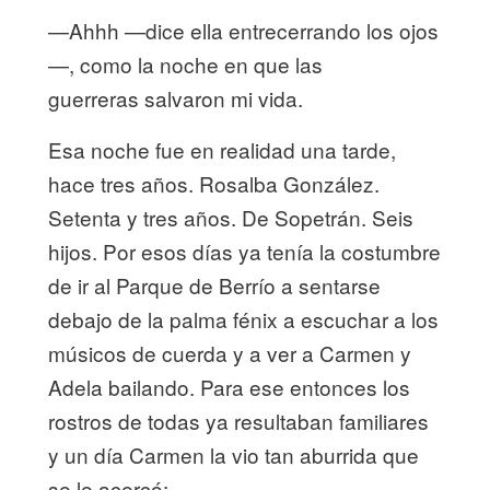
—Ahhh —dice ella entrecerrando los ojos
—, como la noche en que las
guerreras
salvaron mi vida.
Esa noche fue en realidad una tarde,
hace tres años. Rosalba González.
Setenta y tres años. De Sopetrán. Seis
hijos. Por esos días ya tenía la costumbre
de ir al Parque de Berrío a sentarse
debajo de la palma fénix a escuchar a los
músicos de cuerda y a ver a Carmen y
Adela bailando. Para ese entonces los
rostros de todas ya resultaban familiares
y un día Carmen la vio tan aburrida que
se le acercó: