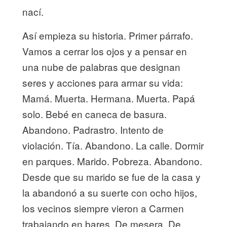
nací.
Así empieza su historia. Primer párrafo.
Vamos a cerrar los ojos y a pensar en
una nube de palabras que designan
seres y acciones para armar su vida:
Mamá. Muerta. Hermana. Muerta. Papá
solo. Bebé en caneca de basura.
Abandono. Padrastro. Intento de
violación. Tía. Abandono. La calle. Dormir
en parques. Marido. Pobreza. Abandono.
Desde que su marido se fue de la casa y
la abandonó a su suerte con ocho hijos,
los vecinos siempre vieron a Carmen
trabajando en bares. De mesera. De