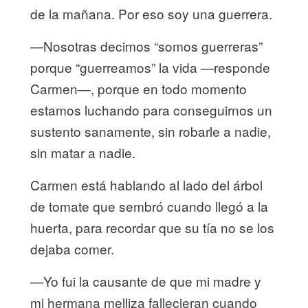
de la mañana. Por eso soy una guerrera.
—Nosotras decimos “somos guerreras”
porque “guerreamos” la vida —responde
Carmen—, porque en todo momento
estamos luchando para conseguirnos un
sustento sanamente, sin robarle a nadie,
sin matar a nadie.
Carmen está hablando al lado del árbol
de tomate que sembró cuando llegó a la
huerta, para recordar que su tía no se los
dejaba comer.
—Yo fui la causante de que mi madre y
mi hermana melliza fallecieran cuando