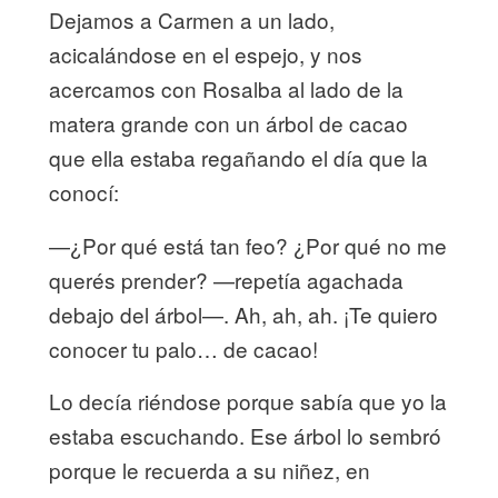
Dejamos a Carmen a un lado,
acicalándose en el espejo, y nos
acercamos con Rosalba al lado de la
matera grande con un árbol de cacao
que ella estaba regañando el día que la
conocí:
—¿Por qué está tan feo? ¿Por qué no me
querés prender? —repetía agachada
debajo del árbol—. Ah, ah, ah. ¡Te quiero
conocer tu palo… de cacao!
Lo decía riéndose porque sabía que yo la
estaba escuchando. Ese árbol lo sembró
porque le recuerda a su niñez, en