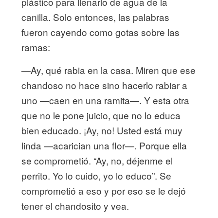
plástico para llenarlo de agua de la
canilla. Solo entonces, las palabras
fueron cayendo como gotas sobre las
ramas:
—Ay, qué rabia en la casa. Miren que ese
chandoso no hace sino hacerlo rabiar a
uno —caen en una ramita—. Y esta otra
que no le pone juicio, que no lo educa
bien educado. ¡Ay, no! Usted está muy
linda —acarician una flor—. Porque ella
se comprometió. “Ay, no, déjenme el
perrito. Yo lo cuido, yo lo educo”. Se
comprometió a eso y por eso se le dejó
tener el chandosito y vea.