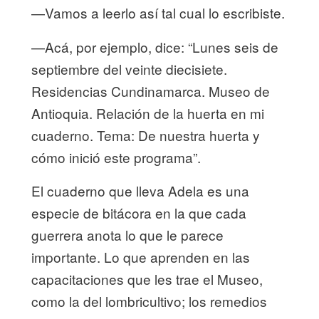
—Vamos a leerlo así tal cual lo escribiste.
—Acá, por ejemplo, dice: “Lunes seis de
septiembre del veinte diecisiete.
Residencias Cundinamarca. Museo de
Antioquia. Relación de la huerta en mi
cuaderno. Tema: De nuestra huerta y
cómo inició este programa”.
El cuaderno que lleva Adela es una
especie de bitácora en la que cada
guerrera anota lo que le parece
importante. Lo que aprenden en las
capacitaciones que les trae el Museo,
como la del lombricultivo; los remedios