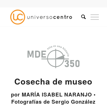
Cosecha de museo
por MARÍA ISABEL NARANJO •
Fotografías de Sergio González