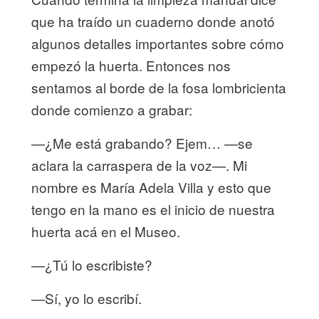
que ha traído un cuaderno donde anotó
algunos detalles importantes sobre cómo
empezó la huerta. Entonces nos
sentamos al borde de la fosa lombricienta
donde comienzo a grabar:
—¿Me está grabando? Ejem… —se
aclara la carraspera de la voz—. Mi
nombre es María Adela Villa y esto que
tengo en la mano es el inicio de nuestra
huerta acá en el Museo.
—¿Tú lo escribiste?
—Sí, yo lo escribí.