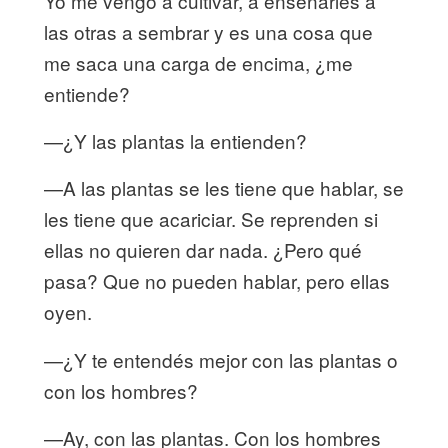
Yo me vengo a cultivar, a enseñarles a
las otras a sembrar y es una cosa que
me saca una carga de encima, ¿me
entiende?
—¿Y las plantas la entienden?
—A las plantas se les tiene que hablar, se
les tiene que acariciar. Se reprenden si
ellas no quieren dar nada. ¿Pero qué
pasa? Que no pueden hablar, pero ellas
oyen.
—¿Y te entendés mejor con las plantas o
con los hombres?
—Ay, con las plantas. Con los hombres