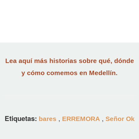
Lea aquí más historias sobre qué, dónde
y cómo comemos en Medellín.
Etiquetas:
,
,
bares
ERREMORA
Señor Ok