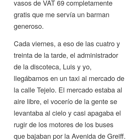
vasos de VAT 69 completamente
gratis que me servía un barman
generoso.
Cada viernes, a eso de las cuatro y
treinta de la tarde, el administrador
de la discoteca, Luis y yo,
llegábamos en un taxi al mercado de
la calle Tejelo. El mercado estaba al
aire libre, el vocerío de la gente se
levantaba al cielo y casi apagaba el
rugir de los motores de los buses
que bajaban por la Avenida de Greiff.