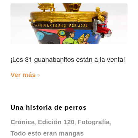
¡Los 31 guanabanitos están a la venta!
Ver más
Una historia de perros
,
,
,
Crónica
Edición 120
Fotografía
Todo esto eran mangas