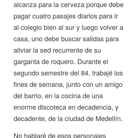
alcanza para la cerveza porque debe
pagar cuatro pasajes diarios para ir
al colegio bien al sur y luego volver a
casa, uno debe buscar salidas para
aliviar la sed recurrente de su
garganta de roquero. Durante el
segundo semestre del 84, trabajé los
fines de semana, junto con un amigo
del barrio, en la cocina de una
enorme discoteca en decadencia, y
decadente, de la ciudad de Medellín.
No hablaré de esos personajes