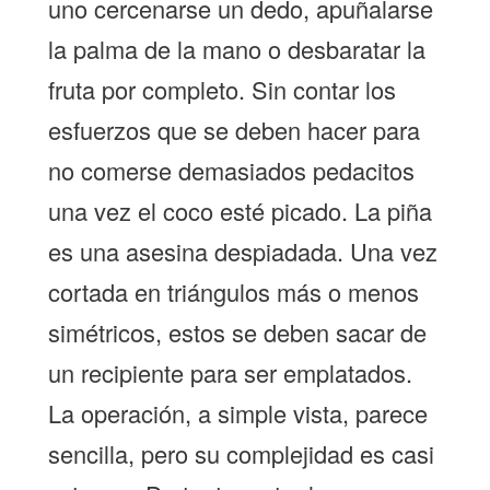
uno cercenarse un dedo, apuñalarse
la palma de la mano o desbaratar la
fruta por completo. Sin contar los
esfuerzos que se deben hacer para
no comerse demasiados pedacitos
una vez el coco esté picado. La piña
es una asesina despiadada. Una vez
cortada en triángulos más o menos
simétricos, estos se deben sacar de
un recipiente para ser emplatados.
La operación, a simple vista, parece
sencilla, pero su complejidad es casi