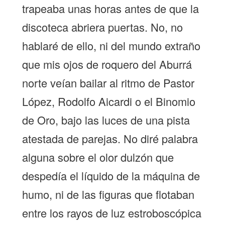
trapeaba unas horas antes de que la
discoteca abriera puertas. No, no
hablaré de ello, ni del mundo extraño
que mis ojos de roquero del Aburrá
norte veían bailar al ritmo de Pastor
López, Rodolfo Aicardi o el Binomio
de Oro, bajo las luces de una pista
atestada de parejas. No diré palabra
alguna sobre el olor dulzón que
despedía el líquido de la máquina de
humo, ni de las figuras que flotaban
entre los rayos de luz estroboscópica