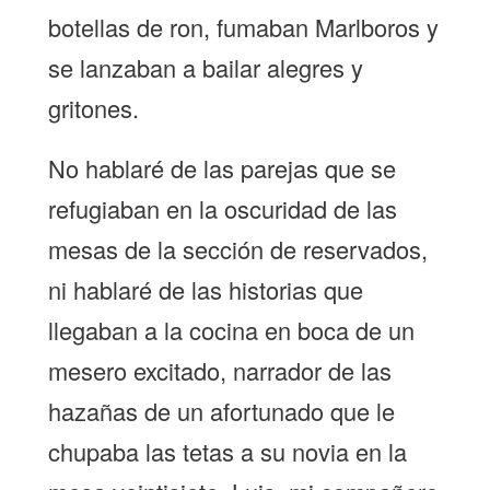
botellas de ron, fumaban Marlboros y
se lanzaban a bailar alegres y
gritones.
No hablaré de las parejas que se
refugiaban en la oscuridad de las
mesas de la sección de reservados,
ni hablaré de las historias que
llegaban a la cocina en boca de un
mesero excitado, narrador de las
hazañas de un afortunado que le
chupaba las tetas a su novia en la