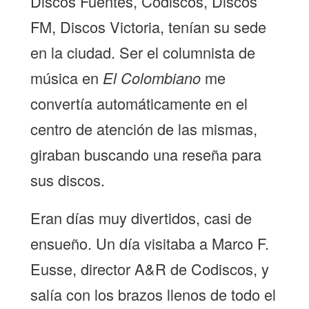
Discos Fuentes, Codiscos, Discos
FM, Discos Victoria, tenían su sede
en la ciudad. Ser el columnista de
música en
El Colombiano
me
convertía automáticamente en el
centro de atención de las mismas,
giraban buscando una reseña para
sus discos.
Eran días muy divertidos, casi de
ensueño. Un día visitaba a Marco F.
Eusse, director A&R de Codiscos, y
salía con los brazos llenos de todo el