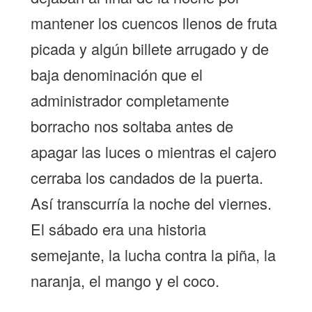
mantener los cuencos llenos de fruta
picada y algún billete arrugado y de
baja denominación que el
administrador completamente
borracho nos soltaba antes de
apagar las luces o mientras el cajero
cerraba los candados de la puerta.
Así transcurría la noche del viernes.
El sábado era una historia
semejante, la lucha contra la piña, la
naranja, el mango y el coco.