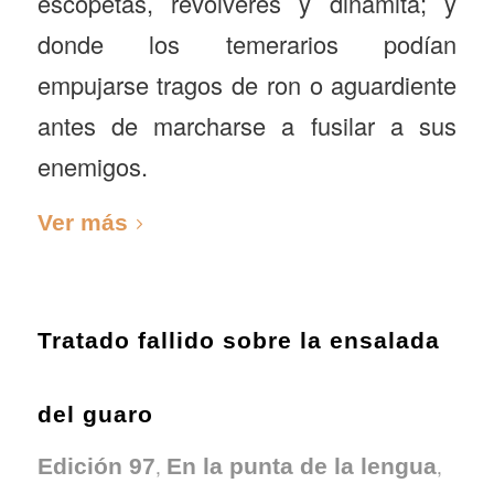
escopetas, revólveres y dinamita; y
donde los temerarios podían
empujarse tragos de ron o aguardiente
antes de marcharse a fusilar a sus
enemigos.
Ver más
Tratado fallido sobre la ensalada
del guaro
,
,
Edición 97
En la punta de la lengua