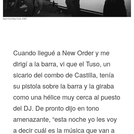
Cuando llegué a New Order y me
dirigí a la barra, vi que el Tuso, un
sicario del combo de Castilla, tenía
su pistola sobre la barra y la giraba
como una hélice muy cerca al puesto
del DJ. De pronto dijo en tono
amenazante, “esta noche yo les voy
a decir cuál es la música que van a