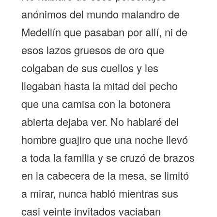
anónimos del mundo malandro de
Medellín que pasaban por allí, ni de
esos lazos gruesos de oro que
colgaban de sus cuellos y les
llegaban hasta la mitad del pecho
que una camisa con la botonera
abierta dejaba ver. No hablaré del
hombre guajiro que una noche llevó
a toda la familia y se cruzó de brazos
en la cabecera de la mesa, se limitó
a mirar, nunca habló mientras sus
casi veinte invitados vaciaban