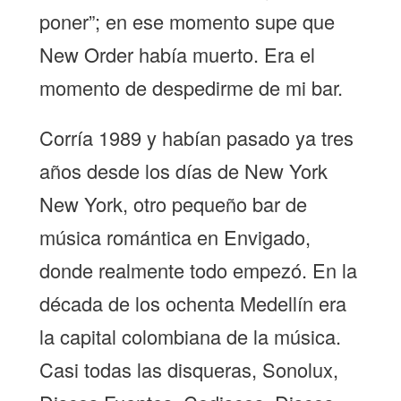
poner”; en ese momento supe que
New Order había muerto. Era el
momento de despedirme de mi bar.
Corría 1989 y habían pasado ya tres
años desde los días de New York
New York, otro pequeño bar de
música romántica en Envigado,
donde realmente todo empezó. En la
década de los ochenta Medellín era
la capital colombiana de la música.
Casi todas las disqueras, Sonolux,