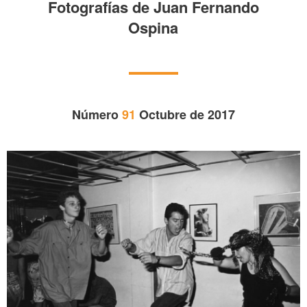
Fotografías de Juan Fernando
Ospina
Número
91
Octubre de 2017