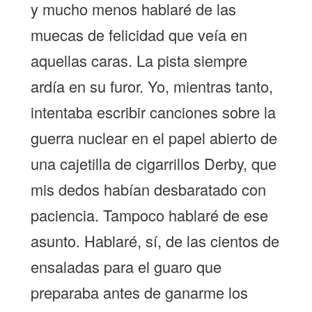
y mucho menos hablaré de las
muecas de felicidad que veía en
aquellas caras. La pista siempre
ardía en su furor. Yo, mientras tanto,
intentaba escribir canciones sobre la
guerra nuclear en el papel abierto de
una cajetilla de cigarrillos Derby, que
mis dedos habían desbaratado con
paciencia. Tampoco hablaré de ese
asunto. Hablaré, sí, de las cientos de
ensaladas para el guaro que
preparaba antes de ganarme los