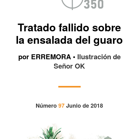
Tratado fallido sobre
la ensalada del guaro
por ERREMORA •
Ilustración de
Señor OK
Número
97
Junio de 2018