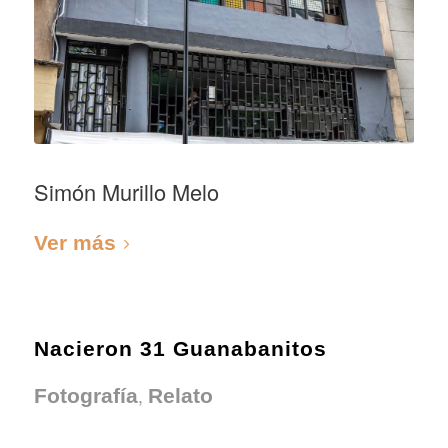
Simón Murillo Melo
Ver más
Nacieron 31 Guanabanitos
,
Fotografía
Relato