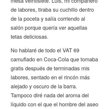
mesa veintisiete. Luis, mi compañero
de labores, tiraba su cuchillo dentro
de la poceta y salía corriendo al
salón porque quería ver aquellas
tetas deliciosas.
No hablaré de todo el VAT 69
camuflado en Coca-Cola que tomaba
gratis después de terminadas mis
labores, sentado en el rincón más
alejado y oscuro de la barra.
Tampoco diré nada del aroma del
líquido con el que el hombre del aseo