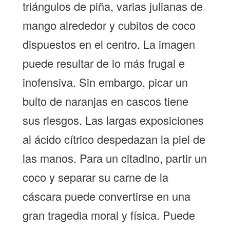
triángulos de piña, varias julianas de
mango alrededor y cubitos de coco
dispuestos en el centro. La imagen
puede resultar de lo más frugal e
inofensiva. Sin embargo, picar un
bulto de naranjas en cascos tiene
sus riesgos. Las largas exposiciones
al ácido cítrico despedazan la piel de
las manos. Para un citadino, partir un
coco y separar su carne de la
cáscara puede convertirse en una
gran tragedia moral y física. Puede