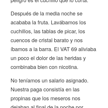
Después de la media noche se
acababa la fruta. Lavábamos los
cuchillos, las tablas de picar, los
cuencos de cristal barato y nos
íbamos a la barra. El VAT 69 aliviaba
un poco el dolor de las heridas y
combinaba bien con nicotina.
No teníamos un salario asignado.
Nuestra paga consistía en las
propinas que los meseros nos
dejaban al final de la noche por