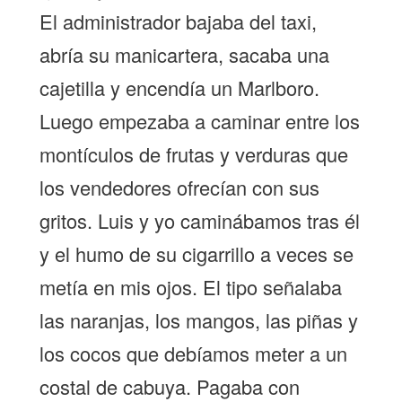
El administrador bajaba del taxi,
abría su manicartera, sacaba una
cajetilla y encendía un Marlboro.
Luego empezaba a caminar entre los
montículos de frutas y verduras que
los vendedores ofrecían con sus
gritos. Luis y yo caminábamos tras él
y el humo de su cigarrillo a veces se
metía en mis ojos. El tipo señalaba
las naranjas, los mangos, las piñas y
los cocos que debíamos meter a un
costal de cabuya. Pagaba con