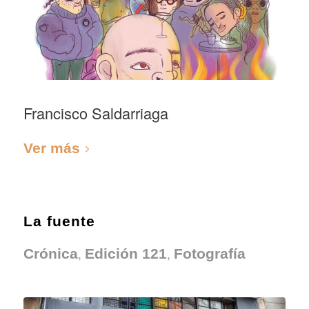
Francisco Saldarriaga
Ver más
La fuente
,
,
Crónica
Edición 121
Fotografía