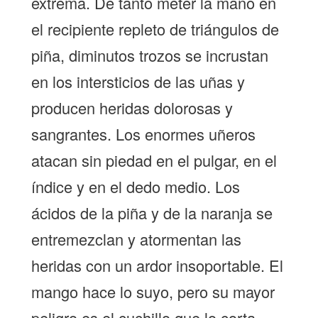
extrema. De tanto meter la mano en
el recipiente repleto de triángulos de
piña, diminutos trozos se incrustan
en los intersticios de las uñas y
producen heridas dolorosas y
sangrantes. Los enormes uñeros
atacan sin piedad en el pulgar, en el
índice y en el dedo medio. Los
ácidos de la piña y de la naranja se
entremezclan y atormentan las
heridas con un ardor insoportable. El
mango hace lo suyo, pero su mayor
peligro es el cuchillo que lo corta.