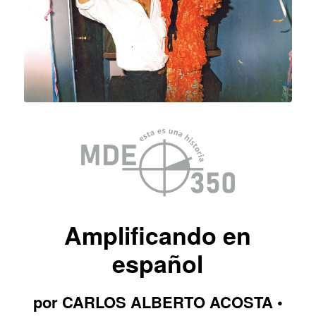
Amplificando en
español
por CARLOS ALBERTO ACOSTA •