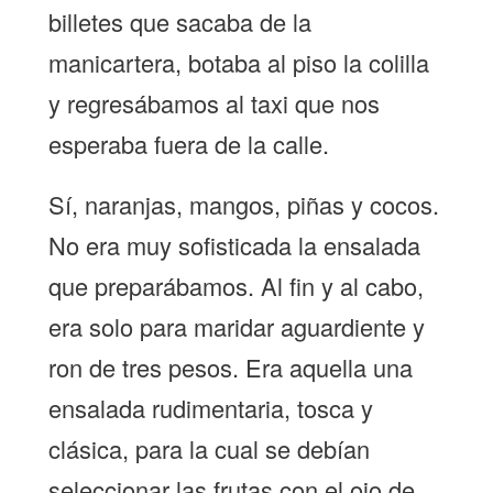
billetes que sacaba de la
manicartera, botaba al piso la colilla
y regresábamos al taxi que nos
esperaba fuera de la calle.
Sí, naranjas, mangos, piñas y cocos.
No era muy sofisticada la ensalada
que preparábamos. Al fin y al cabo,
era solo para maridar aguardiente y
ron de tres pesos. Era aquella una
ensalada rudimentaria, tosca y
clásica, para la cual se debían
seleccionar las frutas con el ojo de