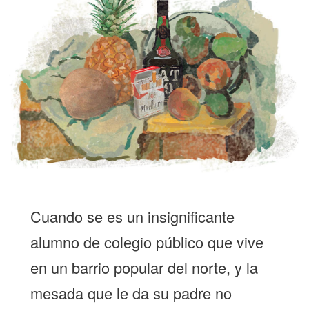
Cuando se es un insignificante
alumno de colegio público que vive
en un barrio popular del norte, y la
mesada que le da su padre no