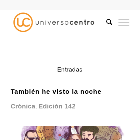
Entradas
También he visto la noche
,
Crónica
Edición 142