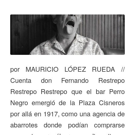
por MAURICIO LÓPEZ RUEDA //
Cuenta don Fernando Restrepo
Restrepo Restrepo que el bar Perro
Negro emergió de la Plaza Cisneros
por allá en 1917, como una agencia de
abarrotes donde podían comprarse