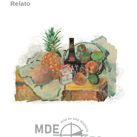
Relato