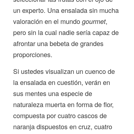
un experto. Una ensalada sin mucha
valoración en el mundo
gourmet
,
pero sin la cual nadie sería capaz de
afrontar una bebeta de grandes
proporciones.
Si ustedes visualizan un cuenco de
la ensalada en cuestión, verán en
sus mentes una especie de
naturaleza muerta en forma de flor,
compuesta por cuatro cascos de
naranja dispuestos en cruz, cuatro