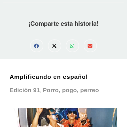
¡Comparte esta historia!
Amplificando en español
,
Edición 91
Porro, pogo, perreo