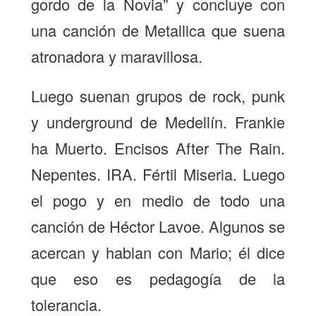
gordo de la Novia” y concluye con
una canción de Metallica que suena
atronadora y maravillosa.
Luego suenan grupos de rock, punk
y underground de Medellín. Frankie
ha Muerto. Encisos After The Rain.
Nepentes. IRA. Fértil Miseria. Luego
el pogo y en medio de todo una
canción de Héctor Lavoe. Algunos se
acercan y hablan con Mario; él dice
que eso es pedagogía de la
tolerancia.