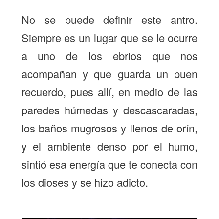
No se puede definir este antro.
Siempre es un lugar que se le ocurre
a uno de los ebrios que nos
acompañan y que guarda un buen
recuerdo, pues allí, en medio de las
paredes húmedas y descascaradas,
los baños mugrosos y llenos de orín,
y el ambiente denso por el humo,
sintió esa energía que te conecta con
los dioses y se hizo adicto.