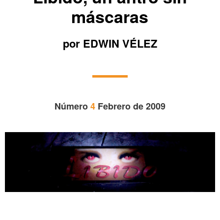
máscaras
por EDWIN VÉLEZ
Número
4
Febrero de 2009