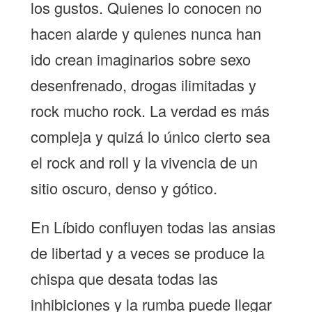
los gustos. Quienes lo conocen no
hacen alarde y quienes nunca han
ido crean imaginarios sobre sexo
desenfrenado, drogas ilimitadas y
rock mucho rock. La verdad es más
compleja y quizá lo único cierto sea
el rock and roll y la vivencia de un
sitio oscuro, denso y gótico.
En Líbido confluyen todas las ansias
de libertad y a veces se produce la
chispa que desata todas las
inhibiciones y la rumba puede llegar