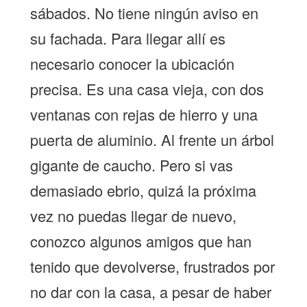
sábados. No tiene ningún aviso en
su fachada. Para llegar allí es
necesario conocer la ubicación
precisa. Es una casa vieja, con dos
ventanas con rejas de hierro y una
puerta de aluminio. Al frente un árbol
gigante de caucho. Pero si vas
demasiado ebrio, quizá la próxima
vez no puedas llegar de nuevo,
conozco algunos amigos que han
tenido que devolverse, frustrados por
no dar con la casa, a pesar de haber