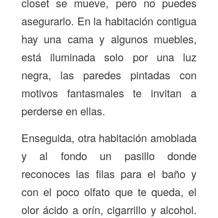
closet se mueve, pero no puedes
asegurarlo. En la habitación contigua
hay una cama y algunos muebles,
está iluminada solo por una luz
negra, las paredes pintadas con
motivos fantasmales te invitan a
perderse en ellas.
Enseguida, otra habitación amoblada
y al fondo un pasillo donde
reconoces las filas para el baño y
con el poco olfato que te queda, el
olor ácido a orín, cigarrillo y alcohol.