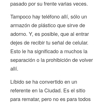
pasado por su frente varias veces.
Tampoco hay teléfono allí, sólo un
armazón de plástico que sirve de
adorno. Y, es posible, que al entrar
dejes de recibir tu señal de celular.
Esto le ha significado a muchos la
separación o la prohibición de volver
allí.
Líbido se ha convertido en un
referente en la Ciudad. Es el sitio
para rematar, pero no es para todos