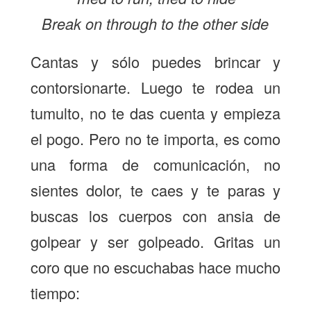
Break on through to the other side
Cantas y sólo puedes brincar y
contorsionarte. Luego te rodea un
tumulto, no te das cuenta y empieza
el pogo. Pero no te importa, es como
una forma de comunicación, no
sientes dolor, te caes y te paras y
buscas los cuerpos con ansia de
golpear y ser golpeado. Gritas un
coro que no escuchabas hace mucho
tiempo: