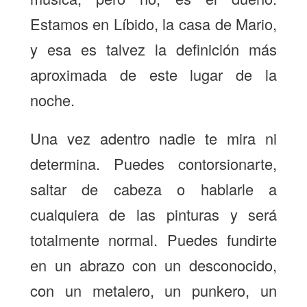
Estamos en Líbido, la casa de Mario,
y esa es talvez la definición más
aproximada de este lugar de la
noche.
Una vez adentro nadie te mira ni
determina. Puedes contorsionarte,
saltar de cabeza o hablarle a
cualquiera de las pinturas y será
totalmente normal. Puedes fundirte
en un abrazo con un desconocido,
con un metalero, un punkero, un