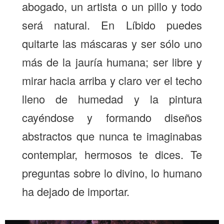
abogado, un artista o un pillo y todo
será natural. En Líbido puedes
quitarte las máscaras y ser sólo uno
más de la jauría humana; ser libre y
mirar hacia arriba y claro ver el techo
lleno de humedad y la pintura
cayéndose y formando diseños
abstractos que nunca te imaginabas
contemplar, hermosos te dices. Te
preguntas sobre lo divino, lo humano
ha dejado de importar.