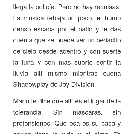
llega la policía. Pero no hay requisas.
La música rebaja un poco, el humo
denso escapa por el patio y te das
cuenta que se puede ver un pedacito
de cielo desde adentro y con suerte
la luna y con más suerte sentir la
lluvia allí mismo mientras suena
Shadowplay de Joy Division.
Mario te dice que allí es el lugar de la
tolerancia, Sin máscaras, sin
pretensiones. Que esa es su casa y
donde tiene la vida y el alma. Te