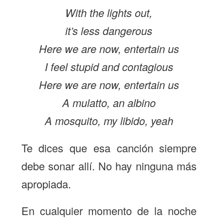
With the lights out,
it’s less dangerous
Here we are now, entertain us
I feel stupid and contagious
Here we are now, entertain us
A mulatto, an albino
A mosquito, my libido, yeah
Te dices que esa canción siempre
debe sonar allí. No hay ninguna más
apropiada.
En cualquier momento de la noche