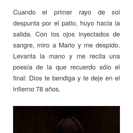
Cuando el primer rayo de sol
despunta por el patio, huyo hacia la
salida. Con los ojos inyectados de
sangre, miro a Mario y me despido.
Levanta la mano y me recita una
poesía de la que recuerdo sólo el
final: Dios te bendiga y te deje en el
infierno 78 años.