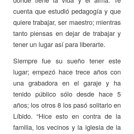
cuenta que estudió pedagogía y que
quiere trabajar, ser maestro; mientras
tanto piensas en dejar de trabajar y
tener un lugar así para liberarte.
Siempre fue su sueño tener este
lugar; empezó hace trece años con
una grabadora en el garaje y ha
tenido público sólo desde hace 5
años; los otros 8 los pasó solitario en
Líbido. “Hice esto en contra de la
familia, los vecinos y la iglesia de la