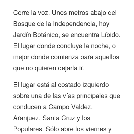
Corre la voz. Unos metros abajo del
Bosque de la Independencia, hoy
Jardín Botánico, se encuentra Líbido.
El lugar donde concluye la noche, o
mejor donde comienza para aquellos
que no quieren dejarla ir.
El lugar está al costado izquierdo
sobre una de las vías principales que
conducen a Campo Valdez,
Aranjuez, Santa Cruz y los
Populares. Sólo abre los viernes y