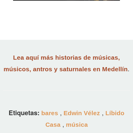
Lea aquí más historias de músicas,
.
músicos, antros y saturnales en Medellín
Etiquetas:
,
,
bares
Edwin Vélez
Líbido
,
Casa
música