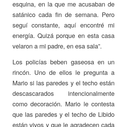
esquina, en la que me acusaban de
satánico cada fin de semana. Pero
seguí constante, aquí encontré mi
energía. Quizá porque en esta casa
velaron a mi padre, en esa sala”.
Los policías beben gaseosa en un
rincón. Uno de ellos le pregunta a
Mario si las paredes y el techo están
descascarados intencionalmente
como decoración. Mario le contesta
que las paredes y el techo de Libido
están vivos y que le agradecen cada