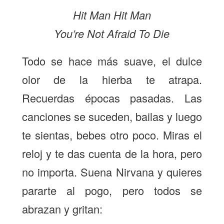
Hit Man Hit Man
You’re Not Afraid To Die
Todo se hace más suave, el dulce
olor de la hierba te atrapa.
Recuerdas épocas pasadas. Las
canciones se suceden, bailas y luego
te sientas, bebes otro poco. Miras el
reloj y te das cuenta de la hora, pero
no importa. Suena Nirvana y quieres
pararte al pogo, pero todos se
abrazan y gritan: