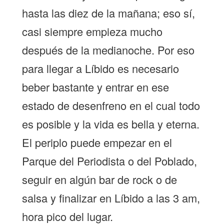
hasta las diez de la mañana; eso sí,
casi siempre empieza mucho
después de la medianoche. Por eso
para llegar a Líbido es necesario
beber bastante y entrar en ese
estado de desenfreno en el cual todo
es posible y la vida es bella y eterna.
El periplo puede empezar en el
Parque del Periodista o del Poblado,
seguir en algún bar de rock o de
salsa y finalizar en Líbido a las 3 am,
hora pico del lugar.