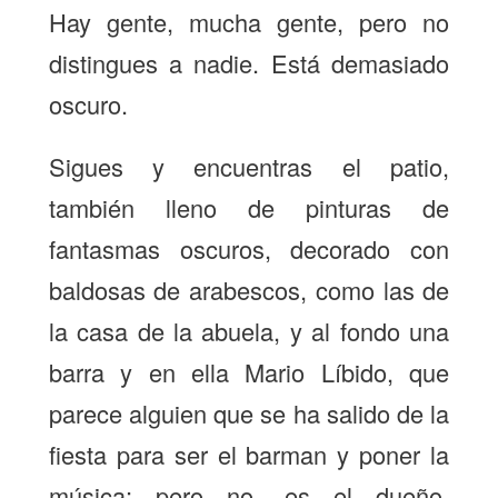
Hay gente, mucha gente, pero no
distingues a nadie. Está demasiado
oscuro.
Sigues y encuentras el patio,
también lleno de pinturas de
fantasmas oscuros, decorado con
baldosas de arabescos, como las de
la casa de la abuela, y al fondo una
barra y en ella Mario Líbido, que
parece alguien que se ha salido de la
fiesta para ser el barman y poner la
música; pero no, es el dueño.