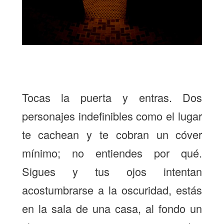
Tocas la puerta y entras. Dos
personajes indefinibles como el lugar
te cachean y te cobran un cóver
mínimo; no entiendes por qué.
Sigues y tus ojos intentan
acostumbrarse a la oscuridad, estás
en la sala de una casa, al fondo un