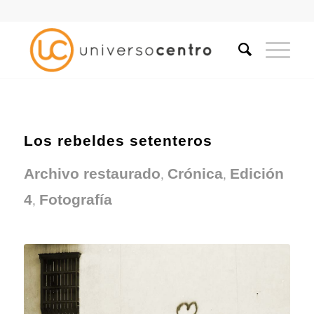
Los rebeldes setenteros
,
,
Archivo restaurado
Crónica
Edición
,
4
Fotografía