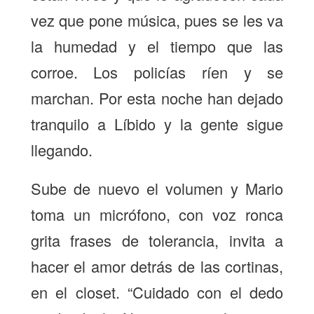
vez que pone música, pues se les va
la humedad y el tiempo que las
corroe. Los policías ríen y se
marchan. Por esta noche han dejado
tranquilo a Líbido y la gente sigue
llegando.
Sube de nuevo el volumen y Mario
toma un micrófono, con voz ronca
grita frases de tolerancia, invita a
hacer el amor detrás de las cortinas,
en el closet. “Cuidado con el dedo