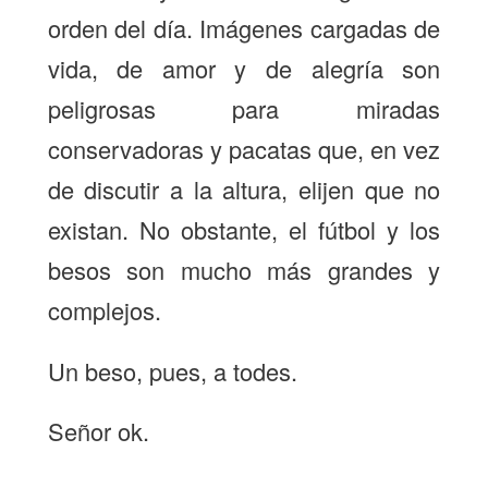
orden del día. Imágenes cargadas de
vida, de amor y de alegría son
peligrosas para miradas
conservadoras y pacatas que, en vez
de discutir a la altura, elijen que no
existan. No obstante, el fútbol y los
besos son mucho más grandes y
complejos.
Un beso, pues, a todes.
Señor ok.