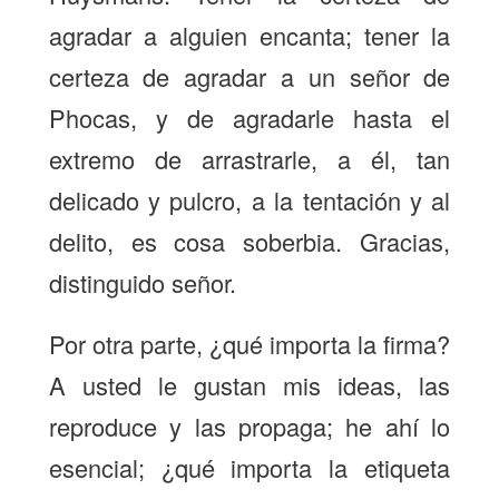
agradar a alguien encanta; tener la
certeza de agradar a un señor de
Phocas, y de agradarle hasta el
extremo de arrastrarle, a él, tan
delicado y pulcro, a la tentación y al
delito, es cosa soberbia. Gracias,
distinguido señor.
Por otra parte, ¿qué importa la firma?
A usted le gustan mis ideas, las
reproduce y las propaga; he ahí lo
esencial; ¿qué importa la etiqueta