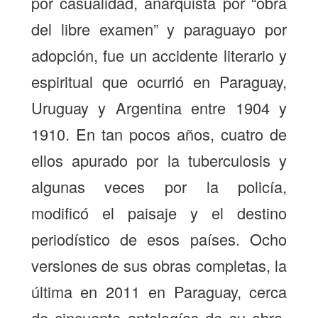
por casualidad, anarquista por “obra
del libre examen” y paraguayo por
adopción, fue un accidente literario y
espiritual que ocurrió en Paraguay,
Uruguay y Argentina entre 1904 y
1910. En tan pocos años, cuatro de
ellos apurado por la tuberculosis y
algunas veces por la policía,
modificó el paisaje y el destino
periodístico de esos países. Ocho
versiones de sus obras completas, la
última en 2011 en Paraguay, cerca
de cincuenta antologías de su obra,