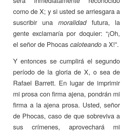
será inmediatamente reconocido
como de X; y si usted se arriesgara a
suscribir una
moralidad
futura, la
gente exclamaría por doquier: “¡Oh,
el señor de Phocas
caloteando
a X!”.
Y entonces se cumplirá el segundo
período de la gloria de X, o sea de
Rafael Barrett. En lugar de imprimir
mi prosa con firma ajena, pondrán mi
firma a la ajena prosa. Usted, señor
de Phocas, caso de que sobreviva a
sus crímenes, aprovechará mi