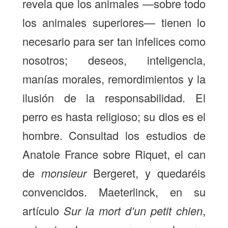
revela que los animales —sobre todo
los animales superiores— tienen lo
necesario para ser tan infelices como
nosotros; deseos, inteligencia,
manías morales, remordimientos y la
ilusión de la responsabilidad. El
perro es hasta religioso; su dios es el
hombre. Consultad los estudios de
Anatole France sobre Riquet, el can
de
monsieur
Bergeret, y quedaréis
convencidos. Maeterlinck, en su
artículo
Sur la mort d’un petit chien
,