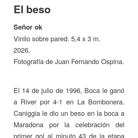
El beso
Señor ok
Vinilo sobre pared. 5,4 x 3 m.
2026.
Fotografía de Juan Fernando Ospina.
El 14 de julio de 1996, Boca le ganó
a River por 4-1 en La Bombonera.
Caniggia le dio un beso en la boca a
Maradona por la celebración del
primer gol al minuto 43 de la etapa