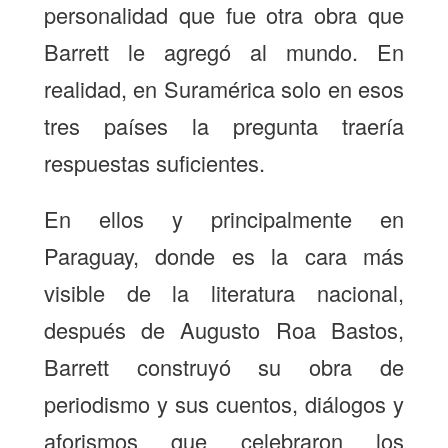
personalidad que fue otra obra que
Barrett le agregó al mundo. En
realidad, en Suramérica solo en esos
tres países la pregunta traería
respuestas suficientes.
En ellos y principalmente en
Paraguay, donde es la cara más
visible de la literatura nacional,
después de Augusto Roa Bastos,
Barrett construyó su obra de
periodismo y sus cuentos, diálogos y
aforismos que celebraron los