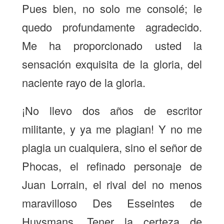
Pues bien, no solo me consolé; le
quedo profundamente agradecido.
Me ha proporcionado usted la
sensación exquisita de la gloria, del
naciente rayo de la gloria.
¡No llevo dos años de escritor
militante, y ya me plagian! Y no me
plagia un cualquiera, sino el señor de
Phocas, el refinado personaje de
Juan Lorrain, el rival del no menos
maravilloso Des Esseintes de
Huysmans. Tener la certeza de