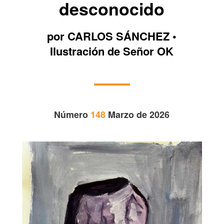
desconocido
por CARLOS SÁNCHEZ •
Ilustración de Señor OK
Número
148
Marzo de 2026