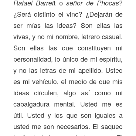
Rafael Barret
t o
señor de Phocas
?
¿Será distinto el vino? ¿Dejarán de
ser mías las ideas? Son ellas las
vivas, y no mi nombre, letrero casual.
Son ellas las que constituyen mi
personalidad, lo único de mi espíritu,
y no las letras de mi apellido. Usted
es mi vehículo, el medio de que mis
ideas circulen, algo así como mi
cabalgadura mental. Usted me es
útil. Usted y los que son iguales a
usted me son necesarios. El saqueo