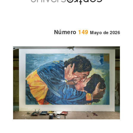
Número
149
Mayo de 2026