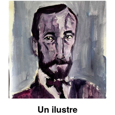
Un ilustre