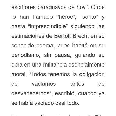
escritores paraguayos de hoy”. Otros
lo han llamado “héroe”, “santo” y
hasta “imprescindible” siguiendo las
estimaciones de Bertolt Brecht en su
conocido poema, pues habitó en su
periodismo, sin pausa, guiando su
obra en una militancia esencialmente
moral. “Todos tenemos la obligación
de vaciarnos antes de
desvanecernos”, escribió, cuando ya
se había vaciado casi todo.