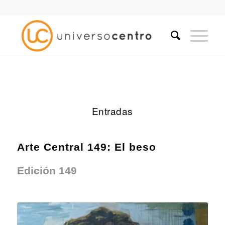
Entradas
Arte Central 149: El beso
Edición 149