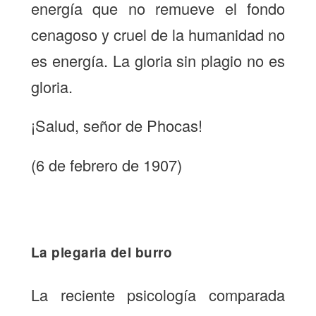
energía que no remueve el fondo
cenagoso y cruel de la humanidad no
es energía. La gloria sin plagio no es
gloria.
¡Salud, señor de Phocas!
(6 de febrero de 1907)
La plegaria del burro
La reciente psicología comparada