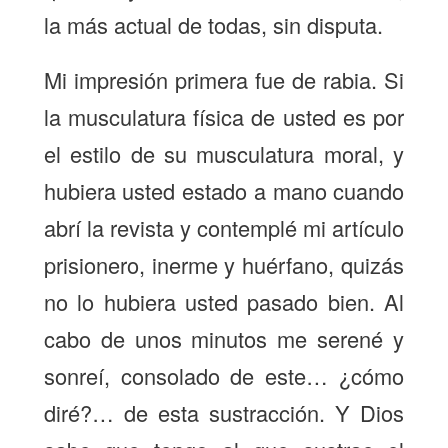
la más actual de todas, sin disputa.
Mi impresión primera fue de rabia. Si
la musculatura física de usted es por
el estilo de su musculatura moral, y
hubiera usted estado a mano cuando
abrí la revista y contemplé mi artículo
prisionero, inerme y huérfano, quizás
no lo hubiera usted pasado bien. Al
cabo de unos minutos me serené y
sonreí, consolado de este… ¿cómo
diré?… de esta sustracción. Y Dios