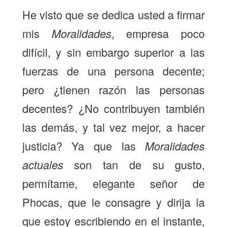
He visto que se dedica usted a firmar
mis
Moralidades
, empresa poco
difícil, y sin embargo superior a las
fuerzas de una persona decente;
pero ¿tienen razón las personas
decentes? ¿No contribuyen también
las demás, y tal vez mejor, a hacer
justicia? Ya que las
Moralidades
actuales
son tan de su gusto,
permítame, elegante señor de
Phocas, que le consagre y dirija la
que estoy escribiendo en el instante,