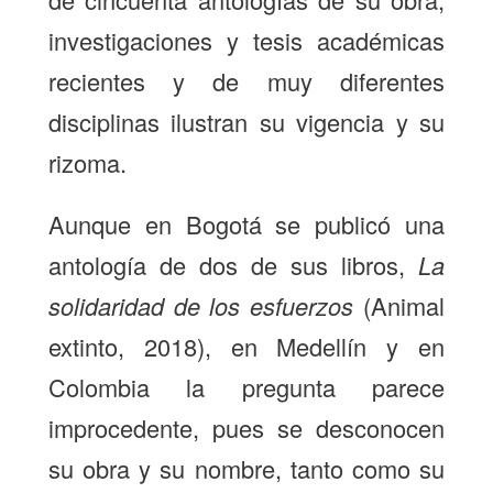
investigaciones y tesis académicas
recientes y de muy diferentes
disciplinas ilustran su vigencia y su
rizoma.
Aunque en Bogotá se publicó una
antología de dos de sus libros,
La
solidaridad de los esfuerzos
(Animal
extinto, 2018), en Medellín y en
Colombia la pregunta parece
improcedente, pues se desconocen
su obra y su nombre, tanto como su