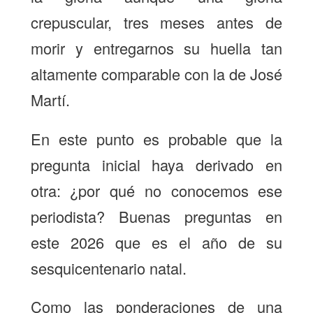
crepuscular, tres meses antes de
morir y entregarnos su huella tan
altamente comparable con la de José
Martí.
En este punto es probable que la
pregunta inicial haya derivado en
otra: ¿por qué no conocemos ese
periodista? Buenas preguntas en
este 2026 que es el año de su
sesquicentenario natal.
Como las ponderaciones de una