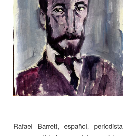
Rafael Barrett, español, periodista