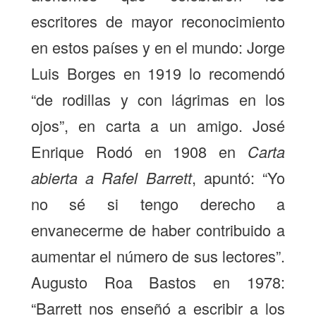
escritores de mayor reconocimiento
en estos países y en el mundo: Jorge
Luis Borges en 1919 lo recomendó
“de rodillas y con lágrimas en los
ojos”, en carta a un amigo. José
Enrique Rodó en 1908 en
Carta
abierta a Rafel Barrett
, apuntó: “Yo
no sé si tengo derecho a
envanecerme de haber contribuido a
aumentar el número de sus lectores”.
Augusto Roa Bastos en 1978:
“Barrett nos enseñó a escribir a los