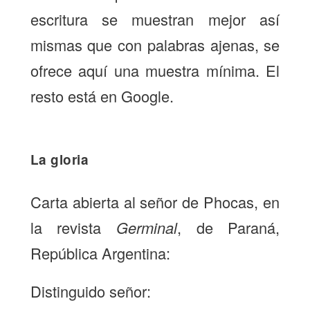
escritura se muestran mejor así
mismas que con palabras ajenas, se
ofrece aquí una muestra mínima. El
resto está en Google.
La gloria
Carta abierta al señor de Phocas, en
la revista
Germinal
, de Paraná,
República Argentina:
Distinguido señor: