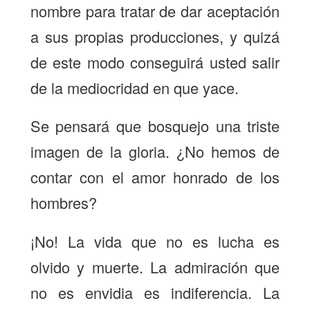
nombre para tratar de dar aceptación
a sus propias producciones, y quizá
de este modo conseguirá usted salir
de la mediocridad en que yace.
Se pensará que bosquejo una triste
imagen de la gloria. ¿No hemos de
contar con el amor honrado de los
hombres?
¡No! La vida que no es lucha es
olvido y muerte. La admiración que
no es envidia es indiferencia. La