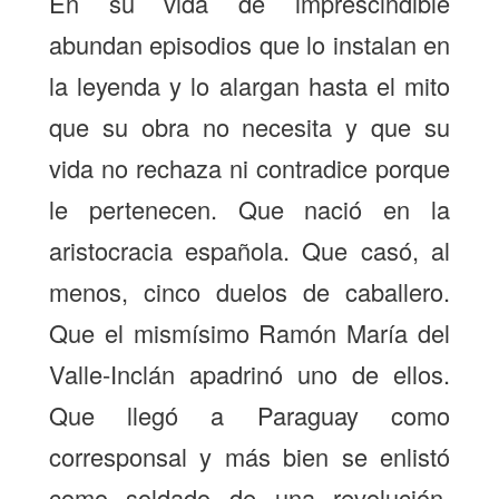
En su vida de imprescindible
abundan episodios que lo instalan en
la leyenda y lo alargan hasta el mito
que su obra no necesita y que su
vida no rechaza ni contradice porque
le pertenecen. Que nació en la
aristocracia española. Que casó, al
menos, cinco duelos de caballero.
Que el mismísimo Ramón María del
Valle-Inclán apadrinó uno de ellos.
Que llegó a Paraguay como
corresponsal y más bien se enlistó
como soldado de una revolución.