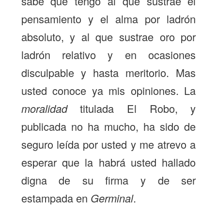
sabe que tengo al que sustrae el
pensamiento y el alma por ladrón
absoluto, y al que sustrae oro por
ladrón relativo y en ocasiones
disculpable y hasta meritorio. Mas
usted conoce ya mis opiniones. La
moralidad
titulada El Robo, y
publicada no ha mucho, ha sido de
seguro leída por usted y me atrevo a
esperar que la habrá usted hallado
digna de su firma y de ser
estampada en
Germinal
.