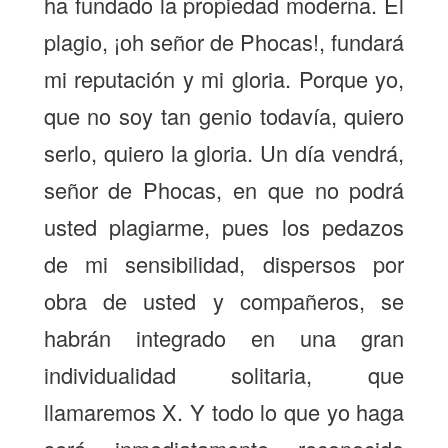
ha fundado la propiedad moderna. El
plagio, ¡oh señor de Phocas!, fundará
mi reputación y mi gloria. Porque yo,
que no soy tan genio todavía, quiero
serlo, quiero la gloria. Un día vendrá,
señor de Phocas, en que no podrá
usted plagiarme, pues los pedazos
de mi sensibilidad, dispersos por
obra de usted y compañeros, se
habrán integrado en una gran
individualidad solitaria, que
llamaremos X. Y todo lo que yo haga