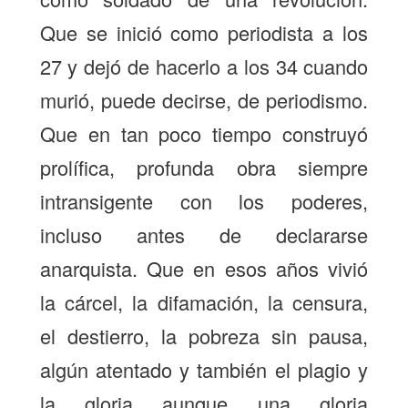
Que se inició como periodista a los
27 y dejó de hacerlo a los 34 cuando
murió, puede decirse, de periodismo.
Que en tan poco tiempo construyó
prolífica, profunda obra siempre
intransigente con los poderes,
incluso antes de declararse
anarquista. Que en esos años vivió
la cárcel, la difamación, la censura,
el destierro, la pobreza sin pausa,
algún atentado y también el plagio y
la gloria aunque una gloria