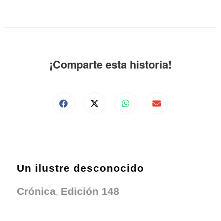
¡Comparte esta historia!
Un ilustre desconocido
,
Crónica
Edición 148