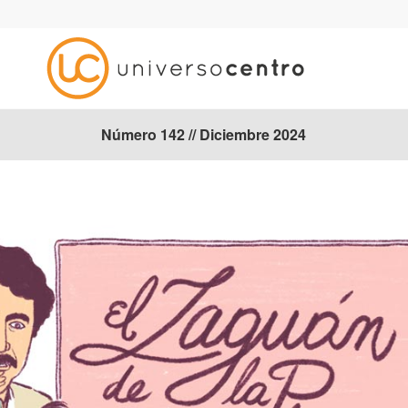
Número 142 // Diciembre 2024