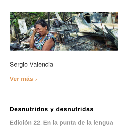
Sergio Valencia
Ver más
Desnutridos y desnutridas
,
Edición 22
En la punta de la lengua