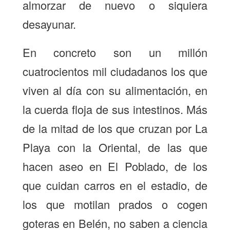
almorzar de nuevo o siquiera
desayunar.
En concreto son un millón
cuatrocientos mil ciudadanos los que
viven al día con su alimentación, en
la cuerda floja de sus intestinos. Más
de la mitad de los que cruzan por La
Playa con la Oriental, de las que
hacen aseo en El Poblado, de los
que cuidan carros en el estadio, de
los que motilan prados o cogen
goteras en Belén, no saben a ciencia