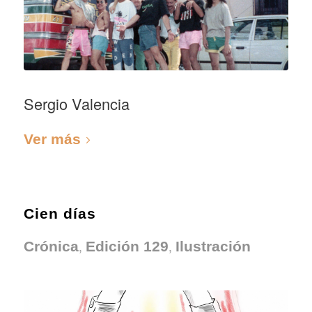
Sergio Valencia
Ver más
Cien días
,
,
Crónica
Edición 129
Ilustración