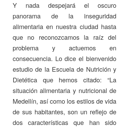
Y nada despejará el oscuro
panorama de la inseguridad
alimentaria en nuestra ciudad hasta
que no reconozcamos la raíz del
problema y actuemos en
consecuencia. Lo dice el bienvenido
estudio de la Escuela de Nutrición y
Dietética que hemos citado: “La
situación alimentaria y nutricional de
Medellín, así como los estilos de vida
de sus habitantes, son un reflejo de
dos características que han sido