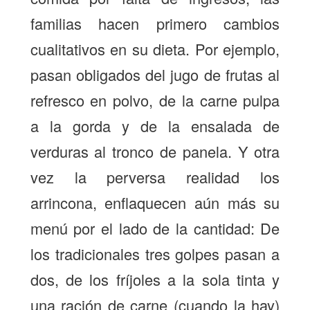
familias hacen primero cambios
cualitativos en su dieta. Por ejemplo,
pasan obligados del jugo de frutas al
refresco en polvo, de la carne pulpa
a la gorda y de la ensalada de
verduras al tronco de panela. Y otra
vez la perversa realidad los
arrincona, enflaquecen aún más su
menú por el lado de la cantidad: De
los tradicionales tres golpes pasan a
dos, de los fríjoles a la sola tinta y
una ración de carne (cuando la hay)