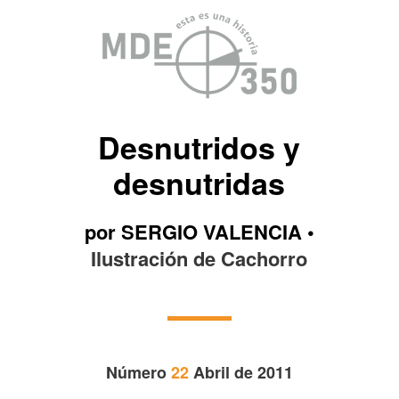
Desnutridos y
desnutridas
por SERGIO VALENCIA •
Ilustración de Cachorro
Número
22
Abril de 2011