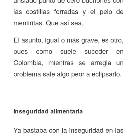
las costillas forradas y el pelo de
mentiritas. Que así sea.
El asunto, igual o más grave, es otro,
pues como suele suceder en
Colombia, mientras se arregla un
problema sale algo peor a eclipsarlo.
Inseguridad alimentaria
Ya bastaba con la inseguridad en las