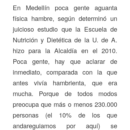
En Medellín poca gente aguanta
física hambre, según determinó un
juicioso estudio que la Escuela de
Nutrición y Dietética de la U. de A.
hizo para la Alcaldía en el 2010.
Poca gente, hay que aclarar de
inmediato, comparada con la que
antes vivía hambrienta, que era
mucha. Porque de todos modos
preocupa que más o menos 230.000
personas (el 10% de los que
andareguiamos por aquí) se