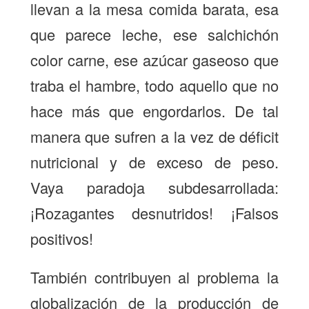
llevan a la mesa comida barata, esa
que parece leche, ese salchichón
color carne, ese azúcar gaseoso que
traba el hambre, todo aquello que no
hace más que engordarlos. De tal
manera que sufren a la vez de déficit
nutricional y de exceso de peso.
Vaya paradoja subdesarrollada:
¡Rozagantes desnutridos! ¡Falsos
positivos!
También contribuyen al problema la
globalización de la producción de