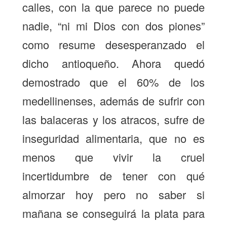
calles, con la que parece no puede
nadie, “ni mi Dios con dos piones”
como resume desesperanzado el
dicho antioqueño. Ahora quedó
demostrado que el 60% de los
medellinenses, además de sufrir con
las balaceras y los atracos, sufre de
inseguridad alimentaria, que no es
menos que vivir la cruel
incertidumbre de tener con qué
almorzar hoy pero no saber si
mañana se conseguirá la plata para