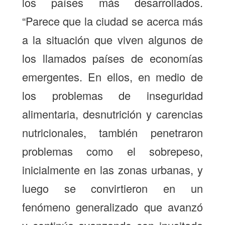
los países más desarrollados.
“Parece que la ciudad se acerca más
a la situación que viven algunos de
los llamados países de economías
emergentes. En ellos, en medio de
los problemas de inseguridad
alimentaria, desnutrición y carencias
nutricionales, también penetraron
problemas como el sobrepeso,
inicialmente en las zonas urbanas, y
luego se convirtieron en un
fenómeno generalizado que avanzó