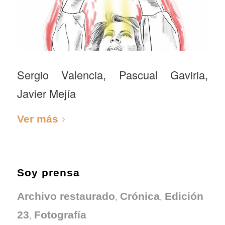
Sergio Valencia, Pascual Gaviria,
Javier Mejía
Ver más
Soy prensa
,
,
Archivo restaurado
Crónica
Edición
,
23
Fotografía