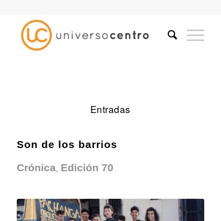
Entradas
Son de los barrios
,
Crónica
Edición 70