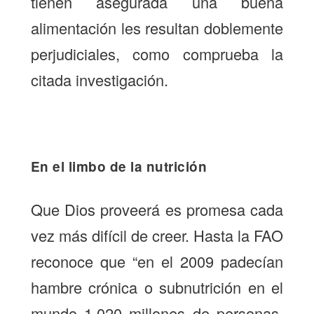
tienen asegurada una buena
alimentación les resultan doblemente
perjudiciales, como comprueba la
citada investigación.
En el limbo de la nutrición
Que Dios proveerá es promesa cada
vez más difícil de creer. Hasta la FAO
reconoce que “en el 2009 padecían
hambre crónica o subnutrición en el
mundo 1.020 millones de personas,