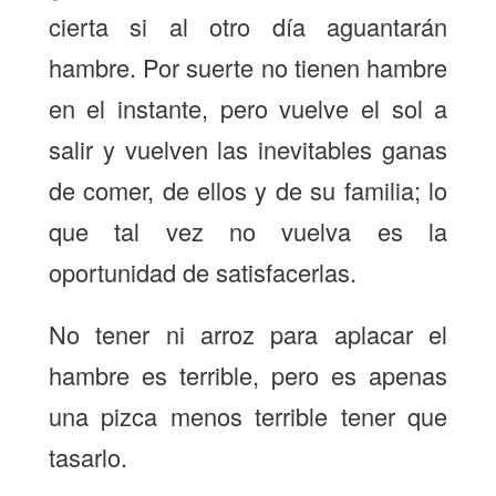
cierta si al otro día aguantarán
hambre. Por suerte no tienen hambre
en el instante, pero vuelve el sol a
salir y vuelven las inevitables ganas
de comer, de ellos y de su familia; lo
que tal vez no vuelva es la
oportunidad de satisfacerlas.
No tener ni arroz para aplacar el
hambre es terrible, pero es apenas
una pizca menos terrible tener que
tasarlo.