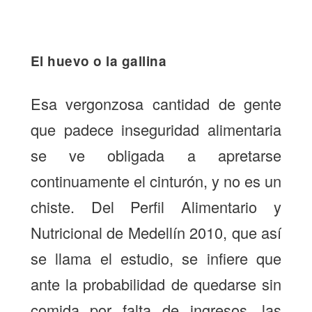
El huevo o la gallina
Esa vergonzosa cantidad de gente
que padece inseguridad alimentaria
se ve obligada a apretarse
continuamente el cinturón, y no es un
chiste. Del Perfil Alimentario y
Nutricional de Medellín 2010, que así
se llama el estudio, se infiere que
ante la probabilidad de quedarse sin
comida por falta de ingresos, las