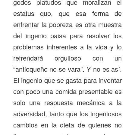
godos platudos que moralizan el
estatus quo, que esa forma de
enfrentar la pobreza es otra muestra
del ingenio paisa para resolver los
problemas inherentes a la vida y lo
refrendará orgulloso con un
“antioqueño no se vara”. Y no es así.
El ingenio que se gasta para inventar
con poco una comida presentable es
solo una respuesta mecánica a la
adversidad, tanto que los ingeniosos
cambios en la dieta de quienes no