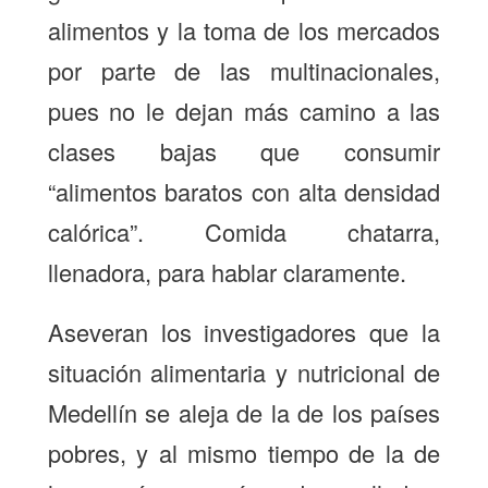
alimentos y la toma de los mercados
por parte de las multinacionales,
pues no le dejan más camino a las
clases bajas que consumir
“alimentos baratos con alta densidad
calórica”. Comida chatarra,
llenadora, para hablar claramente.
Aseveran los investigadores que la
situación alimentaria y nutricional de
Medellín se aleja de la de los países
pobres, y al mismo tiempo de la de