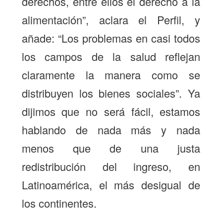
derechos, entre ellos el derecho a la
alimentación”, aclara el Perfil, y
añade: “Los problemas en casi todos
los campos de la salud reflejan
claramente la manera como se
distribuyen los bienes sociales”. Ya
dijimos que no será fácil, estamos
hablando de nada más y nada
menos que de una justa
redistribución del ingreso, en
Latinoamérica, el más desigual de
los continentes.