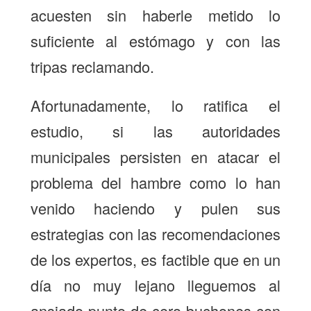
acuesten sin haberle metido lo
suficiente al estómago y con las
tripas reclamando.
Afortunadamente, lo ratifica el
estudio, si las autoridades
municipales persisten en atacar el
problema del hambre como lo han
venido haciendo y pulen sus
estrategias con las recomendaciones
de los expertos, es factible que en un
día no muy lejano lleguemos al
ansiado punto de cero buchones con