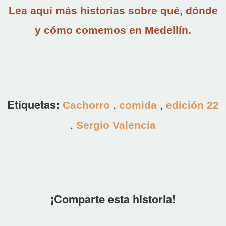
Lea aquí más historias sobre qué, dónde
y cómo comemos en Medellín.
Etiquetas:
,
,
Cachorro
comida
edición 22
,
Sergio Valencia
¡Comparte esta historia!