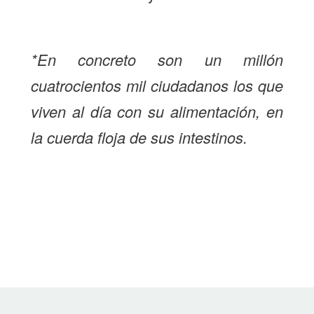
*En concreto son un millón
cuatrocientos mil ciudadanos los que
viven al día con su alimentación, en
la cuerda floja de sus intestinos.