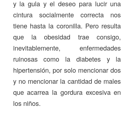
y la gula y el deseo para lucir una
cintura socialmente correcta nos
tiene hasta la coronilla. Pero resulta
que la obesidad trae consigo,
inevitablemente, enfermedades
ruinosas como la diabetes y la
hipertensión, por solo mencionar dos
y no mencionar la cantidad de males
que acarrea la gordura excesiva en
los niños.