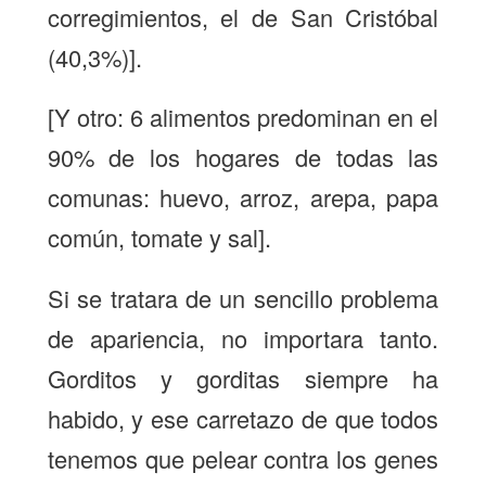
corregimientos, el de San Cristóbal
(40,3%)].
[Y otro: 6 alimentos predominan en el
90% de los hogares de todas las
comunas: huevo, arroz, arepa, papa
común, tomate y sal].
Si se tratara de un sencillo problema
de apariencia, no importara tanto.
Gorditos y gorditas siempre ha
habido, y ese carretazo de que todos
tenemos que pelear contra los genes