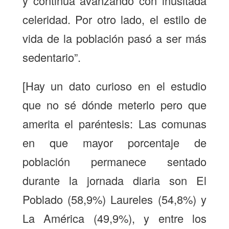
y continúa avanzando con inusitada
celeridad. Por otro lado, el estilo de
vida de la población pasó a ser más
sedentario”.
[Hay un dato curioso en el estudio
que no sé dónde meterlo pero que
amerita el paréntesis: Las comunas
en que mayor porcentaje de
población permanece sentado
durante la jornada diaria son El
Poblado (58,9%) Laureles (54,8%) y
La América (49,9%), y entre los