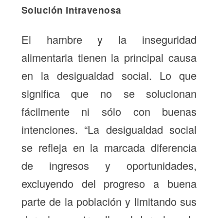
Solución intravenosa
El hambre y la inseguridad
alimentaria tienen la principal causa
en la desigualdad social. Lo que
significa que no se solucionan
fácilmente ni sólo con buenas
intenciones. “La desigualdad social
se refleja en la marcada diferencia
de ingresos y oportunidades,
excluyendo del progreso a buena
parte de la población y limitando sus