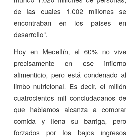
de las cuales 1.002 millones se
encontraban en los países en
desarrollo”.
Hoy en Medellín, el 60% no vive
precisamente en ese infierno
alimenticio, pero está condenado al
limbo nutricional. Es decir, el millón
cuatrocientos mil conciudadanos de
que hablamos alcanza a comprar
comida y llena su barriga, pero
forzados por los bajos ingresos