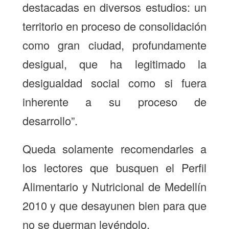
destacadas en diversos estudios: un
territorio en proceso de consolidación
como gran ciudad, profundamente
desigual, que ha legitimado la
desigualdad social como si fuera
inherente a su proceso de
desarrollo”.
Queda solamente recomendarles a
los lectores que busquen el Perfil
Alimentario y Nutricional de Medellín
2010 y que desayunen bien para que
no se duerman leyéndolo.