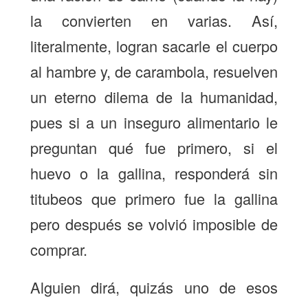
la convierten en varias. Así,
literalmente, logran sacarle el cuerpo
al hambre y, de carambola, resuelven
un eterno dilema de la humanidad,
pues si a un inseguro alimentario le
preguntan qué fue primero, si el
huevo o la gallina, responderá sin
titubeos que primero fue la gallina
pero después se volvió imposible de
comprar.
Alguien dirá, quizás uno de esos