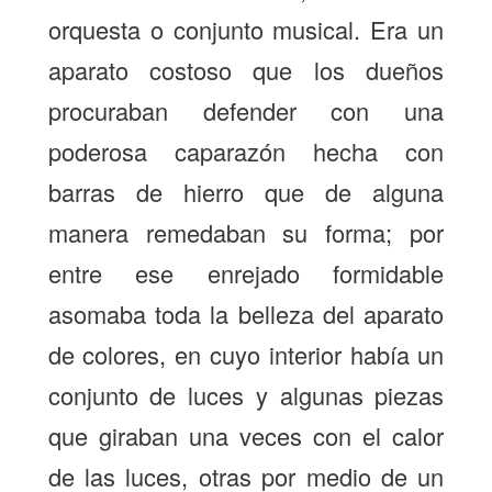
orquesta o conjunto musical. Era un
aparato costoso que los dueños
procuraban defender con una
poderosa caparazón hecha con
barras de hierro que de alguna
manera remedaban su forma; por
entre ese enrejado formidable
asomaba toda la belleza del aparato
de colores, en cuyo interior había un
conjunto de luces y algunas piezas
que giraban una veces con el calor
de las luces, otras por medio de un