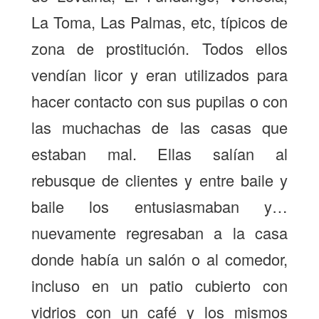
La Toma, Las Palmas, etc, típicos de
zona de prostitución. Todos ellos
vendían licor y eran utilizados para
hacer contacto con sus pupilas o con
las muchachas de las casas que
estaban mal. Ellas salían al
rebusque de clientes y entre baile y
baile los entusiasmaban y…
nuevamente regresaban a la casa
donde había un salón o al comedor,
incluso en un patio cubierto con
vidrios con un café y los mismos