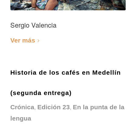
Sergio Valencia
Ver más
Historia de los cafés en Medellín
(segunda entrega)
,
,
Crónica
Edición 23
En la punta de la
lengua