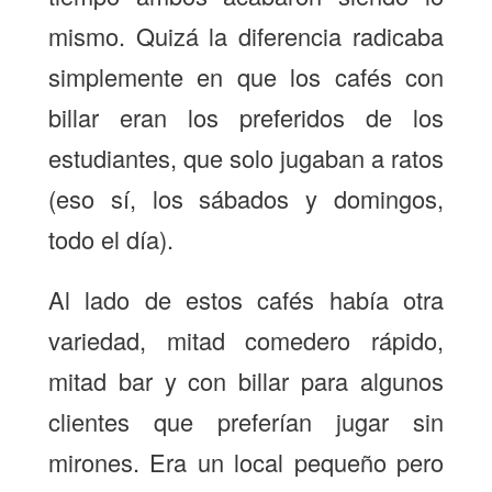
mismo. Quizá la diferencia radicaba
simplemente en que los cafés con
billar eran los preferidos de los
estudiantes, que solo jugaban a ratos
(eso sí, los sábados y domingos,
todo el día).
Al lado de estos cafés había otra
variedad, mitad comedero rápido,
mitad bar y con billar para algunos
clientes que preferían jugar sin
mirones. Era un local pequeño pero