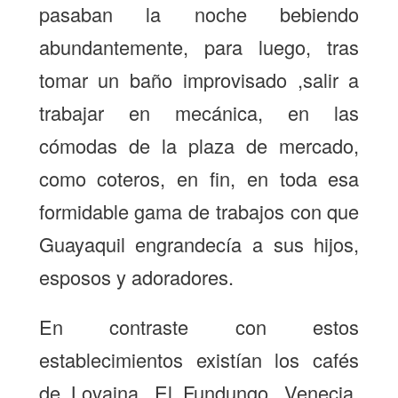
pasaban la noche bebiendo
abundantemente, para luego, tras
tomar un baño improvisado ,salir a
trabajar en mecánica, en las
cómodas de la plaza de mercado,
como coteros, en fin, en toda esa
formidable gama de trabajos con que
Guayaquil engrandecía a sus hijos,
esposos y adoradores.
En contraste con estos
establecimientos existían los cafés
de Lovaina, El Fundungo, Venecia,