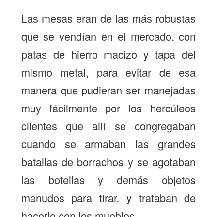
Las mesas eran de las más robustas
que se vendían en el mercado, con
patas de hierro macizo y tapa del
mismo metal, para evitar de esa
manera que pudieran ser manejadas
muy fácilmente por los hercúleos
clientes que allí se congregaban
cuando se armaban las grandes
batallas de borrachos y se agotaban
las botellas y demás objetos
menudos para tirar, y trataban de
hacerlo con los muebles.