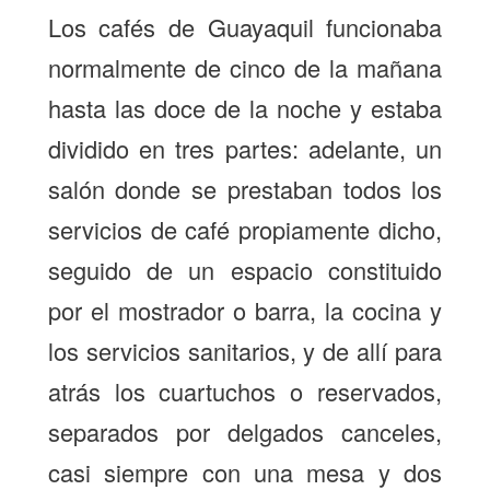
Los cafés de Guayaquil funcionaba
normalmente de cinco de la mañana
hasta las doce de la noche y estaba
dividido en tres partes: adelante, un
salón donde se prestaban todos los
servicios de café propiamente dicho,
seguido de un espacio constituido
por el mostrador o barra, la cocina y
los servicios sanitarios, y de allí para
atrás los cuartuchos o reservados,
separados por delgados canceles,
casi siempre con una mesa y dos