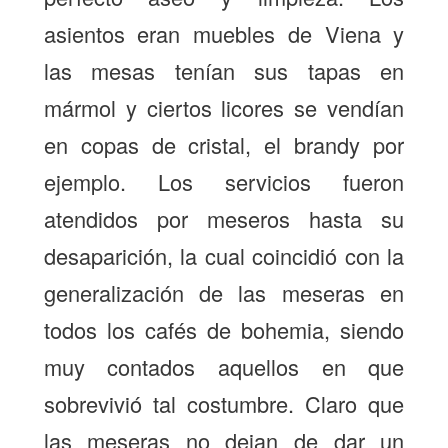
asientos eran muebles de Viena y
las mesas tenían sus tapas en
mármol y ciertos licores se vendían
en copas de cristal, el brandy por
ejemplo. Los servicios fueron
atendidos por meseros hasta su
desaparición, la cual coincidió con la
generalización de las meseras en
todos los cafés de bohemia, siendo
muy contados aquellos en que
sobrevivió tal costumbre. Claro que
las meseras no dejan de dar un