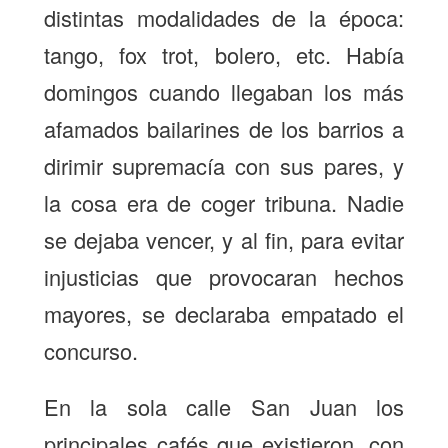
distintas modalidades de la época:
tango, fox trot, bolero, etc. Había
domingos cuando llegaban los más
afamados bailarines de los barrios a
dirimir supremacía con sus pares, y
la cosa era de coger tribuna. Nadie
se dejaba vencer, y al fin, para evitar
injusticias que provocaran hechos
mayores, se declaraba empatado el
concurso.
En la sola calle San Juan los
principales cafés que existieron, con