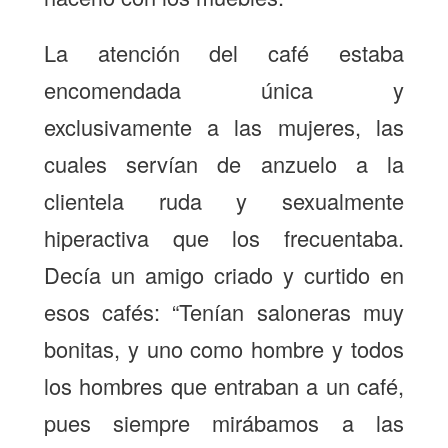
La atención del café estaba
encomendada única y
exclusivamente a las mujeres, las
cuales servían de anzuelo a la
clientela ruda y sexualmente
hiperactiva que los frecuentaba.
Decía un amigo criado y curtido en
esos cafés: “Tenían saloneras muy
bonitas, y uno como hombre y todos
los hombres que entraban a un café,
pues siempre mirábamos a las