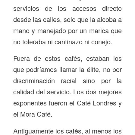
servicios de los accesos directo
desde las calles, solo que la alcoba a
mano y manejado por un marica que
no toleraba ni cantinazo ni conejo.
Fuera de estos cafés, estaban los
que podríamos llamar la élite, no por
discriminación racial sino por la
calidad del servicio. Los dos mejores
exponentes fueron el Café Londres y
el Mora Café.
Antiguamente los cafés, al menos los