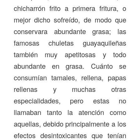
chicharrón frito a primera fritura, o
mejor dicho sofreído, de modo que
conservara abundante grasa; las
famosas chuletas guayaquileñas
también muy apetitosas y todo
abundante en grasa. Cuánto se
consumían tamales, rellena, papas
rellenas y muchas otras
especialidades, pero estas no
llamaban tanto la atención como
aquellas, debido principalmente a los
efectos desintoxicantes que tenían