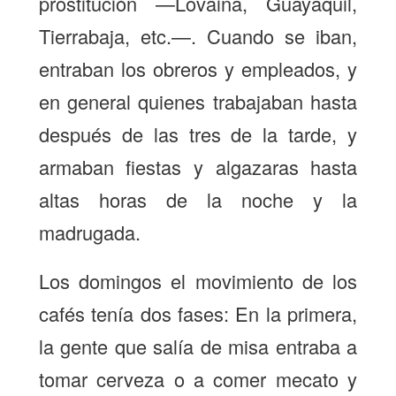
prostitución —Lovaina, Guayaquil,
Tierrabaja, etc.—. Cuando se iban,
entraban los obreros y empleados, y
en general quienes trabajaban hasta
después de las tres de la tarde, y
armaban fiestas y algazaras hasta
altas horas de la noche y la
madrugada.
Los domingos el movimiento de los
cafés tenía dos fases: En la primera,
la gente que salía de misa entraba a
tomar cerveza o a comer mecato y