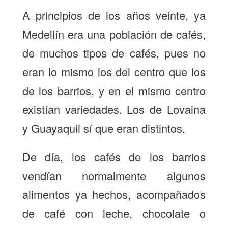
A principios de los años veinte, ya
Medellín era una población de cafés,
de muchos tipos de cafés, pues no
eran lo mismo los del centro que los
de los barrios, y en el mismo centro
existían variedades. Los de Lovaina
y Guayaquil sí que eran distintos.
De día, los cafés de los barrios
vendían normalmente algunos
alimentos ya hechos, acompañados
de café con leche, chocolate o