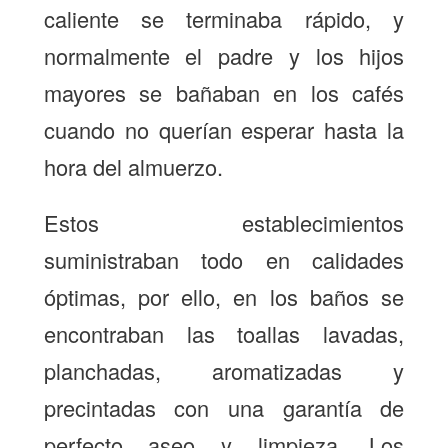
caliente se terminaba rápido, y
normalmente el padre y los hijos
mayores se bañaban en los cafés
cuando no querían esperar hasta la
hora del almuerzo.
Estos establecimientos
suministraban todo en calidades
óptimas, por ello, en los baños se
encontraban las toallas lavadas,
planchadas, aromatizadas y
precintadas con una garantía de
perfecto aseo y limpieza. Los