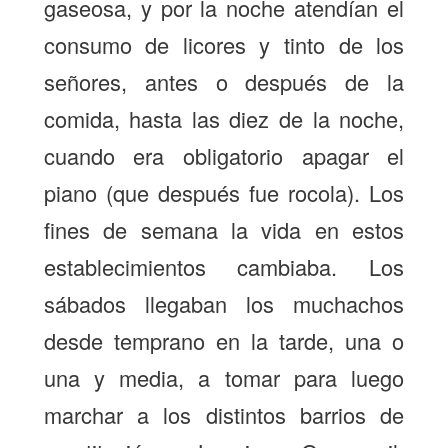
gaseosa, y por la noche atendían el
consumo de licores y tinto de los
señores, antes o después de la
comida, hasta las diez de la noche,
cuando era obligatorio apagar el
piano (que después fue rocola). Los
fines de semana la vida en estos
establecimientos cambiaba. Los
sábados llegaban los muchachos
desde temprano en la tarde, una o
una y media, a tomar para luego
marchar a los distintos barrios de