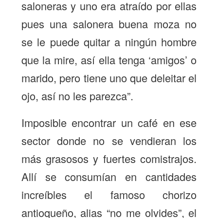
saloneras y uno era atraído por ellas
pues una salonera buena moza no
se le puede quitar a ningún hombre
que la mire, así ella tenga ‘amigos’ o
marido, pero tiene uno que deleitar el
ojo, así no les parezca”.
Imposible encontrar un café en ese
sector donde no se vendieran los
más grasosos y fuertes comistrajos.
Allí se consumían en cantidades
increíbles el famoso chorizo
antioqueño, alias “no me olvides”, el