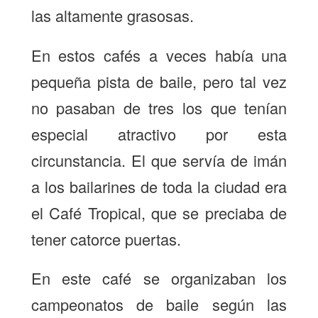
las altamente grasosas.
En estos cafés a veces había una
pequeña pista de baile, pero tal vez
no pasaban de tres los que tenían
especial atractivo por esta
circunstancia. El que servía de imán
a los bailarines de toda la ciudad era
el Café Tropical, que se preciaba de
tener catorce puertas.
En este café se organizaban los
campeonatos de baile según las