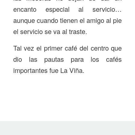
encanto especial al servicio…
aunque cuando tienen el amigo al pie
el servicio se va al traste.
Tal vez el primer café del centro que
dio las pautas para los cafés
importantes fue La Viña.