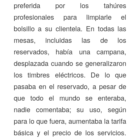
preferida por los tahúres
profesionales para limpiarle el
bolsillo a su clientela. En todas las
mesas, incluidas las de los
reservados, había una campana,
desplazada cuando se generalizaron
los timbres eléctricos. De lo que
pasaba en el reservado, a pesar de
que todo el mundo se enteraba,
nadie comentaba; su uso, según
para lo que fuera, aumentaba la tarifa
básica y el precio de los servicios.