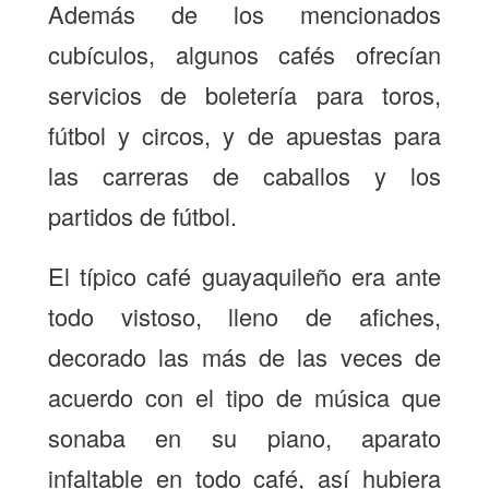
Además de los mencionados
cubículos, algunos cafés ofrecían
servicios de boletería para toros,
fútbol y circos, y de apuestas para
las carreras de caballos y los
partidos de fútbol.
El típico café guayaquileño era ante
todo vistoso, lleno de afiches,
decorado las más de las veces de
acuerdo con el tipo de música que
sonaba en su piano, aparato
infaltable en todo café, así hubiera