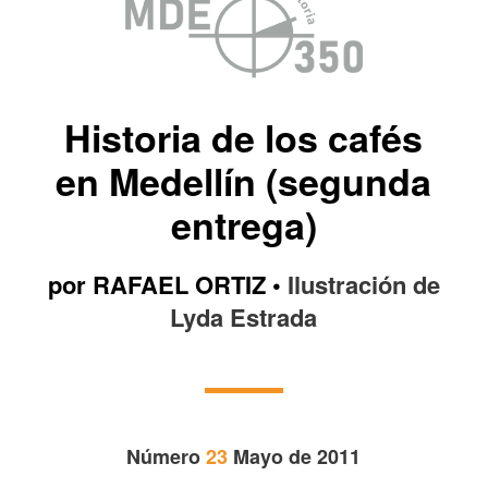
Historia de los cafés
en Medellín (segunda
entrega)
por RAFAEL ORTIZ •
Ilustración de
Lyda Estrada
Número
23
Mayo de 2011