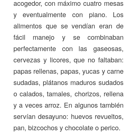
acogedor, con máximo cuatro mesas
y eventualmente con piano. Los
alimentos que se vendían eran de
fácil manejo y se combinaban
perfectamente con las gaseosas,
cervezas y licores, que no faltaban:
papas rellenas, papas, yucas y carne
sudadas, plátanos maduros sudados
o calados, tamales, chorizos, rellena
y a veces arroz. En algunos también
servían desayuno: huevos revueltos,
pan, bizcochos y chocolate o perico.