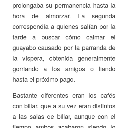
prolongaba su permanencia hasta la
hora de almorzar. La segunda
correspondía a quienes salían por la
tarde a buscar cómo calmar el
guayabo causado por la parranda de
la víspera, obtenida generalmente
gorriando a los amigos o fiando
hasta el próximo pago.
Bastante diferentes eran los cafés
con billar, que a su vez eran distintos
a las salas de billar, aunque con el
tiempo ambos acabaron siendo lo