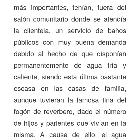
más importantes, tenían, fuera del
salón comunitario donde se atendía
la clientela, un servicio de baños
públicos con muy buena demanda
debido al hecho de que disponían
permanentemente de agua fría y
caliente, siendo esta última bastante
escasa en las casas de familia,
aunque tuvieran la famosa tina del
fogón de reverbero, dado el número
de hijos y parientes que vivían en la
misma. A causa de ello, el agua