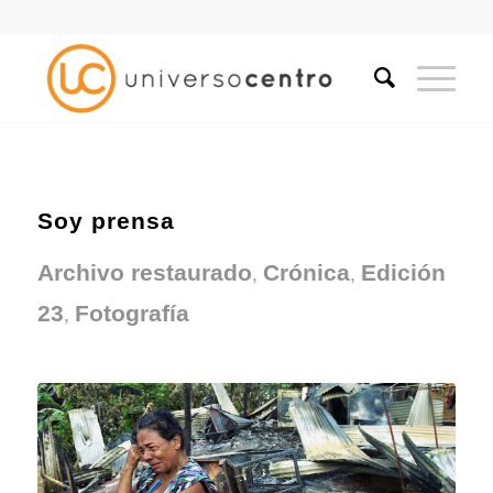
Soy prensa
,
,
Archivo restaurado
Crónica
Edición
,
23
Fotografía