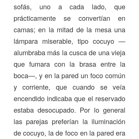
sofás, uno a cada lado, que
prácticamente se convertían en
camas; en la mitad de la mesa una
lámpara miserable, tipo cocuyo —
alumbraba más la cusca de una vieja
que fumara con la brasa entre la
boca—, y en la pared un foco común
y corriente, que cuando se veía
encendido indicaba que el reservado
estaba desocupado. Por lo general
las parejas preferían la iluminación
de cocuyo, la de foco en la pared era