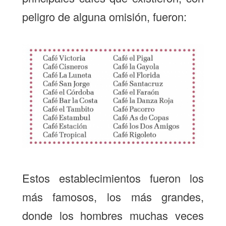
peligro de alguna omisión, fueron:
Estos establecimientos fueron los
más famosos, los más grandes,
donde los hombres muchas veces