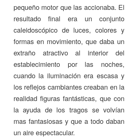
pequeño motor que las accionaba. El
resultado final era un conjunto
caleidoscópico de luces, colores y
formas en movimiento, que daba un
extraño atractivo al interior del
establecimiento por las noches,
cuando la iluminación era escasa y
los reflejos cambiantes creaban en la
realidad figuras fantásticas, que con
la ayuda de los tragos se volvían
mas fantasiosas y que a todo daban
un aire espectacular.