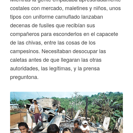
costales con mercado, maletines y niños, unos
tipos con uniforme camuflado lanzaban
decenas de fusiles que recibían sus
compañeros para esconderlos en el capacete
de las chivas, entre las cosas de los
campesinos. Necesitaban desocupar las
caletas antes de que llegaran las otras
autoridades, las legítimas, y la prensa
preguntona.