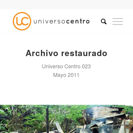
Archivo restaurado
Universo Centro 023
Mayo 2011