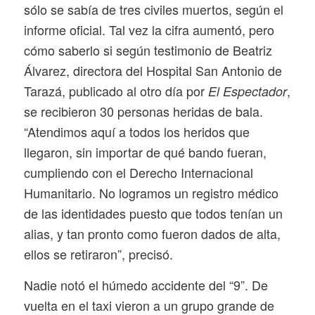
sólo se sabía de tres civiles muertos, según el
informe oficial. Tal vez la cifra aumentó, pero
cómo saberlo si según testimonio de Beatriz
Álvarez, directora del Hospital San Antonio de
Tarazá, publicado al otro día por
,
El Espectador
se recibieron 30 personas heridas de bala.
“Atendimos aquí a todos los heridos que
llegaron, sin importar de qué bando fueran,
cumpliendo con el Derecho Internacional
Humanitario. No logramos un registro médico
de las identidades puesto que todos tenían un
alias, y tan pronto como fueron dados de alta,
ellos se retiraron”, precisó.
Nadie notó el húmedo accidente del “9”. De
vuelta en el taxi vieron a un grupo grande de