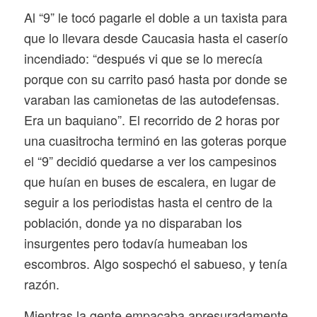
Al “9” le tocó pagarle el doble a un taxista para
que lo llevara desde Caucasia hasta el caserío
incendiado: “después vi que se lo merecía
porque con su carrito pasó hasta por donde se
varaban las camionetas de las autodefensas.
Era un baquiano”. El recorrido de 2 horas por
una cuasitrocha terminó en las goteras porque
el “9” decidió quedarse a ver los campesinos
que huían en buses de escalera, en lugar de
seguir a los periodistas hasta el centro de la
población, donde ya no disparaban los
insurgentes pero todavía humeaban los
escombros. Algo sospechó el sabueso, y tenía
razón.
Mientras la gente empacaba apresuradamente