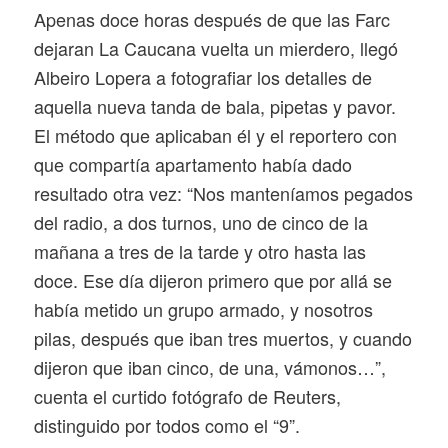
Apenas doce horas después de que las Farc
dejaran La Caucana vuelta un mierdero, llegó
Albeiro Lopera a fotografiar los detalles de
aquella nueva tanda de bala, pipetas y pavor.
El método que aplicaban él y el reportero con
que compartía apartamento había dado
resultado otra vez: “Nos manteníamos pegados
del radio, a dos turnos, uno de cinco de la
mañana a tres de la tarde y otro hasta las
doce. Ese día dijeron primero que por allá se
había metido un grupo armado, y nosotros
pilas, después que iban tres muertos, y cuando
dijeron que iban cinco, de una, vámonos…”,
cuenta el curtido fotógrafo de Reuters,
distinguido por todos como el “9”.