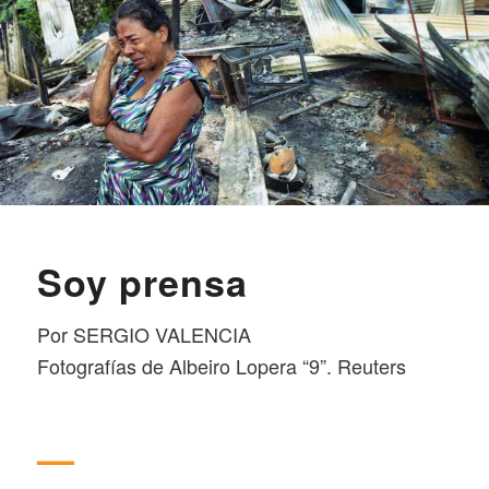
Soy prensa
Por SERGIO VALENCIA
Fotografías de Albeiro Lopera “9”. Reuters
—