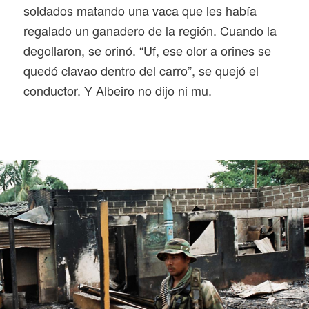
soldados matando una vaca que les había
regalado un ganadero de la región. Cuando la
degollaron, se orinó. “Uf, ese olor a orines se
quedó clavao dentro del carro”, se quejó el
conductor. Y Albeiro no dijo ni mu.