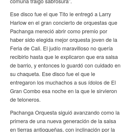
comuna traigo sabrosura”.
Ese disco fue el que Tito le entregó a Larry
Harlow en el gran concierto de orquestas que
Pachanga mereció abrir como premio por
haber sido elegida mejor orquesta joven de la
Feria de Cali. El judío maravilloso no quería
recibirlo hasta que le explicaron que era salsa
de barrio, y entonces lo guardó con cuidado en
su chaqueta. Ese disco fue el que le
entregaron los muchachos a sus ídolos de El
Gran Combo esa noche en la que le sirvieron
de teloneros.
Pachanga Orquesta siguió avanzando como la
primera de una nueva generación de la salsa
en tierras antioqueñas, con inclinación por la