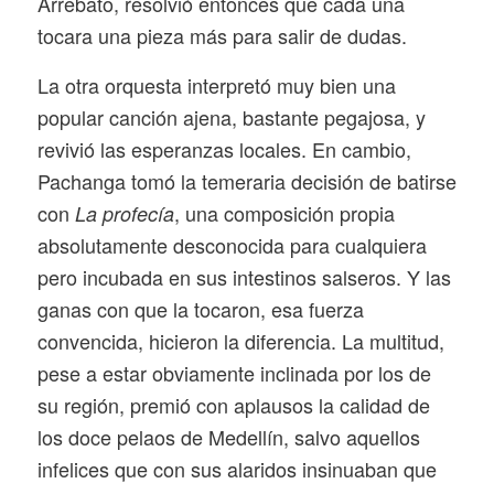
Arrebato, resolvió entonces que cada una
tocara una pieza más para salir de dudas.
La otra orquesta interpretó muy bien una
popular canción ajena, bastante pegajosa, y
revivió las esperanzas locales. En cambio,
Pachanga tomó la temeraria decisión de batirse
con
, una composición propia
La profecía
absolutamente desconocida para cualquiera
pero incubada en sus intestinos salseros. Y las
ganas con que la tocaron, esa fuerza
convencida, hicieron la diferencia. La multitud,
pese a estar obviamente inclinada por los de
su región, premió con aplausos la calidad de
los doce pelaos de Medellín, salvo aquellos
infelices que con sus alaridos insinuaban que