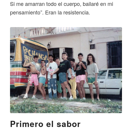
Si me amarran todo el cuerpo, bailaré en mi
pensamiento”. Eran la resistencia.
Primero el sabor