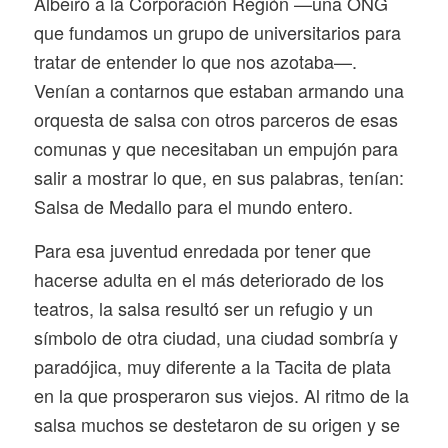
Albeiro a la Corporación Región —una ONG
que fundamos un grupo de universitarios para
tratar de entender lo que nos azotaba—.
Venían a contarnos que estaban armando una
orquesta de salsa con otros parceros de esas
comunas y que necesitaban un empujón para
salir a mostrar lo que, en sus palabras, tenían:
Salsa de Medallo para el mundo entero.
Para esa juventud enredada por tener que
hacerse adulta en el más deteriorado de los
teatros, la salsa resultó ser un refugio y un
símbolo de otra ciudad, una ciudad sombría y
paradójica, muy diferente a la Tacita de plata
en la que prosperaron sus viejos. Al ritmo de la
salsa muchos se destetaron de su origen y se