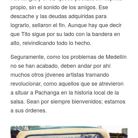
propio, sin el sonido de los amigos. Ese
descache y las deudas adquiridas para
lograrlo, sellaron el fin. Aunque hay que decir
que Tito sigue por su lado con la bandera en
alto, reivindicando todo lo hecho.
Seguramente, como los problemas de Medellín
no se han acabado, deben andar por ahí
muchos otros jóvenes artistas tramando
revolucionar, como aquellos que se atrevieron
a situar a Pachanga en la historia local de la
salsa. Sean por siempre bienvenidos; estamos
a sus órdenes.