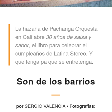
La hazaña de Pachanga Orquesta
en Cali abre
30 años de salsa y
, el libro para celebrar el
sabor
cumpleaños de Latina Stereo. Y
que tenga pa que se entretenga.
Son de los barrios
—
SERGIO VALENCIA •
por
Fotografías: