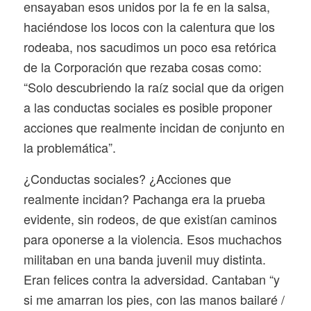
ensayaban esos unidos por la fe en la salsa,
haciéndose los locos con la calentura que los
rodeaba, nos sacudimos un poco esa retórica
de la Corporación que rezaba cosas como:
“Solo descubriendo la raíz social que da origen
a las conductas sociales es posible proponer
acciones que realmente incidan de conjunto en
la problemática”.
¿Conductas sociales? ¿Acciones que
realmente incidan? Pachanga era la prueba
evidente, sin rodeos, de que existían caminos
para oponerse a la violencia. Esos muchachos
militaban en una banda juvenil muy distinta.
Eran felices contra la adversidad. Cantaban “y
si me amarran los pies, con las manos bailaré /