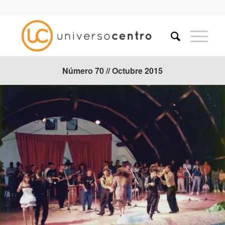
Número 70 // Octubre 2015