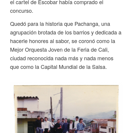
el cartel de Escobar había comprado el
concurso.
Quedó para la historia que Pachanga, una
agrupación brotada de los barrios y dedicada a
hacerle honores al sabor, se coronó como la
Mejor Orquesta Joven de la Feria de Cali,
ciudad reconocida nada más y nada menos
que como la Capital Mundial de la Salsa.