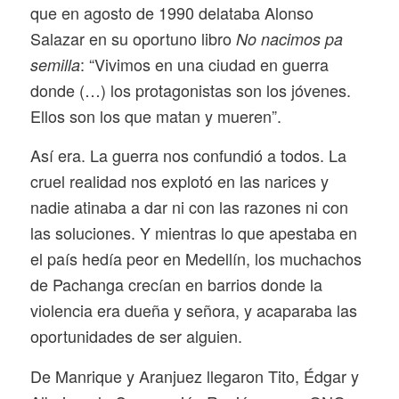
que en agosto de 1990 delataba Alonso
Salazar en su oportuno libro
No nacimos pa
: “Vivimos en una ciudad en guerra
semilla
donde (…) los protagonistas son los jóvenes.
Ellos son los que matan y mueren”.
Así era. La guerra nos confundió a todos. La
cruel realidad nos explotó en las narices y
nadie atinaba a dar ni con las razones ni con
las soluciones. Y mientras lo que apestaba en
el país hedía peor en Medellín, los muchachos
de Pachanga crecían en barrios donde la
violencia era dueña y señora, y acaparaba las
oportunidades de ser alguien.
De Manrique y Aranjuez llegaron Tito, Édgar y