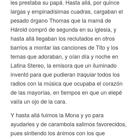
les prestaba su papá. Hasta allá, por quince
largas y empinadísimas cuadras, cargaban el
pesado órgano Thomas que la mamá de
Hárold compró de segunda en su iglesia, y
hasta allá llegaban los reclutados en otros
barrios a montar las canciones de Tito y los
temas que adoraban, y oían día y noche en
Latina Stereo, la emisora que un iluminado
inventó para que pudieran
todos los
traquiar
radios con la música que ocupaba el corazón
de las mayorías, en tiempos en que un elepé
valía un ojo de la cara.
Y hasta allá fuimos la Mona y yo para
ayudarles y de carambola salimos favorecidos,
pues sintiendo los ánimos con los que