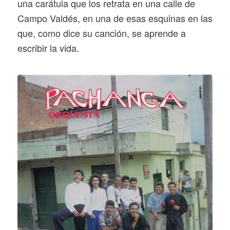
una carátula que los retrata en una calle de
Campo Valdés, en una de esas esquinas en las
que, como dice su canción, se aprende a
escribir la vida.