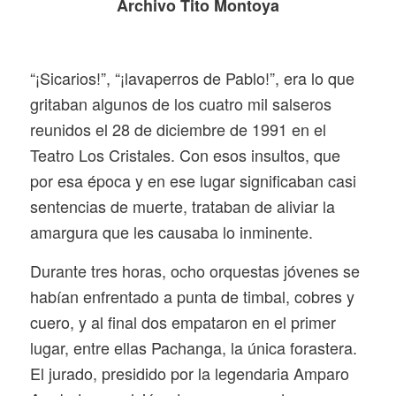
Archivo Tito Montoya
“¡Sicarios!”, “¡lavaperros de Pablo!”, era lo que
gritaban algunos de los cuatro mil salseros
reunidos el 28 de diciembre de 1991 en el
Teatro Los Cristales. Con esos insultos, que
por esa época y en ese lugar significaban casi
sentencias de muerte, trataban de aliviar la
amargura que les causaba lo inminente.
Durante tres horas, ocho orquestas jóvenes se
habían enfrentado a punta de timbal, cobres y
cuero, y al final dos empataron en el primer
lugar, entre ellas Pachanga, la única forastera.
El jurado, presidido por la legendaria Amparo