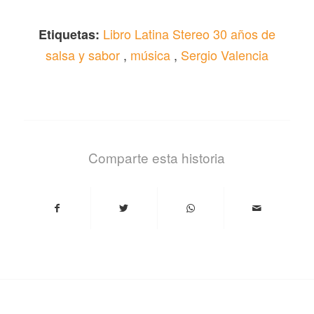
Libro Latina Stereo 30 años de
Etiquetas:
salsa y sabor
,
música
,
Sergio Valencia
Comparte esta historia