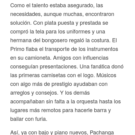
Como el talento estaba asegurado, las
necesidades, aunque muchas, encontraron
solución. Con plata puesta y prestada se
compró la tela para los uniformes y una
hermana del bongosero regaló la costura. El
Primo fiaba el transporte de los instrumentos
en su camioneta. Amigos con influencias
conseguían presentaciones. Una fanática donó
las primeras camisetas con el logo. Músicos
con algo más de prestigio ayudaban con
arreglos y consejos. Y los demás
acompañaban sin falta a la orquesta hasta los
lugares más remotos para hacerle barra y
bailar con furia.
Así, ya con bajo y piano nuevos, Pachanga