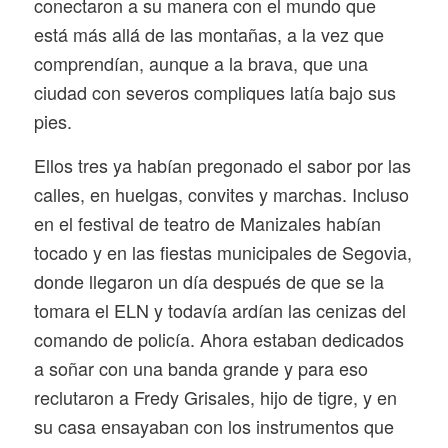
conectaron a su manera con el mundo que
está más allá de las montañas, a la vez que
comprendían, aunque a la brava, que una
ciudad con severos compliques latía bajo sus
pies.
Ellos tres ya habían pregonado el sabor por las
calles, en huelgas, convites y marchas. Incluso
en el festival de teatro de Manizales habían
tocado y en las fiestas municipales de Segovia,
donde llegaron un día después de que se la
tomara el ELN y todavía ardían las cenizas del
comando de policía. Ahora estaban dedicados
a soñar con una banda grande y para eso
reclutaron a Fredy Grisales, hijo de tigre, y en
su casa ensayaban con los instrumentos que