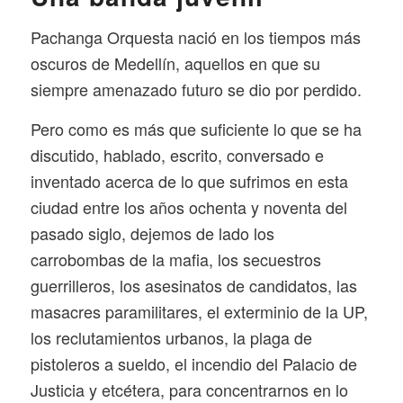
Pachanga Orquesta nació en los tiempos más
oscuros de Medellín, aquellos en que su
siempre amenazado futuro se dio por perdido.
Pero como es más que suficiente lo que se ha
discutido, hablado, escrito, conversado e
inventado acerca de lo que sufrimos en esta
ciudad entre los años ochenta y noventa del
pasado siglo, dejemos de lado los
carrobombas de la mafia, los secuestros
guerrilleros, los asesinatos de candidatos, las
masacres paramilitares, el exterminio de la UP,
los reclutamientos urbanos, la plaga de
pistoleros a sueldo, el incendio del Palacio de
Justicia y etcétera, para concentrarnos en lo