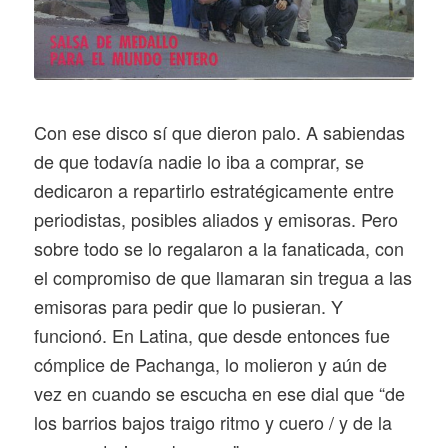
Con ese disco sí que dieron palo. A sabiendas
de que todavía nadie lo iba a comprar, se
dedicaron a repartirlo estratégicamente entre
periodistas, posibles aliados y emisoras. Pero
sobre todo se lo regalaron a la fanaticada, con
el compromiso de que llamaran sin tregua a las
emisoras para pedir que lo pusieran. Y
funcionó. En Latina, que desde entonces fue
cómplice de Pachanga, lo molieron y aún de
vez en cuando se escucha en ese dial que “de
los barrios bajos traigo ritmo y cuero / y de la