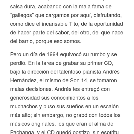
salsa dura, acabando con la mala fama de
“gallegos” que cargamos por aquí, disfrutando,
como dice el incansable Tito, de la oportunidad
de hacer parte del sabor, del otro, del que nace
del barrio, porque eso somos.
Pero un día de 1994 equivocó su rumbo y se
perdió. En la tarea de grabar su primer CD,
bajo la dirección del talentoso pianista Andrés
Hernández, el mismo de Son 14, se tomaron
malas decisiones. Andrés les entregó con
generosidad sus conocimientos a los
muchachos y puso sus sueños en un escalón
más alto; sin embargo, no grabó con todos los
músicos originales, los que eran el alma de
Pachanga, y el CD quedó postizo, sin espíritu