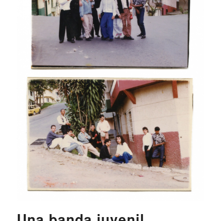
Una banda juvenil