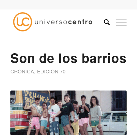
Son de los barrios
CRÓNICA
,
EDICIÓN 70