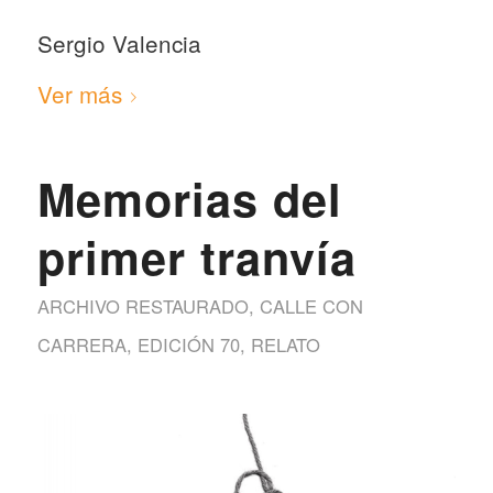
Sergio Valencia
Ver más
Memorias del
primer tranvía
ARCHIVO RESTAURADO
,
CALLE CON
CARRERA
,
EDICIÓN 70
,
RELATO