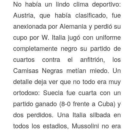
No había un lindo clima deportivo:
Austria, que había clasificado, fue
anexionada por Alemania y perdió su
cupo por W. Italia jugó con uniforme
completamente negro su partido de
cuartos contra el anfitrión, los
Camisas Negras metían miedo. Un
detalle deja ver que no todo era muy
ortodoxo: Suecia fue cuarta con un
partido ganado (8-0 frente a Cuba) y
dos perdidos. Una Italia silbada en
todos los estadios, Mussolini no era