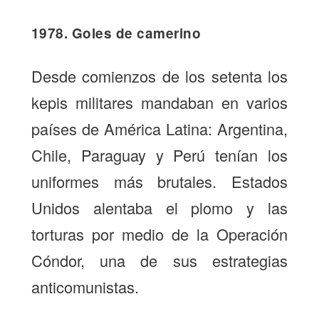
1978. Goles de camerino
Desde comienzos de los setenta los
kepis militares mandaban en varios
países de América Latina: Argentina,
Chile, Paraguay y Perú tenían los
uniformes más brutales. Estados
Unidos alentaba el plomo y las
torturas por medio de la Operación
Cóndor, una de sus estrategias
anticomunistas.