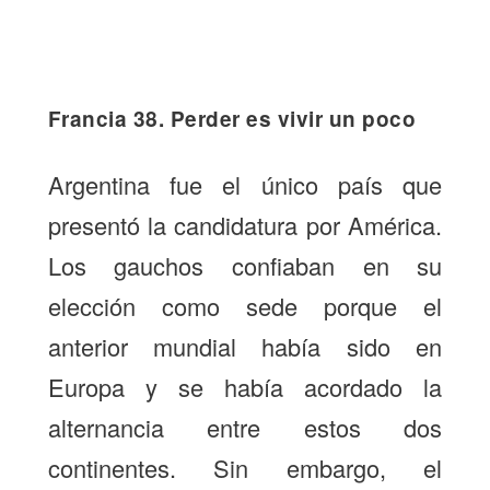
Francia 38. Perder es vivir un poco
Argentina fue el único país que
presentó la candidatura por América.
Los gauchos confiaban en su
elección como sede porque el
anterior mundial había sido en
Europa y se había acordado la
alternancia entre estos dos
continentes. Sin embargo, el