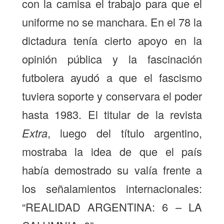
con la camisa el trabajo para que el
uniforme no se manchara. En el 78 la
dictadura tenía cierto apoyo en la
opinión pública y la fascinación
futbolera ayudó a que el fascismo
tuviera soporte y conservara el poder
hasta 1983. El titular de la revista
Extra
, luego del título argentino,
mostraba la idea de que el país
había demostrado su valía frente a
los señalamientos internacionales:
“REALIDAD ARGENTINA: 6 – LA