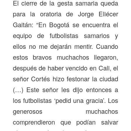
El cierre de la gesta samaria queda
para la oratoria de Jorge Eliécer
Gaitán: “En Bogotá se encuentra el
equipo de futbolistas samarios y
ellos no me dejarán mentir. Cuando
estos bravos muchachos llegaron,
después de haber vencido en Cali, el
señor Cortés hizo festonar la ciudad
(…) Este señor les dijo entonces a
los futbolistas ‘pedid una gracia’. Los
generosos muchachos
comprendieron que podían salvar