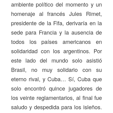
ambiente político del momento y un
homenaje al francés Jules Rimet,
presidente de la Fifa, derivaría en la
sede para Francia y la ausencia de
todos los países americanos en
solidaridad con los argentinos. Por
este lado del mundo solo asistió
Brasil, no muy solidario con su
eterno rival, y Cuba… Sí, Cuba que
solo encontró quince jugadores de
los veinte reglamentarios, al final fue
saludo y despedida para los isleños.