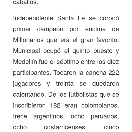
caballos.
Independiente Santa Fe se coronó
primer campeón por encima de
Millonarios que era el gran favorito.
Municipal ocupó el quinto puesto y
Medellín fue el séptimo entre los diez
participantes. Tocaron la cancha 222
jugadores y treinta se quedaron
calentando. De los futbolistas que se
inscribieron 182 eran colombianos,
trece argentinos, ocho peruanos,
ocho costarricenses, cinco