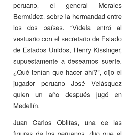
peruano, el general Morales
Bermúdez, sobre la hermandad entre
los dos países. “Videla entró al
vestuario con el secretario de Estado
de Estados Unidos, Henry Kissinger,
supuestamente a desearnos suerte.
¿Qué tenían que hacer ahí?”, dijo el
jugador peruano José Velásquez
quien un año después jugó en
Medellín.
Juan Carlos Oblitas, una de las
figuras de los peruanos, dijo que el