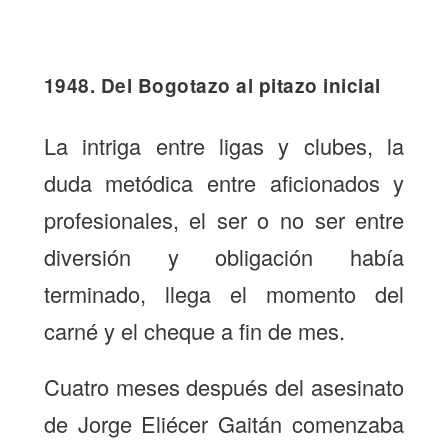
1948. Del Bogotazo al pitazo inicial
La intriga entre ligas y clubes, la
duda metódica entre aficionados y
profesionales, el ser o no ser entre
diversión y obligación había
terminado, llega el momento del
carné y el cheque a fin de mes.
Cuatro meses después del asesinato
de Jorge Eliécer Gaitán comenzaba