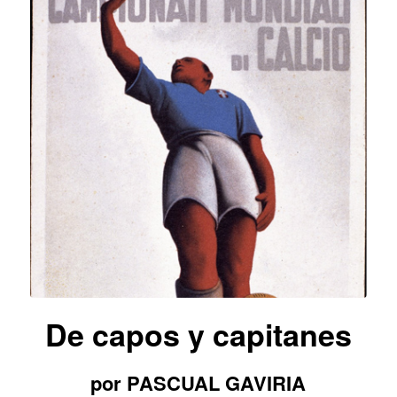
De capos y capitanes
por PASCUAL GAVIRIA