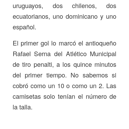
uruguayos, dos chilenos, dos
ecuatorianos, uno dominicano y uno
español.
El primer gol lo marcó el antioqueño
Rafael Serna del Atlético Municipal
de tiro penalti, a los quince minutos
del primer tiempo. No sabemos si
cobró como un 10 o como un 2. Las
camisetas solo tenían el número de
la talla.