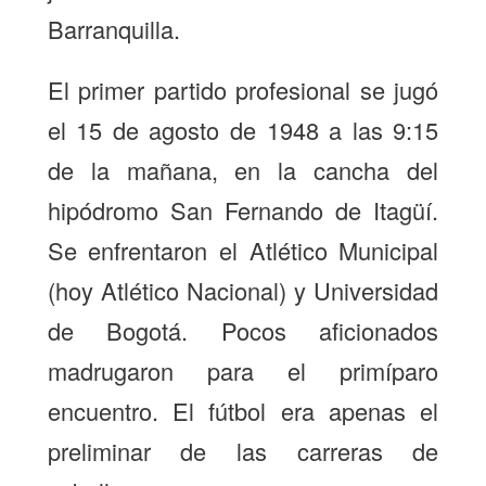
Barranquilla.
El primer partido profesional se jugó
el 15 de agosto de 1948 a las 9:15
de la mañana, en la cancha del
hipódromo San Fernando de Itagüí.
Se enfrentaron el Atlético Municipal
(hoy Atlético Nacional) y Universidad
de Bogotá. Pocos aficionados
madrugaron para el primíparo
encuentro. El fútbol era apenas el
preliminar de las carreras de