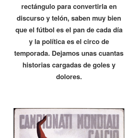
rectángulo para convertirla en
discurso y telón, saben muy bien
que el fútbol es el pan de cada día
y la política es el circo de
temporada. Dejamos unas cuantas
historias cargadas de goles y
dolores.