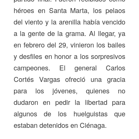
héroes en Santa Marta, los pelaos
del viento y la arenilla había vencido
a la gente de la grama. Al llegar, ya
en febrero del 29, vinieron los bailes
y desfiles en honor a los sorpresivos
campeones. El general Carlos
Cortés Vargas ofreció una gracia
para los jóvenes, quienes no
dudaron en pedir la libertad para
algunos de los huelguistas que
estaban detenidos en Ciénaga.