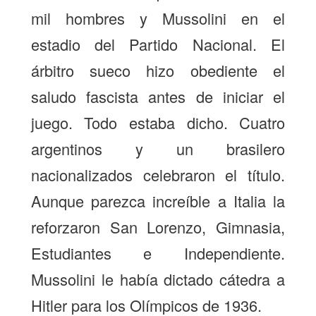
mil hombres y Mussolini en el
estadio del Partido Nacional. El
árbitro sueco hizo obediente el
saludo fascista antes de iniciar el
juego. Todo estaba dicho. Cuatro
argentinos y un brasilero
nacionalizados celebraron el título.
Aunque parezca increíble a Italia la
reforzaron San Lorenzo, Gimnasia,
Estudiantes e Independiente.
Mussolini le había dictado cátedra a
Hitler para los Olímpicos de 1936.