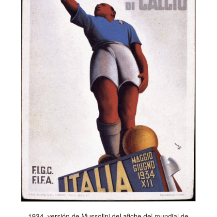
1934, versión de Mussolini del afiche del mundial de