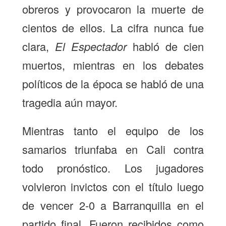
obreros y provocaron la muerte de
cientos de ellos. La cifra nunca fue
clara,
El Espectador
habló de cien
muertos, mientras en los debates
políticos de la época se habló de una
tragedia aún mayor.
Mientras tanto el equipo de los
samarios triunfaba en Cali contra
todo pronóstico. Los jugadores
volvieron invictos con el título luego
de vencer 2-0 a Barranquilla en el
partido final. Fueron recibidos como