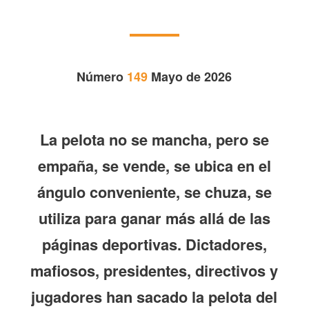
Número
149
Mayo de 2026
La pelota no se mancha, pero se
empaña, se vende, se ubica en el
ángulo conveniente, se chuza, se
utiliza para ganar más allá de las
páginas deportivas. Dictadores,
mafiosos, presidentes, directivos y
jugadores han sacado la pelota del