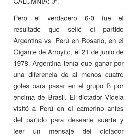
CALUMNIA: 0”.
Pero el verdadero 6-0 fue el
resultado que selló el partido
Argentina vs. Perú en Rosario, en el
Gigante de Arroyito, el 21 de junio de
1978. Argentina tenía que ganar por
una diferencia de al menos cuatro
goles para pasar en el grupo B por
encima de Brasil. El dictador Videla
visitó a Perú en el camerino antes
del partido para desearle suerte y
leer un mensaje del dictador