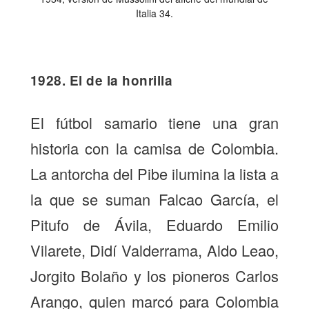
Italia 34.
1928. El de la honrilla
El fútbol samario tiene una gran
historia con la camisa de Colombia.
La antorcha del Pibe ilumina la lista a
la que se suman Falcao García, el
Pitufo de Ávila, Eduardo Emilio
Vilarete, Didí Valderrama, Aldo Leao,
Jorgito Bolaño y los pioneros Carlos
Arango, quien marcó para Colombia