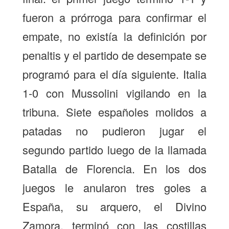
fueron a prórroga para confirmar el
empate, no existía la definición por
penaltis y el partido de desempate se
programó para el día siguiente. Italia
1-0 con Mussolini vigilando en la
tribuna. Siete españoles molidos a
patadas no pudieron jugar el
segundo partido luego de la llamada
Batalla de Florencia. En los dos
juegos le anularon tres goles a
España, su arquero, el Divino
Zamora, terminó con las costillas