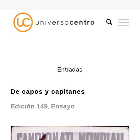
Entradas
De capos y capitanes
,
Edición 149
Ensayo