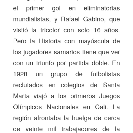
el primer gol en eliminatorias
mundialistas, y Rafael Gabino, que
vistió la tricolor con solo 16 años.
Pero la Historia con mayúscula de
los jugadores samarios tiene que ver
con un triunfo por partida doble. En
1928 un grupo de futbolistas
reclutados en colegios de Santa
Marta viajó a los primeros Juegos
Olímpicos Nacionales en Cali. La
región afrontaba la huelga de cerca
de veinte mil trabajadores de la