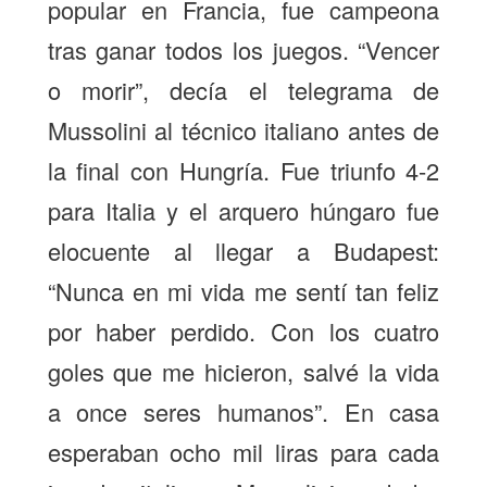
popular en Francia, fue campeona
tras ganar todos los juegos. “Vencer
o morir”, decía el telegrama de
Mussolini al técnico italiano antes de
la final con Hungría. Fue triunfo 4-2
para Italia y el arquero húngaro fue
elocuente al llegar a Budapest:
“Nunca en mi vida me sentí tan feliz
por haber perdido. Con los cuatro
goles que me hicieron, salvé la vida
a once seres humanos”. En casa
esperaban ocho mil liras para cada