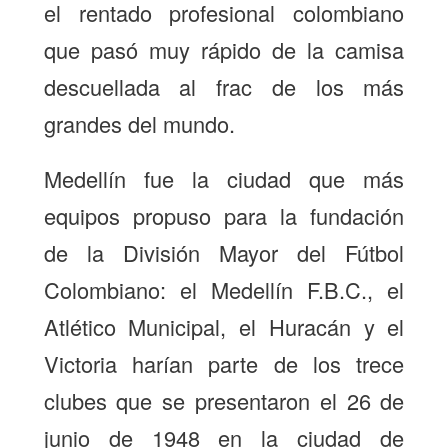
el rentado profesional colombiano
que pasó muy rápido de la camisa
descuellada al frac de los más
grandes del mundo.
Medellín fue la ciudad que más
equipos propuso para la fundación
de la División Mayor del Fútbol
Colombiano: el Medellín F.B.C., el
Atlético Municipal, el Huracán y el
Victoria harían parte de los trece
clubes que se presentaron el 26 de
junio de 1948 en la ciudad de