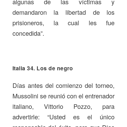
algunas de las víctimas y
demandaron la libertad de los
prisioneros, la cual les fue
concedida”.
Italia 34. Los de negro
Días antes del comienzo del torneo,
Mussolini se reunió con el entrenador
italiano, Vittorio Pozzo, para
advertirle: “Usted es el único