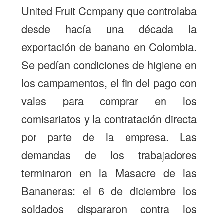
United Fruit Company que controlaba
desde hacía una década la
exportación de banano en Colombia.
Se pedían condiciones de higiene en
los campamentos, el fin del pago con
vales para comprar en los
comisariatos y la contratación directa
por parte de la empresa. Las
demandas de los trabajadores
terminaron en la Masacre de las
Bananeras: el 6 de diciembre los
soldados dispararon contra los