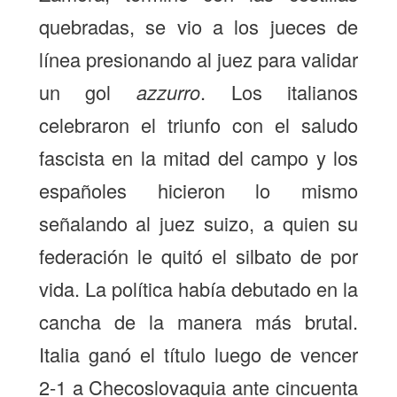
quebradas, se vio a los jueces de
línea presionando al juez para validar
un gol
azzurro
. Los italianos
celebraron el triunfo con el saludo
fascista en la mitad del campo y los
españoles hicieron lo mismo
señalando al juez suizo, a quien su
federación le quitó el silbato de por
vida. La política había debutado en la
cancha de la manera más brutal.
Italia ganó el título luego de vencer
2-1 a Checoslovaquia ante cincuenta