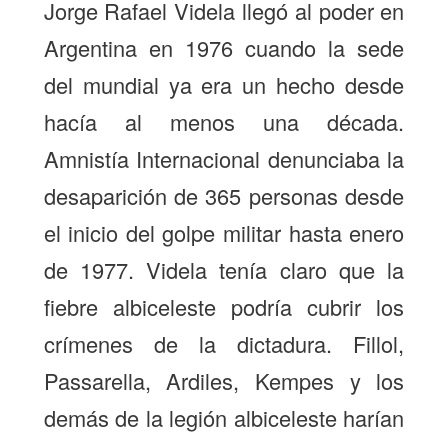
Jorge Rafael Videla llegó al poder en
Argentina en 1976 cuando la sede
del mundial ya era un hecho desde
hacía al menos una década.
Amnistía Internacional denunciaba la
desaparición de 365 personas desde
el inicio del golpe militar hasta enero
de 1977. Videla tenía claro que la
fiebre albiceleste podría cubrir los
crímenes de la dictadura. Fillol,
Passarella, Ardiles, Kempes y los
demás de la legión albiceleste harían