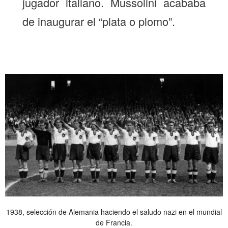
jugador italiano. Mussolini acababa
de inaugurar el “plata o plomo”.
1938, selección de Alemania haciendo el saludo nazi en el mundial
de Francia.