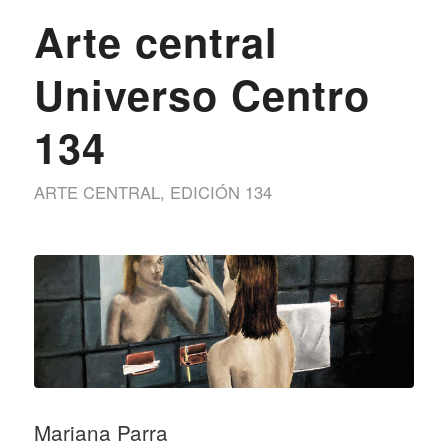
Arte central
Universo Centro
134
ARTE CENTRAL
,
EDICIÓN 134
Mariana Parra