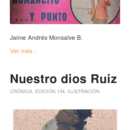
Jaime Andrés Monsalve B.
Ver más
Nuestro dios Ruiz
CRÓNICA
,
EDICIÓN 134
,
ILUSTRACIÓN