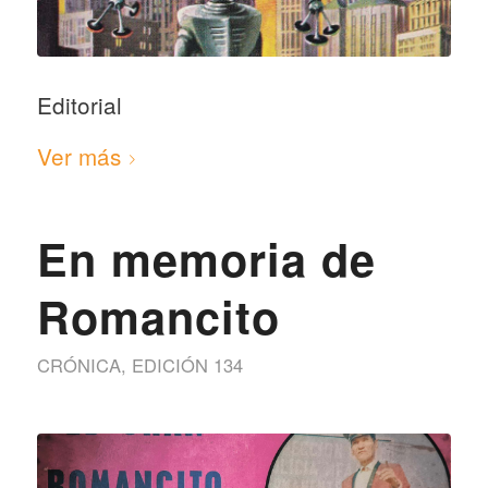
Editorial
Ver más
En memoria de
Romancito
CRÓNICA
,
EDICIÓN 134