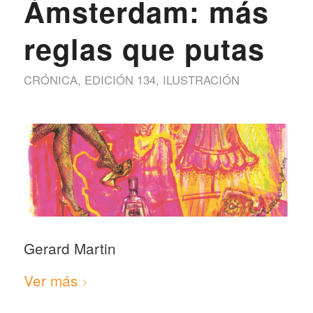
Ámsterdam: más
reglas que putas
CRÓNICA
,
EDICIÓN 134
,
ILUSTRACIÓN
Gerard Martin
Ver más