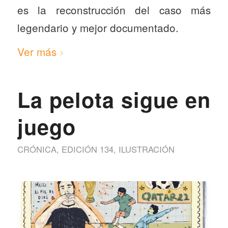
es la reconstrucción del caso más
legendario y mejor documentado.
Ver más
La pelota sigue en
juego
CRÓNICA
,
EDICIÓN 134
,
ILUSTRACIÓN