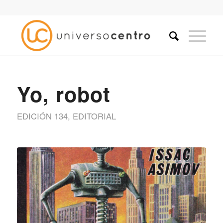
Yo, robot
EDICIÓN 134
,
EDITORIAL