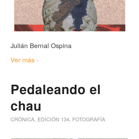
Julián Bernal Ospina
Ver más
Pedaleando el
chau
CRÓNICA
,
EDICIÓN 134
,
FOTOGRAFÍA