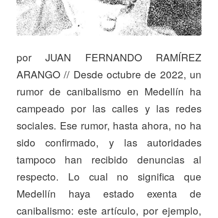
por JUAN FERNANDO RAMÍREZ
ARANGO // Desde octubre de 2022, un
rumor de canibalismo en Medellín ha
campeado por las calles y las redes
sociales. Ese rumor, hasta ahora, no ha
sido confirmado, y las autoridades
tampoco han recibido denuncias al
respecto. Lo cual no significa que
Medellín haya estado exenta de
canibalismo: este artículo, por ejemplo,