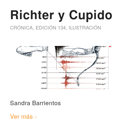
Richter y Cupido
CRÓNICA
,
EDICIÓN 134
,
ILUSTRACIÓN
Sandra Barrientos
Ver más