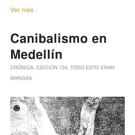
Ver más
Canibalismo en
Medellín
CRÓNICA
,
EDICIÓN 134
,
TODO ESTO ERAN
MANGAS