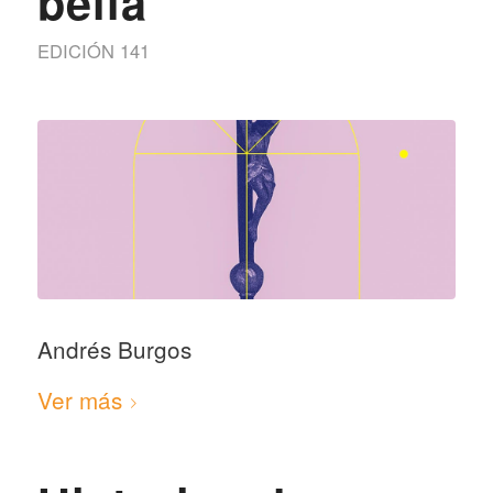
bella
EDICIÓN 141
Andrés Burgos
Ver más