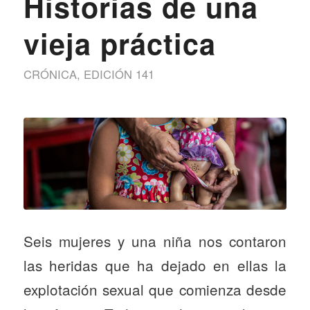
Historias de una
vieja práctica
CRÓNICA
,
EDICIÓN 141
Seis mujeres y una niña nos contaron
las heridas que ha dejado en ellas la
explotación sexual que comienza desde