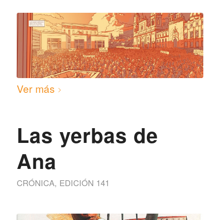
Ver más
Las yerbas de
Ana
CRÓNICA
,
EDICIÓN 141