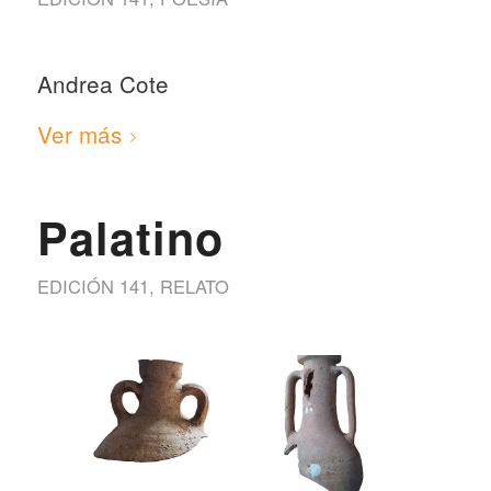
Andrea Cote
Ver más
Palatino
EDICIÓN 141
,
RELATO