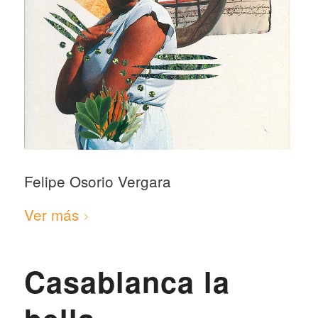
Felipe Osorio Vergara
Ver más
Casablanca la