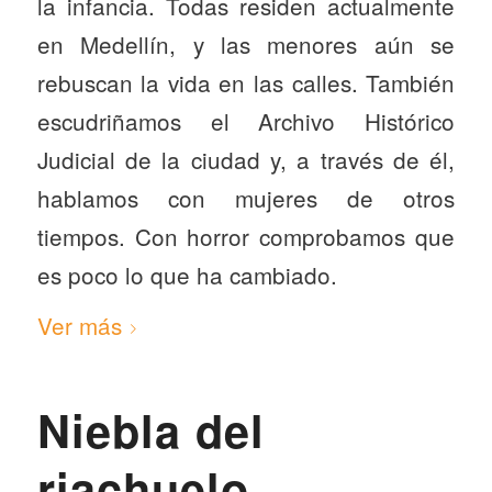
la infancia. Todas residen actualmente
en Medellín, y las menores aún se
rebuscan la vida en las calles. También
escudriñamos el Archivo Histórico
Judicial de la ciudad y, a través de él,
hablamos con mujeres de otros
tiempos. Con horror comprobamos que
es poco lo que ha cambiado.
Ver más
Niebla del
riachuelo