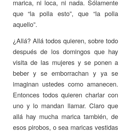
marica, ni loca, ni nada. Sólamente
que “la polla esto”, que “la polla
aquello”.
¿Allá? Allá todos quieren, sobre todo
después de los domingos que hay
visita de las mujeres y se ponen a
beber y se emborrachan y ya se
imaginan ustedes como amanecen.
Entonces todos quieren charlar con
uno y lo mandan llamar. Claro que
allá hay mucha marica también, de
esos pirobos, o sea maricas vestidas