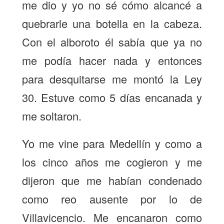
me dio y yo no sé cómo alcancé a
quebrarle una botella en la cabeza.
Con el alboroto él sabía que ya no
me podía hacer nada y entonces
para desquitarse me montó la Ley
30. Estuve como 5 días encanada y
me soltaron.
Yo me vine para Medellín y como a
los cinco años me cogieron y me
dijeron que me habían condenado
como reo ausente por lo de
Villavicencio. Me encanaron como