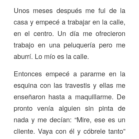
Unos meses después me fui de la
casa y empecé a trabajar en la calle,
en el centro. Un día me ofrecieron
trabajo en una peluquería pero me
aburrí. Lo mío es la calle.
Entonces empecé a pararme en la
esquina con las travestis y ellas me
enseñaron hasta a maquillarme. De
pronto venía alguien sin pinta de
nada y me decían: “Mire, ese es un
cliente. Vaya con él y cóbrele tanto”