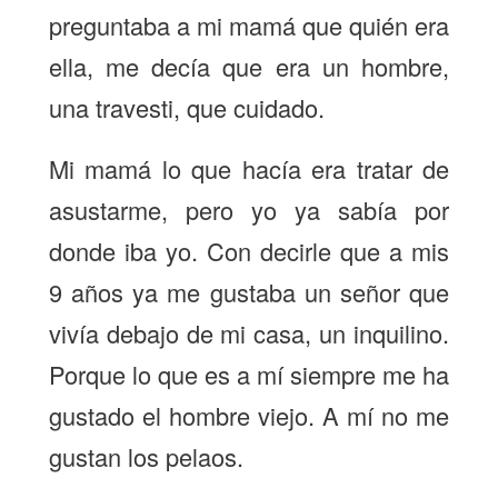
preguntaba a mi mamá que quién era
ella, me decía que era un hombre,
una travesti, que cuidado.
Mi mamá lo que hacía era tratar de
asustarme, pero yo ya sabía por
donde iba yo. Con decirle que a mis
9 años ya me gustaba un señor que
vivía debajo de mi casa, un inquilino.
Porque lo que es a mí siempre me ha
gustado el hombre viejo. A mí no me
gustan los pelaos.