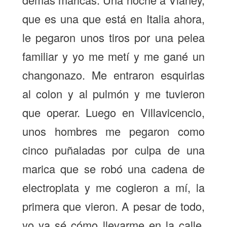
que es una que está en Italia ahora,
le pegaron unos tiros por una pelea
familiar y yo me metí y me gané un
changonazo. Me entraron esquirlas
al colon y al pulmón y me tuvieron
que operar. Luego en Villavicencio,
unos hombres me pegaron como
cinco puñaladas por culpa de una
marica que se robó una cadena de
electroplata y me cogieron a mí, la
primera que vieron. A pesar de todo,
yo ya sé cómo llevarme en la calle.