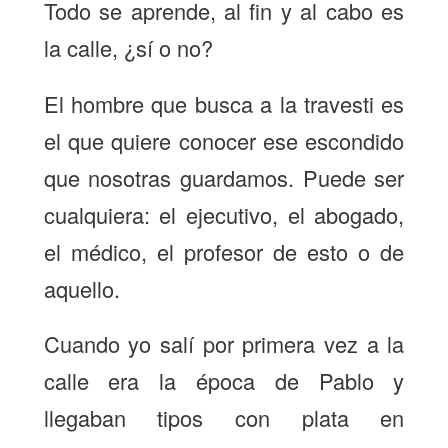
Todo se aprende, al fin y al cabo es
la calle, ¿sí o no?
El hombre que busca a la travesti es
el que quiere conocer ese escondido
que nosotras guardamos. Puede ser
cualquiera: el ejecutivo, el abogado,
el médico, el profesor de esto o de
aquello.
Cuando yo salí por primera vez a la
calle era la época de Pablo y
llegaban tipos con plata en