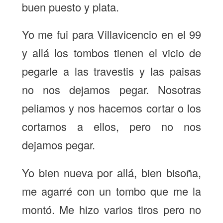
buen puesto y plata.
Yo me fui para Villavicencio en el 99
y allá los tombos tienen el vicio de
pegarle a las travestis y las paisas
no nos dejamos pegar. Nosotras
peliamos y nos hacemos cortar o los
cortamos a ellos, pero no nos
dejamos pegar.
Yo bien nueva por allá, bien bisoña,
me agarré con un tombo que me la
montó. Me hizo varios tiros pero no