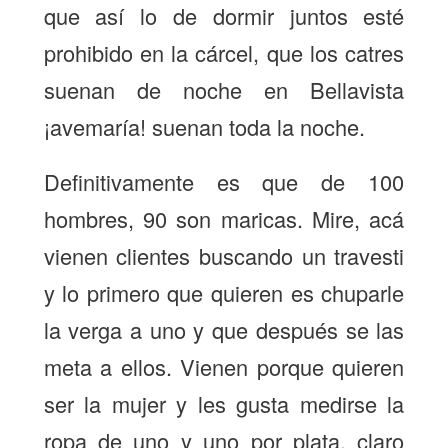
que así lo de dormir juntos esté
prohibido en la cárcel, que los catres
suenan de noche en Bellavista
¡avemaría! suenan toda la noche.
Definitivamente es que de 100
hombres, 90 son maricas. Mire, acá
vienen clientes buscando un travesti
y lo primero que quieren es chuparle
la verga a uno y que después se las
meta a ellos. Vienen porque quieren
ser la mujer y les gusta medirse la
ropa de uno y uno por plata, claro