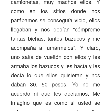
camionetas, muy machos ellos. Y
como en los sitios donde nos
parábamos se conseguía vicio, ellos
llegaban y nos decían “cómpreme
tantas bichas, tantos bazucos y me
acompaña a fumármelos”. Y claro,
uno salía de vueltón con ellos y les
armaba los bazucos y les hacía y les
decía lo que ellos quisieran y nos
daban 30, 50 pesos. Yo no me
acuerdo ni qué les decíamos. Me
imagino que es como si usted se