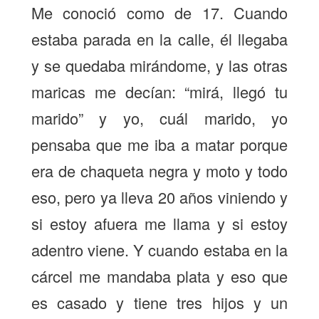
Me conoció como de 17. Cuando
estaba parada en la calle, él llegaba
y se quedaba mirándome, y las otras
maricas me decían: “mirá, llegó tu
marido” y yo, cuál marido, yo
pensaba que me iba a matar porque
era de chaqueta negra y moto y todo
eso, pero ya lleva 20 años viniendo y
si estoy afuera me llama y si estoy
adentro viene. Y cuando estaba en la
cárcel me mandaba plata y eso que
es casado y tiene tres hijos y un