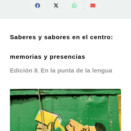
Saberes y sabores en el centro:
memorias y presencias
,
Edición 8
En la punta de la lengua