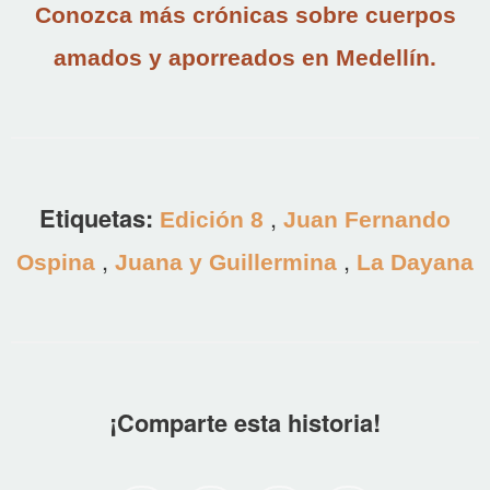
Conozca más crónicas sobre cuerpos
amados y aporreados en Medellín.
Etiquetas:
,
Edición 8
Juan Fernando
,
,
Ospina
Juana y Guillermina
La Dayana
¡Comparte esta historia!