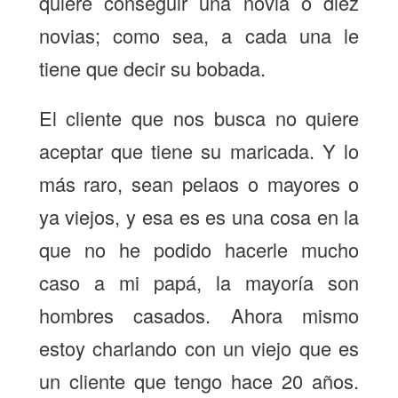
quiere conseguir una novia o diez
novias; como sea, a cada una le
tiene que decir su bobada.
El cliente que nos busca no quiere
aceptar que tiene su maricada. Y lo
más raro, sean pelaos o mayores o
ya viejos, y esa es es una cosa en la
que no he podido hacerle mucho
caso a mi papá, la mayoría son
hombres casados. Ahora mismo
estoy charlando con un viejo que es
un cliente que tengo hace 20 años.