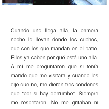
Cuando uno llega allá, la primera
noche lo llevan donde los cuchos,
que son los que mandan en el patio.
Ellos ya saben por qué está uno allá.
A mí me preguntaron que si tenía
marido que me visitara y cuando les
dije que no, me dieron tres condones
que “por si hay derrumbe”. Siempre
me respetaron. No me gritaban ni