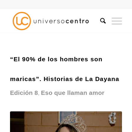
“El 90% de los hombres son
maricas”. Historias de La Dayana
,
Edición 8
Eso que llaman amor