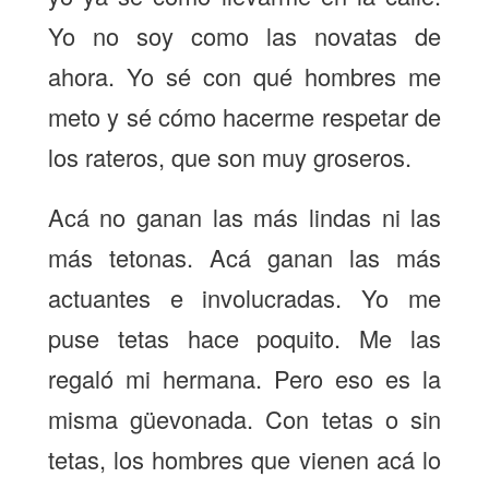
Yo no soy como las novatas de
ahora. Yo sé con qué hombres me
meto y sé cómo hacerme respetar de
los rateros, que son muy groseros.
Acá no ganan las más lindas ni las
más tetonas. Acá ganan las más
actuantes e involucradas. Yo me
puse tetas hace poquito. Me las
regaló mi hermana. Pero eso es la
misma güevonada. Con tetas o sin
tetas, los hombres que vienen acá lo