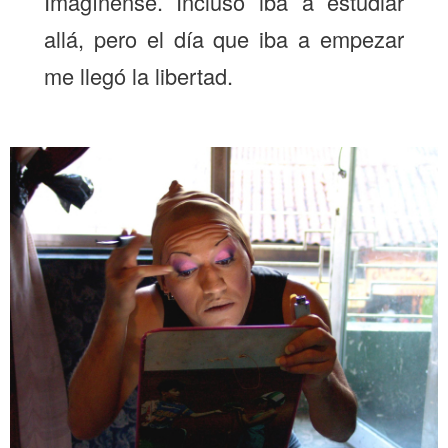
Imagínense. Incluso iba a estudiar
allá, pero el día que iba a empezar
me llegó la libertad.