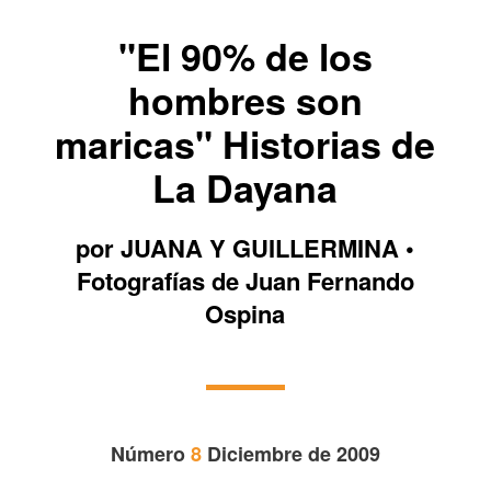
"El 90% de los
hombres son
maricas" Historias de
La Dayana
por JUANA Y GUILLERMINA •
Fotografías de Juan Fernando
Ospina
Número
8
Diciembre de 2009