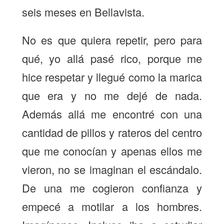
seis meses en Bellavista.
No es que quiera repetir, pero para
qué, yo allá pasé rico, porque me
hice respetar y llegué como la marica
que era y no me dejé de nada.
Además allá me encontré con una
cantidad de pillos y rateros del centro
que me conocían y apenas ellos me
vieron, no se imaginan el escándalo.
De una me cogieron confianza y
empecé a motilar a los hombres.