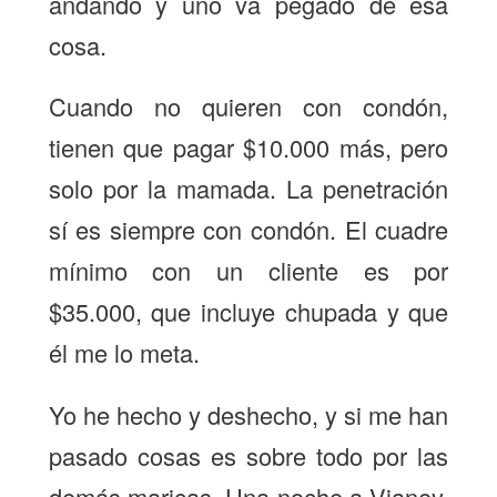
andando y uno va pegado de esa
cosa.
Cuando no quieren con condón,
tienen que pagar $10.000 más, pero
solo por la mamada. La penetración
sí es siempre con condón. El cuadre
mínimo con un cliente es por
$35.000, que incluye chupada y que
él me lo meta.
Yo he hecho y deshecho, y si me han
pasado cosas es sobre todo por las
demás maricas. Una noche a Vianey,