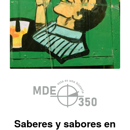
Saberes y sabores en