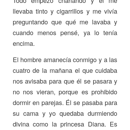
Todo empezó charlando y el me
llevaba tinto y cigarrillos y me vivía
preguntando que qué me lavaba y
cuando menos pensé, ya lo tenía
encima.
El hombre amanecía conmigo y a las
cuatro de la mañana el que cuidaba
nos avisaba para que él se pasara y
no nos vieran, porque es prohibido
dormir en parejas. Él se pasaba para
su cama y yo quedaba durmiendo
divina como la princesa Diana. Es