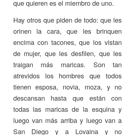
que quieren es el miembro de uno.
Hay otros que piden de todo: que les
orinen la cara, que les brinquen
encima con tacones, que los vistan
de mujer, que les desfilen, que les
traigan más maricas. Son tan
atrevidos los hombres que todos
tienen esposa, novia, moza, y no
descansan hasta que están con
todas las maricas de la esquina y
luego van más arriba y luego van a
San Diego y a Lovaina y no