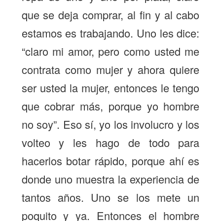
que se deja comprar, al fin y al cabo
estamos es trabajando. Uno les dice:
“claro mi amor, pero como usted me
contrata como mujer y ahora quiere
ser usted la mujer, entonces le tengo
que cobrar más, porque yo hombre
no soy”. Eso sí, yo los involucro y los
volteo y les hago de todo para
hacerlos botar rápido, porque ahí es
donde uno muestra la experiencia de
tantos años. Uno se los mete un
poquito y ya. Entonces el hombre