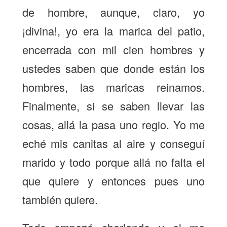
de hombre, aunque, claro, yo
¡divina!, yo era la marica del patio,
encerrada con mil cien hombres y
ustedes saben que donde están los
hombres, las maricas reinamos.
Finalmente, si se saben llevar las
cosas, allá la pasa uno regio. Yo me
eché mis canitas al aire y conseguí
marido y todo porque allá no falta el
que quiere y entonces pues uno
también quiere.