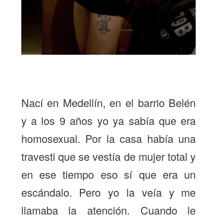
Nací en Medellín, en el barrio Belén
y a los 9 años yo ya sabía que era
homosexual. Por la casa había una
travesti que se vestía de mujer total y
en ese tiempo eso sí que era un
escándalo. Pero yo la veía y me
llamaba la atención. Cuando le