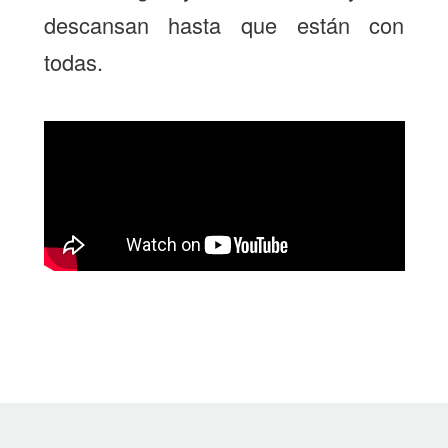
descansan hasta que están con
todas.