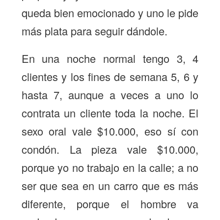
queda bien emocionado y uno le pide
más plata para seguir dándole.
En una noche normal tengo 3, 4
clientes y los fines de semana 5, 6 y
hasta 7, aunque a veces a uno lo
contrata un cliente toda la noche. El
sexo oral vale $10.000, eso sí con
condón. La pieza vale $10.000,
porque yo no trabajo en la calle; a no
ser que sea en un carro que es más
diferente, porque el hombre va