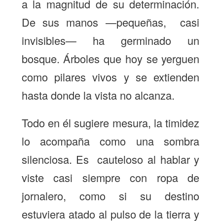
a la magnitud de su determinación.
De sus manos —pequeñas, casi
invisibles— ha germinado un
bosque. Árboles que hoy se yerguen
como pilares vivos y se extienden
hasta donde la vista no alcanza.
Todo en él sugiere mesura, la timidez
lo acompaña como una sombra
silenciosa. Es cauteloso al hablar y
viste casi siempre con ropa de
jornalero, como si su destino
estuviera atado al pulso de la tierra y