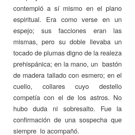
contempló a sí mismo en el plano
espiritual. Era como verse en un
espejo; sus facciones eran las
mismas, pero su doble llevaba un
tocado de plumas digno de la realeza
prehispánica; en la mano, un bastón
de madera tallado con esmero; en el
cuello, collares cuyo destello
competía con el de los astros. No
hubo duda ni sobresalto. Fue la
confirmación de una sospecha que
siempre lo acompañó.