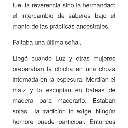
fue la reverencia sino la hermandad:
el intercambio de saberes bajo el
manto de las prácticas ancestrales.
Faltaba una última señal.
Llegó cuando Luz y otras mujeres
preparaban la chicha en una choza
internada en la espesura. Mordían el
maíz y lo escupían en bateas de
madera para macerarlo. Estaban
solas: la tradición lo exige. Ningún
hombre puede participar. Entonces