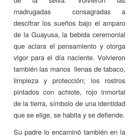
madrugadas consagradas a
descifrar los sueños bajo el amparo
de la Guayusa, la bebida ceremonial
que aclara el pensamiento y otorga
vigor para el día naciente. Volvieron
también las manos llenas de tabaco,
limpieza y protección; los rostros
pintados con achiote, rojo inmortal
de la tierra, símbolo de una identidad
que se elige, se habita y se defiende.
Su padre lo encaminó también en la