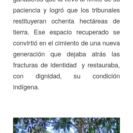
paciencia y logró
que los tribunales
restituyeran ochenta hectáreas de
tierra. Ese espacio recuperado se
convirtió en el cimiento de una nueva
generación que dejaba atrás las
fracturas de identidad y restauraba,
con dignidad, su condición
indígena.