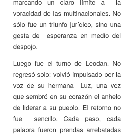
marcando un claro límite a la
voracidad de las multinacionales. No
sólo fue un triunfo jurídico, sino una
gesta de esperanza en medio del
despojo.
Luego fue el turno de Leodan. No
regresó solo: volvió impulsado por la
voz de su hermana Luz, una voz
que sembró en su corazón el anhelo
de liderar a su pueblo. El retorno no
fue sencillo. Cada paso, cada
palabra fueron prendas arrebatadas