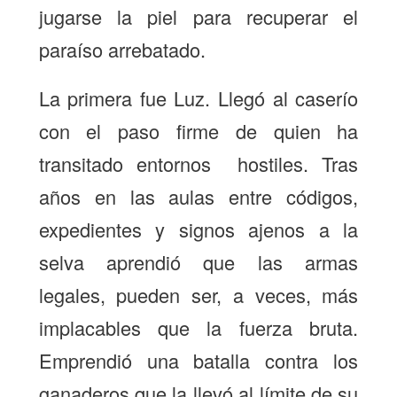
jugarse la piel para recuperar el
paraíso arrebatado.
La primera fue Luz. Llegó al caserío
con el paso firme de quien ha
transitado entornos hostiles. Tras
años en las aulas entre códigos,
expedientes y signos ajenos a la
selva aprendió que las armas
legales, pueden ser, a veces, más
implacables que la fuerza bruta.
Emprendió una batalla contra los
ganaderos que la llevó al límite de su