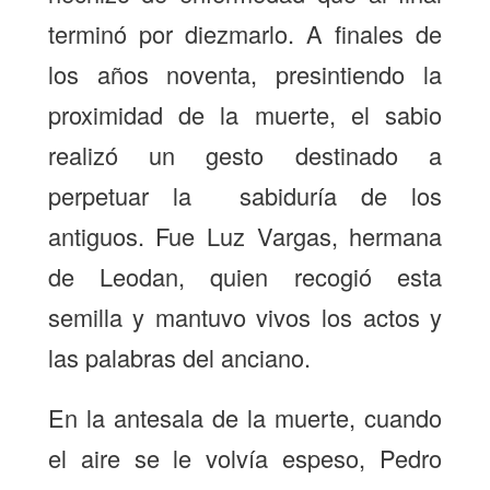
terminó por diezmarlo. A finales de
los años noventa, presintiendo la
proximidad de la muerte, el sabio
realizó un gesto destinado a
perpetuar la sabiduría de los
antiguos. Fue Luz Vargas, hermana
de Leodan, quien recogió esta
semilla y mantuvo vivos los actos y
las palabras del anciano.
En la antesala de la muerte, cuando
el aire se le volvía espeso, Pedro