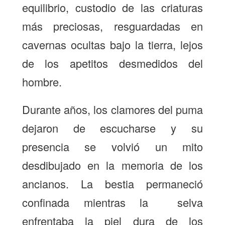
equilibrio, custodio de las criaturas
más preciosas, resguardadas en
cavernas ocultas bajo la tierra, lejos
de los apetitos desmedidos del
hombre.
Durante años, los clamores del puma
dejaron de escucharse y su
presencia se volvió un mito
desdibujado en la memoria de los
ancianos. La bestia permaneció
confinada mientras la selva
enfrentaba la piel dura de los