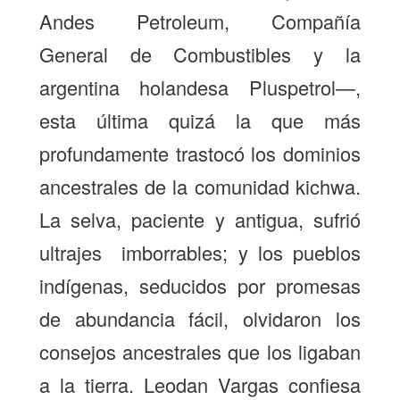
Andes Petroleum, Compañía
General de Combustibles y la
argentina holandesa Pluspetrol—,
esta última quizá la que más
profundamente trastocó los dominios
ancestrales de la comunidad kichwa.
La selva, paciente y antigua, sufrió
ultrajes imborrables; y los pueblos
indígenas, seducidos por promesas
de abundancia fácil, olvidaron los
consejos ancestrales que los ligaban
a la tierra. Leodan Vargas confiesa