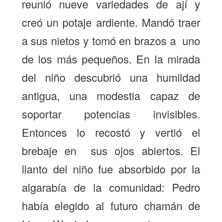
reunió nueve variedades de ají y
creó un potaje ardiente. Mandó traer
a sus nietos y tomó en brazos a uno
de los más pequeños. En la mirada
del niño descubrió una humildad
antigua, una modestia capaz de
soportar potencias invisibles.
Entonces lo recostó y vertió el
brebaje en sus ojos abiertos. El
llanto del niño fue absorbido por la
algarabía de la comunidad: Pedro
había elegido al futuro chamán de