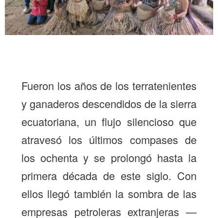
Fueron los años de los terratenientes
y ganaderos descendidos de la sierra
ecuatoriana, un flujo silencioso que
atravesó los últimos compases de
los ochenta y se prolongó hasta la
primera década de este siglo. Con
ellos llegó también la sombra de las
empresas petroleras extranjeras —