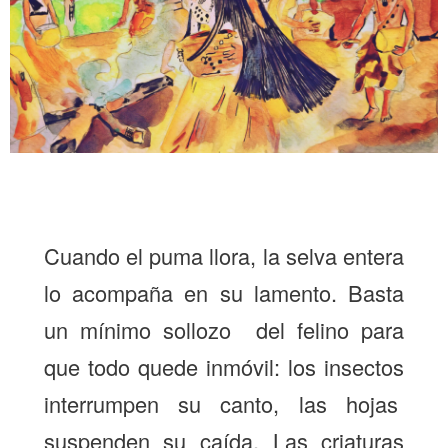
Cuando el puma llora, la selva entera
lo acompaña en su lamento. Basta
un mínimo sollozo del felino para
que todo quede inmóvil: los insectos
interrumpen su canto, las hojas
suspenden su caída. Las criaturas