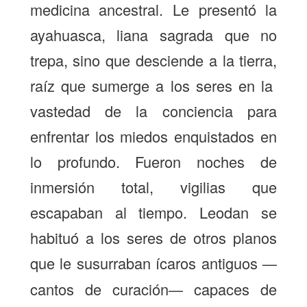
medicina ancestral. Le presentó la
ayahuasca, liana sagrada que no
trepa, sino que desciende a la tierra,
raíz que sumerge a los seres en la
vastedad de la conciencia para
enfrentar los miedos enquistados en
lo profundo. Fueron noches de
inmersión total, vigilias que
escapaban al tiempo. Leodan se
habituó a los seres de otros planos
que le susurraban ícaros antiguos
—
cantos de curación
capaces de
—