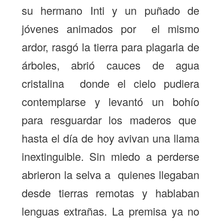
su hermano Inti y un puñado de
jóvenes animados por el mismo
ardor, rasgó la tierra para plagarla de
árboles, abrió cauces de agua
cristalina donde el cielo pudiera
contemplarse y levantó un bohío
para resguardar los maderos que
hasta el día de hoy avivan una llama
inextinguible. Sin miedo a perderse
abrieron la selva a quienes llegaban
desde tierras remotas y hablaban
lenguas extrañas. La premisa ya no