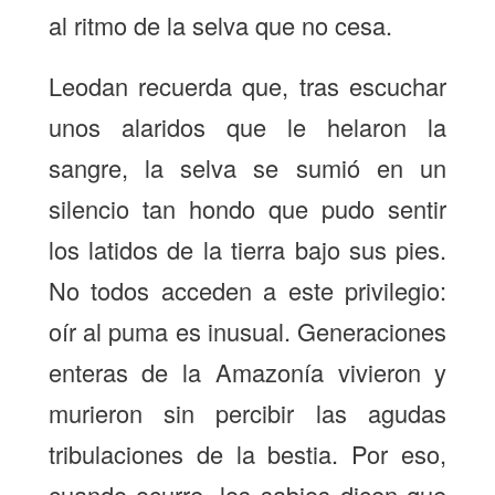
al ritmo de la selva que no cesa.
Leodan recuerda que, tras escuchar
unos alaridos que le helaron la
sangre, la selva se sumió en un
silencio tan hondo que pudo sentir
los latidos de la tierra bajo sus pies.
No todos acceden a este privilegio:
oír al puma es inusual. Generaciones
enteras de la Amazonía vivieron y
murieron sin percibir las agudas
tribulaciones de la bestia. Por eso,
cuando ocurre, los sabios dicen que