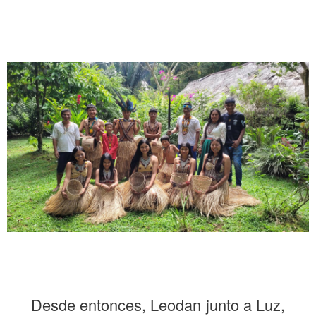
Desde entonces, Leodan junto a Luz,