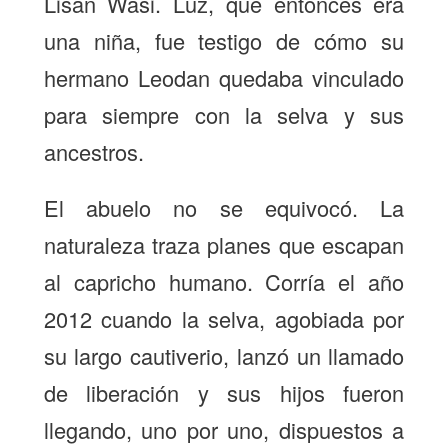
Lisan Wasi. Luz, que entonces era
una niña, fue testigo de cómo su
hermano Leodan quedaba vinculado
para siempre con la selva y sus
ancestros.
El abuelo no se equivocó. La
naturaleza traza planes que escapan
al capricho humano. Corría el año
2012 cuando la selva, agobiada por
su largo cautiverio, lanzó un llamado
de liberación y sus hijos fueron
llegando, uno por uno, dispuestos a