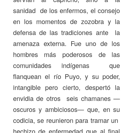
sanidad de los enfermos, el consejo
en los momentos de zozobra y la
defensa de las tradiciones ante la
amenaza externa. Fue uno de los
hombres más poderosos de las
comunidades indígenas que
flanquean el río Puyo, y su poder,
intangible pero cierto, despertó la
envidia de otros seis chamanes —
oscuros y ambiciosos— que, en su
codicia, se reunieron para tramar un
hechizo de enfermedad que al final