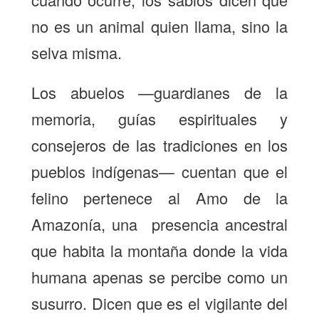
no es un animal quien llama, sino la
selva misma.
Los abuelos —guardianes de la
memoria, guías espirituales y
consejeros de las tradiciones en los
pueblos indígenas— cuentan que el
felino pertenece al Amo de la
Amazonía, una presencia ancestral
que habita la montaña donde la vida
humana apenas se percibe como un
susurro. Dicen que es el vigilante del