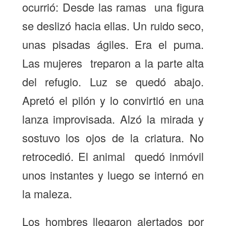
ocurrió: Desde las ramas una figura
se deslizó hacia ellas. Un ruido seco,
unas pisadas ágiles. Era el puma.
Las mujeres treparon a la parte alta
del refugio. Luz se quedó abajo.
Apretó el pilón y lo convirtió en una
lanza improvisada. Alzó la mirada y
sostuvo los ojos de la criatura. No
retrocedió. El animal quedó inmóvil
unos instantes y luego se internó en
la maleza.
Los hombres llegaron alertados por