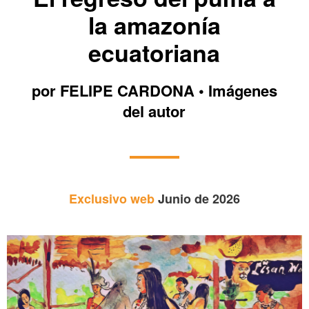
la amazonía
ecuatoriana
por FELIPE CARDONA • Imágenes
del autor
Exclusivo web
Junio de 2026