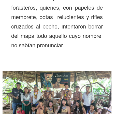
forasteros, quienes, con papeles de
membrete, botas relucientes y rifles
cruzados al pecho, intentaron borrar
del mapa todo aquello cuyo nombre
no sabían pronunciar.