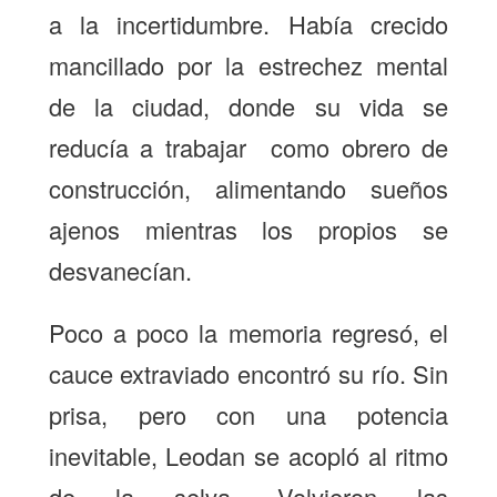
a la incertidumbre. Había crecido
mancillado por la estrechez mental
de la ciudad, donde su vida se
reducía a trabajar como obrero de
construcción, alimentando sueños
ajenos mientras los propios se
desvanecían.
Poco a poco la memoria regresó, el
cauce extraviado encontró su río. Sin
prisa, pero con una potencia
inevitable, Leodan se acopló al ritmo
de la selva. Volvieron las