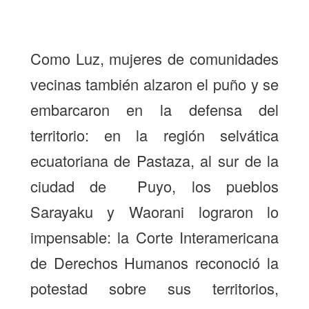
Como Luz, mujeres de comunidades
vecinas también alzaron el puño y se
embarcaron en la defensa del
territorio: en la región selvática
ecuatoriana de Pastaza, al sur de la
ciudad de Puyo, los pueblos
Sarayaku y Waorani lograron lo
impensable: la Corte Interamericana
de Derechos Humanos reconoció la
potestad sobre sus territorios,