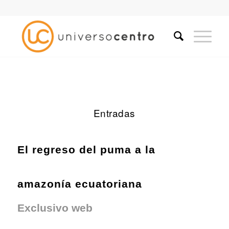
Entradas
El regreso del puma a la
amazonía ecuatoriana
Exclusivo web