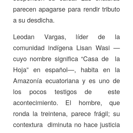
parecen apagarse para rendir tributo
a su desdicha.
Leodan Vargas, líder de la
comunidad indígena Lisan Wasi —
cuyo nombre significa “Casa de la
Hoja” en español—, habita en la
Amazonía ecuatoriana y es uno de
los pocos testigos de este
acontecimiento. El hombre, que
ronda la treintena, parece frágil; su
contextura diminuta no hace justicia