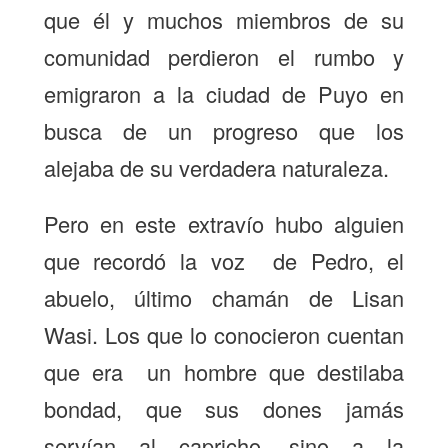
que él
y muchos miembros de su
comunidad perdieron el rumbo y
emigraron a la ciudad de Puyo en
busca de un progreso que los
alejaba de su verdadera naturaleza.
Pero en este extravío hubo alguien
que recordó la voz de Pedro, el
abuelo, último chamán de Lisan
Wasi. Los que lo conocieron cuentan
que era un hombre que destilaba
bondad, que sus dones jamás
servían al capricho, sino a la