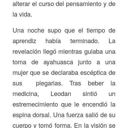
alterar el curso del pensamiento y de
la vida.
Una noche supo que el tiempo de
aprendiz había terminado. La
revelación llegó mientras guiaba una
toma de ayahuasca junto a una
mujer que se declaraba escéptica de
sus plegarias. Tras beber la
medicina, Leodan sintió un
estremecimiento que le encendió la
espina dorsal. Una fuerza salió de su
cuerpo y tomó forma. En la visión se