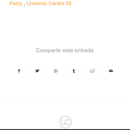
Ferry
,
Universo Centro 59
Comparte esta entrada