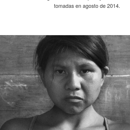
tomadas en agosto de 2014.