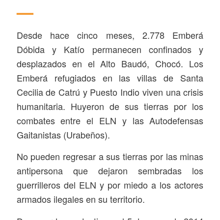
—
Desde hace cinco meses, 2.778 Emberá
Dóbida y Katío permanecen confinados y
desplazados en el Alto Baudó, Chocó. Los
Emberá refugiados en las villas de Santa
Cecilia de Catrú y Puesto Indio viven una crisis
humanitaria. Huyeron de sus tierras por los
combates entre el ELN y las Autodefensas
Gaitanistas (Urabeños).
No pueden regresar a sus tierras por las minas
antipersona que dejaron sembradas los
guerrilleros del ELN y por miedo a los actores
armados ilegales en su territorio.