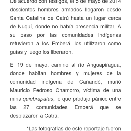
De acuerdo con testigos, el 5 de mayo de 2014
doscientos hombres armados llegaron desde
Santa Catalina de Catrú hasta un lugar cerca
de Nuquí, donde no había presencia militar. A
su paso por las comunidades indígenas
retuvieron a los Emberá, los utilizaron como
guías y luego los liberaron.
El 19 de mayo, camino al río Anguapiragua,
donde habitan hombres y mujeres de la
comunidad indígena de Cañandó, murió
Mauricio Pedroso Chamorro, víctima de una
mina
, lo que produjo pánico entre
quiebrapatas
las 27 comunidades Emberá que se
desplazaron a Catrú.
*Las fotografías de este reportaje fueron