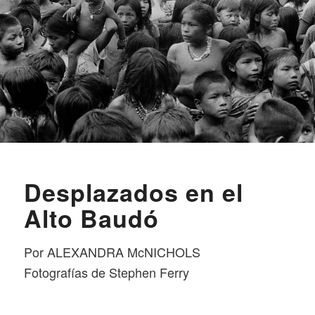
Desplazados en el
Alto Baudó
Por ALEXANDRA McNICHOLS
Fotografías de Stephen Ferry