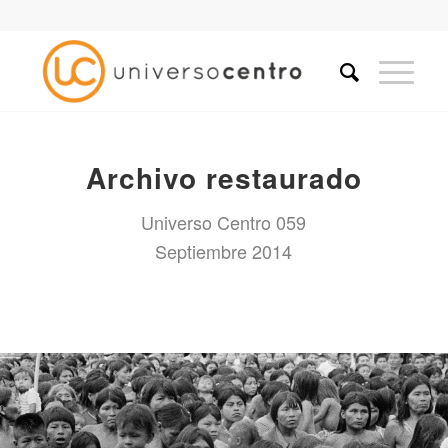
Archivo restaurado
Universo Centro 059
Septiembre 2014