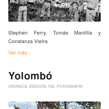
Stephen Ferry, Tomás Mantilla y
Constanza Vieira
Ver más
Yolombó
CRÓNICA
,
EDICIÓN 130
,
FOTOGRAFÍA