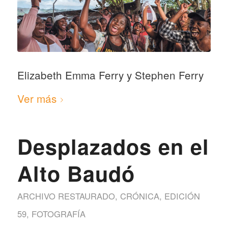
Elizabeth Emma Ferry y Stephen Ferry
Ver más
Desplazados en el
Alto Baudó
ARCHIVO RESTAURADO
,
CRÓNICA
,
EDICIÓN
59
,
FOTOGRAFÍA