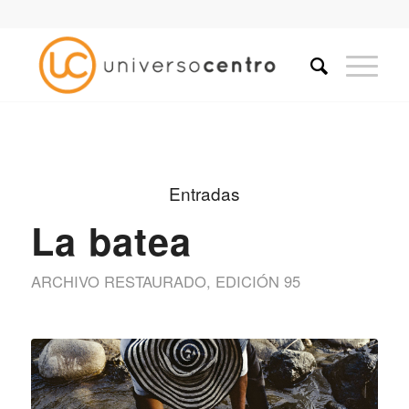
Entradas
La batea
ARCHIVO RESTAURADO
,
EDICIÓN 95