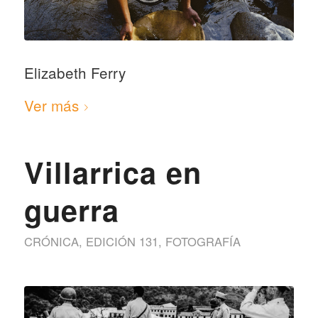
Elizabeth Ferry
Ver más
Villarrica en
guerra
CRÓNICA
,
EDICIÓN 131
,
FOTOGRAFÍA