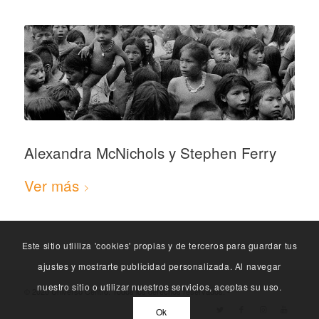
Alexandra McNichols y Stephen Ferry
Ver más
Este sitio utliliza 'cookies' propias y de terceros para guardar tus
ajustes y mostrarte publicidad personalizada. Al navegar
nuestro sitio o utilizar nuestros servicios, aceptas su uso.
© 2020 Universo Centro. Todos los derechos reservados. -
Ok