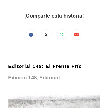
¡Comparte esta historia!
Editorial 148: El Frente Frío
,
Edición 148
Editorial