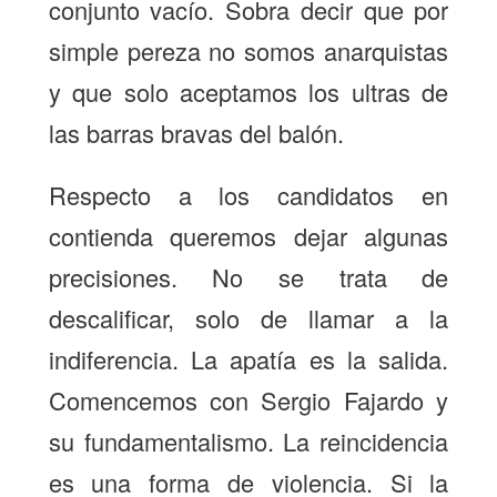
conjunto vacío. Sobra decir que por
simple pereza no somos anarquistas
y que solo aceptamos los ultras de
las barras bravas del balón.
Respecto a los candidatos en
contienda queremos dejar algunas
precisiones. No se trata de
descalificar, solo de llamar a la
indiferencia. La apatía es la salida.
Comencemos con Sergio Fajardo y
su fundamentalismo. La reincidencia
es una forma de violencia. Si la