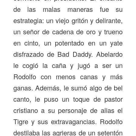
de las malas maneras fue su
estrategia: un viejo gritón y delirante,
un señor de cadena de oro y trueno
en cinto, un potentado en un yate
disfrazado de Bad Daddy. Abelardo
le cogió la caña y jugó a ser un
Rodolfo con menos canas y más
ganas. Además, le sumó algo de
bel
canto
, le puso un toque de pastor
cristiano a su personaje de alias el
Tigre y sus extravagancias. Rodolfo
destilaba las agrieras de un setentón