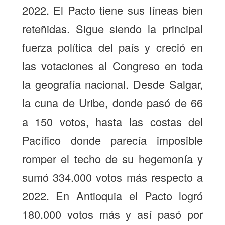
2022. El Pacto tiene sus líneas bien
reteñidas. Sigue siendo la principal
fuerza política del país y creció en
las votaciones al Congreso en toda
la geografía nacional. Desde Salgar,
la cuna de Uribe, donde pasó de 66
a 150 votos, hasta las costas del
Pacífico donde parecía imposible
romper el techo de su hegemonía y
sumó 334.000 votos más respecto a
2022. En Antioquia el Pacto logró
180.000 votos más y así pasó por