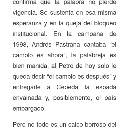
confirma que la palabra no pierde
vigencia. Se sustenta en esa misma
esperanza y en la queja del bloqueo
institucional. En la campaña de
1998, Andrés Pastrana cantaba “el
cambio es ahora”, la palabreja es
bien manida, al Petro de hoy solo le
queda decir “el cambio es después” y
entregarle a Cepeda la espada
envainada y, posiblemente, el país
embargado.
Pero no todo es un calco borroso del