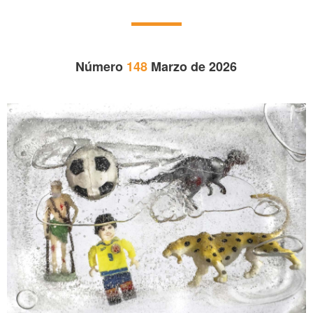
Número
148
Marzo de 2026