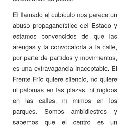
El llamado al cubículo nos parece un
abuso propagandístico del Estado y
estamos convencidos de que las
arengas y la convocatoria a la calle,
por parte de partidos y movimientos,
es una extravagancia inaceptable. El
Frente Frío quiere silencio, no quiere
ni palomas en las plazas, ni rugidos
en las calles, ni mimos en los
parques. Somos ambidiestros y
sabemos que el centro es un