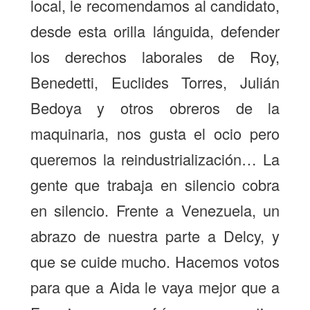
local, le recomendamos al candidato,
desde esta orilla lánguida, defender
los derechos laborales de Roy,
Benedetti, Euclides Torres, Julián
Bedoya y otros obreros de la
maquinaria, nos gusta el ocio pero
queremos la reindustrialización… La
gente que trabaja en silencio cobra
en silencio. Frente a Venezuela, un
abrazo de nuestra parte a Delcy, y
que se cuide mucho. Hacemos votos
para que a Aida le vaya mejor que a