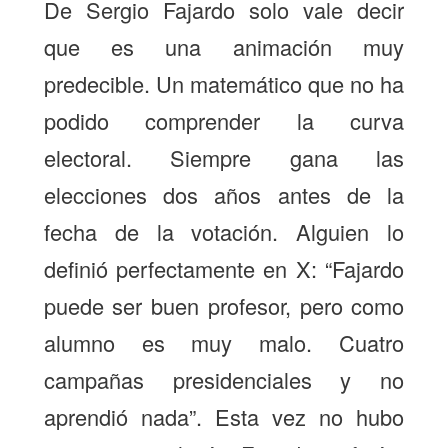
De Sergio Fajardo solo vale decir
que es una animación muy
predecible. Un matemático que no ha
podido comprender la curva
electoral. Siempre gana las
elecciones dos años antes de la
fecha de la votación. Alguien lo
definió perfectamente en X: “Fajardo
puede ser buen profesor, pero como
alumno es muy malo. Cuatro
campañas presidenciales y no
aprendió nada”. Esta vez no hubo