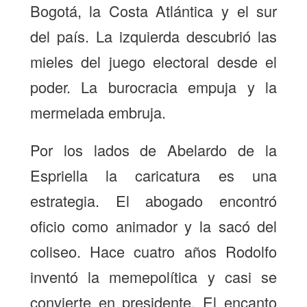
Bogotá, la Costa Atlántica y el sur
del país. La izquierda descubrió las
mieles del juego electoral desde el
poder. La burocracia empuja y la
mermelada embruja.
Por los lados de Abelardo de la
Espriella la caricatura es una
estrategia. El abogado encontró
oficio como animador y la sacó del
coliseo. Hace cuatro años Rodolfo
inventó la memepolítica y casi se
convierte en presidente. El encanto