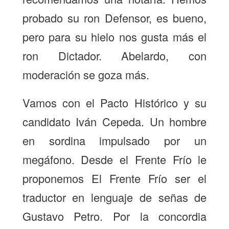
probado su ron Defensor, es bueno,
pero para su hielo nos gusta más el
ron Dictador. Abelardo, con
moderación se goza más.
Vamos con el Pacto Histórico y su
candidato Iván Cepeda. Un hombre
en sordina impulsado por un
megáfono. Desde el Frente Frío le
proponemos El Frente Frío ser el
traductor en lenguaje de señas de
Gustavo Petro. Por la concordia