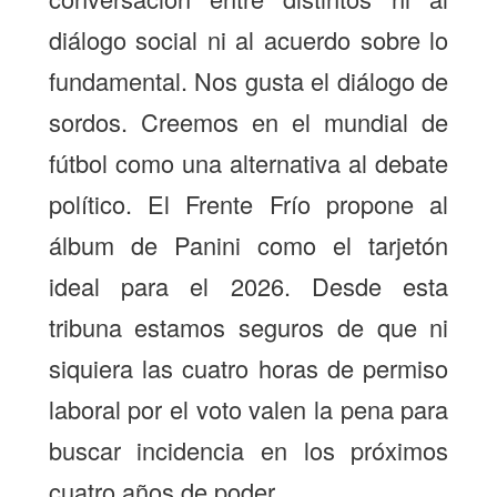
diálogo social ni al acuerdo sobre lo
fundamental. Nos gusta el diálogo de
sordos. Creemos en el mundial de
fútbol como una alternativa al debate
político. El Frente Frío propone al
álbum de Panini como el tarjetón
ideal para el 2026. Desde esta
tribuna estamos seguros de que ni
siquiera las cuatro horas de permiso
laboral por el voto valen la pena para
buscar incidencia en los próximos
cuatro años de poder.