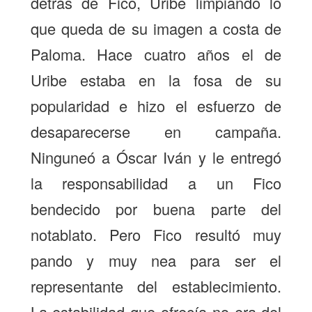
detrás de Fico, Uribe limpiando lo
que queda de su imagen a costa de
Paloma. Hace cuatro años el de
Uribe estaba en la fosa de su
popularidad e hizo el esfuerzo de
desaparecerse en campaña.
Ninguneó a Óscar Iván y le entregó
la responsabilidad a un Fico
bendecido por buena parte del
notablato. Pero Fico resultó muy
pando y muy nea para ser el
representante del establecimiento.
La estabilidad que ofrecía no era del