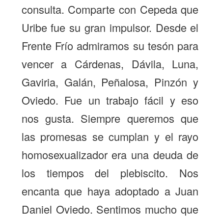
consulta. Comparte con Cepeda que
Uribe fue su gran impulsor. Desde el
Frente Frío admiramos su tesón para
vencer a Cárdenas, Dávila, Luna,
Gaviria, Galán, Peñalosa, Pinzón y
Oviedo. Fue un trabajo fácil y eso
nos gusta. Siempre queremos que
las promesas se cumplan y el rayo
homosexualizador era una deuda de
los tiempos del plebiscito. Nos
encanta que haya adoptado a Juan
Daniel Oviedo. Sentimos mucho que