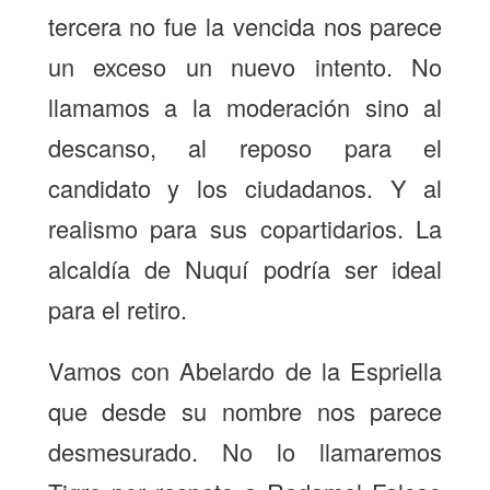
tercera no fue la vencida nos parece
un exceso un nuevo intento. No
llamamos a la moderación sino al
descanso, al reposo para el
candidato y los ciudadanos. Y al
realismo para sus copartidarios. La
alcaldía de Nuquí podría ser ideal
para el retiro.
Vamos con Abelardo de la Espriella
que desde su nombre nos parece
desmesurado. No lo llamaremos