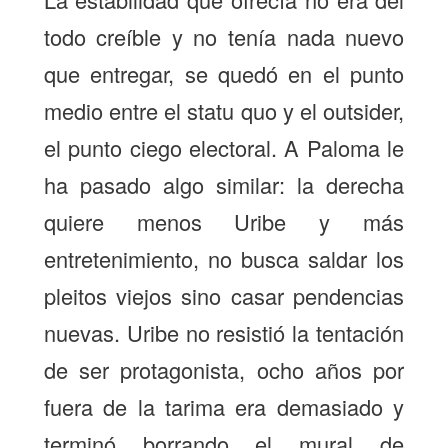
todo creíble y no tenía nada nuevo
que entregar, se quedó en el punto
medio entre el statu quo y el
outsider
,
el punto ciego electoral. A Paloma le
ha pasado algo similar: la derecha
quiere menos Uribe y más
entretenimiento, no busca saldar los
pleitos viejos sino casar pendencias
nuevas. Uribe no resistió la tentación
de ser protagonista, ocho años por
fuera de la tarima era demasiado y
terminó borrando el mural de