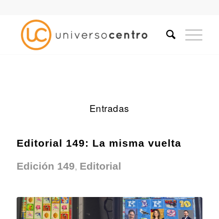
Entradas
Editorial 149: La misma vuelta
,
Edición 149
Editorial