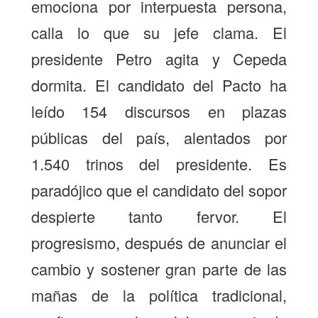
emociona por interpuesta persona,
calla lo que su jefe clama. El
presidente Petro agita y Cepeda
dormita. El candidato del Pacto ha
leído 154 discursos en plazas
públicas del país, alentados por
1.540 trinos del presidente. Es
paradójico que el candidato del sopor
despierte tanto fervor. El
progresismo, después de anunciar el
cambio y sostener gran parte de las
mañas de la política tradicional,