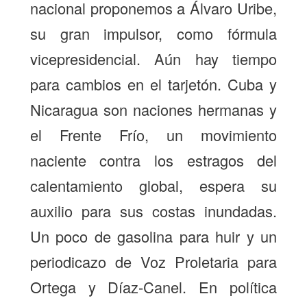
nacional proponemos a Álvaro Uribe,
su gran impulsor, como fórmula
vicepresidencial. Aún hay tiempo
para cambios en el tarjetón. Cuba y
Nicaragua son naciones hermanas y
el Frente Frío, un movimiento
naciente contra los estragos del
calentamiento global, espera su
auxilio para sus costas inundadas.
Un poco de gasolina para huir y un
periodicazo de Voz Proletaria para
Ortega y Díaz-Canel. En política