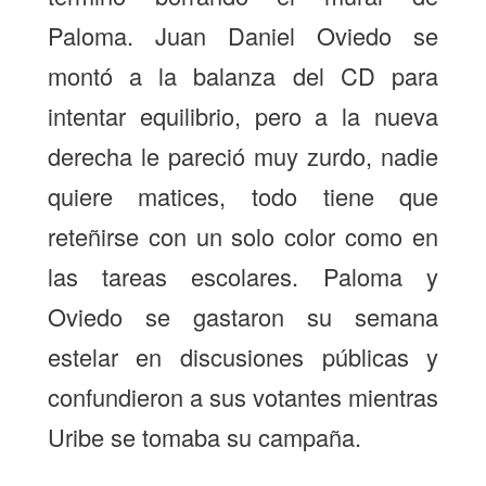
Paloma. Juan Daniel Oviedo se
montó a la balanza del CD para
intentar equilibrio, pero a la nueva
derecha le pareció muy zurdo, nadie
quiere matices, todo tiene que
reteñirse con un solo color como en
las tareas escolares. Paloma y
Oviedo se gastaron su semana
estelar en discusiones públicas y
confundieron a sus votantes mientras
Uribe se tomaba su campaña.