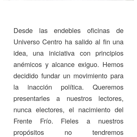
Desde las endebles oficinas de
Universo Centro ha salido al fin una
idea, una iniciativa con principios
anémicos y alcance exiguo. Hemos
decidido fundar un movimiento para
la inacción política. Queremos
presentarles a nuestros lectores,
nunca electores, el nacimiento del
Frente Frío. Fieles a nuestros
propósitos no tendremos