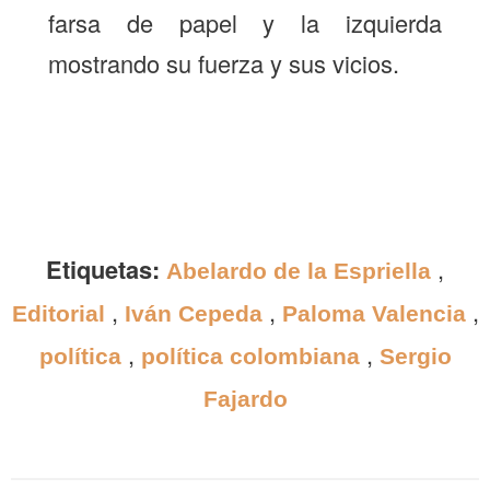
farsa de papel y la izquierda
mostrando su fuerza y sus vicios.
Etiquetas:
,
Abelardo de la Espriella
,
,
,
Editorial
Iván Cepeda
Paloma Valencia
,
,
política
política colombiana
Sergio
Fajardo