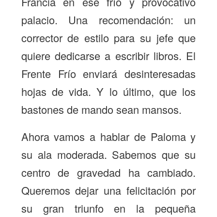
Francia en ese frío y provocativo
palacio. Una recomendación: un
corrector de estilo para su jefe que
quiere dedicarse a escribir libros. El
Frente Frío enviará desinteresadas
hojas de vida. Y lo último, que los
bastones de mando sean mansos.
Ahora vamos a hablar de Paloma y
su ala moderada. Sabemos que su
centro de gravedad ha cambiado.
Queremos dejar una felicitación por
su gran triunfo en la pequeña