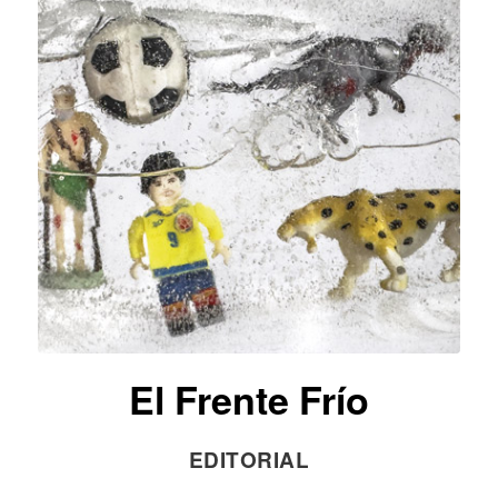
El Frente Frío
EDITORIAL