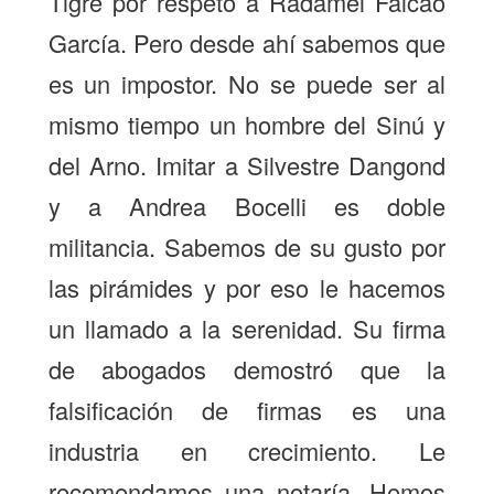
Tigre por respeto a Radamel Falcao
García. Pero desde ahí sabemos que
es un impostor. No se puede ser al
mismo tiempo un hombre del Sinú y
del Arno. Imitar a Silvestre Dangond
y a Andrea Bocelli es doble
militancia. Sabemos de su gusto por
las pirámides y por eso le hacemos
un llamado a la serenidad. Su firma
de abogados demostró que la
falsificación de firmas es una
industria en crecimiento. Le
recomendamos una notaría. Hemos