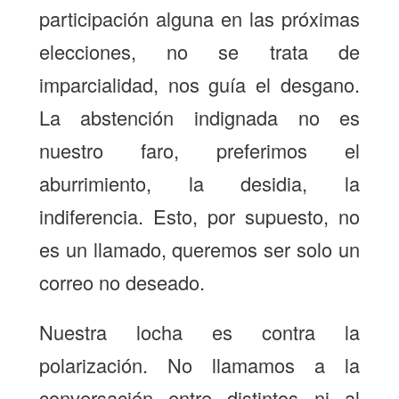
participación alguna en las próximas
elecciones, no se trata de
imparcialidad, nos guía el desgano.
La abstención indignada no es
nuestro faro, preferimos el
aburrimiento, la desidia, la
indiferencia. Esto, por supuesto, no
es un llamado, queremos ser solo un
correo no deseado.
Nuestra locha es contra la
polarización. No llamamos a la
conversación entre distintos ni al