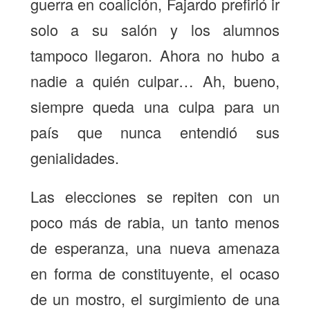
guerra en coalición, Fajardo prefirió ir
solo a su salón y los alumnos
tampoco llegaron. Ahora no hubo a
nadie a quién culpar… Ah, bueno,
siempre queda una culpa para un
país que nunca entendió sus
genialidades.
Las elecciones se repiten con un
poco más de rabia, un tanto menos
de esperanza, una nueva amenaza
en forma de constituyente, el ocaso
de un mostro, el surgimiento de una