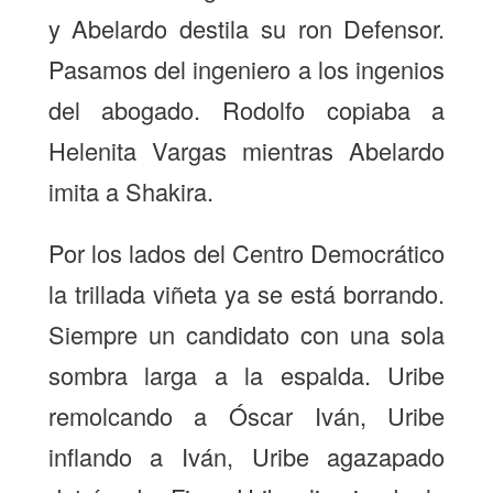
y Abelardo destila su ron Defensor.
Pasamos del ingeniero a los ingenios
del abogado. Rodolfo copiaba a
Helenita Vargas mientras Abelardo
imita a Shakira.
Por los lados del Centro Democrático
la trillada viñeta ya se está borrando.
Siempre un candidato con una sola
sombra larga a la espalda. Uribe
remolcando a Óscar Iván, Uribe
inflando a Iván, Uribe agazapado