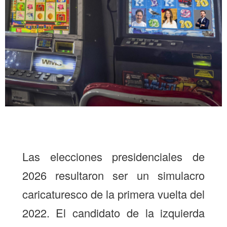
Las elecciones presidenciales de
2026 resultaron ser un simulacro
caricaturesco de la primera vuelta del
2022. El candidato de la izquierda