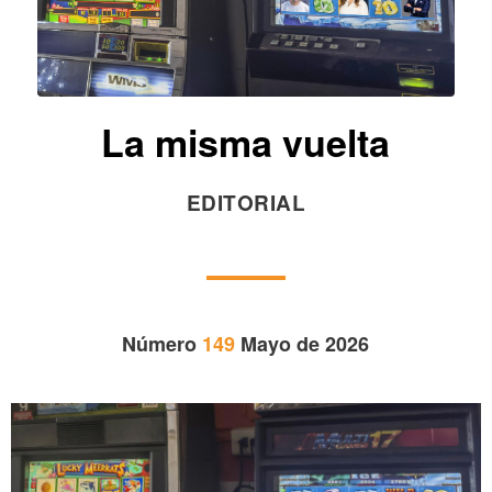
La misma vuelta
EDITORIAL
Número
149
Mayo de 2026