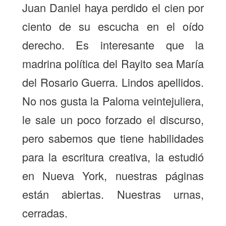
Juan Daniel haya perdido el cien por
ciento de su escucha en el oído
derecho. Es interesante que la
madrina política del Rayito sea María
del Rosario Guerra. Lindos apellidos.
No nos gusta la Paloma veintejuliera,
le sale un poco forzado el discurso,
pero sabemos que tiene habilidades
para la escritura creativa, la estudió
en Nueva York, nuestras páginas
están abiertas. Nuestras urnas,
cerradas.