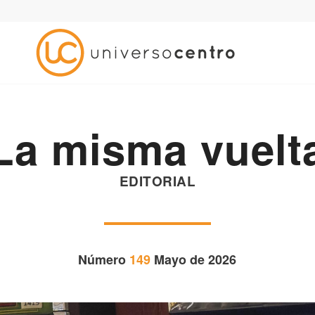
La misma vuelt
EDITORIAL
Número
149
Mayo de 2026