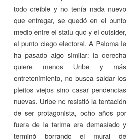
todo creíble y no tenía nada nuevo
que entregar, se quedó en el punto
medio entre el statu quo y el
outsider
,
el punto ciego electoral. A Paloma le
ha pasado algo similar: la derecha
quiere menos Uribe y más
entretenimiento, no busca saldar los
pleitos viejos sino casar pendencias
nuevas. Uribe no resistió la tentación
de ser protagonista, ocho años por
fuera de la tarima era demasiado y
terminó borrando el mural de