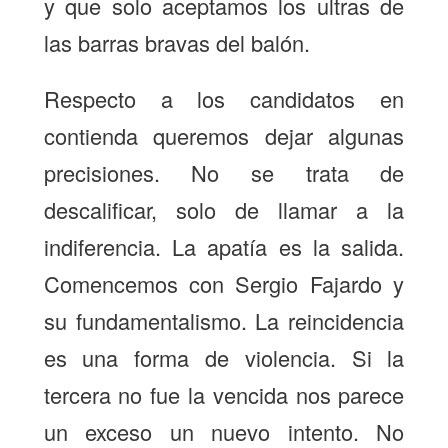
y que solo aceptamos los ultras de
las barras bravas del balón.
Respecto a los candidatos en
contienda queremos dejar algunas
precisiones. No se trata de
descalificar, solo de llamar a la
indiferencia. La apatía es la salida.
Comencemos con Sergio Fajardo y
su fundamentalismo. La reincidencia
es una forma de violencia. Si la
tercera no fue la vencida nos parece
un exceso un nuevo intento. No