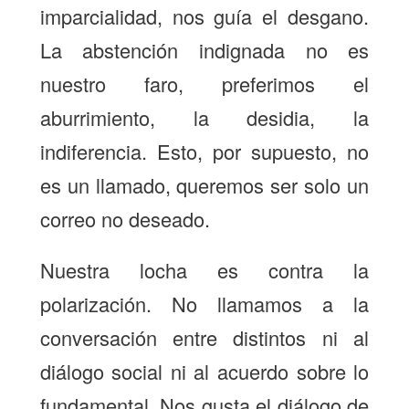
imparcialidad, nos guía el desgano.
La abstención indignada no es
nuestro faro, preferimos el
aburrimiento, la desidia, la
indiferencia. Esto, por supuesto, no
es un llamado, queremos ser solo un
correo no deseado.
Nuestra locha es contra la
polarización. No llamamos a la
conversación entre distintos ni al
diálogo social ni al acuerdo sobre lo
fundamental. Nos gusta el diálogo de