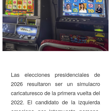
Las elecciones presidenciales de
2026 resultaron ser un simulacro
caricaturesco de la primera vuelta del
2022. El candidato de la izquierda