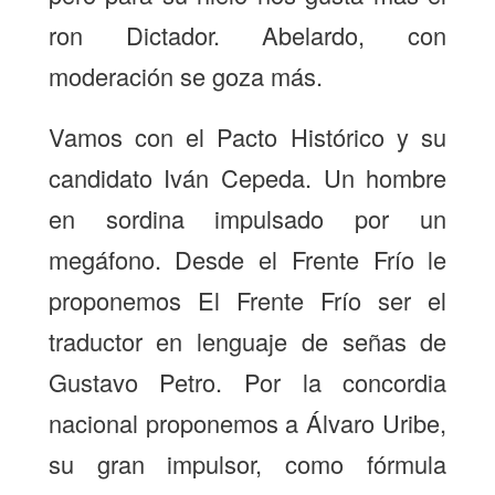
ron Dictador. Abelardo, con
moderación se goza más.
Vamos con el Pacto Histórico y su
candidato Iván Cepeda. Un hombre
en sordina impulsado por un
megáfono. Desde el Frente Frío le
proponemos El Frente Frío ser el
traductor en lenguaje de señas de
Gustavo Petro. Por la concordia
nacional proponemos a Álvaro Uribe,
su gran impulsor, como fórmula