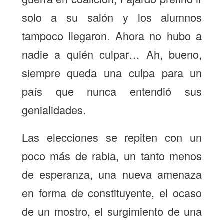
solo a su salón y los alumnos
tampoco llegaron. Ahora no hubo a
nadie a quién culpar… Ah, bueno,
siempre queda una culpa para un
país que nunca entendió sus
genialidades.
Las elecciones se repiten con un
poco más de rabia, un tanto menos
de esperanza, una nueva amenaza
en forma de constituyente, el ocaso
de un mostro, el surgimiento de una