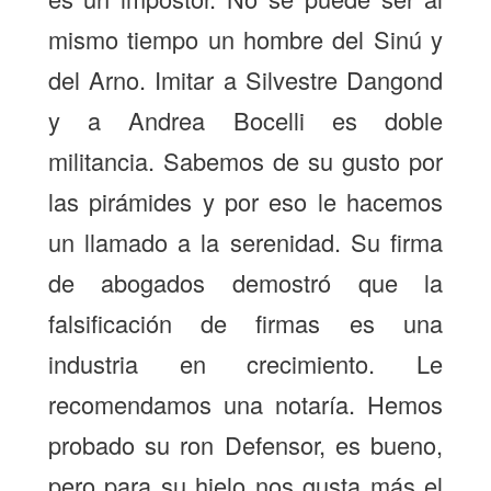
mismo tiempo un hombre del Sinú y
del Arno. Imitar a Silvestre Dangond
y a Andrea Bocelli es doble
militancia. Sabemos de su gusto por
las pirámides y por eso le hacemos
un llamado a la serenidad. Su firma
de abogados demostró que la
falsificación de firmas es una
industria en crecimiento. Le
recomendamos una notaría. Hemos
probado su ron Defensor, es bueno,
pero para su hielo nos gusta más el