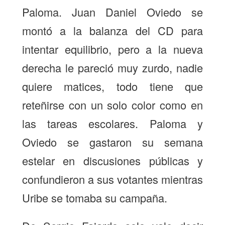
Paloma. Juan Daniel Oviedo se
montó a la balanza del CD para
intentar equilibrio, pero a la nueva
derecha le pareció muy zurdo, nadie
quiere matices, todo tiene que
reteñirse con un solo color como en
las tareas escolares. Paloma y
Oviedo se gastaron su semana
estelar en discusiones públicas y
confundieron a sus votantes mientras
Uribe se tomaba su campaña.