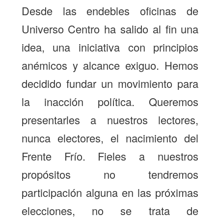
Desde las endebles oficinas de
Universo Centro ha salido al fin una
idea, una iniciativa con principios
anémicos y alcance exiguo. Hemos
decidido fundar un movimiento para
la inacción política. Queremos
presentarles a nuestros lectores,
nunca electores, el nacimiento del
Frente Frío. Fieles a nuestros
propósitos no tendremos
participación alguna en las próximas
elecciones, no se trata de