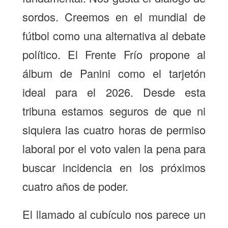
sordos. Creemos en el mundial de
fútbol como una alternativa al debate
político. El Frente Frío propone al
álbum de Panini como el tarjetón
ideal para el 2026. Desde esta
tribuna estamos seguros de que ni
siquiera las cuatro horas de permiso
laboral por el voto valen la pena para
buscar incidencia en los próximos
cuatro años de poder.
El llamado al cubículo nos parece un