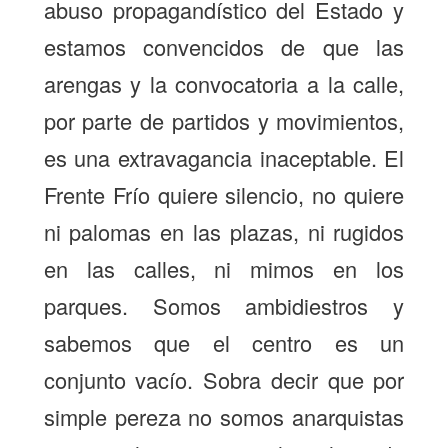
abuso propagandístico del Estado y
estamos convencidos de que las
arengas y la convocatoria a la calle,
por parte de partidos y movimientos,
es una extravagancia inaceptable. El
Frente Frío quiere silencio, no quiere
ni palomas en las plazas, ni rugidos
en las calles, ni mimos en los
parques. Somos ambidiestros y
sabemos que el centro es un
conjunto vacío. Sobra decir que por
simple pereza no somos anarquistas