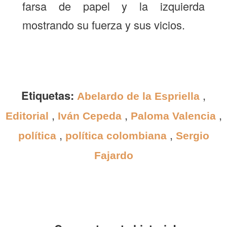
farsa de papel y la izquierda
mostrando su fuerza y sus vicios.
Etiquetas:
,
Abelardo de la Espriella
,
,
,
Editorial
Iván Cepeda
Paloma Valencia
,
,
política
política colombiana
Sergio
Fajardo