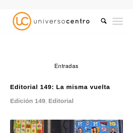
Entradas
Editorial 149: La misma vuelta
,
Edición 149
Editorial