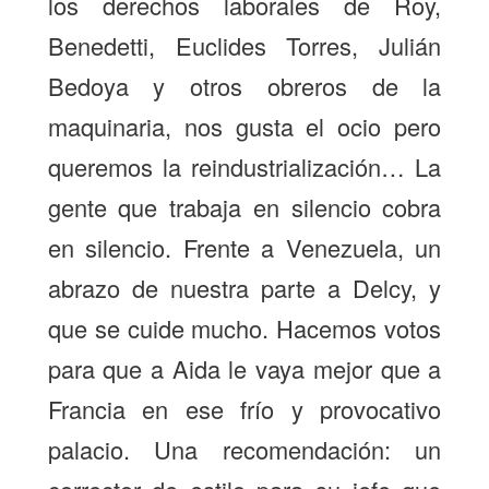
los derechos laborales de Roy,
Benedetti, Euclides Torres, Julián
Bedoya y otros obreros de la
maquinaria, nos gusta el ocio pero
queremos la reindustrialización… La
gente que trabaja en silencio cobra
en silencio. Frente a Venezuela, un
abrazo de nuestra parte a Delcy, y
que se cuide mucho. Hacemos votos
para que a Aida le vaya mejor que a
Francia en ese frío y provocativo
palacio. Una recomendación: un