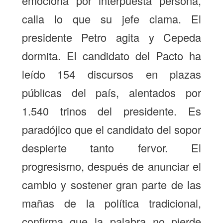
emociona por interpuesta persona,
calla lo que su jefe clama. El
presidente Petro agita y Cepeda
dormita. El candidato del Pacto ha
leído 154 discursos en plazas
públicas del país, alentados por
1.540 trinos del presidente. Es
paradójico que el candidato del sopor
despierte tanto fervor. El
progresismo, después de anunciar el
cambio y sostener gran parte de las
mañas de la política tradicional,
confirma que la palabra no pierde