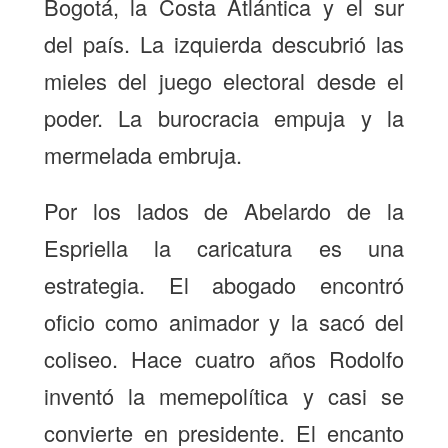
Bogotá, la Costa Atlántica y el sur
del país. La izquierda descubrió las
mieles del juego electoral desde el
poder. La burocracia empuja y la
mermelada embruja.
Por los lados de Abelardo de la
Espriella la caricatura es una
estrategia. El abogado encontró
oficio como animador y la sacó del
coliseo. Hace cuatro años Rodolfo
inventó la memepolítica y casi se
convierte en presidente. El encanto