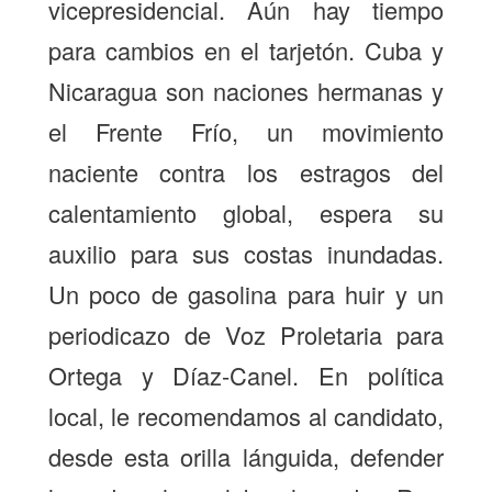
vicepresidencial. Aún hay tiempo
para cambios en el tarjetón. Cuba y
Nicaragua son naciones hermanas y
el Frente Frío, un movimiento
naciente contra los estragos del
calentamiento global, espera su
auxilio para sus costas inundadas.
Un poco de gasolina para huir y un
periodicazo de Voz Proletaria para
Ortega y Díaz-Canel. En política
local, le recomendamos al candidato,
desde esta orilla lánguida, defender