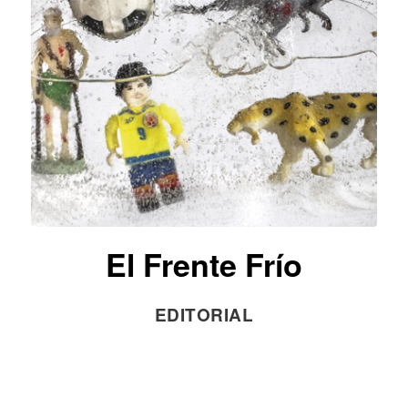
El Frente Frío
EDITORIAL