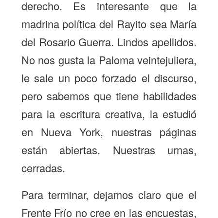
derecho. Es interesante que la
madrina política del Rayito sea María
del Rosario Guerra. Lindos apellidos.
No nos gusta la Paloma veintejuliera,
le sale un poco forzado el discurso,
pero sabemos que tiene habilidades
para la escritura creativa, la estudió
en Nueva York, nuestras páginas
están abiertas. Nuestras urnas,
cerradas.
Para terminar, dejamos claro que el
Frente Frío no cree en las encuestas,