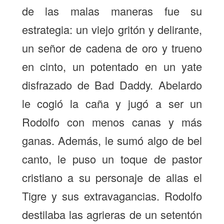
de las malas maneras fue su
estrategia: un viejo gritón y delirante,
un señor de cadena de oro y trueno
en cinto, un potentado en un yate
disfrazado de Bad Daddy. Abelardo
le cogió la caña y jugó a ser un
Rodolfo con menos canas y más
ganas. Además, le sumó algo de
bel
canto
, le puso un toque de pastor
cristiano a su personaje de alias el
Tigre y sus extravagancias. Rodolfo
destilaba las agrieras de un setentón