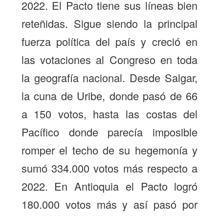
2022. El Pacto tiene sus líneas bien
reteñidas. Sigue siendo la principal
fuerza política del país y creció en
las votaciones al Congreso en toda
la geografía nacional. Desde Salgar,
la cuna de Uribe, donde pasó de 66
a 150 votos, hasta las costas del
Pacífico donde parecía imposible
romper el techo de su hegemonía y
sumó 334.000 votos más respecto a
2022. En Antioquia el Pacto logró
180.000 votos más y así pasó por