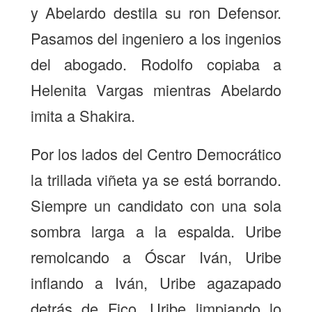
y Abelardo destila su ron Defensor.
Pasamos del ingeniero a los ingenios
del abogado. Rodolfo copiaba a
Helenita Vargas mientras Abelardo
imita a Shakira.
Por los lados del Centro Democrático
la trillada viñeta ya se está borrando.
Siempre un candidato con una sola
sombra larga a la espalda. Uribe
remolcando a Óscar Iván, Uribe
inflando a Iván, Uribe agazapado
detrás de Fico, Uribe limpiando lo