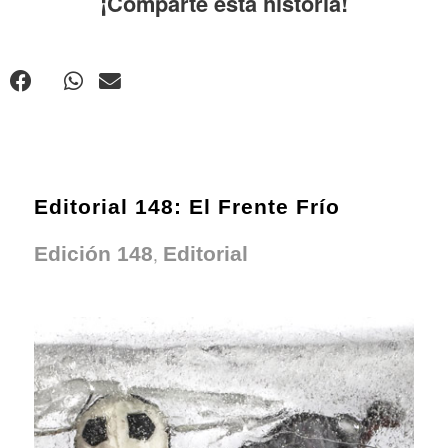
¡Comparte esta historia!
Editorial 148: El Frente Frío
,
Edición 148
Editorial