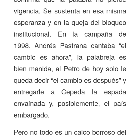
vigencia. Se sustenta en esa misma
esperanza y en la queja del bloqueo
institucional. En la campaña de
1998, Andrés Pastrana cantaba “el
cambio es ahora”, la palabreja es
bien manida, al Petro de hoy solo le
queda decir “el cambio es después” y
entregarle a Cepeda la espada
envainada y, posiblemente, el país
embargado.
Pero no todo es un calco borroso del