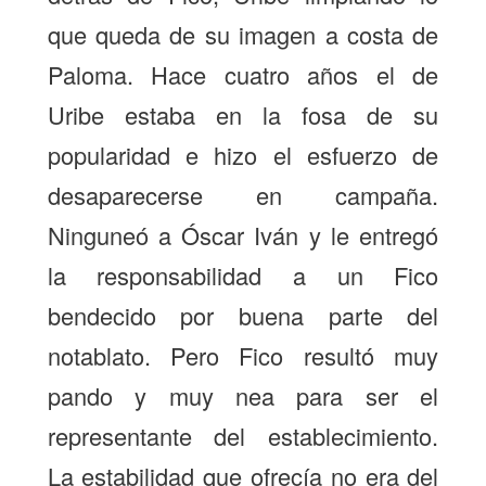
que queda de su imagen a costa de
Paloma. Hace cuatro años el de
Uribe estaba en la fosa de su
popularidad e hizo el esfuerzo de
desaparecerse en campaña.
Ninguneó a Óscar Iván y le entregó
la responsabilidad a un Fico
bendecido por buena parte del
notablato. Pero Fico resultó muy
pando y muy nea para ser el
representante del establecimiento.
La estabilidad que ofrecía no era del