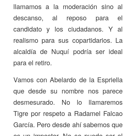
llamamos a la moderación sino al
descanso, al reposo para el
candidato y los ciudadanos. Y al
realismo para sus copartidarios. La
alcaldía de Nuquí podría ser ideal
para el retiro.
Vamos con Abelardo de la Espriella
que desde su nombre nos parece
desmesurado. No lo llamaremos
Tigre por respeto a Radamel Falcao
García. Pero desde ahí sabemos que
es un impostor. No se puede ser al