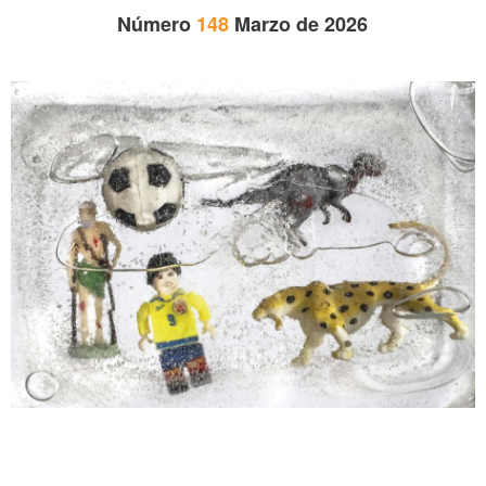
Número
148
Marzo de 2026