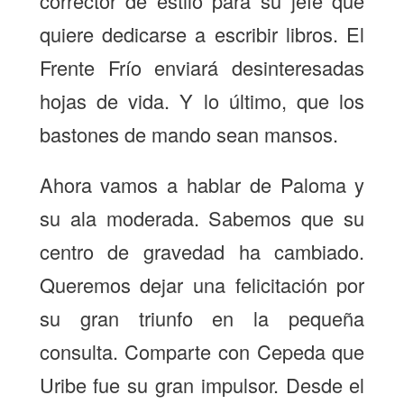
corrector de estilo para su jefe que
quiere dedicarse a escribir libros. El
Frente Frío enviará desinteresadas
hojas de vida. Y lo último, que los
bastones de mando sean mansos.
Ahora vamos a hablar de Paloma y
su ala moderada. Sabemos que su
centro de gravedad ha cambiado.
Queremos dejar una felicitación por
su gran triunfo en la pequeña
consulta. Comparte con Cepeda que
Uribe fue su gran impulsor. Desde el