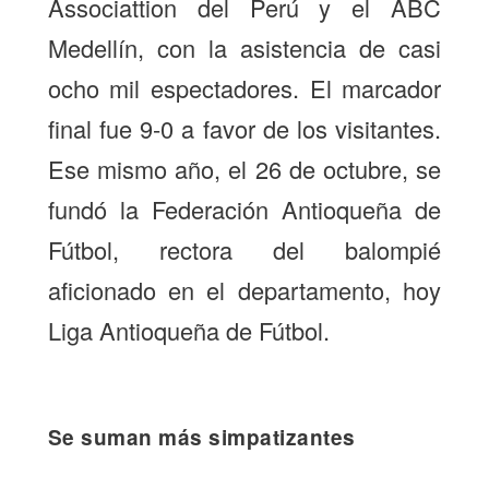
Associattion del Perú y el ABC
Medellín, con la asistencia de casi
ocho mil espectadores. El marcador
final fue 9-0 a favor de los visitantes.
Ese mismo año, el 26 de octubre, se
fundó la Federación Antioqueña de
Fútbol, rectora del balompié
aficionado en el departamento, hoy
Liga Antioqueña de Fútbol.
Se suman más simpatizantes