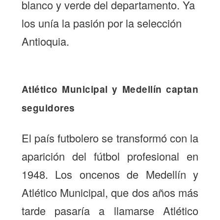
blanco y verde del departamento. Ya
los unía la pasión por la selección
Antioquia.
Atlético Municipal y Medellín captan
seguidores
El país futbolero se transformó con la
aparición del fútbol profesional en
1948. Los oncenos de Medellín y
Atlético Municipal, que dos años más
tarde pasaría a llamarse Atlético