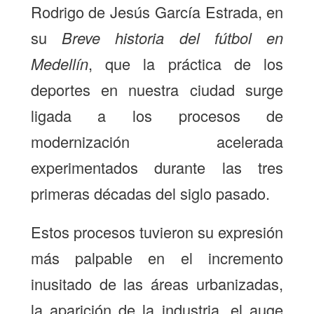
Rodrigo de Jesús García Estrada, en
su
Breve historia del fútbol en
Medellín
, que la práctica de los
deportes en nuestra ciudad surge
ligada a los procesos de
modernización acelerada
experimentados durante las tres
primeras décadas del siglo pasado.
Estos procesos tuvieron su expresión
más palpable en el incremento
inusitado de las áreas urbanizadas,
la aparición de la industria, el auge