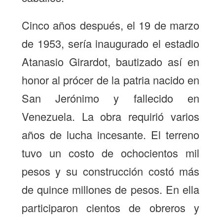
Cinco años después, el 19 de marzo
de 1953, sería inaugurado el estadio
Atanasio Girardot, bautizado así en
honor al prócer de la patria nacido en
San Jerónimo y fallecido en
Venezuela. La obra requirió varios
años de lucha incesante. El terreno
tuvo un costo de ochocientos mil
pesos y su construcción costó más
de quince millones de pesos. En ella
participaron cientos de obreros y