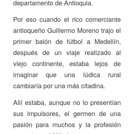
departamento de Antioquia.
Por eso cuando el rico comerciante
antioqueño Guillermo Moreno trajo el
primer balón de fútbol a Medellín,
después de un viaje realizado al
viejo continente, estaba lejos de
imaginar que una lúdica rural
cambiaría por una más citadina.
Allí estaba, aunque no lo presentían
sus impulsores, el germen de una
pasión para muchos y la profesión