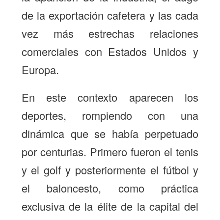
de la exportación cafetera y las cada
vez más estrechas relaciones
comerciales con Estados Unidos y
Europa.
En este contexto aparecen los
deportes, rompiendo con una
dinámica que se había perpetuado
por centurias. Primero fueron el tenis
y el golf y posteriormente el fútbol y
el baloncesto, como práctica
exclusiva de la élite de la capital del