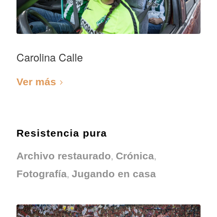
Carolina Calle
Ver más
Resistencia pura
,
,
Archivo restaurado
Crónica
,
Fotografía
Jugando en casa