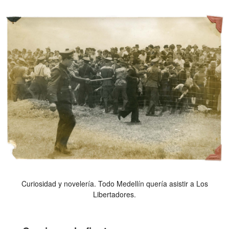
Curiosidad y novelería. Todo Medellín quería asistir a Los
Libertadores.