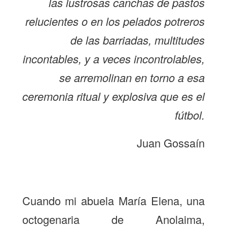
las lustrosas canchas de pastos
relucientes o en los pelados potreros
de las barriadas, multitudes
incontables, y a veces incontrolables,
se arremolinan en torno a esa
ceremonia ritual y explosiva que es el
fútbol.
Juan Gossaín
Cuando mi abuela María Elena, una
octogenaria de Anolaima,