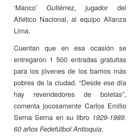
‘Manco’ Gutiérrez, jugador del
Atlético Nacional, al equipo Alianza
Lima.
Cuentan que en esa ocasión se
entregaron 1 500 entradas gratuitas
para los jóvenes de los barrios más
pobres de la ciudad. “Desde ese día
hay revendedores de boletas”,
comenta jocosamente Carlos Emilio
Serna Serna en su libro
1929-1989.
60 años Fedefútbol Antioquia
.