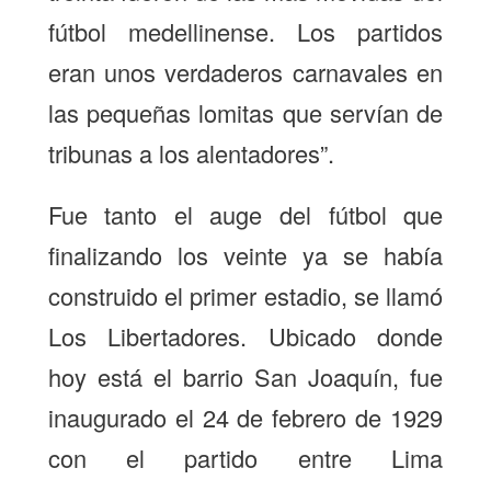
fútbol medellinense. Los partidos
eran unos verdaderos carnavales en
las pequeñas lomitas que servían de
tribunas a los alentadores”.
Fue tanto el auge del fútbol que
finalizando los veinte ya se había
construido el primer estadio, se llamó
Los Libertadores. Ubicado donde
hoy está el barrio San Joaquín, fue
inaugurado el 24 de febrero de 1929
con el partido entre Lima