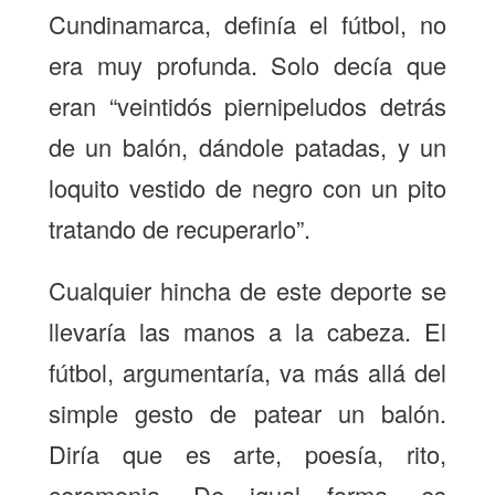
Cundinamarca, definía el fútbol, no
era muy profunda. Solo decía que
eran “veintidós piernipeludos detrás
de un balón, dándole patadas, y un
loquito vestido de negro con un pito
tratando de recuperarlo”.
Cualquier hincha de este deporte se
llevaría las manos a la cabeza. El
fútbol, argumentaría, va más allá del
simple gesto de patear un balón.
Diría que es arte, poesía, rito,
ceremonia. De igual forma, es