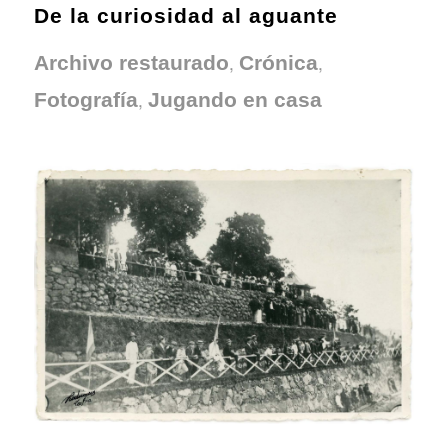
De la curiosidad al aguante
,
,
Archivo restaurado
Crónica
,
Fotografía
Jugando en casa