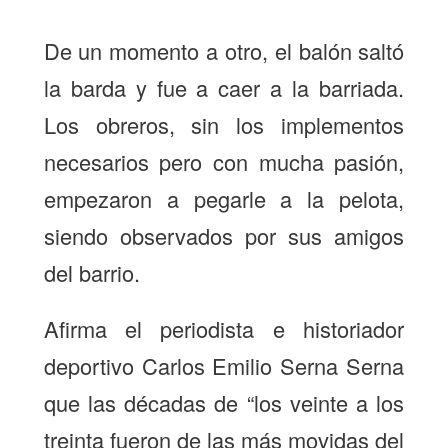
De un momento a otro, el balón saltó
la barda y fue a caer a la barriada.
Los obreros, sin los implementos
necesarios pero con mucha pasión,
empezaron a pegarle a la pelota,
siendo observados por sus amigos
del barrio.
Afirma el periodista e historiador
deportivo Carlos Emilio Serna Serna
que las décadas de “los veinte a los
treinta fueron de las más movidas del