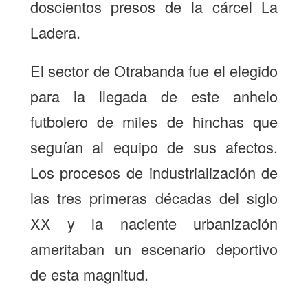
doscientos presos de la cárcel La
Ladera.
El sector de Otrabanda fue el elegido
para la llegada de este anhelo
futbolero de miles de hinchas que
seguían al equipo de sus afectos.
Los procesos de industrialización de
las tres primeras décadas del siglo
XX y la naciente urbanización
ameritaban un escenario deportivo
de esta magnitud.