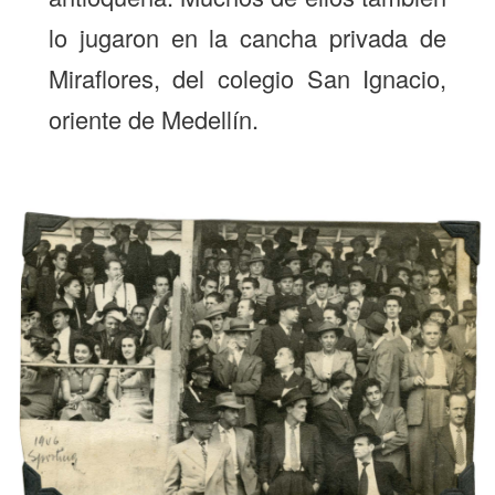
lo jugaron en la cancha privada de
Miraflores, del colegio San Ignacio,
oriente de Medellín.