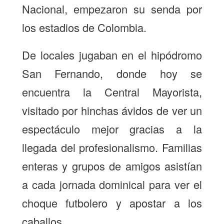
Nacional, empezaron su senda por
los estadios de Colombia.
De locales jugaban en el hipódromo
San Fernando, donde hoy se
encuentra la Central Mayorista,
visitado por hinchas ávidos de ver un
espectáculo mejor gracias a la
llegada del profesionalismo. Familias
enteras y grupos de amigos asistían
a cada jornada dominical para ver el
choque futbolero y apostar a los
caballos.