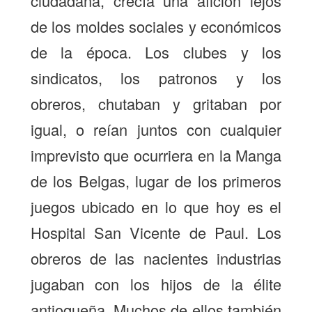
ciudadana, crecía una afición lejos
de los moldes sociales y económicos
de la época. Los clubes y los
sindicatos, los patronos y los
obreros, chutaban y gritaban por
igual, o reían juntos con cualquier
imprevisto que ocurriera en la Manga
de los Belgas, lugar de los primeros
juegos ubicado en lo que hoy es el
Hospital San Vicente de Paul. Los
obreros de las nacientes industrias
jugaban con los hijos de la élite
antioqueña. Muchos de ellos también