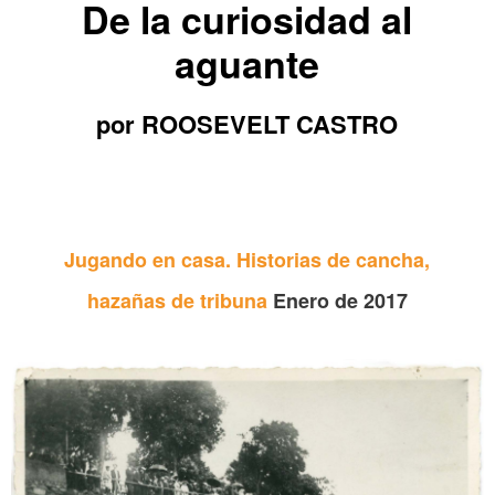
De la curiosidad al
aguante
por ROOSEVELT CASTRO
Jugando en casa. Historias de cancha,
hazañas de tribuna
Enero de 2017