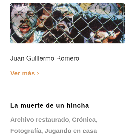
Juan Guillermo Romero
Ver más
La muerte de un hincha
,
,
Archivo restaurado
Crónica
,
Fotografía
Jugando en casa