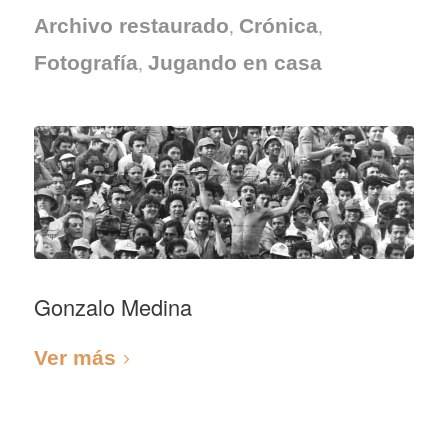
,
,
Archivo restaurado
Crónica
,
Fotografía
Jugando en casa
Gonzalo Medina
Ver más