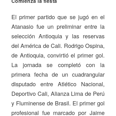
Comienza la fiesta
El primer partido que se jugó en el
Atanasio fue un preliminar entre la
selección Antioquia y las reservas
del América de Cali. Rodrigo Ospina,
de Antioquia, convirtió el primer gol.
La jornada se completó con la
primera fecha de un cuadrangular
disputado entre Atlético Nacional,
Deportivo Cali, Alianza Lima de Perú
y Fluminense de Brasil. El primer gol
profesional fue marcado por Jaime