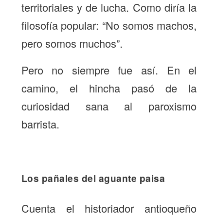
territoriales y de lucha. Como diría la
filosofía popular: “No somos machos,
pero somos muchos”.
Pero no siempre fue así. En el
camino, el hincha pasó de la
curiosidad sana al paroxismo
barrista.
Los pañales del aguante paisa
Cuenta el historiador antioqueño