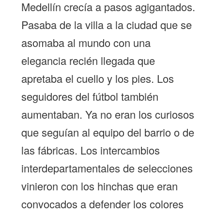
Medellín crecía a pasos agigantados.
Pasaba de la villa a la ciudad que se
asomaba al mundo con una
elegancia recién llegada que
apretaba el cuello y los pies. Los
seguidores del fútbol también
aumentaban. Ya no eran los curiosos
que seguían al equipo del barrio o de
las fábricas. Los intercambios
interdepartamentales de selecciones
vinieron con los hinchas que eran
convocados a defender los colores