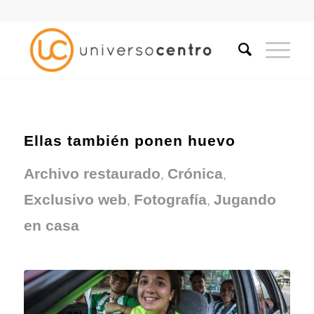
Ellas también ponen huevo
,
,
Archivo restaurado
Crónica
,
,
Exclusivo web
Fotografía
Jugando
en casa