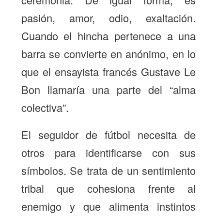
pasión, amor, odio, exaltación.
Cuando el hincha pertenece a una
barra se convierte en anónimo, en lo
que el ensayista francés Gustave Le
Bon llamaría una parte del “alma
colectiva”.
El seguidor de fútbol necesita de
otros para identificarse con sus
símbolos. Se trata de un sentimiento
tribal que cohesiona frente al
enemigo y que alimenta instintos