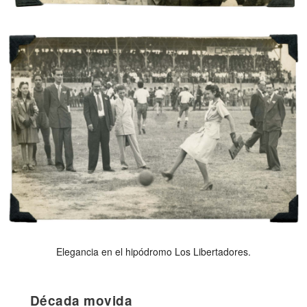
Elegancia en el hipódromo Los Libertadores.
Década movida