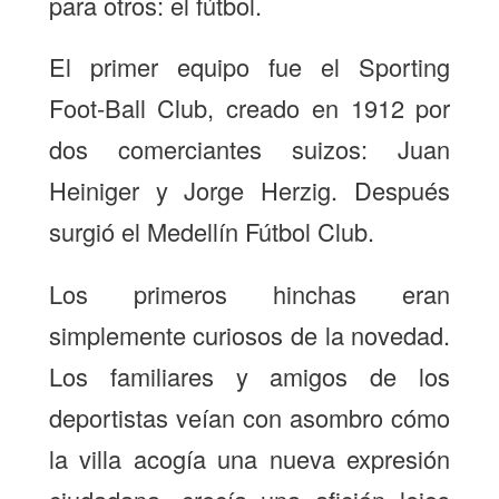
para otros: el fútbol.
El primer equipo fue el Sporting
Foot-Ball Club, creado en 1912 por
dos comerciantes suizos: Juan
Heiniger y Jorge Herzig. Después
surgió el Medellín Fútbol Club.
Los primeros hinchas eran
simplemente curiosos de la novedad.
Los familiares y amigos de los
deportistas veían con asombro cómo
la villa acogía una nueva expresión