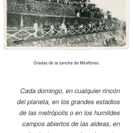
Gradas de la cancha de Miraflores.
Cada domingo, en cualquier rincón
del planeta, en los grandes estadios
de las metrópolis o en los humildes
campos abiertos de las aldeas, en