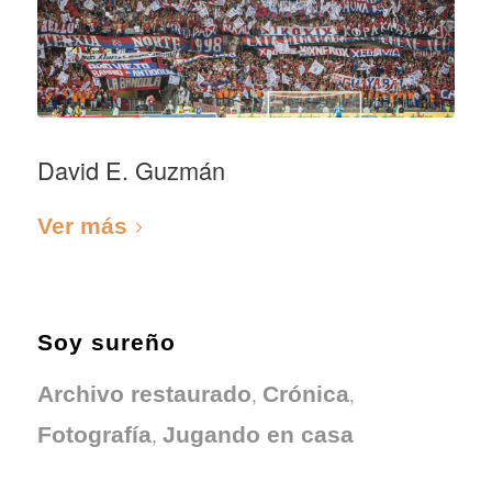
David E. Guzmán
Ver más
Soy sureño
,
,
Archivo restaurado
Crónica
,
Fotografía
Jugando en casa