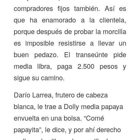
compradores fijos también. Así es
que ha enamorado a la clientela,
porque después de probar la morcilla
es imposible resistirse a llevar un
buen pedazo. El transeúnte pide
media libra, paga 2.500 pesos y
sigue su camino.
Darío Larrea, frutero de cabeza
blanca, le trae a Dolly media papaya
envuelta en una bolsa. “Comé
papayita”, le dice, y por ahí derecho