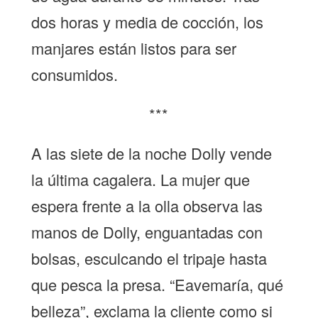
dos horas y media de cocción, los
manjares están listos para ser
consumidos.
***
A las siete de la noche Dolly vende
la última cagalera. La mujer que
espera frente a la olla observa las
manos de Dolly, enguantadas con
bolsas, esculcando el tripaje hasta
que pesca la presa. “Eavemaría, qué
belleza”, exclama la cliente como si