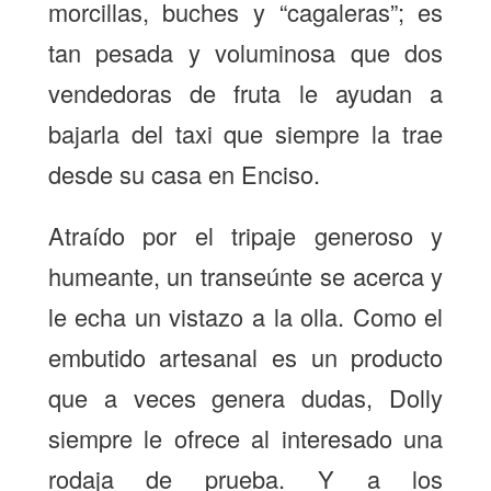
morcillas, buches y “cagaleras”; es
tan pesada y voluminosa que dos
vendedoras de fruta le ayudan a
bajarla del taxi que siempre la trae
desde su casa en Enciso.
Atraído por el tripaje generoso y
humeante, un transeúnte se acerca y
le echa un vistazo a la olla. Como el
embutido artesanal es un producto
que a veces genera dudas, Dolly
siempre le ofrece al interesado una
rodaja de prueba. Y a los