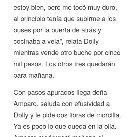
estoy bien, pero me tocó muy duro,
al principio tenía que subirme a los
buses por la puerta de atrás y
cocinaba a vela”, relata Dolly
mientras vende otro buche por cinco
mil pesos. Los otros tres quedarán
para mañana.
Con pasos apurados llega doña
Amparo, saluda con efusividad a
Dolly y le pide dos libras de morcilla.
Ya es poco lo que queda en la olla.