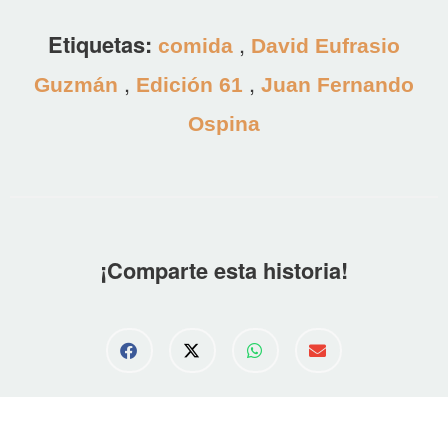
Etiquetas:
,
comida
David Eufrasio
,
,
Guzmán
Edición 61
Juan Fernando
Ospina
¡Comparte esta historia!