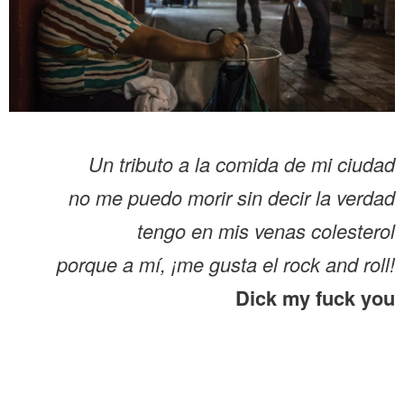
Un tributo a la comida de mi ciudad
no me puedo morir sin decir la verdad
tengo en mis venas colesterol
porque a mí, ¡me gusta el rock and roll!
Dick my fuck you