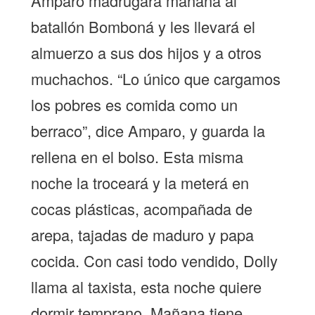
Amparo madrugará mañana al
batallón Bomboná y les llevará el
almuerzo a sus dos hijos y a otros
muchachos. “Lo único que cargamos
los pobres es comida como un
berraco”, dice Amparo, y guarda la
rellena en el bolso. Esta misma
noche la troceará y la meterá en
cocas plásticas, acompañada de
arepa, tajadas de maduro y papa
cocida. Con casi todo vendido, Dolly
llama al taxista, esta noche quiere
dormir temprano. Mañana tiene