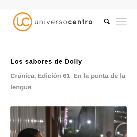
Los sabores de Dolly
,
,
Crónica
Edición 61
En la punta de la
lengua