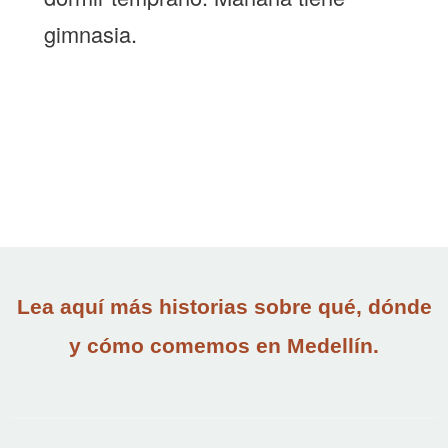
gimnasia.
Lea aquí más historias sobre qué, dónde
y cómo comemos en Medellín.