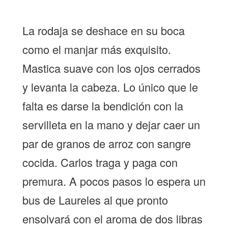
La rodaja se deshace en su boca
como el manjar más exquisito.
Mastica suave con los ojos cerrados
y levanta la cabeza. Lo único que le
falta es darse la bendición con la
servilleta en la mano y dejar caer un
par de granos de arroz con sangre
cocida. Carlos traga y paga con
premura. A pocos pasos lo espera un
bus de Laureles al que pronto
ensolvará con el aroma de dos libras