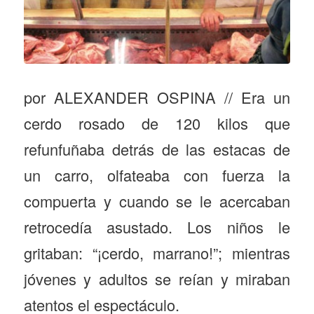
por ALEXANDER OSPINA // Era un
cerdo rosado de 120 kilos que
refunfuñaba detrás de las estacas de
un carro, olfateaba con fuerza la
compuerta y cuando se le acercaban
retrocedía asustado. Los niños le
gritaban: “¡cerdo, marrano!”; mientras
jóvenes y adultos se reían y miraban
atentos el espectáculo.