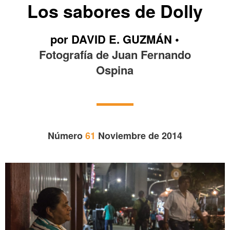
Los sabores de Dolly
por DAVID E. GUZMÁN •
Fotografía de Juan Fernando
Ospina
Número
61
Noviembre de 2014