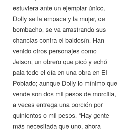
estuviera ante un ejemplar único.
Dolly se la empaca y la mujer, de
bombacho, se va arrastrando sus
chanclas contra el baldosín. Han
venido otros personajes como
Jeison, un obrero que picó y echó
pala todo el día en una obra en El
Poblado; aunque Dolly lo mínimo que
vende son dos mil pesos de morcilla,
a veces entrega una porción por
quinientos o mil pesos. “Hay gente
más necesitada que uno, ahora