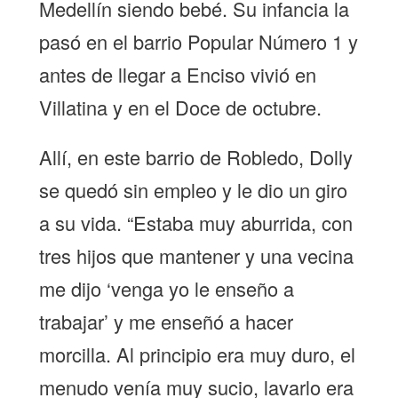
Medellín siendo bebé. Su infancia la
pasó en el barrio Popular Número 1 y
antes de llegar a Enciso vivió en
Villatina y en el Doce de octubre.
Allí, en este barrio de Robledo, Dolly
se quedó sin empleo y le dio un giro
a su vida. “Estaba muy aburrida, con
tres hijos que mantener y una vecina
me dijo ‘venga yo le enseño a
trabajar’ y me enseñó a hacer
morcilla. Al principio era muy duro, el
menudo venía muy sucio, lavarlo era