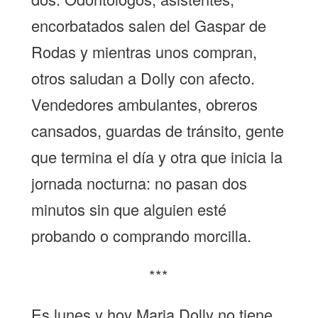
encorbatados salen del Gaspar de
Rodas y mientras unos compran,
otros saludan a Dolly con afecto.
Vendedores ambulantes, obreros
cansados, guardas de tránsito, gente
que termina el día y otra que inicia la
jornada nocturna: no pasan dos
minutos sin que alguien esté
probando o comprando morcilla.
***
Es lunes y hoy Maria Dolly no tiene