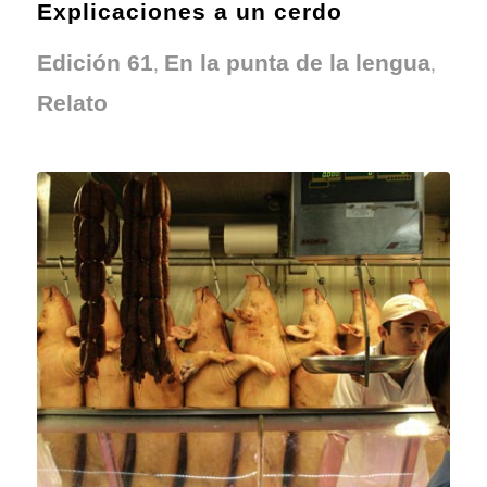
Explicaciones a un cerdo
,
,
Edición 61
En la punta de la lengua
Relato