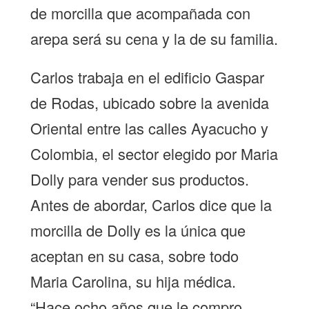
de morcilla que acompañada con
arepa será su cena y la de su familia.
Carlos trabaja en el edificio Gaspar
de Rodas, ubicado sobre la avenida
Oriental entre las calles Ayacucho y
Colombia, el sector elegido por Maria
Dolly para vender sus productos.
Antes de abordar, Carlos dice que la
morcilla de Dolly es la única que
aceptan en su casa, sobre todo
Maria Carolina, su hija médica.
“Hace ocho años que le compro