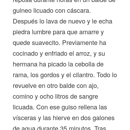
guineo licuado con cáscara.
Después lo lava de nuevo y le echa
piedra lumbre para que amarre y
quede suavecito. Previamente ha
cocinado y enfriado el arroz, y su
hermana ha picado la cebolla de
rama, los gordos y el cilantro. Todo lo
revuelve en otro balde con ajo,
comino y ocho litros de sangre
licuada. Con ese guiso rellena las
vísceras y las hierve en dos galones
de agua durante 35 minutos. Tras