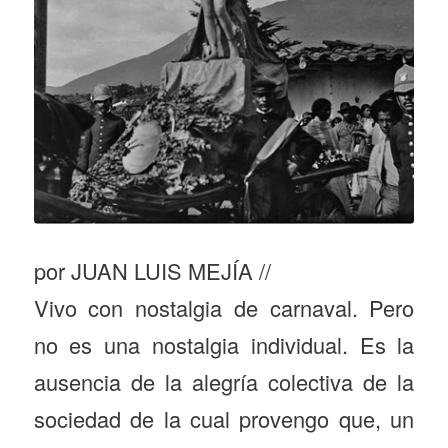
por JUAN LUIS MEJÍA //
Vivo con nostalgia de carnaval. Pero
no es una nostalgia individual. Es la
ausencia de la alegría colectiva de la
sociedad de la cual provengo que, un