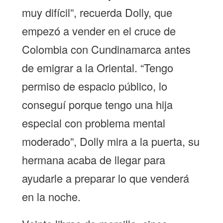
muy difícil”, recuerda Dolly, que
empezó a vender en el cruce de
Colombia con Cundinamarca antes
de emigrar a la Oriental. “Tengo
permiso de espacio público, lo
conseguí porque tengo una hija
especial con problema mental
moderado”, Dolly mira a la puerta, su
hermana acaba de llegar para
ayudarle a preparar lo que venderá
en la noche.