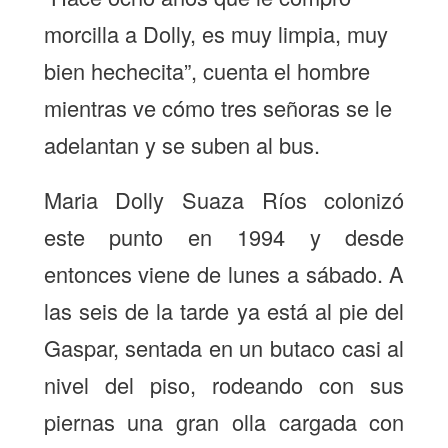
morcilla a Dolly, es muy limpia, muy
bien hechecita”, cuenta el hombre
mientras ve cómo tres señoras se le
adelantan y se suben al bus.
Maria Dolly Suaza Ríos colonizó
este punto en 1994 y desde
entonces viene de lunes a sábado. A
las seis de la tarde ya está al pie del
Gaspar, sentada en un butaco casi al
nivel del piso, rodeando con sus
piernas una gran olla cargada con