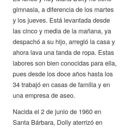
gimnasia, a diferencia de los martes
y los jueves. Está levantada desde
las cinco y media de la mañana, ya
despachó a su hijo, arregló la casa y
ahora lava una tanda de ropa. Estas
labores son bien conocidas para ella,
pues desde los doce años hasta los
34 trabajó en casas de familia y en
una empresa de aseo.
Nacida el 2 de junio de 1960 en
Santa Bárbara, Dolly aterrizó en