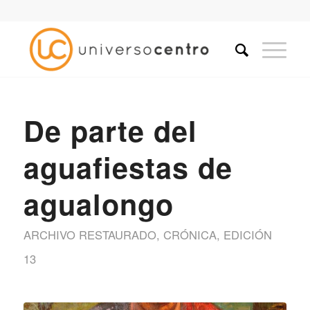
De parte del
aguafiestas de
agualongo
ARCHIVO RESTAURADO
,
CRÓNICA
,
EDICIÓN
13