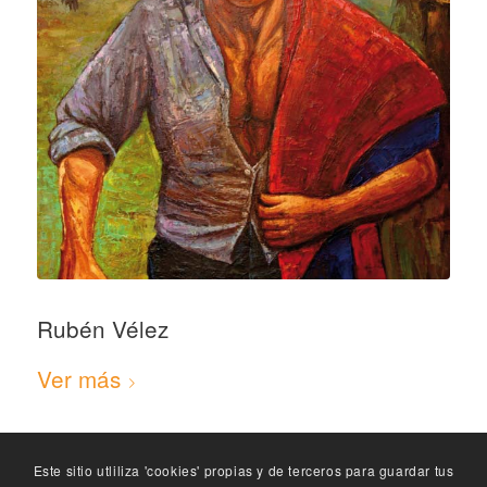
Rubén Vélez
Ver más
Este sitio utliliza 'cookies' propias y de terceros para guardar tus